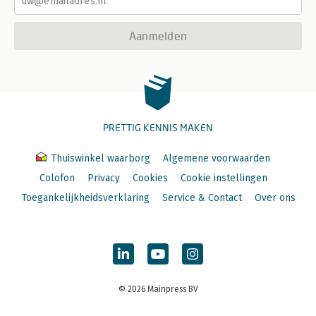
Aanmelden
PRETTIG KENNIS MAKEN
Thuiswinkel waarborg
Algemene voorwaarden
Colofon
Privacy
Cookies
Cookie instellingen
Toegankelijkheidsverklaring
Service & Contact
Over ons
© 2026 Mainpress BV