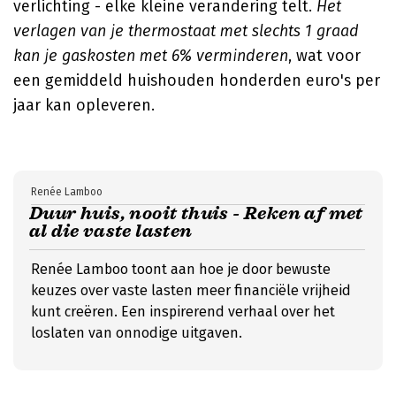
verlichting - elke kleine verandering telt.
Het
verlagen van je thermostaat met slechts 1 graad
kan je gaskosten met 6% verminderen
, wat voor
een gemiddeld huishouden honderden euro's per
jaar kan opleveren.
Renée Lamboo
Duur huis, nooit thuis - Reken af met
al die vaste lasten
Renée Lamboo toont aan hoe je door bewuste
keuzes over vaste lasten meer financiële vrijheid
kunt creëren. Een inspirerend verhaal over het
loslaten van onnodige uitgaven.