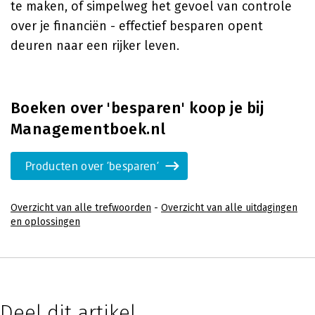
te maken, of simpelweg het gevoel van controle
over je financiën - effectief besparen opent
deuren naar een rijker leven.
Boeken over 'besparen' koop je bij
Managementboek.nl
Producten over 'besparen'
Overzicht van alle trefwoorden
-
Overzicht van alle uitdagingen
en oplossingen
Deel dit artikel