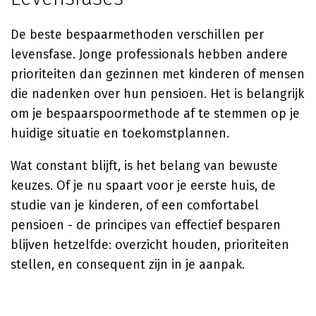
De beste bespaarmethoden verschillen per
levensfase. Jonge professionals hebben andere
prioriteiten dan gezinnen met kinderen of mensen
die nadenken over hun pensioen. Het is belangrijk
om je bespaarspoormethode af te stemmen op je
huidige situatie en toekomstplannen.
Wat constant blijft, is het belang van bewuste
keuzes. Of je nu spaart voor je eerste huis, de
studie van je kinderen, of een comfortabel
pensioen - de principes van effectief besparen
blijven hetzelfde: overzicht houden, prioriteiten
stellen, en consequent zijn in je aanpak.