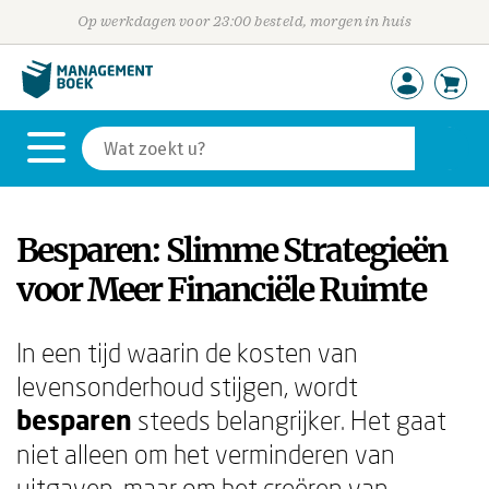
Op werkdagen voor 23:00 besteld, morgen in huis
Besparen: Slimme Strategieën
voor Meer Financiële Ruimte
In een tijd waarin de kosten van
levensonderhoud stijgen, wordt
besparen
steeds belangrijker. Het gaat
niet alleen om het verminderen van
uitgaven, maar om het creëren van