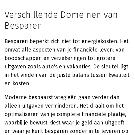
Verschillende Domeinen van
Besparen
Besparen beperkt zich niet tot energiekosten. Het
omvat alle aspecten van je financiële leven: van
boodschappen en verzekeringen tot grotere
uitgaven zoals auto's en vakanties. De sleutel ligt
in het vinden van de juiste balans tussen kwaliteit
en kosten.
Moderne bespaarstrategieën gaan verder dan
alleen uitgaven verminderen. Het draait om het
optimaliseren van je complete financiële plaatje,
waarbij je bewust kiest waar je geld aan uitgeeft
en waar je kunt besparen zonder in te leveren op