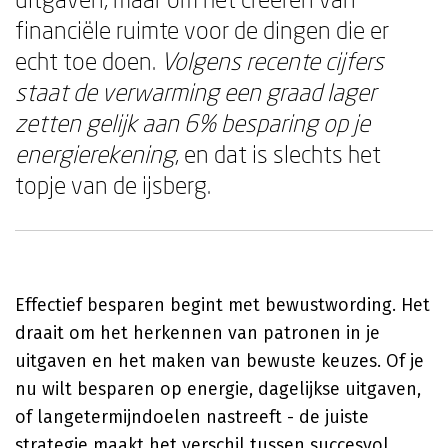
financiële ruimte voor de dingen die er
echt toe doen.
Volgens recente cijfers
staat de verwarming een graad lager
zetten gelijk aan 6% besparing op je
energierekening
, en dat is slechts het
topje van de ijsberg.
Effectief besparen begint met bewustwording. Het
draait om het herkennen van patronen in je
uitgaven en het maken van bewuste keuzes. Of je
nu wilt besparen op energie, dagelijkse uitgaven,
of langetermijndoelen nastreeft - de juiste
strategie maakt het verschil tussen succesvol