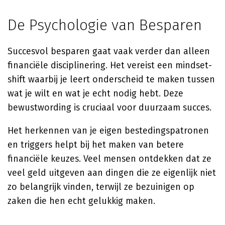
De Psychologie van Besparen
Succesvol besparen gaat vaak verder dan alleen
financiële disciplinering. Het vereist een mindset-
shift waarbij je leert onderscheid te maken tussen
wat je wilt en wat je echt nodig hebt. Deze
bewustwording is cruciaal voor duurzaam succes.
Het herkennen van je eigen bestedingspatronen
en triggers helpt bij het maken van betere
financiële keuzes. Veel mensen ontdekken dat ze
veel geld uitgeven aan dingen die ze eigenlijk niet
zo belangrijk vinden, terwijl ze bezuinigen op
zaken die hen echt gelukkig maken.