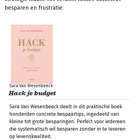
besparen en frustratie.
Sara Van Wesenbeeck
Hack je budget
Sara Van Wesenbeeck deelt in dit praktische boek
honderden concrete bespaartips, ingedeeld van
kleine tot grote besparingen. Perfect voor iedereen
die systematisch wil besparen zonder in te leveren
op levenskwaliteit.