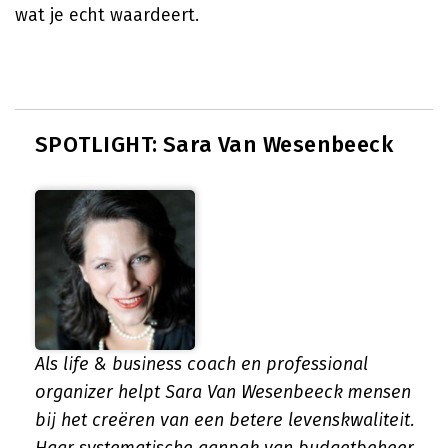
wat je echt waardeert.
SPOTLIGHT: Sara Van Wesenbeeck
Als life & business coach en professional
organizer helpt Sara Van Wesenbeeck mensen
bij het creëren van een betere levenskwaliteit.