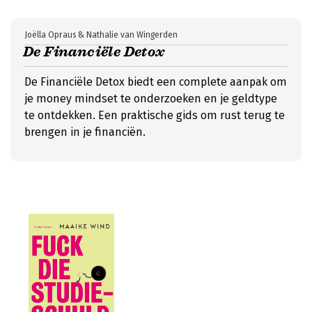
Joëlla Opraus & Nathalie van Wingerden
De Financiële Detox
De Financiële Detox biedt een complete aanpak om
je money mindset te onderzoeken en je geldtype
te ontdekken. Een praktische gids om rust terug te
brengen in je financiën.