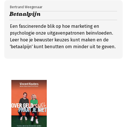
Bertrand Weegenaar
Betaalpijn
Een fascinerende blik op hoe marketing en
psychologie onze uitgavenpatronen beïnvloeden.
Leer hoe je bewuster keuzes kunt maken en de
'betaalpijn' kunt benutten om minder uit te geven.