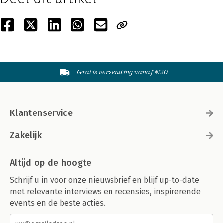
Gratis verzending vanaf €20
Klantenservice
Zakelijk
Altijd op de hoogte
Schrijf u in voor onze nieuwsbrief en blijf up-to-date
met relevante interviews en recensies, inspirerende
events en de beste acties.