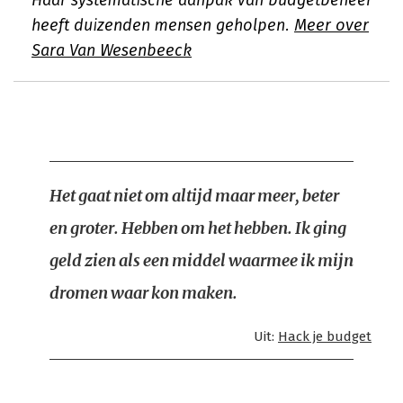
Haar systematische aanpak van budgetbeheer
heeft duizenden mensen geholpen.
Meer over
Sara Van Wesenbeeck
Het gaat niet om altijd maar meer, beter
en groter. Hebben om het hebben. Ik ging
geld zien als een middel waarmee ik mijn
dromen waar kon maken.
Uit:
Hack je budget