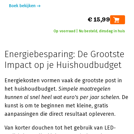
Boek bekijken
€ 15,99
Op voorraad | Nu besteld, dinsdag in huis
Energiebesparing: De Grootste
Impact op je Huishoudbudget
Energiekosten vormen vaak de grootste post in
het huishoudbudget.
Simpele maatregelen
kunnen al snel heel wat euro's per jaar schelen
. De
kunst is om te beginnen met kleine, gratis
aanpassingen die direct resultaat opleveren.
Van korter douchen tot het gebruik van LED-