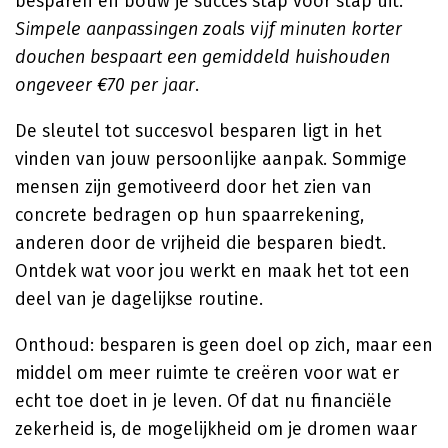
besparen en bouw je succes stap voor stap uit.
Simpele aanpassingen zoals vijf minuten korter
douchen bespaart een gemiddeld huishouden
ongeveer €70 per jaar
.
De sleutel tot succesvol besparen ligt in het
vinden van jouw persoonlijke aanpak. Sommige
mensen zijn gemotiveerd door het zien van
concrete bedragen op hun spaarrekening,
anderen door de vrijheid die besparen biedt.
Ontdek wat voor jou werkt en maak het tot een
deel van je dagelijkse routine.
Onthoud: besparen is geen doel op zich, maar een
middel om meer ruimte te creëren voor wat er
echt toe doet in je leven. Of dat nu financiële
zekerheid is, de mogelijkheid om je dromen waar