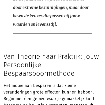
door extreme bezuinigingen, maar door
bewuste keuzes die passen bij jouw
waarden en levensstijl.
Van Theorie naar Praktijk: Jouw
Persoonlijke
Bespaarspoormethode
Het mooie aan besparen is dat kleine
veranderingen grote effecten kunnen hebben.
Begin met één gebied waar je gemakkelijk kunt