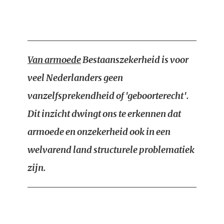
Van armoede
Bestaanszekerheid is voor
veel Nederlanders geen
vanzelfsprekendheid of 'geboorterecht'.
Dit inzicht dwingt ons te erkennen dat
armoede en onzekerheid ook in een
welvarend land structurele problematiek
zijn.