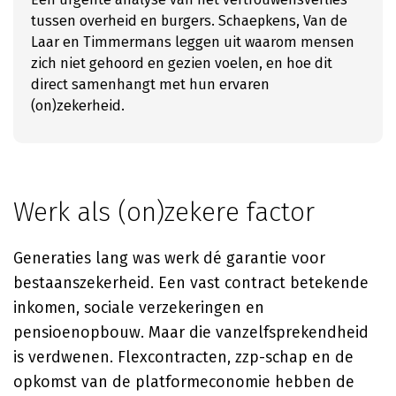
tussen overheid en burgers. Schaepkens, Van de
Laar en Timmermans leggen uit waarom mensen
zich niet gehoord en gezien voelen, en hoe dit
direct samenhangt met hun ervaren
(on)zekerheid.
Werk als (on)zekere factor
Generaties lang was werk dé garantie voor
bestaanszekerheid. Een vast contract betekende
inkomen, sociale verzekeringen en
pensioenopbouw. Maar die vanzelfsprekendheid
is verdwenen. Flexcontracten, zzp-schap en de
opkomst van de platformeconomie hebben de