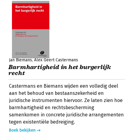
Jan Biemans
Alex Geert Castermans
Barmhartigheid in het burgerlijk
recht
Castermans en Biemans wijden een volledig deel
aan het behoud van bestaanszekerheid en
juridische instrumenten hiervoor. Ze laten zien hoe
barmhartigheid en rechtsbescherming
samenkomen in concrete juridische arrangementen
tegen existentiële bedreiging.
Boek bekijken