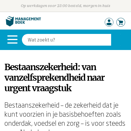
Op werkdagen voor 23:00 besteld, morgen in huis
Bestaanszekerheid: van
vanzelfsprekendheid naar
urgent vraagstuk
Bestaanszekerheid – de zekerheid dat je
kunt voorzien in je basisbehoeften zoals
onderdak, voedsel en zorg – is voor steeds