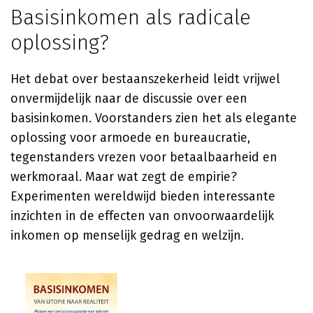
Basisinkomen als radicale
oplossing?
Het debat over bestaanszekerheid leidt vrijwel
onvermijdelijk naar de discussie over een
basisinkomen. Voorstanders zien het als elegante
oplossing voor armoede en bureaucratie,
tegenstanders vrezen voor betaalbaarheid en
werkmoraal. Maar wat zegt de empirie?
Experimenten wereldwijd bieden interessante
inzichten in de effecten van onvoorwaardelijk
inkomen op menselijk gedrag en welzijn.