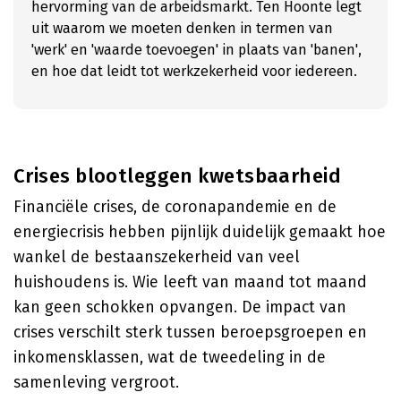
hervorming van de arbeidsmarkt. Ten Hoonte legt
uit waarom we moeten denken in termen van
'werk' en 'waarde toevoegen' in plaats van 'banen',
en hoe dat leidt tot werkzekerheid voor iedereen.
Crises blootleggen kwetsbaarheid
Financiële crises, de coronapandemie en de
energiecrisis hebben pijnlijk duidelijk gemaakt hoe
wankel de bestaanszekerheid van veel
huishoudens is. Wie leeft van maand tot maand
kan geen schokken opvangen. De impact van
crises verschilt sterk tussen beroepsgroepen en
inkomensklassen, wat de tweedeling in de
samenleving vergroot.