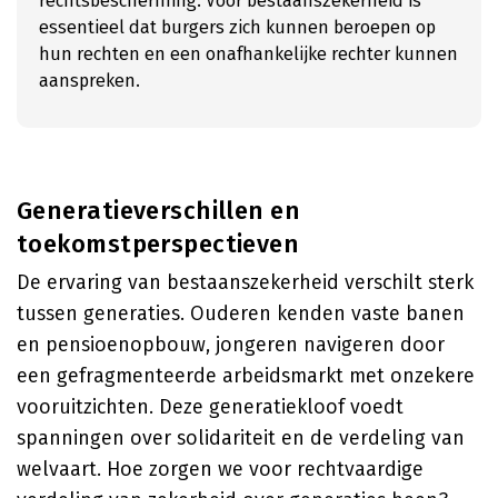
rechtsbescherming. Voor bestaanszekerheid is
essentieel dat burgers zich kunnen beroepen op
hun rechten en een onafhankelijke rechter kunnen
aanspreken.
Generatieverschillen en
toekomstperspectieven
De ervaring van bestaanszekerheid verschilt sterk
tussen generaties. Ouderen kenden vaste banen
en pensioenopbouw, jongeren navigeren door
een gefragmenteerde arbeidsmarkt met onzekere
vooruitzichten. Deze generatiekloof voedt
spanningen over solidariteit en de verdeling van
welvaart. Hoe zorgen we voor rechtvaardige