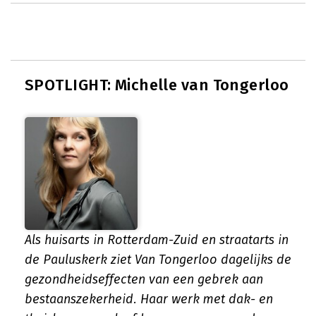
SPOTLIGHT: Michelle van Tongerloo
Als huisarts in Rotterdam-Zuid en straatarts in
de Pauluskerk ziet Van Tongerloo dagelijks de
gezondheidseffecten van een gebrek aan
bestaanszekerheid. Haar werk met dak- en