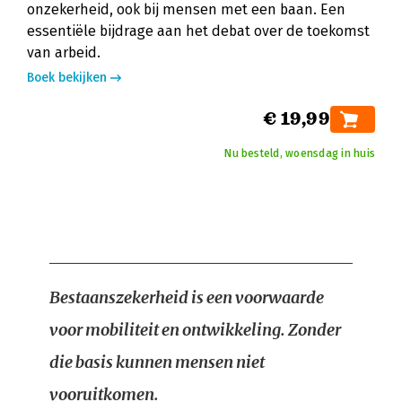
onzekerheid, ook bij mensen met een baan. Een
essentiële bijdrage aan het debat over de toekomst
van arbeid.
Boek bekijken
€ 19,99
Nu besteld, woensdag in huis
Bestaanszekerheid is een voorwaarde
voor mobiliteit en ontwikkeling. Zonder
die basis kunnen mensen niet
vooruitkomen.