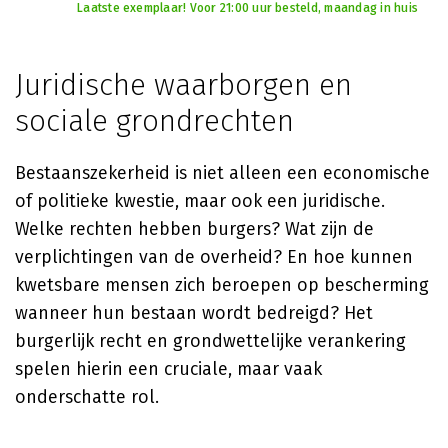
Laatste exemplaar! Voor 21:00 uur besteld, maandag in huis
Juridische waarborgen en
sociale grondrechten
Bestaanszekerheid is niet alleen een economische
of politieke kwestie, maar ook een juridische.
Welke rechten hebben burgers? Wat zijn de
verplichtingen van de overheid? En hoe kunnen
kwetsbare mensen zich beroepen op bescherming
wanneer hun bestaan wordt bedreigd? Het
burgerlijk recht en grondwettelijke verankering
spelen hierin een cruciale, maar vaak
onderschatte rol.