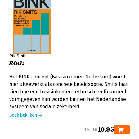
Rik Smits
Bink
Het BINK-concept (Basisinkomen Nederland) wordt
hier uitgewerkt als concrete beleidsoptie. Smits laat
zien hoe een basisinkomen technisch en financieel
vormgegeven kan worden binnen het Nederlandse
systeem van sociale zekerheid.
Boek bekijken
10,95
18,99