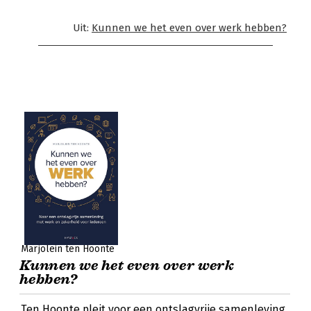
Uit:
Kunnen we het even over werk hebben?
Marjolein ten Hoonte
Kunnen we het even over werk
hebben?
Ten Hoonte pleit voor een ontslagvrije samenleving