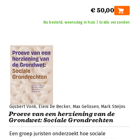
€ 50,00
Nu besteld, woensdag in huis | Gratis verzonden
Gijsbert Vonk
Eleni De Becker
Max Gelissen
Mark Steijns
Proeve van een herziening van de
Grondwet: Sociale Grondrechten
Een groep juristen onderzoekt hoe sociale