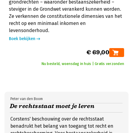
grondrechten – waaronder bestaanszekerheid –
steviger in de Grondwet verankerd kunnen worden.
Ze verkennen de constitutionele dimensies van het
recht op een minimaal inkomen en
levensonderhoud.
Boek bekijken
€ 69,00
Nu besteld, woensdag in huis | Gratis verzonden
Peter van den Boom
De rechtsstaat moet je leren
Corstens' beschouwing over de rechtsstaat
benadrukt het belang van toegang tot recht en