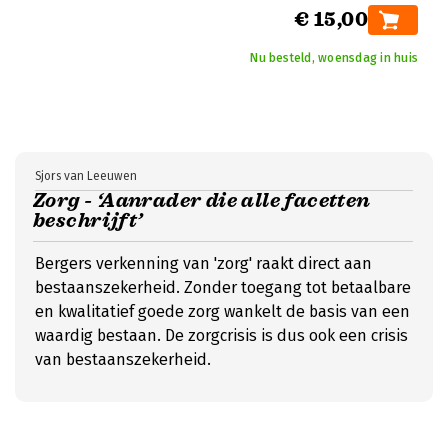
€ 15,00
Nu besteld, woensdag in huis
Sjors van Leeuwen
Zorg - ‘Aanrader die alle facetten
beschrijft’
Bergers verkenning van 'zorg' raakt direct aan
bestaanszekerheid. Zonder toegang tot betaalbare
en kwalitatief goede zorg wankelt de basis van een
waardig bestaan. De zorgcrisis is dus ook een crisis
van bestaanszekerheid.