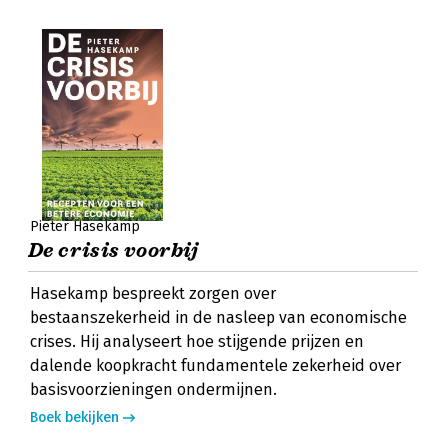
Pieter Hasekamp
De crisis voorbij
Hasekamp bespreekt zorgen over
bestaanszekerheid in de nasleep van economische
crises. Hij analyseert hoe stijgende prijzen en
dalende koopkracht fundamentele zekerheid over
basisvoorzieningen ondermijnen.
Boek bekijken