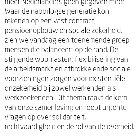
meer Nederlanders geen gegeven meer.
Waar de naoorlogse generatie kon
rekenen op een vast contract,
pensioenopbouw en sociale zekerheid,
zien we vandaag een toenemende groep
mensen die balanceert op de rand. De
stijgende woonlasten, flexibilisering van
de arbeidsmarkt en afbrokkelende sociale
voorzieningen zorgen voor existentiële
onzekerheid bij zowel werkenden als
werkzoekenden. Dit thema raakt de kern
van onze samenleving en roept urgente
vragen op over solidariteit,
rechtvaardigheid en de rol van de overheid.