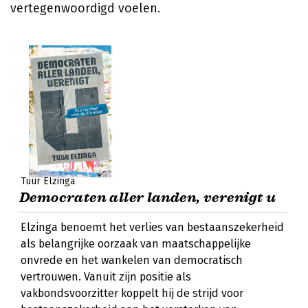
vertegenwoordigd voelen.
Tuur Elzinga
Democraten aller landen, verenigt u
Elzinga benoemt het verlies van bestaanszekerheid
als belangrijke oorzaak van maatschappelijke
onvrede en het wankelen van democratisch
vertrouwen. Vanuit zijn positie als
vakbondsvoorzitter koppelt hij de strijd voor