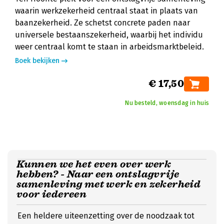
waarin werkzekerheid centraal staat in plaats van
baanzekerheid. Ze schetst concrete paden naar
universele bestaanszekerheid, waarbij het individu
weer centraal komt te staan in arbeidsmarktbeleid.
Boek bekijken
€ 17,50
Nu besteld, woensdag in huis
Kunnen we het even over werk
hebben? - Naar een ontslagvrije
samenleving met werk en zekerheid
voor iedereen
Een heldere uiteenzetting over de noodzaak tot