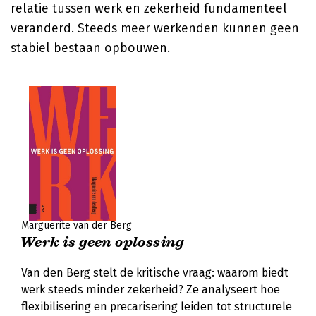
relatie tussen werk en zekerheid fundamenteel
veranderd. Steeds meer werkenden kunnen geen
stabiel bestaan opbouwen.
Marguerite van der Berg
Werk is geen oplossing
Van den Berg stelt de kritische vraag: waarom biedt
werk steeds minder zekerheid? Ze analyseert hoe
flexibilisering en precarisering leiden tot structurele