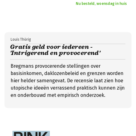
Nu besteld, woensdag in huis
Louis Thörig
Gratis geld voor iedereen -
'Intrigerend en provocerend'
Bregmans provocerende stellingen over
basisinkomen, daklozenbeleid en grenzen worden
hier helder samengevat. De recensie laat zien hoe
utopische ideeën verrassend praktisch kunnen zijn
en onderbouwd met empirisch onderzoek.