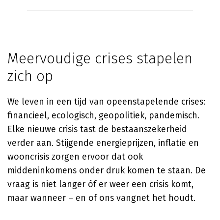
Meervoudige crises stapelen
zich op
We leven in een tijd van opeenstapelende crises:
financieel, ecologisch, geopolitiek, pandemisch.
Elke nieuwe crisis tast de bestaanszekerheid
verder aan. Stijgende energieprijzen, inflatie en
wooncrisis zorgen ervoor dat ook
middeninkomens onder druk komen te staan. De
vraag is niet langer óf er weer een crisis komt,
maar wanneer – en of ons vangnet het houdt.