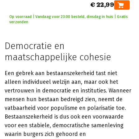
€ 22,99
Op voorraad | Vandaag voor 23:00 besteld, dinsdag in huis | Gratis
verzonden
Democratie en
maatschappelijke cohesie
Een gebrek aan bestaanszekerheid tast niet
alleen individueel welzijn aan, maar ook het
vertrouwen in democratie en instituties. Wanneer
mensen hun bestaan bedreigd zien, neemt de
vatbaarheid voor populisme en polarisatie toe.
Bestaanszekerheid is dus ook een voorwaarde
voor een stabiele, democratische samenleving
waarin burgers zich gehoord en