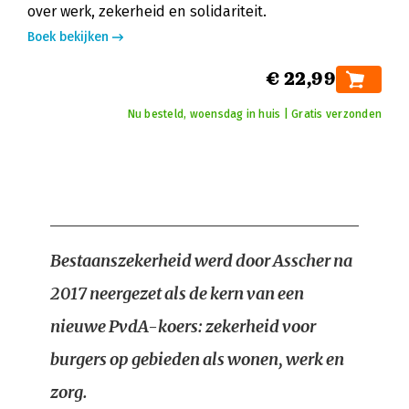
over werk, zekerheid en solidariteit.
Boek bekijken
€ 22,99
Nu besteld, woensdag in huis | Gratis verzonden
Bestaanszekerheid werd door Asscher na
2017 neergezet als de kern van een
nieuwe PvdA-koers: zekerheid voor
burgers op gebieden als wonen, werk en
zorg.