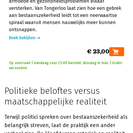
armoede en gezondheidsproblemen elkaar
versterken. Van Tongerloo laat zien hoe een gebrek
aan bestaanszekerheid leidt tot een neerwaartse
spiraal waaruit mensen nauwelijks meer kunnen
ontsnappen.
Boek bekijken
€ 23,00
Op voorraad | Vandaag voor 23:00 besteld, dinsdag in huis | Gratis
verzonden
Politieke beloftes versus
maatschappelijke realiteit
Terwijl politici spreken over bestaanszekerheid als
belangrijk streven, laat de praktijk een ander