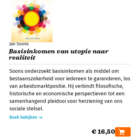
Jan Soons
Basisinkomen van utopie naar
realiteit
Soons onderzoekt basisinkomen als middel om
bestaanszekerheid voor iedereen te garanderen, los
van arbeidsmarktpositie. Hij verbindt filosofische,
historische en economische perspectieven tot een
samenhangend pleidooi voor herziening van ons
sociale stelsel.
Boek bekijken
€ 16,50