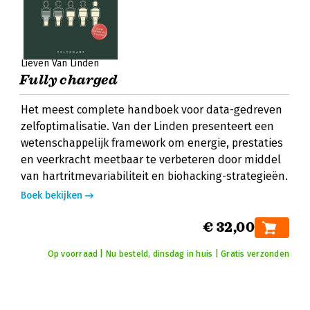
Lieven Van Linden
Fully charged
Het meest complete handboek voor data-gedreven
zelfoptimalisatie. Van der Linden presenteert een
wetenschappelijk framework om energie, prestaties
en veerkracht meetbaar te verbeteren door middel
van hartritmevariabiliteit en biohacking-strategieën.
Boek bekijken
€ 32,00
Op voorraad | Nu besteld, dinsdag in huis | Gratis verzonden