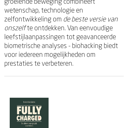
groeiende beweging combineert
wetenschap, technologie en
zelfontwikkeling om
de beste versie van
onszelf
te ontdekken. Van eenvoudige
leefstijlaanpassingen tot geavanceerde
biometrische analyses - biohacking biedt
voor iedereen mogelijkheden om
prestaties te verbeteren.