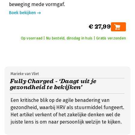
beweging mede vormgaf.
Boek bekijken
€ 27,99
Op voorraad | Nu besteld, dinsdag in huis | Gratis verzonden
Marieke van Vliet
Fully Charged - ‘Daagt uit je
gezondheid te bekijken’
Een kritische blik op de agile benadering van
gezondheid, waarbij HRV als stuurmiddel fungeert.
Het artikel verkent of het zakelijke denken wel de
juiste lens is om naar persoonlijk welzijn te kijken.