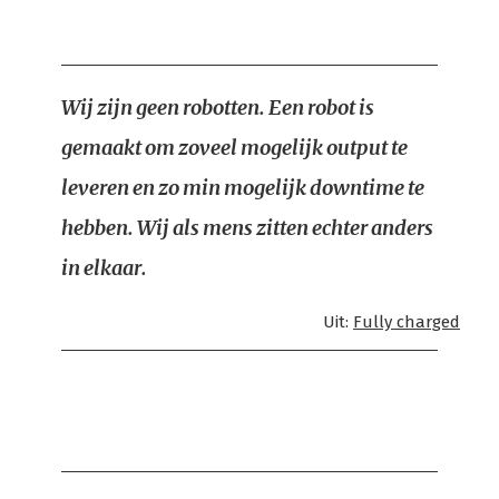
Wij zijn geen robotten. Een robot is
gemaakt om zoveel mogelijk output te
leveren en zo min mogelijk downtime te
hebben. Wij als mens zitten echter anders
in elkaar.
Uit:
Fully charged