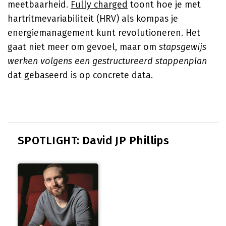
meetbaarheid.
Fully charged
toont hoe je met
hartritmevariabiliteit (HRV) als kompas je
energiemanagement kunt revolutioneren. Het
gaat niet meer om gevoel, maar om
stapsgewijs
werken volgens een gestructureerd stappenplan
dat gebaseerd is op concrete data.
SPOTLIGHT: David JP Phillips