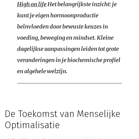
High on life
Het belangrijkste inzicht: je
kunt je eigen hormoonproductie
beïnvloeden door bewuste keuzes in
voeding, beweging en mindset. Kleine
dagelijkse aanpassingen leiden tot grote
veranderingen in je biochemische profiel
en algehele welzijn.
De Toekomst van Menselijke
Optimalisatie