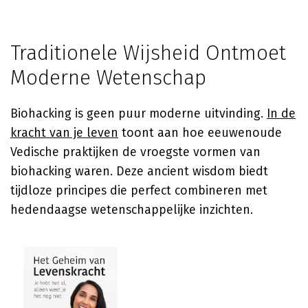
Traditionele Wijsheid Ontmoet
Moderne Wetenschap
Biohacking is geen puur moderne uitvinding.
In de
kracht van je leven
toont aan hoe eeuwenoude
Vedische praktijken de vroegste vormen van
biohacking waren. Deze ancient wisdom biedt
tijdloze principes die perfect combineren met
hedendaagse wetenschappelijke inzichten.