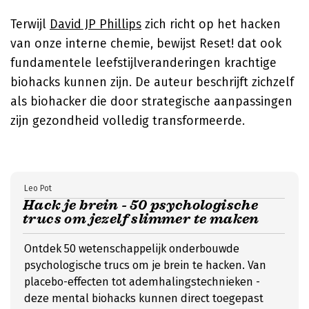
Terwijl
David JP Phillips
zich richt op het hacken
van onze interne chemie, bewijst Reset! dat ook
fundamentele leefstijlveranderingen krachtige
biohacks kunnen zijn. De auteur beschrijft zichzelf
als biohacker die door strategische aanpassingen
zijn gezondheid volledig transformeerde.
Leo Pot
Hack je brein - 50 psychologische
trucs om jezelf slimmer te maken
Ontdek 50 wetenschappelijk onderbouwde
psychologische trucs om je brein te hacken. Van
placebo-effecten tot ademhalingstechnieken -
deze mental biohacks kunnen direct toegepast