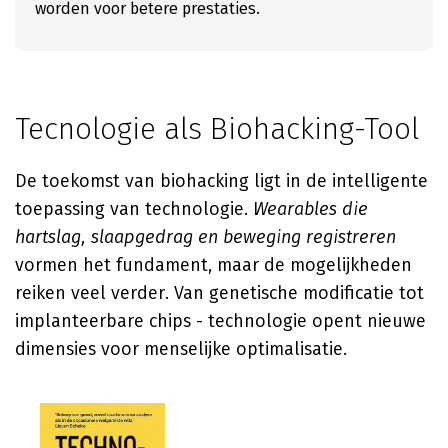
worden voor betere prestaties.
Tecnologie als Biohacking-Tool
De toekomst van biohacking ligt in de intelligente
toepassing van technologie.
Wearables die
hartslag, slaapgedrag en beweging registreren
vormen het fundament, maar de mogelijkheden
reiken veel verder. Van genetische modificatie tot
implanteerbare chips - technologie opent nieuwe
dimensies voor menselijke optimalisatie.