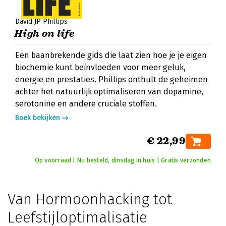
David JP Phillips
High on life
Een baanbrekende gids die laat zien hoe je je eigen
biochemie kunt beïnvloeden voor meer geluk,
energie en prestaties. Phillips onthult de geheimen
achter het natuurlijk optimaliseren van dopamine,
serotonine en andere cruciale stoffen.
Boek bekijken
€ 22,99
Op voorraad | Nu besteld, dinsdag in huis | Gratis verzonden
Van Hormoonhacking tot
Leefstijloptimalisatie