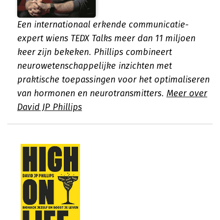
Een internationaal erkende communicatie-
expert wiens TEDX Talks meer dan 11 miljoen
keer zijn bekeken. Phillips combineert
neurowetenschappelijke inzichten met
praktische toepassingen voor het optimaliseren
van hormonen en neurotransmitters.
Meer over
David JP Phillips