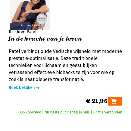
Rajshree Patel
In de kracht van je leven
Patel verbindt oude Vedische wijsheid met moderne
prestatie-optimalisatie. Deze traditionele
technieken voor lichaam en geest blijken
verrassend effectieve biohacks te zijn voor wie op
zoek is naar diepere transformatie.
Boek bekijken
€ 21,95
Op voorraad | Nu besteld, dinsdag in huis | Gratis verzonden