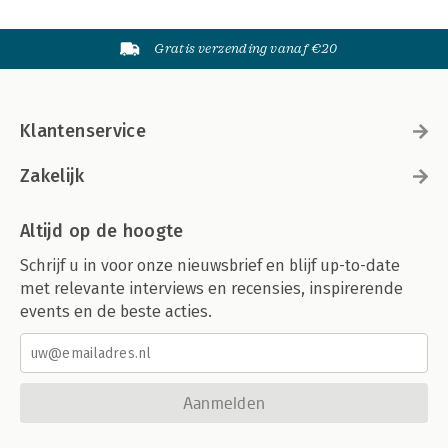
Gratis verzending vanaf €20
Klantenservice
Zakelijk
Altijd op de hoogte
Schrijf u in voor onze nieuwsbrief en blijf up-to-date
met relevante interviews en recensies, inspirerende
events en de beste acties.
Aanmelden