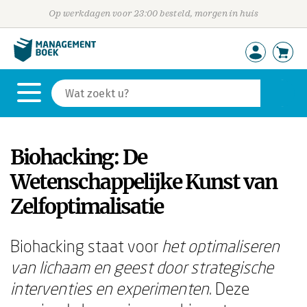
Op werkdagen voor 23:00 besteld, morgen in huis
Biohacking: De
Wetenschappelijke Kunst van
Zelfoptimalisatie
Biohacking staat voor
het optimaliseren
van lichaam en geest door strategische
interventies en experimenten
. Deze