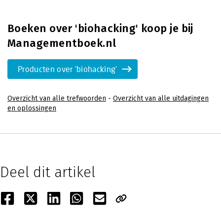
Boeken over 'biohacking' koop je bij
Managementboek.nl
Producten over 'biohacking'
Overzicht van alle trefwoorden
-
Overzicht van alle uitdagingen
en oplossingen
Deel dit artikel