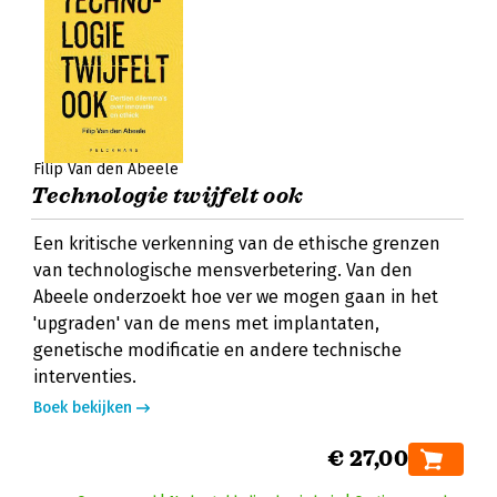
Filip Van den Abeele
Technologie twijfelt ook
Een kritische verkenning van de ethische grenzen
van technologische mensverbetering. Van den
Abeele onderzoekt hoe ver we mogen gaan in het
'upgraden' van de mens met implantaten,
genetische modificatie en andere technische
interventies.
Boek bekijken
€ 27,00