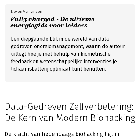
Lieven Van Linden
Fully charged - De ultieme
energiegids voor leiders
Een diepgaande blik in de wereld van data-
gedreven energiemanagement, waarin de auteur
uitlegt hoe je met behulp van biometrische
feedback en wetenschappelijke interventies je
lichaamsbatterij optimaal kunt benutten.
Data-Gedreven Zelfverbetering:
De Kern van Modern Biohacking
De kracht van hedendaags biohacking ligt in