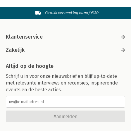
Gratis verzending vanaf €20
Klantenservice
Zakelijk
Altijd op de hoogte
Schrijf u in voor onze nieuwsbrief en blijf up-to-date
met relevante interviews en recensies, inspirerende
events en de beste acties.
Aanmelden