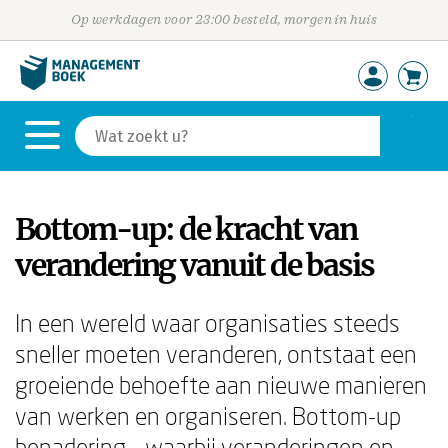
Op werkdagen voor 23:00 besteld, morgen in huis
Bottom-up: de kracht van
verandering vanuit de basis
In een wereld waar organisaties steeds
sneller moeten veranderen, ontstaat een
groeiende behoefte aan nieuwe manieren
van werken en organiseren. Bottom-up
benadering – waarbij veranderingen en