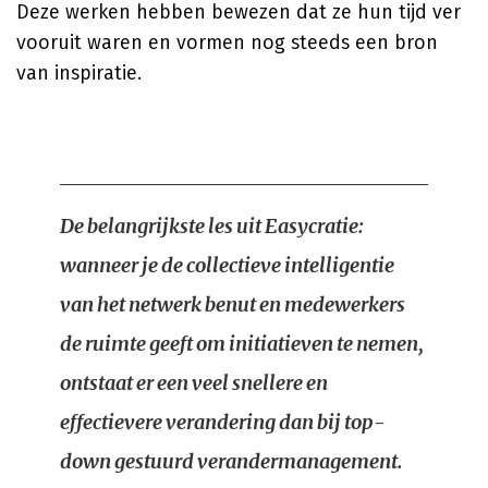
Deze werken hebben bewezen dat ze hun tijd ver
vooruit waren en vormen nog steeds een bron
van inspiratie.
De belangrijkste les uit Easycratie:
wanneer je de collectieve intelligentie
van het netwerk benut en medewerkers
de ruimte geeft om initiatieven te nemen,
ontstaat er een veel snellere en
effectievere verandering dan bij top-
down gestuurd verandermanagement.