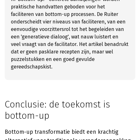
praktische handvatten geboden voor het
faciliteren van bottom-up processen. De Ruiter
onderscheidt vier niveaus van faciliteren, van een
eenvoudige voorzittersrol tot het begeleiden van
een 'generatieve dialoog', wat nauw luistert en
veel vraagt van de facilitator. Het artikel benadrukt
dat er geen pasklare recepten zijn, maar wel
puzzelstukken en een goed gevulde
gereedschapskist.
Conclusie: de toekomst is
bottom-up
Bottom-up transformatie biedt een krachtig