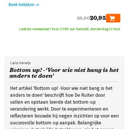
Boek bekijken
20,95
26,90
Laatste exemplaar! Voor 21:00 uur besteld, donderdag in huis
Carla Verwijs
Bottom up! -‘Voor wie niet bang is het
anders te doen’
Het artikel 'Bottom up! -Voor wie niet bang is het
anders te doen' beschrijft hoe De Ruiter door
vallen en opstaan leerde dat bottom-up
verandering werkt. Door te experimenteren en
reflecteren bouwde hij negen inzichten op voor een
succesvolle bottom-up aanpak. Belangrijke