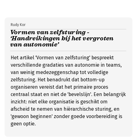
Rudy Kor
Vormen van zelfsturing -
‘Handreikingen bij het vergroten
van autonomie’
Het artikel 'Vormen van zelfsturing' bespreekt
verschillende gradaties van autonomie in teams,
van weinig medezeggenschap tot volledige
zelfsturing. Het benadrukt dat bottom-up
organiseren vereist dat het primaire proces
centraal staat en niet de 'bevelslijn'. Een belangrijk
inzicht: niet elke organisatie is geschikt om
afscheid te nemen van hiërarchische sturing, en
'gewoon beginnen' zonder goede voorbereiding is
geen optie.