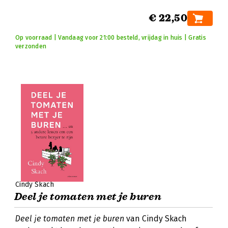
€ 22,50
Op voorraad | Vandaag voor 21:00 besteld, vrijdag in huis | Gratis
verzonden
Cindy Skach
Deel je tomaten met je buren
Deel je tomaten met je buren
van Cindy Skach