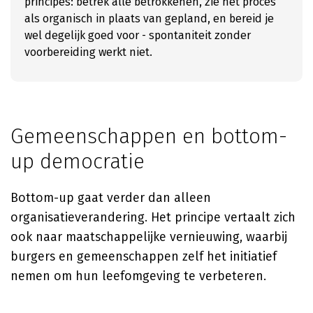
principes: betrek álle betrokkenen, zie het proces
als organisch in plaats van gepland, en bereid je
wel degelijk goed voor - spontaniteit zonder
voorbereiding werkt niet.
Gemeenschappen en bottom-
up democratie
Bottom-up gaat verder dan alleen
organisatieverandering. Het principe vertaalt zich
ook naar maatschappelijke vernieuwing, waarbij
burgers en gemeenschappen zelf het initiatief
nemen om hun leefomgeving te verbeteren.