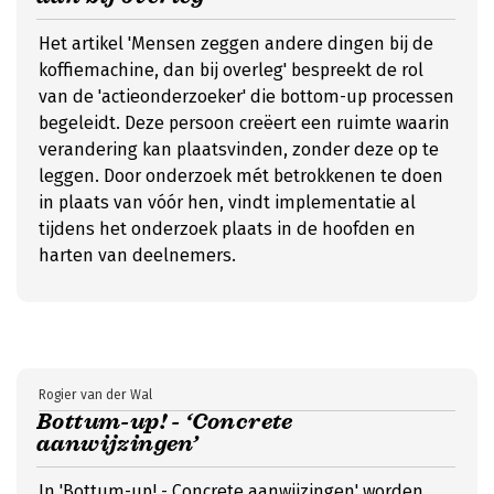
Het artikel 'Mensen zeggen andere dingen bij de
koffiemachine, dan bij overleg' bespreekt de rol
van de 'actieonderzoeker' die bottom-up processen
begeleidt. Deze persoon creëert een ruimte waarin
verandering kan plaatsvinden, zonder deze op te
leggen. Door onderzoek mét betrokkenen te doen
in plaats van vóór hen, vindt implementatie al
tijdens het onderzoek plaats in de hoofden en
harten van deelnemers.
Rogier van der Wal
Bottum-up! - ‘Concrete
aanwijzingen’
In 'Bottum-up! - Concrete aanwijzingen' worden