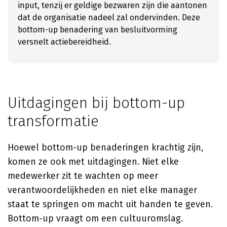
input, tenzij er geldige bezwaren zijn die aantonen
dat de organisatie nadeel zal ondervinden. Deze
bottom-up benadering van besluitvorming
versnelt actiebereidheid.
Uitdagingen bij bottom-up
transformatie
Hoewel bottom-up benaderingen krachtig zijn,
komen ze ook met uitdagingen. Niet elke
medewerker zit te wachten op meer
verantwoordelijkheden en niet elke manager
staat te springen om macht uit handen te geven.
Bottom-up vraagt om een cultuuromslag.