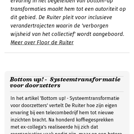
ervaring in het begeleiden van bottom-up
transformaties maakt hem tot een autoriteit op
dit gebied. De Ruiter pleit voor inclusieve
verandertrajecten waarin de 'verborgen
wijsheid van het collectief' wordt aangeboord.
Meer over Floor de Ruiter
Bottom up! - Systeemtransformatie
voor doorzetters
In het artikel 'Bottom up! - Systeemtransformatie
voor doorzetters' vertelt De Ruiter hoe zijn eigen
ervaring bij een telecombedrijf hem tot nieuwe
inzichten bracht. Na honderd koffiegesprekken
met ex-collega's realiseerde hij zich dat