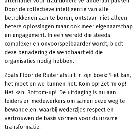
alternatief voor traditionele veranderaanpakken.
Door de collectieve intelligentie van alle
betrokkenen aan te boren, ontstaan niet alleen
betere oplossingen maar ook meer eigenaarschap
en engagement. In een wereld die steeds
complexer en onvoorspelbaarder wordt, biedt
deze benadering de wendbaarheid die
organisaties nodig hebben.
Zoals Floor de Ruiter afsluit in zijn boek: 'Het kan,
het moet en we kunnen het. Kom op! Zet 'm op!
Het kan! Bottom-up!' De uitdaging is nu aan
leiders en medewerkers om samen deze weg te
bewandelen, waarbij wederzijds respect en
vertrouwen de basis vormen voor duurzame
transformatie.