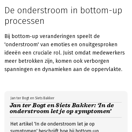
De onderstroom in bottom-up
processen
Bij bottom-up veranderingen speelt de
'onderstroom' van emoties en onuitgesproken
ideeën een cruciale rol. Juist omdat medewerkers
meer betrokken zijn, komen ook verborgen
spanningen en dynamieken aan de oppervlakte.
Jan ter Bogt en Siets Bakker
Jan ter Bogt en Siets Bakker: ‘In de
onderstroom let je op symptomen’
Het artikel 'In de onderstroom let je op
symptomen' beschrijft hoe bij bottom-up