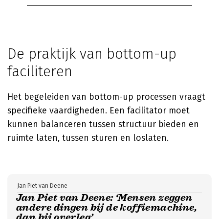
De praktijk van bottom-up
faciliteren
Het begeleiden van bottom-up processen vraagt
specifieke vaardigheden. Een facilitator moet
kunnen balanceren tussen structuur bieden en
ruimte laten, tussen sturen en loslaten.
Jan Piet van Deene
Jan Piet van Deene: ‘Mensen zeggen
andere dingen bij de koffiemachine,
dan bij overleg’