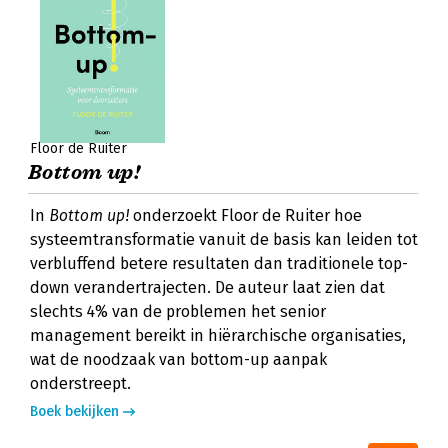
Floor de Ruiter
Bottom up!
In
Bottom up!
onderzoekt Floor de Ruiter hoe
systeemtransformatie vanuit de basis kan leiden tot
verbluffend betere resultaten dan traditionele top-
down verandertrajecten. De auteur laat zien dat
slechts 4% van de problemen het senior
management bereikt in hiërarchische organisaties,
wat de noodzaak van bottom-up aanpak
onderstreept.
Boek bekijken