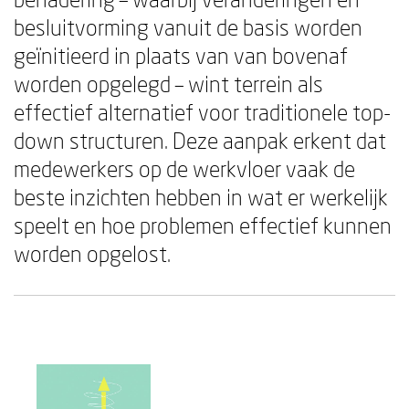
besluitvorming vanuit de basis worden
geïnitieerd in plaats van van bovenaf
worden opgelegd – wint terrein als
effectief alternatief voor traditionele top-
down structuren. Deze aanpak erkent dat
medewerkers op de werkvloer vaak de
beste inzichten hebben in wat er werkelijk
speelt en hoe problemen effectief kunnen
worden opgelost.