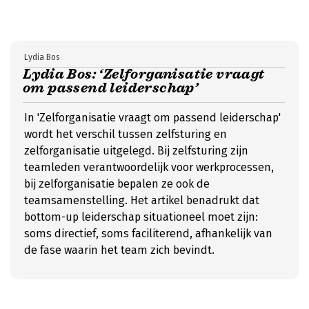
Lydia Bos
Lydia Bos: ‘Zelforganisatie vraagt
om passend leiderschap’
In 'Zelforganisatie vraagt om passend leiderschap'
wordt het verschil tussen zelfsturing en
zelforganisatie uitgelegd. Bij zelfsturing zijn
teamleden verantwoordelijk voor werkprocessen,
bij zelforganisatie bepalen ze ook de
teamsamenstelling. Het artikel benadrukt dat
bottom-up leiderschap situationeel moet zijn:
soms directief, soms faciliterend, afhankelijk van
de fase waarin het team zich bevindt.