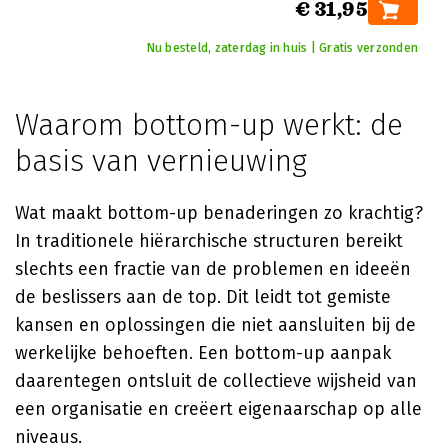
€ 31,95
Nu besteld, zaterdag in huis | Gratis verzonden
Waarom bottom-up werkt: de
basis van vernieuwing
Wat maakt bottom-up benaderingen zo krachtig?
In traditionele hiërarchische structuren bereikt
slechts een fractie van de problemen en ideeën
de beslissers aan de top. Dit leidt tot gemiste
kansen en oplossingen die niet aansluiten bij de
werkelijke behoeften. Een bottom-up aanpak
daarentegen ontsluit de collectieve wijsheid van
een organisatie en creëert eigenaarschap op alle
niveaus.