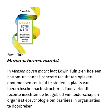
Edwin Tuin
Mensen boven macht
In
Mensen boven macht
laat Edwin Tuin zien hoe een
bottom-up aanpak concrete resultaten oplevert
door mensen centraal te stellen in plaats van
hiërarchische machtstructuren. Tuin verbindt
recente inzichten op het gebied van leiderschap en
organisatiepsychologie om barrières in organisaties
te doorbreken.