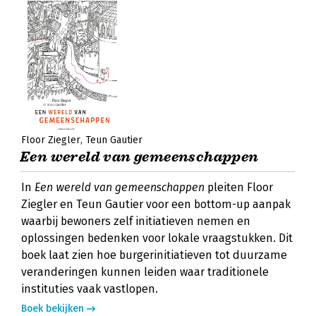
Floor Ziegler
Teun Gautier
Een wereld van gemeenschappen
In
Een wereld van gemeenschappen
pleiten Floor
Ziegler en Teun Gautier voor een bottom-up aanpak
waarbij bewoners zelf initiatieven nemen en
oplossingen bedenken voor lokale vraagstukken. Dit
boek laat zien hoe burgerinitiatieven tot duurzame
veranderingen kunnen leiden waar traditionele
instituties vaak vastlopen.
Boek bekijken