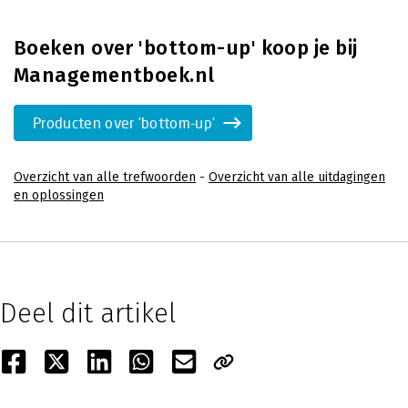
Boeken over 'bottom-up' koop je bij
Managementboek.nl
Producten over 'bottom-up'
Overzicht van alle trefwoorden
-
Overzicht van alle uitdagingen
en oplossingen
Deel dit artikel