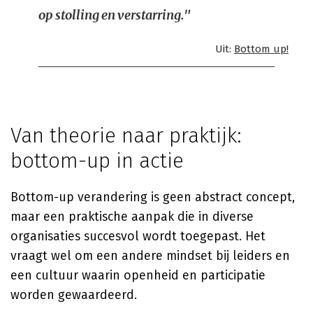
op stolling en verstarring."
Uit:
Bottom up!
Van theorie naar praktijk:
bottom-up in actie
Bottom-up verandering is geen abstract concept,
maar een praktische aanpak die in diverse
organisaties succesvol wordt toegepast. Het
vraagt wel om een andere mindset bij leiders en
een cultuur waarin openheid en participatie
worden gewaardeerd.