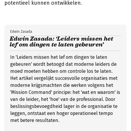
potentieel kunnen ontwikkelen.
Edwin Zasada
Edwin Zasada: ‘Leiders missen het
lef om dingen te laten gebeuren’
In 'Leiders missen het lef om dingen te laten
gebeuren' wordt betoogd dat moderne leiders de
moed moeten hebben om controle los te laten.
Het artikel vergelijkt succesvolle organisaties met
moderne krijgsmachten die werken volgens het
'Mission Command' principe: het 'wat en waarom' is
van de leider, het 'hoe' van de professional. Door
beslissingsbevoegdheid lager in de organisatie te
leggen, ontstaat een hoger operationeel tempo
met betere resultaten.