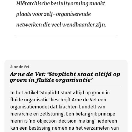
Hiërarchische besluitvorming maakt
plaats voor zelf-organiserende
netwerken die veel wendbaarder zijn.
Arne de Vet
Arne de Vet: ‘Stoplicht staat altijd op
groen in fluïde organisatie’
In het artikel 'Stoplicht staat altijd op groen in
fluïde organisatie' beschrijft Arne de Vet een
organisatiemodel dat krachten bundelt van
hiërarchie en zelfsturing. Een belangrijk principe
hierin is 'no-objection-decision-making': iedereen
kan een beslissing nemen na het verzamelen van