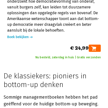
onderzoekt hoe democratievorming van onderaf,
vanuit burgers zelf, kan leiden tot duurzamere
oplossingen dan opgelegde regels van bovenaf. De
Amerikaanse wetenschapper toont aan dat bottom-
up democratie meer draagvlak creëert en beter
aansluit bij de lokale behoeften.
Boek bekijken
€ 24,99
Nu besteld, zaterdag in huis | Gratis verzonden
De klassiekers: pioniers in
bottom-up denken
Sommige managementboeken hebben het pad
geëffend voor de huidige bottom-up beweging.