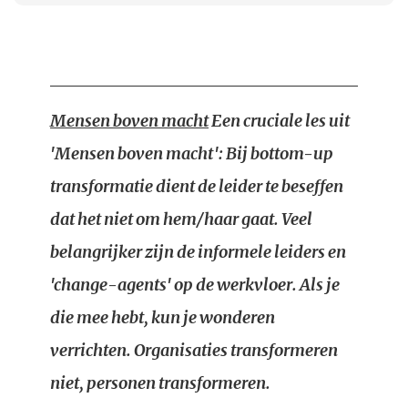
Mensen boven macht
Een cruciale les uit
'Mensen boven macht': Bij bottom-up
transformatie dient de leider te beseffen
dat het niet om hem/haar gaat. Veel
belangrijker zijn de informele leiders en
'change-agents' op de werkvloer. Als je
die mee hebt, kun je wonderen
verrichten. Organisaties transformeren
niet, personen transformeren.