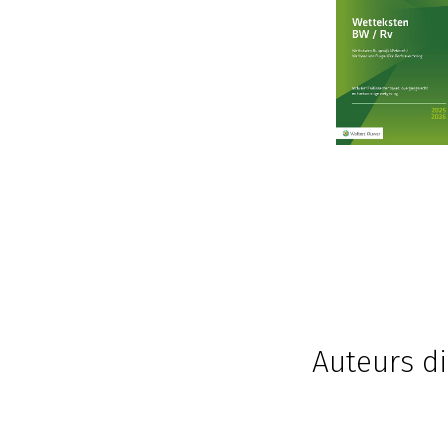
Auteurs di