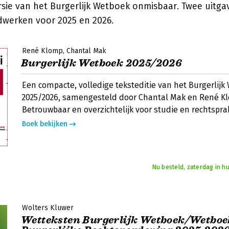
sie van het Burgerlijk Wetboek onmisbaar. Twee uitga
rdwerken voor 2025 en 2026.
René Klomp
Chantal Mak
Burgerlijk Wetboek 2025/2026
Een compacte, volledige teksteditie van het Burgerlijk
2025/2026, samengesteld door Chantal Mak en René K
Betrouwbaar en overzichtelijk voor studie en rechtsprak
Boek bekijken
Nu besteld, zaterdag in hu
Wolters Kluwer
Wetteksten Burgerlijk Wetboek/Wetboe