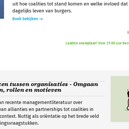
uit hoe coalities tot stand komen en welke invloed dat
dagelijks leven van burgers.
Boek bekijken
Laatste exemplaar! Voor 21:00 uur bes
n tussen organisaties - Omgaan
n, rollen en motieven
van recente managementliteratuur over
n allianties en partnerships tot coalities in
context. Nuttig als oriëntatie op het brede veld
ingsvraagstukken.