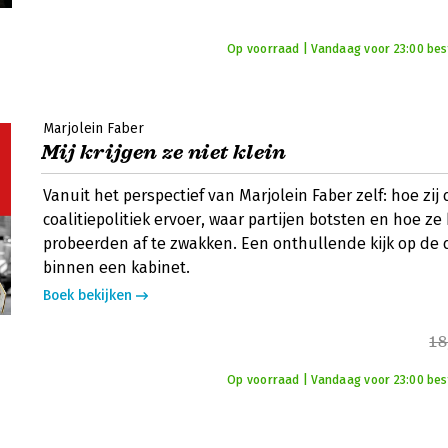
Op voorraad | Vandaag voor 23:00 best
Marjolein Faber
Mij krijgen ze niet klein
Vanuit het perspectief van Marjolein Faber zelf: hoe zij 
coalitiepolitiek ervoer, waar partijen botsten en hoe ze
probeerden af te zwakken. Een onthullende kijk op de
binnen een kabinet.
Boek bekijken
18
Op voorraad | Vandaag voor 23:00 best