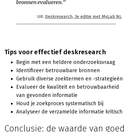
bronnen evalueren."
Uit:
Deskresearch, 3e editie met MyLab NL
Tips voor effectief deskresearch
Begin met een heldere onderzoeksvraag
Identificeer betrouwbare bronnen
Gebruik diverse zoektermen en -strategieën
Evalueer de kwaliteit en betrouwbaarheid
van gevonden informatie
Houd je zoekproces systematisch bij
Analyseer de verzamelde informatie kritisch
Conclusie: de waarde van goed