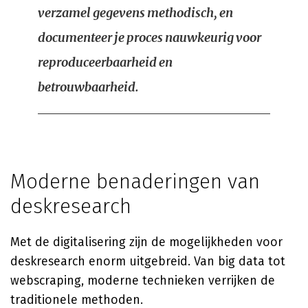
verzamel gegevens methodisch, en
documenteer je proces nauwkeurig voor
reproduceerbaarheid en
betrouwbaarheid.
Moderne benaderingen van
deskresearch
Met de digitalisering zijn de mogelijkheden voor
deskresearch enorm uitgebreid. Van big data tot
webscraping, moderne technieken verrijken de
traditionele methoden.