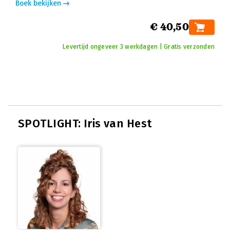
Boek bekijken
€ 40,50
Levertijd ongeveer 3 werkdagen | Gratis verzonden
SPOTLIGHT: Iris van Hest