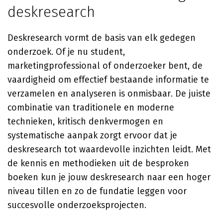
deskresearch
Deskresearch vormt de basis van elk gedegen
onderzoek. Of je nu student,
marketingprofessional of onderzoeker bent, de
vaardigheid om effectief bestaande informatie te
verzamelen en analyseren is onmisbaar. De juiste
combinatie van traditionele en moderne
technieken, kritisch denkvermogen en
systematische aanpak zorgt ervoor dat je
deskresearch tot waardevolle inzichten leidt. Met
de kennis en methodieken uit de besproken
boeken kun je jouw deskresearch naar een hoger
niveau tillen en zo de fundatie leggen voor
succesvolle onderzoeksprojecten.