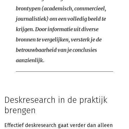
brontypen (academisch, commercieel,
journalistiek) om een volledig beeld te
krijgen. Door informatie uit diverse
bronnen te vergelijken, versterk je de
betrouwbaarheid van je conclusies
aanzienlijk.
Deskresearch in de praktijk
brengen
Effectief deskresearch gaat verder dan alleen