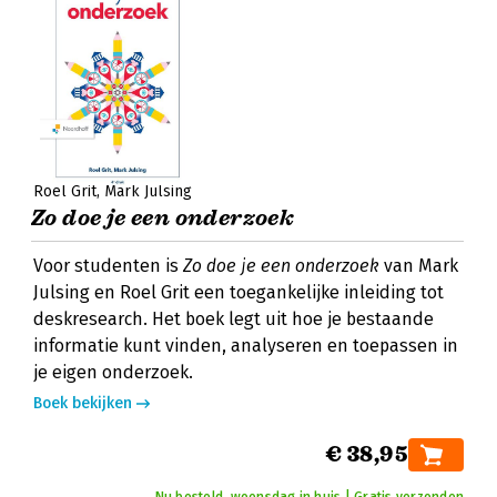
Roel Grit
Mark Julsing
Zo doe je een onderzoek
Voor studenten is
Zo doe je een onderzoek
van Mark
Julsing en Roel Grit een toegankelijke inleiding tot
deskresearch. Het boek legt uit hoe je bestaande
informatie kunt vinden, analyseren en toepassen in
je eigen onderzoek.
Boek bekijken
€ 38,95