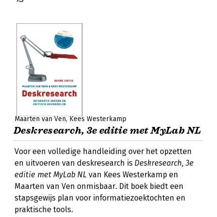
Maarten van Ven
Kees Westerkamp
Deskresearch, 3e editie met MyLab NL
Voor een volledige handleiding over het opzetten
en uitvoeren van deskresearch is
Deskresearch, 3e
editie met MyLab NL
van Kees Westerkamp en
Maarten van Ven onmisbaar. Dit boek biedt een
stapsgewijs plan voor informatiezoektochten en
praktische tools.