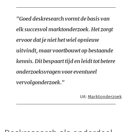
"Goed deskresearch vormt de basis van
elk succesvol marktonderzoek. Het zorgt
ervoor dat je niet het wiel opnieuw
uitvindt, maar voortbouwt op bestaande
kennis. Dit bespaart tijd en leidt tot betere
onderzoeksvragen voor eventueel
vervolgonderzoek."
Uit:
Marktonderzoek