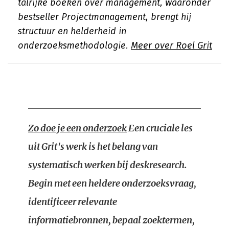
talrijke boeken over management, waaronder
bestseller Projectmanagement, brengt hij
structuur en helderheid in
onderzoeksmethodologie.
Meer over Roel Grit
Zo doe je een onderzoek
Een cruciale les
uit Grit's werk is het belang van
systematisch werken bij deskresearch.
Begin met een heldere onderzoeksvraag,
identificeer relevante
informatiebronnen, bepaal zoektermen,