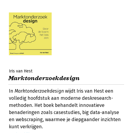
Iris van Hest
Marktonderzoekdesign
In
Marktonderzoekdesign
wijdt Iris van Hest een
volledig hoofdstuk aan moderne deskresearch-
methoden. Het boek behandelt innovatieve
benaderingen zoals casestudies, big data-analyse
en webscraping, waarmee je diepgaander inzichten
kunt verkrijgen.