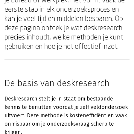
eerste stap in elk onderzoeksproces en
kan je veel tijd en middelen besparen. Op
deze pagina ontdek je wat deskresearch
precies inhoudt, welke methoden je kunt
gebruiken en hoe je het effectief inzet.
De basis van deskresearch
Deskresearch stelt je in staat om bestaande
kennis te benutten voordat je zelf veldonderzoek
uitvoert. Deze methode is kostenefficiënt en vaak
onmisbaar om je onderzoeksvraag scherp te
krijgen.