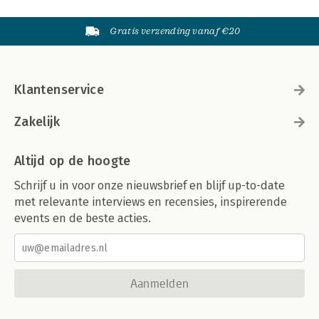
Gratis verzending vanaf €20
Klantenservice
Zakelijk
Altijd op de hoogte
Schrijf u in voor onze nieuwsbrief en blijf up-to-date
met relevante interviews en recensies, inspirerende
events en de beste acties.
Aanmelden