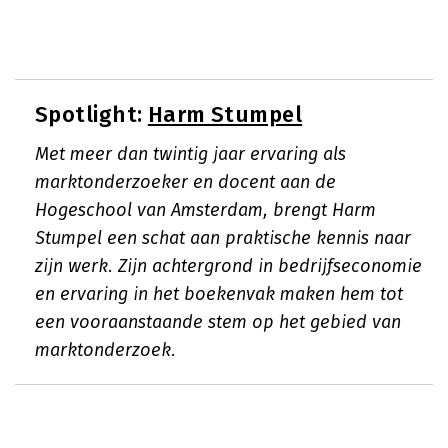
Spotlight:
Harm Stumpel
Met meer dan twintig jaar ervaring als
marktonderzoeker en docent aan de
Hogeschool van Amsterdam, brengt Harm
Stumpel een schat aan praktische kennis naar
zijn werk. Zijn achtergrond in bedrijfseconomie
en ervaring in het boekenvak maken hem tot
een vooraanstaande stem op het gebied van
marktonderzoek.