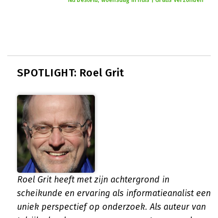
Nu besteld, woensdag in huis | Gratis verzonden
SPOTLIGHT: Roel Grit
Roel Grit heeft met zijn achtergrond in
scheikunde en ervaring als informatieanalist een
uniek perspectief op onderzoek. Als auteur van