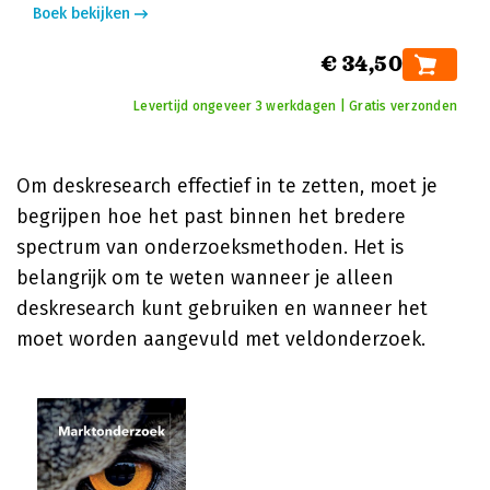
Boek bekijken
€ 34,50
Levertijd ongeveer 3 werkdagen | Gratis verzonden
Om deskresearch effectief in te zetten, moet je
begrijpen hoe het past binnen het bredere
spectrum van onderzoeksmethoden. Het is
belangrijk om te weten wanneer je alleen
deskresearch kunt gebruiken en wanneer het
moet worden aangevuld met veldonderzoek.