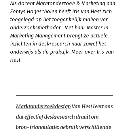
Als docent Marktonderzoek & Marketing aan
Fontys Hogescholen heeft Iris van Hest zich
toegelegd op het toegankelijk maken van
onderzoeksmethoden. Met haar Master in
Marketing Management brengt ze actuele
inzichten in deskresearch naar zowel het
onderwijs als de praktijk.
Meer over Iris van
Hest
Marktonderzoekdesign
Van Hest leert ons
dat effectief deskresearch draait om
bron-triangulatie: gebruik verschillende