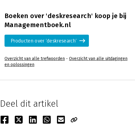
Boeken over 'deskresearch' koop je bij
Managementboek.nl
Producten over 'deskresearch'
Overzicht van alle trefwoorden
-
Overzicht van alle uitdagingen
en oplossingen
Deel dit artikel