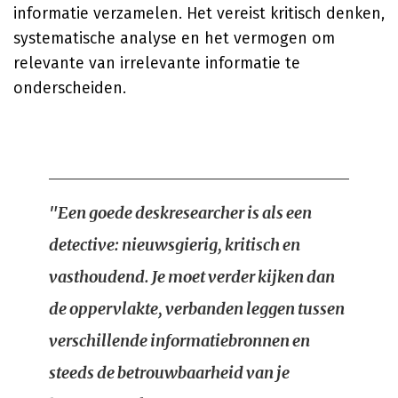
informatie verzamelen. Het vereist kritisch denken,
systematische analyse en het vermogen om
relevante van irrelevante informatie te
onderscheiden.
"Een goede deskresearcher is als een
detective: nieuwsgierig, kritisch en
vasthoudend. Je moet verder kijken dan
de oppervlakte, verbanden leggen tussen
verschillende informatiebronnen en
steeds de betrouwbaarheid van je