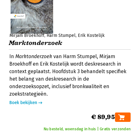
Mirjam Broekhoff
Harm Stumpel
Erik Kostelijk
Marktonderzoek
In
Marktonderzoek
van Harm Stumpel, Mirjam
Broekhoff en Erik Kostelijk wordt deskresearch in
context geplaatst. Hoofdstuk 3 behandelt specifiek
het belang van deskresearch in de
onderzoeksopzet, inclusief bronkwaliteit en
zoekstrategieën.
Boek bekijken
€ 89,95
Nu besteld, woensdag in huis | Gratis verzonden