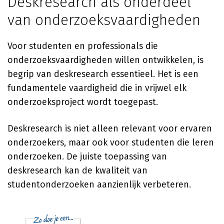
Deskresearch als onderdeel
van onderzoeksvaardigheden
Voor studenten en professionals die
onderzoeksvaardigheden willen ontwikkelen, is
begrip van deskresearch essentieel. Het is een
fundamentele vaardigheid die in vrijwel elk
onderzoeksproject wordt toegepast.
Deskresearch is niet alleen relevant voor ervaren
onderzoekers, maar ook voor studenten die leren
onderzoeken. De juiste toepassing van
deskresearch kan de kwaliteit van
studentonderzoeken aanzienlijk verbeteren.