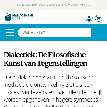
Op werkdagen voor 23:00 besteld, morgen in huis
Dialectiek: De Filosofische
Kunst van Tegenstellingen
Dialectiek is een krachtige filosofische
methode die ontwikkeling ziet als een
proces van tegenstellingen die uiteindelijk
worden opgeheven in hogere syntheses.
Van de klassieke Oudheid tot moderne