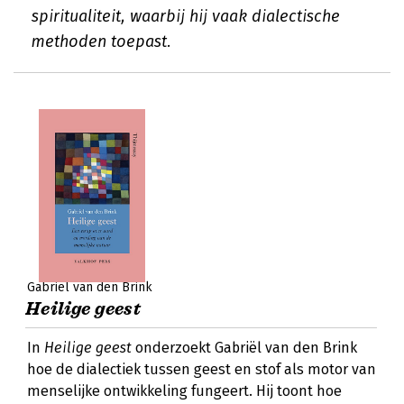
spiritualiteit, waarbij hij vaak dialectische
methoden toepast.
Gabriël van den Brink
Heilige geest
In
Heilige geest
onderzoekt Gabriël van den Brink
hoe de dialectiek tussen geest en stof als motor van
menselijke ontwikkeling fungeert. Hij toont hoe