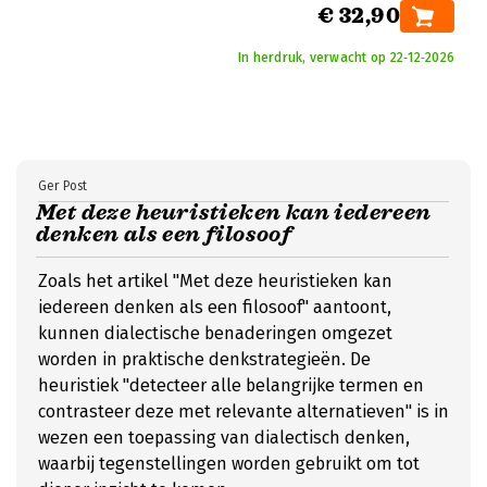
€ 32,90
In herdruk, verwacht op 22‑12‑2026
Ger Post
Met deze heuristieken kan iedereen
denken als een filosoof
Zoals het artikel "Met deze heuristieken kan
iedereen denken als een filosoof" aantoont,
kunnen dialectische benaderingen omgezet
worden in praktische denkstrategieën. De
heuristiek "detecteer alle belangrijke termen en
contrasteer deze met relevante alternatieven" is in
wezen een toepassing van dialectisch denken,
waarbij tegenstellingen worden gebruikt om tot