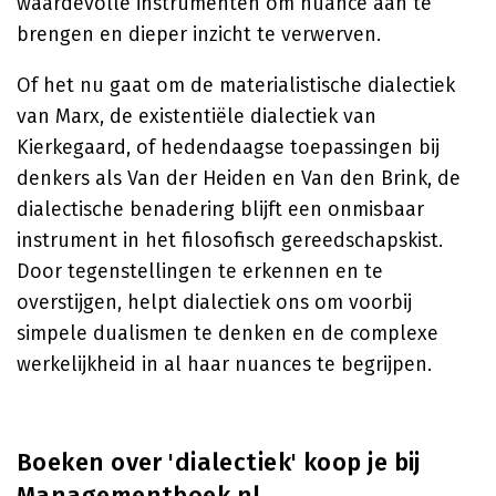
waardevolle instrumenten om nuance aan te
brengen en dieper inzicht te verwerven.
Of het nu gaat om de materialistische dialectiek
van Marx, de existentiële dialectiek van
Kierkegaard, of hedendaagse toepassingen bij
denkers als Van der Heiden en Van den Brink, de
dialectische benadering blijft een onmisbaar
instrument in het filosofisch gereedschapskist.
Door tegenstellingen te erkennen en te
overstijgen, helpt dialectiek ons om voorbij
simpele dualismen te denken en de complexe
werkelijkheid in al haar nuances te begrijpen.
Boeken over 'dialectiek' koop je bij
Managementboek.nl