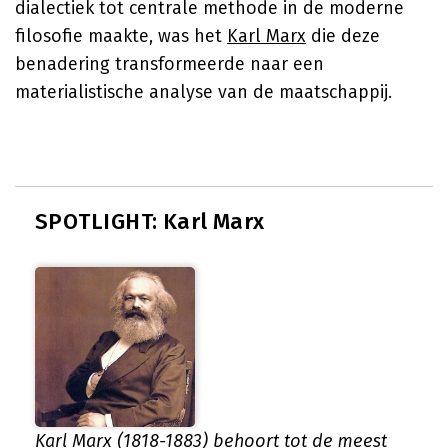
dialectiek tot centrale methode in de moderne
filosofie maakte, was het
Karl Marx
die deze
benadering transformeerde naar een
materialistische analyse van de maatschappij.
SPOTLIGHT: Karl Marx
Karl Marx (1818-1883) behoort tot de meest