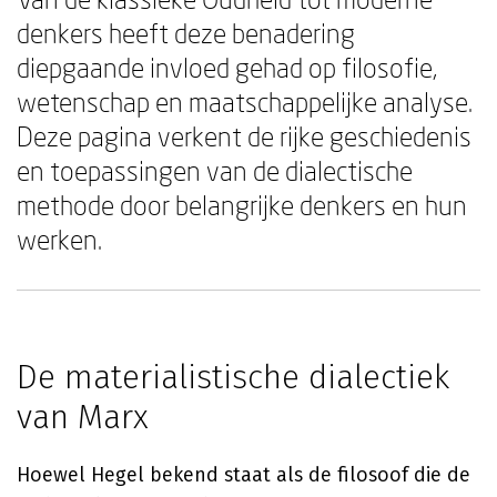
denkers heeft deze benadering
diepgaande invloed gehad op filosofie,
wetenschap en maatschappelijke analyse.
Deze pagina verkent de rijke geschiedenis
en toepassingen van de dialectische
methode door belangrijke denkers en hun
werken.
De materialistische dialectiek
van Marx
Hoewel Hegel bekend staat als de filosoof die de