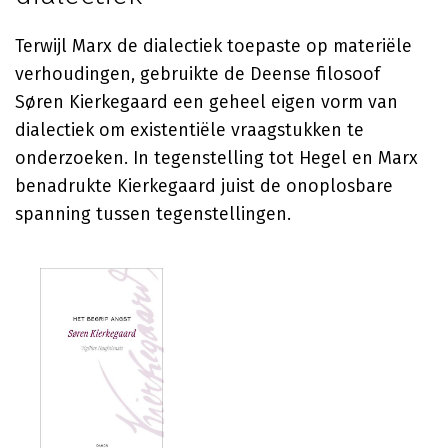
Terwijl Marx de dialectiek toepaste op materiële
verhoudingen, gebruikte de Deense filosoof
Søren Kierkegaard een geheel eigen vorm van
dialectiek om existentiële vraagstukken te
onderzoeken. In tegenstelling tot Hegel en Marx
benadrukte Kierkegaard juist de onoplosbare
spanning tussen tegenstellingen.