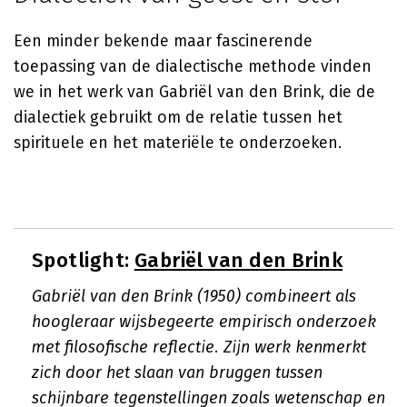
Een minder bekende maar fascinerende
toepassing van de dialectische methode vinden
we in het werk van Gabriël van den Brink, die de
dialectiek gebruikt om de relatie tussen het
spirituele en het materiële te onderzoeken.
Spotlight:
Gabriël van den Brink
Gabriël van den Brink (1950) combineert als
hoogleraar wijsbegeerte empirisch onderzoek
met filosofische reflectie. Zijn werk kenmerkt
zich door het slaan van bruggen tussen
schijnbare tegenstellingen zoals wetenschap en