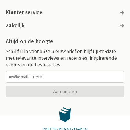
Klantenservice
Zakelijk
Altijd op de hoogte
Schrijf u in voor onze nieuwsbrief en blijf up-to-date
met relevante interviews en recensies, inspirerende
events en de beste acties.
Aanmelden
PRETTIG KENNIS MAKEN