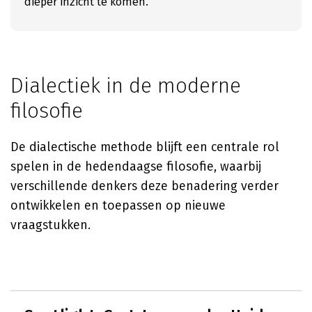
dieper inzicht te komen.
Dialectiek in de moderne
filosofie
De dialectische methode blijft een centrale rol
spelen in de hedendaagse filosofie, waarbij
verschillende denkers deze benadering verder
ontwikkelen en toepassen op nieuwe
vraagstukken.