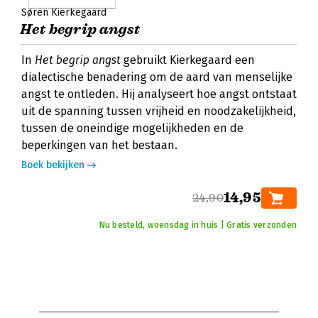
Søren Kierkegaard
Het begrip angst
In
Het begrip angst
gebruikt Kierkegaard een
dialectische benadering om de aard van menselijke
angst te ontleden. Hij analyseert hoe angst ontstaat
uit de spanning tussen vrijheid en noodzakelijkheid,
tussen de oneindige mogelijkheden en de
beperkingen van het bestaan.
Boek bekijken
14,95
24,90
Nu besteld, woensdag in huis | Gratis verzonden