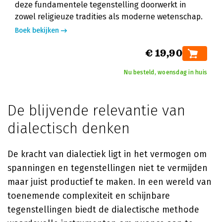
deze fundamentele tegenstelling doorwerkt in
zowel religieuze tradities als moderne wetenschap.
Boek bekijken
€ 19,90
Nu besteld, woensdag in huis
De blijvende relevantie van
dialectisch denken
De kracht van dialectiek ligt in het vermogen om
spanningen en tegenstellingen niet te vermijden
maar juist productief te maken. In een wereld van
toenemende complexiteit en schijnbare
tegenstellingen biedt de dialectische methode