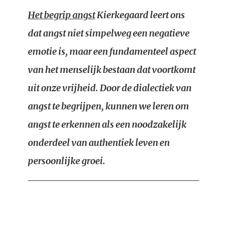
Het begrip angst
Kierkegaard leert ons
dat angst niet simpelweg een negatieve
emotie is, maar een fundamenteel aspect
van het menselijk bestaan dat voortkomt
uit onze vrijheid. Door de dialectiek van
angst te begrijpen, kunnen we leren om
angst te erkennen als een noodzakelijk
onderdeel van authentiek leven en
persoonlijke groei.