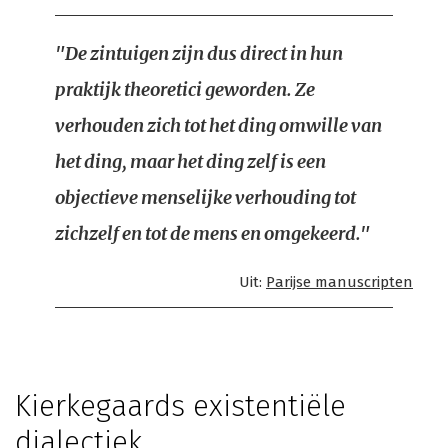
"De zintuigen zijn dus direct in hun
praktijk theoretici geworden. Ze
verhouden zich tot het ding omwille van
het ding, maar het ding zelf is een
objectieve menselijke verhouding tot
zichzelf en tot de mens en omgekeerd."
Uit:
Parijse manuscripten
Kierkegaards existentiële
dialectiek