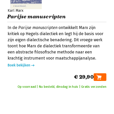
Karl Marx
Parijse manuscripten
In de
Parijse manuscripten
ontwikkelt Marx zijn
kritiek op Hegels dialectiek en legt hij de basis voor
zijn eigen dialectische benadering. Dit vroege werk
toont hoe Marx de dialectiek transformeerde van
een abstracte filosofische methode naar een
krachtig instrument voor maatschappijanalyse.
Boek bekijken
€ 29,90
Op voorraad | Nu besteld, dinsdag in huis | Gratis verzonden