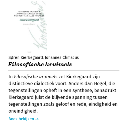
Søren Kierkegaard
Johannes Climacus
Filosofische kruimels
In
Filosofische kruimels
zet Kierkegaard zijn
distinctieve dialectiek voort. Anders dan Hegel, die
tegenstellingen opheft in een synthese, benadrukt
Kierkegaard juist de blijvende spanning tussen
tegenstellingen zoals geloof en rede, eindigheid en
oneindigheid.
Boek bekijken