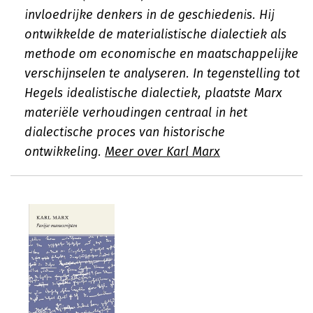
invloedrijke denkers in de geschiedenis. Hij
ontwikkelde de materialistische dialectiek als
methode om economische en maatschappelijke
verschijnselen te analyseren. In tegenstelling tot
Hegels idealistische dialectiek, plaatste Marx
materiële verhoudingen centraal in het
dialectische proces van historische
ontwikkeling.
Meer over Karl Marx