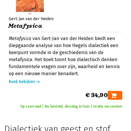
Gert-Jan van der Heiden
Metafysica
Metafysica
van Gert-Jan van der Heiden biedt een
diepgaande analyse van hoe Hegels dialectiek een
keerpunt vormde in de geschiedenis van de
metafysica. Het boek toont hoe dialectisch denken
fundamentele vragen over zijn, waarheid en kennis
op een nieuwe manier benadert.
Boek bekijken
€ 34,90
Op voorraad | Nu besteld, dinsdag in huis | Gratis verzonden
Dialectiek van geest en stof