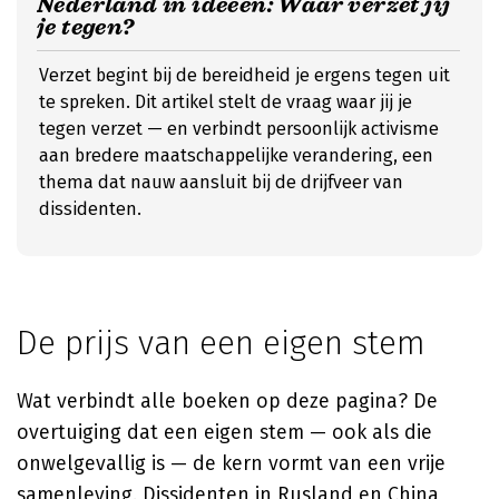
Nederland in ideeën: Waar verzet jij
je tegen?
Verzet begint bij de bereidheid je ergens tegen uit
te spreken. Dit artikel stelt de vraag waar jij je
tegen verzet — en verbindt persoonlijk activisme
aan bredere maatschappelijke verandering, een
thema dat nauw aansluit bij de drijfveer van
dissidenten.
De prijs van een eigen stem
Wat verbindt alle boeken op deze pagina? De
overtuiging dat een eigen stem — ook als die
onwelgevallig is — de kern vormt van een vrije
samenleving. Dissidenten in Rusland en China