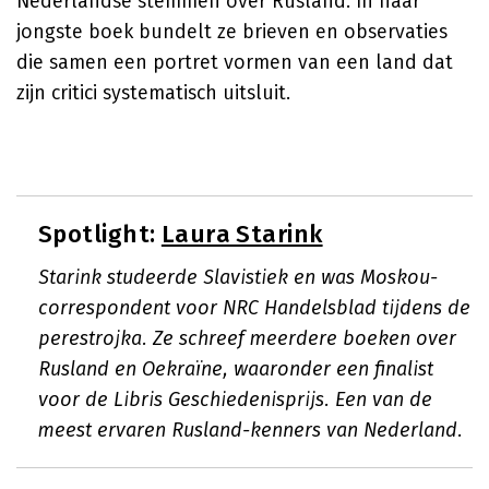
Nederlandse stemmen over Rusland. In haar
jongste boek bundelt ze brieven en observaties
die samen een portret vormen van een land dat
zijn critici systematisch uitsluit.
Spotlight:
Laura Starink
Starink studeerde Slavistiek en was Moskou-
correspondent voor NRC Handelsblad tijdens de
perestrojka. Ze schreef meerdere boeken over
Rusland en Oekraïne, waaronder een finalist
voor de Libris Geschiedenisprijs. Een van de
meest ervaren Rusland-kenners van Nederland.