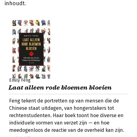
inhoudt.
Emily Feng
Laat alleen rode bloemen bloeien
Feng tekent de portretten op van mensen die de
Chinese staat uitdagen, van hongerstakers tot
rechtenstudenten. Haar boek toont hoe diverse en
individuele vormen van verzet zijn — en hoe
meedogenloos de reactie van de overheid kan zijn.