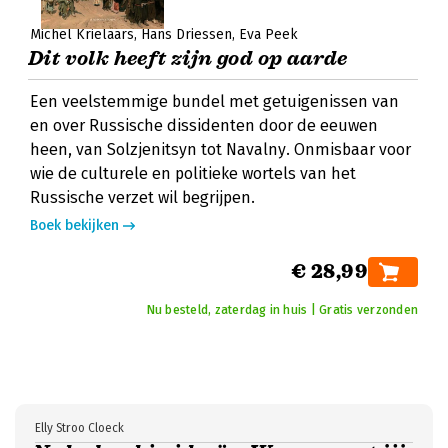
Michel Krielaars
Hans Driessen
Eva Peek
Dit volk heeft zijn god op aarde
Een veelstemmige bundel met getuigenissen van
en over Russische dissidenten door de eeuwen
heen, van Solzjenitsyn tot Navalny. Onmisbaar voor
wie de culturele en politieke wortels van het
Russische verzet wil begrijpen.
Boek bekijken
€ 28,99
Nu besteld, zaterdag in huis | Gratis verzonden
Elly Stroo Cloeck