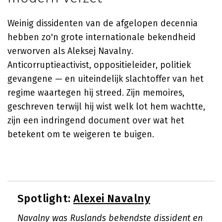
Weinig dissidenten van de afgelopen decennia
hebben zo'n grote internationale bekendheid
verworven als Aleksej Navalny.
Anticorruptieactivist, oppositieleider, politiek
gevangene — en uiteindelijk slachtoffer van het
regime waartegen hij streed. Zijn memoires,
geschreven terwijl hij wist welk lot hem wachtte,
zijn een indringend document over wat het
betekent om te weigeren te buigen.
Spotlight:
Alexei Navalny
Navalny was Ruslands bekendste dissident en