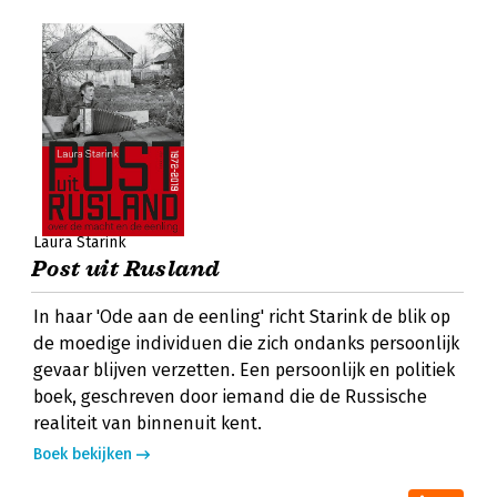
Laura Starink
Post uit Rusland
In haar 'Ode aan de eenling' richt Starink de blik op
de moedige individuen die zich ondanks persoonlijk
gevaar blijven verzetten. Een persoonlijk en politiek
boek, geschreven door iemand die de Russische
realiteit van binnenuit kent.
Boek bekijken