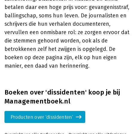
betalen daar een hoge prijs voor: gevangenisstraf,
ballingschap, soms hun leven. De journalisten en
schrijvers die hun verhalen documenteren,
vervullen een onmisbare rol: ze zorgen ervoor dat
die stemmen gehoord worden, ook als de
betrokkenen zelf het zwijgen is opgelegd. De
boeken op deze pagina zijn, elk op hun eigen
manier, een daad van herinnering.
Boeken over 'dissidenten' koop je bij
Managementboek.nl
Producten over 'dissidenten'