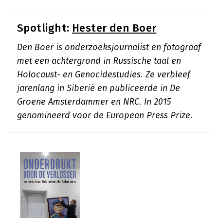
Spotlight:
Hester den Boer
Den Boer is onderzoeksjournalist en fotograaf
met een achtergrond in Russische taal en
Holocaust- en Genocidestudies. Ze verbleef
jarenlang in Siberië en publiceerde in De
Groene Amsterdammer en NRC. In 2015
genomineerd voor de European Press Prize.