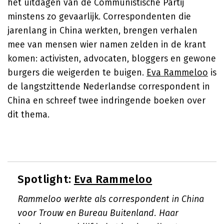
het uitdagen van de Communistische Partij
minstens zo gevaarlijk. Correspondenten die
jarenlang in China werkten, brengen verhalen
mee van mensen wier namen zelden in de krant
komen: activisten, advocaten, bloggers en gewone
burgers die weigerden te buigen.
Eva Rammeloo
is
de langstzittende Nederlandse correspondent in
China en schreef twee indringende boeken over
dit thema.
Spotlight:
Eva Rammeloo
Rammeloo werkte als correspondent in China
voor Trouw en Bureau Buitenland. Haar