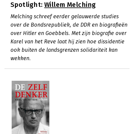
Spotlight:
Willem Melching
Melching schreef eerder gelauwerde studies
over de Bondsrepubliek, de DDR en biografieën
over Hitler en Goebbels. Met zijn biografie over
Karel van het Reve laat hij zien hoe dissidentie
ook buiten de landsgrenzen solidariteit kan
wekken.