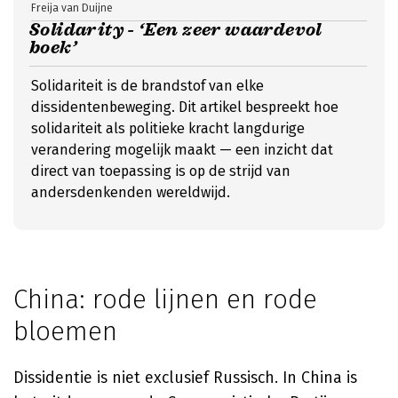
Freija van Duijne
Solidarity - ‘Een zeer waardevol
boek’
Solidariteit is de brandstof van elke
dissidentenbeweging. Dit artikel bespreekt hoe
solidariteit als politieke kracht langdurige
verandering mogelijk maakt — een inzicht dat
direct van toepassing is op de strijd van
andersdenkenden wereldwijd.
China: rode lijnen en rode
bloemen
Dissidentie is niet exclusief Russisch. In China is