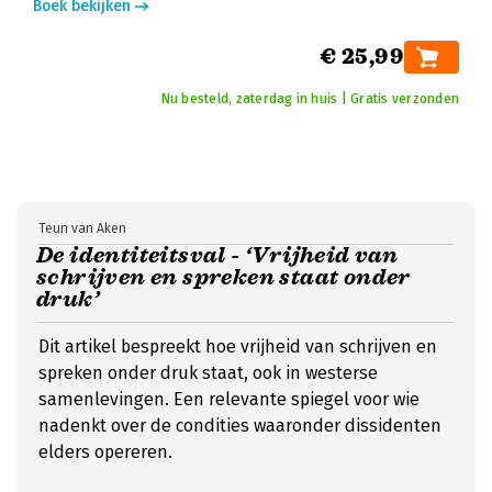
Boek bekijken
€ 25,99
Nu besteld, zaterdag in huis | Gratis verzonden
Teun van Aken
De identiteitsval - ‘Vrijheid van
schrijven en spreken staat onder
druk’
Dit artikel bespreekt hoe vrijheid van schrijven en
spreken onder druk staat, ook in westerse
samenlevingen. Een relevante spiegel voor wie
nadenkt over de condities waaronder dissidenten
elders opereren.