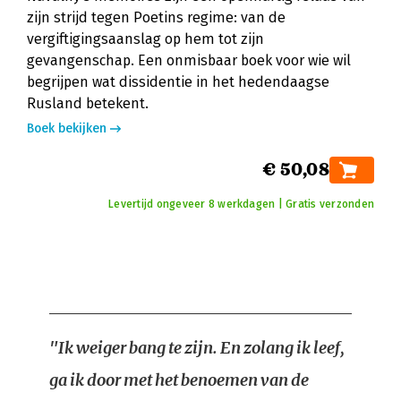
zijn strijd tegen Poetins regime: van de
vergiftigingsaanslag op hem tot zijn
gevangenschap. Een onmisbaar boek voor wie wil
begrijpen wat dissidentie in het hedendaagse
Rusland betekent.
Boek bekijken
€ 50,08
Levertijd ongeveer 8 werkdagen | Gratis verzonden
"Ik weiger bang te zijn. En zolang ik leef,
ga ik door met het benoemen van de