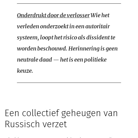
Onderdrukt door de verlosser
Wie het
verleden onderzoekt in een autoritair
systeem, loopt het risico als dissident te
worden beschouwd. Herinnering is geen
neutrale daad — het is een politieke
keuze.
Een collectief geheugen van
Russisch verzet