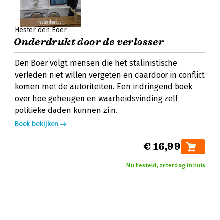
Hester den Boer
Onderdrukt door de verlosser
Den Boer volgt mensen die het stalinistische
verleden niet willen vergeten en daardoor in conflict
komen met de autoriteiten. Een indringend boek
over hoe geheugen en waarheidsvinding zelf
politieke daden kunnen zijn.
Boek bekijken
€ 16,99
Nu besteld, zaterdag in huis