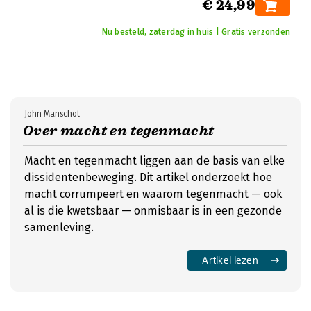
€ 24,99
Nu besteld, zaterdag in huis | Gratis verzonden
John Manschot
Over macht en tegenmacht
Macht en tegenmacht liggen aan de basis van elke
dissidentenbeweging. Dit artikel onderzoekt hoe
macht corrumpeert en waarom tegenmacht — ook
al is die kwetsbaar — onmisbaar is in een gezonde
samenleving.
Artikel lezen