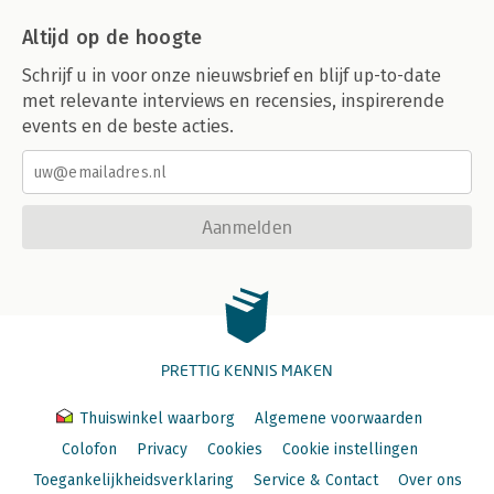
Altijd op de hoogte
Schrijf u in voor onze nieuwsbrief en blijf up-to-date
met relevante interviews en recensies, inspirerende
events en de beste acties.
Aanmelden
PRETTIG KENNIS MAKEN
Thuiswinkel waarborg
Algemene voorwaarden
Colofon
Privacy
Cookies
Cookie instellingen
Toegankelijkheidsverklaring
Service & Contact
Over ons