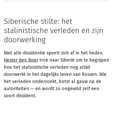
Siberische stilte: het
stalinistische verleden en zijn
doorwerking
Niet alle dissidentie speelt zich af in het heden.
Hester den Boer
trok naar Siberië om te begrijpen
hoe het stalinistische verleden nog altijd
doorwerkt in het dagelijks leven van Russen. Wie
het verleden onderzoekt, botst al gauw op de
autoriteiten — en wordt zo ongewild zelf een
soort dissident.