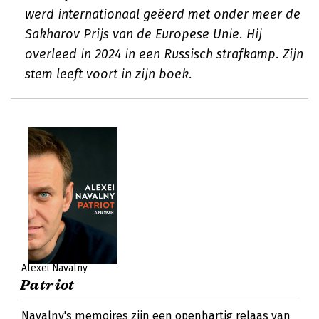
werd internationaal geëerd met onder meer de
Sakharov Prijs van de Europese Unie. Hij
overleed in 2024 in een Russisch strafkamp. Zijn
stem leeft voort in zijn boek.
Alexei Navalny
Patriot
Navalny's memoires zijn een openhartig relaas van