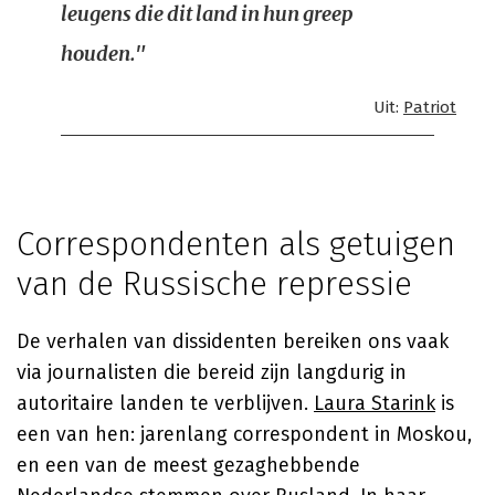
leugens die dit land in hun greep
houden."
Uit:
Patriot
Correspondenten als getuigen
van de Russische repressie
De verhalen van dissidenten bereiken ons vaak
via journalisten die bereid zijn langdurig in
autoritaire landen te verblijven.
Laura Starink
is
een van hen: jarenlang correspondent in Moskou,
en een van de meest gezaghebbende