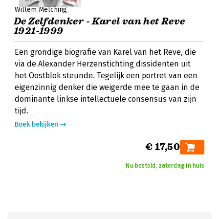
Willem Melching
De Zelfdenker - Karel van het Reve
1921-1999
Een grondige biografie van Karel van het Reve, die
via de Alexander Herzenstichting dissidenten uit
het Oostblok steunde. Tegelijk een portret van een
eigenzinnig denker die weigerde mee te gaan in de
dominante linkse intellectuele consensus van zijn
tijd.
Boek bekijken
€ 17,50
Nu besteld, zaterdag in huis