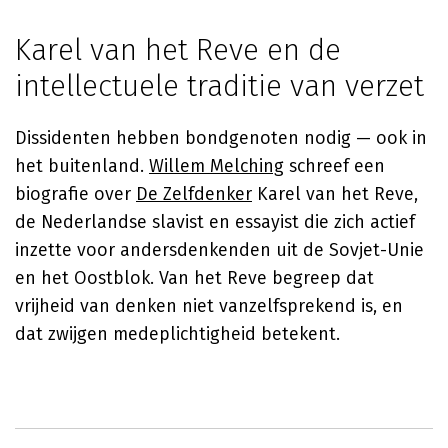
Karel van het Reve en de
intellectuele traditie van verzet
Dissidenten hebben bondgenoten nodig — ook in
het buitenland.
Willem Melching
schreef een
biografie over
De Zelfdenker
Karel van het Reve,
de Nederlandse slavist en essayist die zich actief
inzette voor andersdenkenden uit de Sovjet-Unie
en het Oostblok. Van het Reve begreep dat
vrijheid van denken niet vanzelfsprekend is, en
dat zwijgen medeplichtigheid betekent.