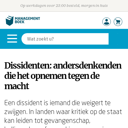
Op werkdagen voor 23:00 besteld, morgen in huis
Dissidenten: andersdenkenden
die het opnemen tegen de
macht
Een dissident is iemand die weigert te
zwijgen. In landen waar kritiek op de staat
kan leiden tot gevangenschap,