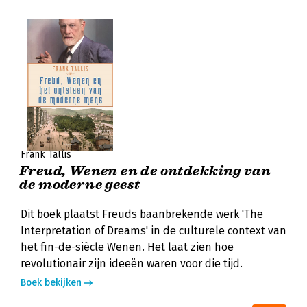
Frank Tallis
Freud, Wenen en de ontdekking van
de moderne geest
Dit boek plaatst Freuds baanbrekende werk 'The
Interpretation of Dreams' in de culturele context van
het fin-de-siècle Wenen. Het laat zien hoe
revolutionair zijn ideeën waren voor die tijd.
Boek bekijken