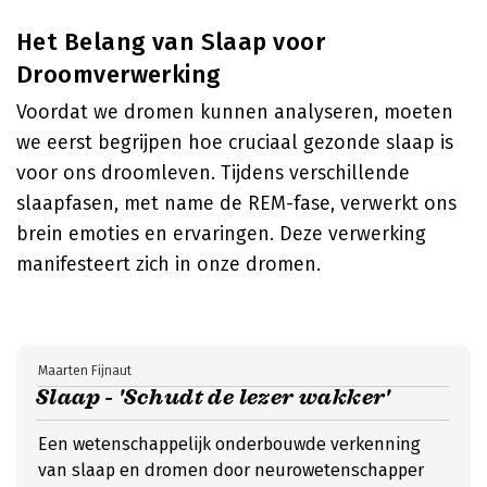
Het Belang van Slaap voor
Droomverwerking
Voordat we dromen kunnen analyseren, moeten
we eerst begrijpen hoe cruciaal gezonde slaap is
voor ons droomleven. Tijdens verschillende
slaapfasen, met name de REM-fase, verwerkt ons
brein emoties en ervaringen. Deze verwerking
manifesteert zich in onze dromen.
Maarten Fijnaut
Slaap - 'Schudt de lezer wakker'
Een wetenschappelijk onderbouwde verkenning
van slaap en dromen door neurowetenschapper