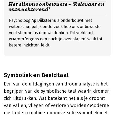
Het slimme onbewuste – ‘Relevant en
ontnuchterend’
Psycholoog Ap Dijksterhuis onderbouwt met
wetenschappelijk onderzoek hoe ons onbewuste
veel slimmer is dan we denken. Dit verklaart
waarom 'ergens een nachtje over slapen' vaak tot
betere inzichten leidt.
Symboliek en Beeldtaal
Een van de uitdagingen van droomanalyse is het
begrijpen van de symbolische taal waarin dromen
zich uitdrukken. Wat betekent het als je droomt
van vallen, vliegen of verloren worden? Moderne
methoden combineren universele symboliek met