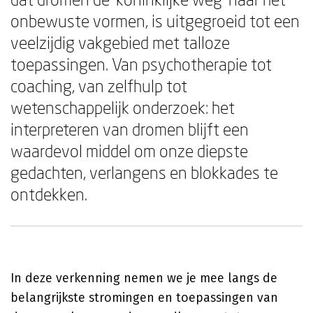
onbewuste vormen, is uitgegroeid tot een
veelzijdig vakgebied met talloze
toepassingen. Van psychotherapie tot
coaching, van zelfhulp tot
wetenschappelijk onderzoek: het
interpreteren van dromen blijft een
waardevol middel om onze diepste
gedachten, verlangens en blokkades te
ontdekken.
In deze verkenning nemen we je mee langs de
belangrijkste stromingen en toepassingen van