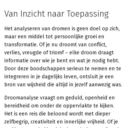
Van Inzicht naar Toepassing
Het analyseren van dromen is geen doel op zich,
maar een middel tot persoonlijke groei en
transformatie. Of je nu droomt van conflict,
verlies, vreugde of triomf – elke droom draagt
informatie over wie je bent en wat je nodig hebt.
Door deze boodschappen serieus te nemen en te
integreren in je dagelijks leven, ontsluit je een
bron van wijsheid die altijd in jezelf aanwezig was.
Droomanalyse vraagt om geduld, openheid en
bereidheid om onder de oppervlakte te kijken.
Het is een reis die beloond wordt met dieper
zelfbegrip, creativiteit en innerlijke vrijheid. Of je