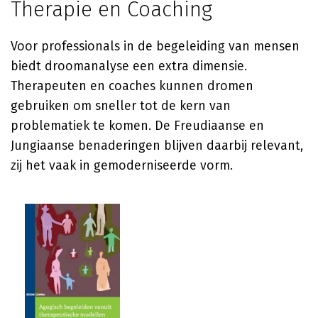
Therapie en Coaching
Voor professionals in de begeleiding van mensen
biedt droomanalyse een extra dimensie.
Therapeuten en coaches kunnen dromen
gebruiken om sneller tot de kern van
problematiek te komen. De Freudiaanse en
Jungiaanse benaderingen blijven daarbij relevant,
zij het vaak in gemoderniseerde vorm.