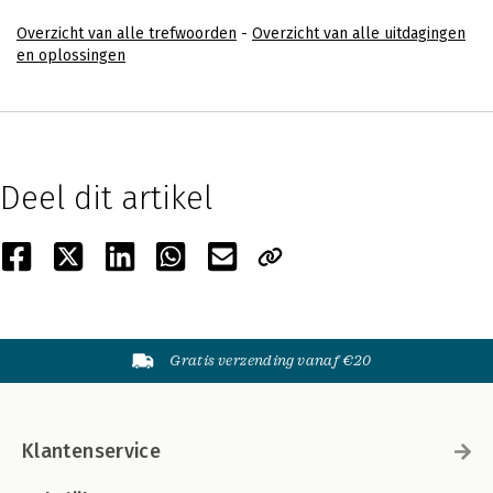
Overzicht van alle trefwoorden
-
Overzicht van alle uitdagingen
en oplossingen
Deel dit artikel
Gratis verzending vanaf €20
Klantenservice