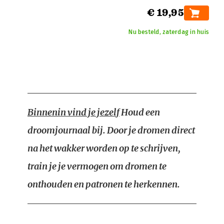
€ 19,95
Nu besteld, zaterdag in huis
Binnenin vind je jezelf
Houd een
droomjournaal bij. Door je dromen direct
na het wakker worden op te schrijven,
train je je vermogen om dromen te
onthouden en patronen te herkennen.