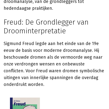
droomanalyse, van de grondleggers tot
hedendaagse praktijken.
Freud: De Grondlegger van
Droominterpretatie
Sigmund Freud legde aan het einde van de 19e
eeuw de basis voor moderne droomanalyse. Hij
beschouwde dromen als de vermoorde weg naar
onze verdrongen wensen en onbewuste
conflicten. Voor Freud waren dromen symbolische
uitingen van innerlijke spanningen die overdag
onderdrukt worden.