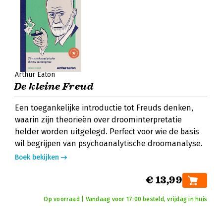
Arthur Eaton
De kleine Freud
Een toegankelijke introductie tot Freuds denken,
waarin zijn theorieën over droominterpretatie
helder worden uitgelegd. Perfect voor wie de basis
wil begrijpen van psychoanalytische droomanalyse.
Boek bekijken
€ 13,99
Op voorraad | Vandaag voor 17:00 besteld, vrijdag in huis