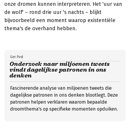
onze dromen kunnen interpreteren. Het 'uur van
de wolf' – rond drie uur 's nachts – blijkt
bijvoorbeeld een moment waarop existentiële
thema's de overhand hebben.
Ger Post
Onderzoek naar miljoenen tweets
vindt dagelijkse patronen in ons
denken
Fascinerende analyse van miljoenen tweets die
dagelijkse patronen in ons denken blootlegt. Deze
patronen helpen verklaren waarom bepaalde
droomthema's op specifieke momenten opduiken.