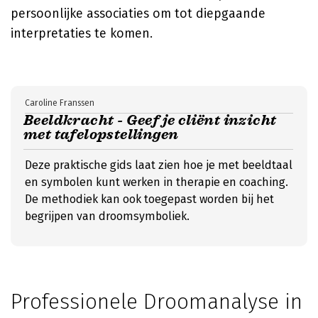
persoonlijke associaties om tot diepgaande
interpretaties te komen.
Caroline Franssen
Beeldkracht - Geef je cliënt inzicht
met tafelopstellingen
Deze praktische gids laat zien hoe je met beeldtaal
en symbolen kunt werken in therapie en coaching.
De methodiek kan ook toegepast worden bij het
begrijpen van droomsymboliek.
Professionele Droomanalyse in