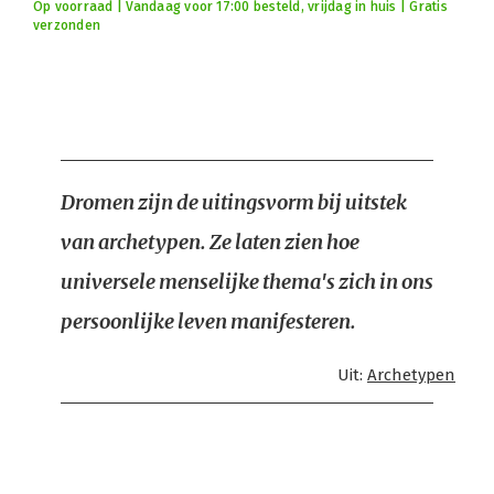
Op voorraad | Vandaag voor 17:00 besteld, vrijdag in huis | Gratis
verzonden
Dromen zijn de uitingsvorm bij uitstek
van archetypen. Ze laten zien hoe
universele menselijke thema's zich in ons
persoonlijke leven manifesteren.
Uit:
Archetypen