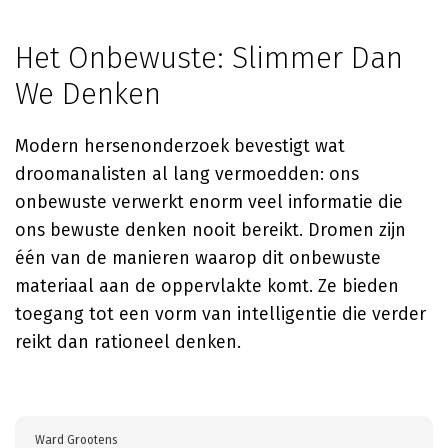
Het Onbewuste: Slimmer Dan
We Denken
Modern hersenonderzoek bevestigt wat
droomanalisten al lang vermoedden: ons
onbewuste verwerkt enorm veel informatie die
ons bewuste denken nooit bereikt. Dromen zijn
één van de manieren waarop dit onbewuste
materiaal aan de oppervlakte komt. Ze bieden
toegang tot een vorm van intelligentie die verder
reikt dan rationeel denken.
Ward Grootens