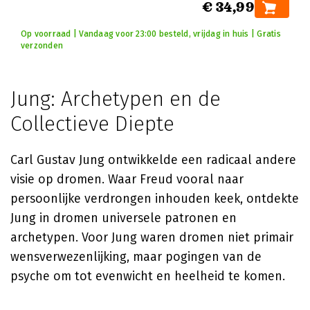
€ 34,99
Op voorraad | Vandaag voor 23:00 besteld, vrijdag in huis | Gratis
verzonden
Jung: Archetypen en de
Collectieve Diepte
Carl Gustav Jung ontwikkelde een radicaal andere
visie op dromen. Waar Freud vooral naar
persoonlijke verdrongen inhouden keek, ontdekte
Jung in dromen universele patronen en
archetypen. Voor Jung waren dromen niet primair
wensverwezenlijking, maar pogingen van de
psyche om tot evenwicht en heelheid te komen.