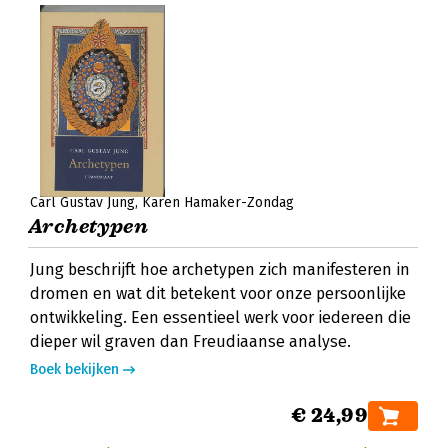
Carl Gustav Jung
Karen Hamaker-Zondag
Archetypen
Jung beschrijft hoe archetypen zich manifesteren in
dromen en wat dit betekent voor onze persoonlijke
ontwikkeling. Een essentieel werk voor iedereen die
dieper wil graven dan Freudiaanse analyse.
Boek bekijken
€ 24,99