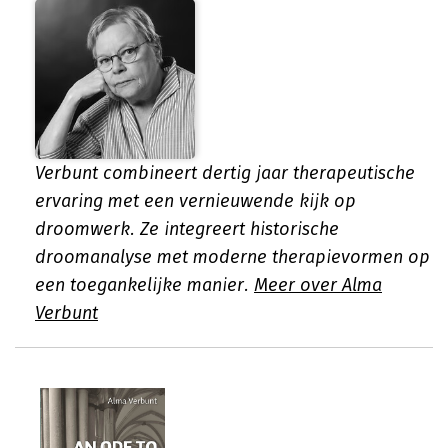
Verbunt combineert dertig jaar therapeutische
ervaring met een vernieuwende kijk op
droomwerk. Ze integreert historische
droomanalyse met moderne therapievormen op
een toegankelijke manier.
Meer over Alma
Verbunt