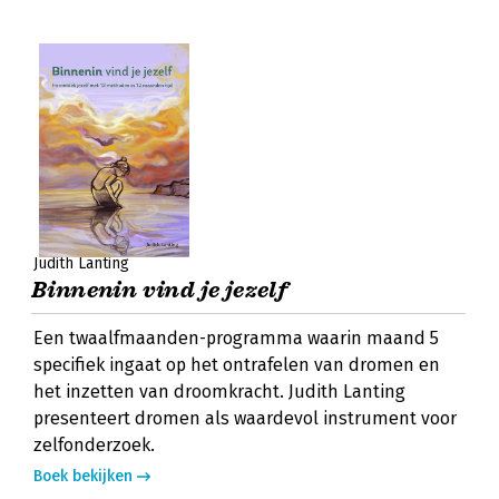
Judith Lanting
Binnenin vind je jezelf
Een twaalfmaanden-programma waarin maand 5
specifiek ingaat op het ontrafelen van dromen en
het inzetten van droomkracht. Judith Lanting
presenteert dromen als waardevol instrument voor
zelfonderzoek.
Boek bekijken