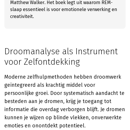
Matthew Walker. Het boek legt uit waarom REM-
slaap essentieel is voor emotionele verwerking en
creativiteit.
Droomanalyse als Instrument
voor Zelfontdekking
Moderne zelfhulpmethoden hebben droomwerk
geïntegreerd als krachtig middel voor
persoonlijke groei. Door systematisch aandacht te
besteden aan je dromen, krijg je toegang tot
informatie die overdag verborgen blijft. Je dromen
kunnen je wijzen op blinde vlekken, onverwerkte
emoties en onontdekt potentieel.