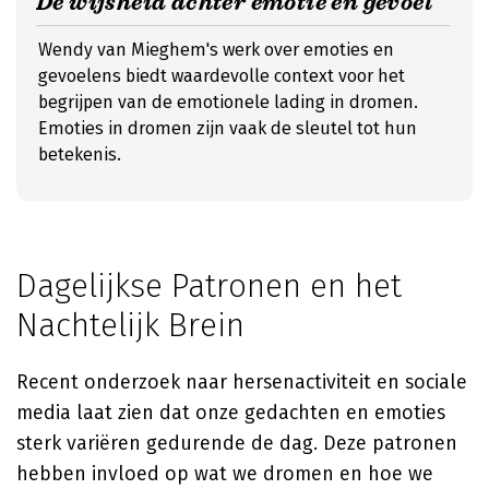
De wijsheid achter emotie en gevoel
Wendy van Mieghem's werk over emoties en
gevoelens biedt waardevolle context voor het
begrijpen van de emotionele lading in dromen.
Emoties in dromen zijn vaak de sleutel tot hun
betekenis.
Dagelijkse Patronen en het
Nachtelijk Brein
Recent onderzoek naar hersenactiviteit en sociale
media laat zien dat onze gedachten en emoties
sterk variëren gedurende de dag. Deze patronen
hebben invloed op wat we dromen en hoe we