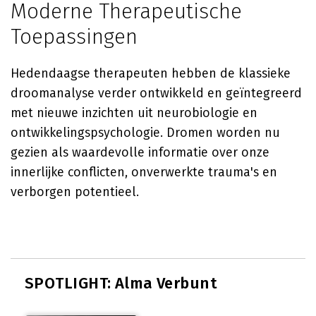
Moderne Therapeutische
Toepassingen
Hedendaagse therapeuten hebben de klassieke
droomanalyse verder ontwikkeld en geïntegreerd
met nieuwe inzichten uit neurobiologie en
ontwikkelingspsychologie. Dromen worden nu
gezien als waardevolle informatie over onze
innerlijke conflicten, onverwerkte trauma's en
verborgen potentieel.
SPOTLIGHT: Alma Verbunt