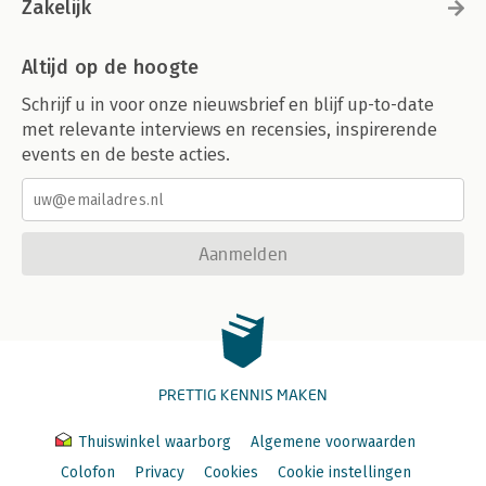
Zakelijk
Altijd op de hoogte
Schrijf u in voor onze nieuwsbrief en blijf up-to-date
met relevante interviews en recensies, inspirerende
events en de beste acties.
Aanmelden
PRETTIG KENNIS MAKEN
Thuiswinkel waarborg
Algemene voorwaarden
Colofon
Privacy
Cookies
Cookie instellingen