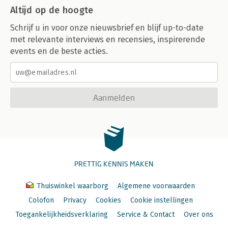
Altijd op de hoogte
Schrijf u in voor onze nieuwsbrief en blijf up-to-date
met relevante interviews en recensies, inspirerende
events en de beste acties.
Aanmelden
PRETTIG KENNIS MAKEN
Thuiswinkel waarborg
Algemene voorwaarden
Colofon
Privacy
Cookies
Cookie instellingen
Toegankelijkheidsverklaring
Service & Contact
Over ons