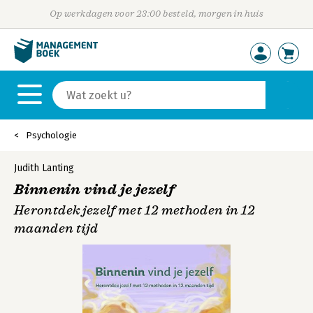
Op werkdagen voor 23:00 besteld, morgen in huis
Psychologie
Judith Lanting
Binnenin vind je jezelf
Herontdek jezelf met 12 methoden in 12
maanden tijd