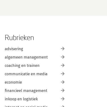
Rubrieken
advisering
algemeen management
coaching en trainen
communicatie en media
economie
financieel management
inkoop en logistiek