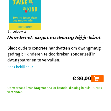
Eli Lebowitz
Doorbreek angst en dwang bij je kind
Biedt ouders concrete handvatten om dwangmatig
gedrag bij kinderen te doorbreken zonder zelf in
dwangpatronen te vervallen.
Boek bekijken
€ 36,00
Op voorraad | Vandaag voor 23:00 besteld, dinsdag in huis | Gratis
verzonden