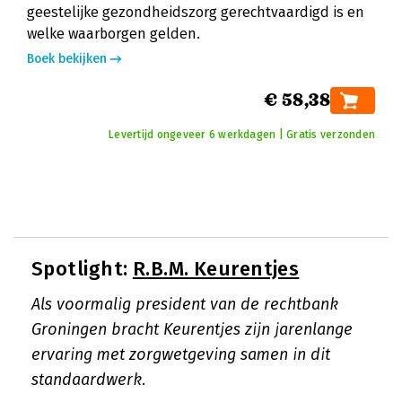
geestelijke gezondheidszorg gerechtvaardigd is en
welke waarborgen gelden.
Boek bekijken
€ 58,38
Levertijd ongeveer 6 werkdagen | Gratis verzonden
Spotlight:
R.B.M. Keurentjes
Als voormalig president van de rechtbank
Groningen bracht Keurentjes zijn jarenlange
ervaring met zorgwetgeving samen in dit
standaardwerk.