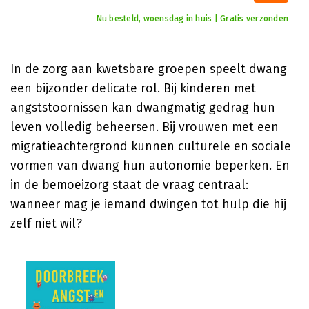
Nu besteld, woensdag in huis | Gratis verzonden
In de zorg aan kwetsbare groepen speelt dwang
een bijzonder delicate rol. Bij kinderen met
angststoornissen kan dwangmatig gedrag hun
leven volledig beheersen. Bij vrouwen met een
migratieachtergrond kunnen culturele en sociale
vormen van dwang hun autonomie beperken. En
in de bemoeizorg staat de vraag centraal:
wanneer mag je iemand dwingen tot hulp die hij
zelf niet wil?