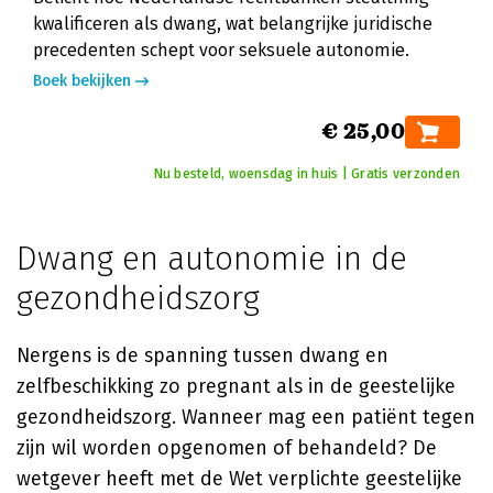
kwalificeren als dwang, wat belangrijke juridische
precedenten schept voor seksuele autonomie.
Boek bekijken
€ 25,00
Nu besteld, woensdag in huis | Gratis verzonden
Dwang en autonomie in de
gezondheidszorg
Nergens is de spanning tussen dwang en
zelfbeschikking zo pregnant als in de geestelijke
gezondheidszorg. Wanneer mag een patiënt tegen
zijn wil worden opgenomen of behandeld? De
wetgever heeft met de Wet verplichte geestelijke