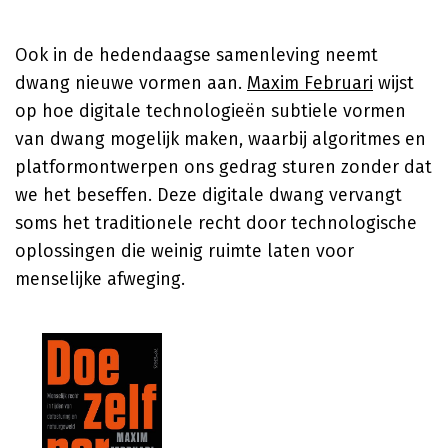
Ook in de hedendaagse samenleving neemt
dwang nieuwe vormen aan.
Maxim Februari
wijst
op hoe digitale technologieën subtiele vormen
van dwang mogelijk maken, waarbij algoritmes en
platformontwerpen ons gedrag sturen zonder dat
we het beseffen. Deze digitale dwang vervangt
soms het traditionele recht door technologische
oplossingen die weinig ruimte laten voor
menselijke afweging.