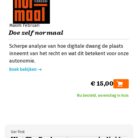
Maxim Februari
Doe zelf normaal
Scherpe analyse van hoe digitale dwang de plaats
inneemt van het recht en wat dit betekent voor onze
autonomie.
Boek bekijken
€ 15,00
Nu besteld, woensdag in huis
Ger Post