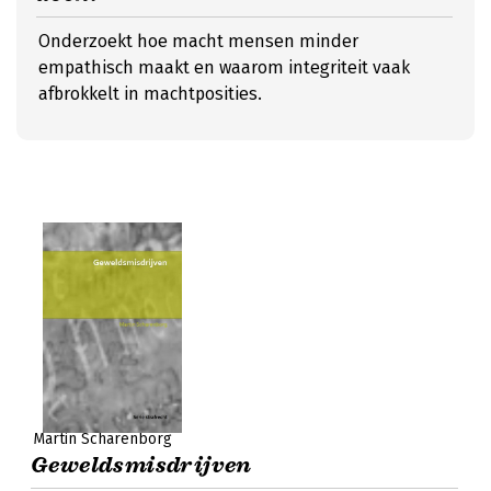
Onderzoekt hoe macht mensen minder
empathisch maakt en waarom integriteit vaak
afbrokkelt in machtposities.
Martin Scharenborg
Geweldsmisdrijven