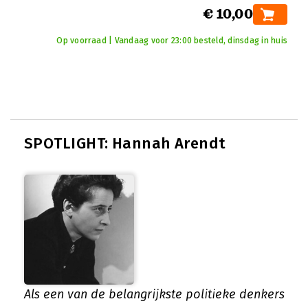
€ 10,00
Op voorraad | Vandaag voor 23:00 besteld, dinsdag in huis
SPOTLIGHT: Hannah Arendt
Als een van de belangrijkste politieke denkers