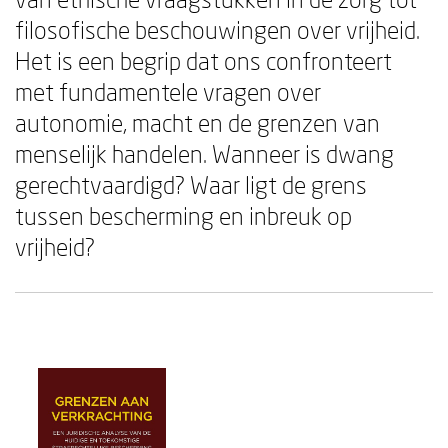
filosofische beschouwingen over vrijheid.
Het is een begrip dat ons confronteert
met fundamentele vragen over
autonomie, macht en de grenzen van
menselijk handelen. Wanneer is dwang
gerechtvaardigd? Waar ligt de grens
tussen bescherming en inbreuk op
vrijheid?