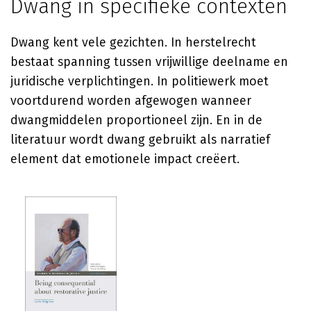
Dwang in specifieke contexten
Dwang kent vele gezichten. In herstelrecht
bestaat spanning tussen vrijwillige deelname en
juridische verplichtingen. In politiewerk moet
voortdurend worden afgewogen wanneer
dwangmiddelen proportioneel zijn. En in de
literatuur wordt dwang gebruikt als narratief
element dat emotionele impact creëert.