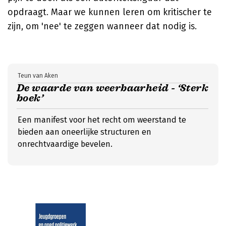
opdraagt. Maar we kunnen leren om kritischer te
zijn, om 'nee' te zeggen wanneer dat nodig is.
Teun van Aken
De waarde van weerbaarheid - ‘Sterk
boek’
Een manifest voor het recht om weerstand te
bieden aan oneerlijke structuren en
onrechtvaardige bevelen.