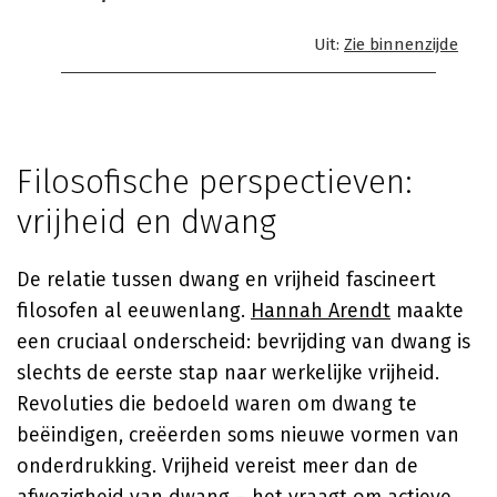
Uit:
Zie binnenzijde
Filosofische perspectieven:
vrijheid en dwang
De relatie tussen dwang en vrijheid fascineert
filosofen al eeuwenlang.
Hannah Arendt
maakte
een cruciaal onderscheid: bevrijding van dwang is
slechts de eerste stap naar werkelijke vrijheid.
Revoluties die bedoeld waren om dwang te
beëindigen, creëerden soms nieuwe vormen van
onderdrukking. Vrijheid vereist meer dan de