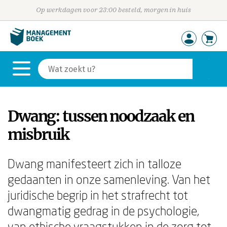
Op werkdagen voor 23:00 besteld, morgen in huis
Dwang: tussen noodzaak en
misbruik
Dwang manifesteert zich in talloze
gedaanten in onze samenleving. Van het
juridische begrip in het strafrecht tot
dwangmatig gedrag in de psychologie,
van ethische vraagstukken in de zorg tot