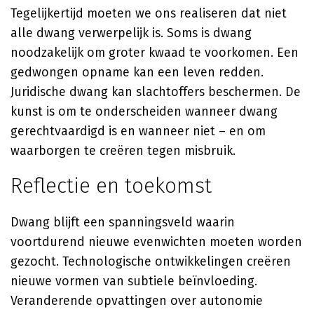
Tegelijkertijd moeten we ons realiseren dat niet
alle dwang verwerpelijk is. Soms is dwang
noodzakelijk om groter kwaad te voorkomen. Een
gedwongen opname kan een leven redden.
Juridische dwang kan slachtoffers beschermen. De
kunst is om te onderscheiden wanneer dwang
gerechtvaardigd is en wanneer niet – en om
waarborgen te creëren tegen misbruik.
Reflectie en toekomst
Dwang blijft een spanningsveld waarin
voortdurend nieuwe evenwichten moeten worden
gezocht. Technologische ontwikkelingen creëren
nieuwe vormen van subtiele beïnvloeding.
Veranderende opvattingen over autonomie