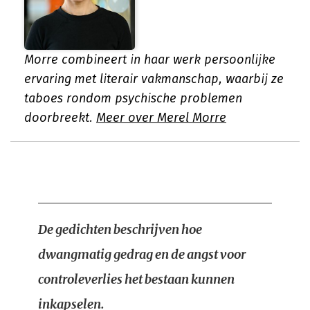
Morre combineert in haar werk persoonlijke
ervaring met literair vakmanschap, waarbij ze
taboes rondom psychische problemen
doorbreekt.
Meer over Merel Morre
De gedichten beschrijven hoe
dwangmatig gedrag en de angst voor
controleverlies het bestaan kunnen
inkapselen.