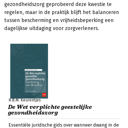
gezondheidszorg geprobeerd deze kwestie te
regelen, maar in de praktijk blijft het balanceren
tussen bescherming en vrijheidsbeperking een
dagelijkse uitdaging voor zorgverleners.
R.B.M. Keurentjes
De Wet verplichte geestelijke
gezondheidszorg
Essentiële juridische gids over wanneer dwang in de