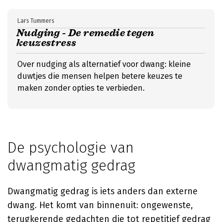
Lars Tummers
Nudging - De remedie tegen
keuzestress
Over nudging als alternatief voor dwang: kleine
duwtjes die mensen helpen betere keuzes te
maken zonder opties te verbieden.
De psychologie van
dwangmatig gedrag
Dwangmatig gedrag is iets anders dan externe
dwang. Het komt van binnenuit: ongewenste,
terugkerende gedachten die tot repetitief gedrag