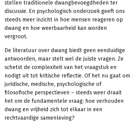
stellen traditionele dwangbevoegdheden ter
discussie. En psychologisch onderzoek geeft ons
steeds meer inzicht in hoe mensen reageren op
dwang en hoe weerbaarheid kan worden
vergroot.
De literatuur over dwang biedt geen eenduidige
antwoorden, maar stelt wel de juiste vragen. Ze
schetst de complexiteit van het vraagstuk en
nodigt uit tot kritische reflectie. Of het nu gaat om
juridische, medische, psychologische of
filosofische perspectieven – steeds weer draait
het om de fundamentele vraag: hoe verhouden
dwang en vrijheid zich tot elkaar in een
rechtvaardige samenleving?