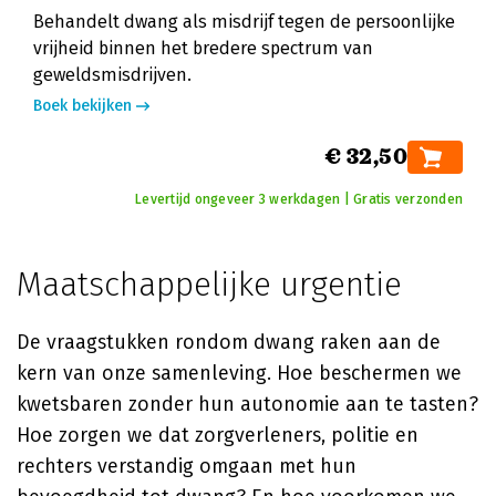
Behandelt dwang als misdrijf tegen de persoonlijke
vrijheid binnen het bredere spectrum van
geweldsmisdrijven.
Boek bekijken
€ 32,50
Levertijd ongeveer 3 werkdagen | Gratis verzonden
Maatschappelijke urgentie
De vraagstukken rondom dwang raken aan de
kern van onze samenleving. Hoe beschermen we
kwetsbaren zonder hun autonomie aan te tasten?
Hoe zorgen we dat zorgverleners, politie en
rechters verstandig omgaan met hun