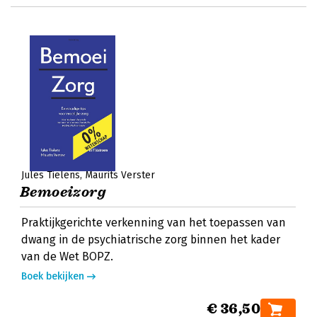
Jules Tielens
Maurits Verster
Bemoeizorg
Praktijkgerichte verkenning van het toepassen van
dwang in de psychiatrische zorg binnen het kader
van de Wet BOPZ.
Boek bekijken
€ 36,50