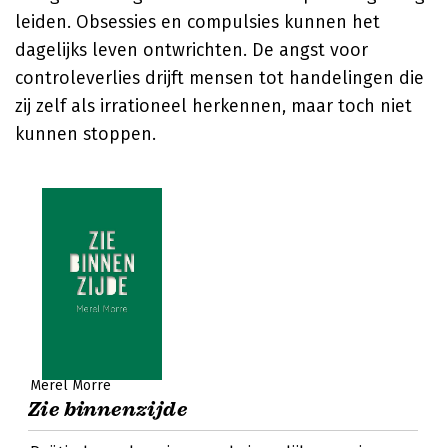
leiden. Obsessies en compulsies kunnen het
dagelijks leven ontwrichten. De angst voor
controleverlies drijft mensen tot handelingen die
zij zelf als irrationeel herkennen, maar toch niet
kunnen stoppen.
Merel Morre
Zie binnenzijde