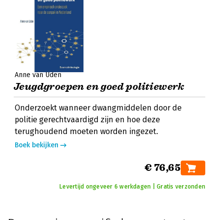
Anne van Uden
Jeugdgroepen en goed politiewerk
Onderzoekt wanneer dwangmiddelen door de
politie gerechtvaardigd zijn en hoe deze
terughoudend moeten worden ingezet.
Boek bekijken
€ 76,65
Levertijd ongeveer 6 werkdagen | Gratis verzonden