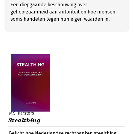
Een diepgaande beschouwing over
gehoorzaamheid aan autoriteit en hoe mensen
soms handelen tegen hun eigen waarden in.
M.S. Karsters
Stealthing
Belicht hoe Nederlandse rechtbanken stealthing