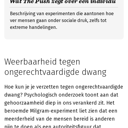
Wat The Push zegt over een individu
Beschrijving van experimenten die aantonen hoe
ver mensen gaan onder sociale druk, zelfs tot
extreme handelingen.
Weerbaarheid tegen
ongerechtvaardigde dwang
Hoe kun je je verzetten tegen ongerechtvaardigde
dwang? Psychologisch onderzoek toont aan dat
gehoorzaamheid diep in ons verankerd zit. Het
beroemde Milgram-experiment liet zien dat een
meerderheid van de mensen bereid is anderen
pijn te doen als een autoriteitsfiguur dat