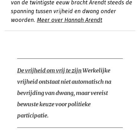
van de twintigste eeuw bracht Arendt steeds de
spanning tussen vrijheid en dwang onder
woorden.
Meer over Hannah Arendt
De vrijheid om vrij te zijn
Werkelijke
vrijheid ontstaat niet automatisch na
bevrijding van dwang, maar vereist
bewuste keuze voor politieke
participatie.