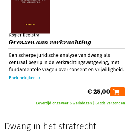
Rogier Deelstra
Grenzen aan verkrachting
Een scherpe juridische analyse van dwang als
centraal begrip in de verkrachtingswetgeving, met
fundamentele vragen over consent en vrijwilligheid.
Boek bekijken
€ 25,00
Levertijd ongeveer 6 werkdagen | Gratis verzonden
Dwang in het strafrecht