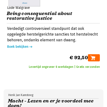
Lode Walgrave
Being consequential about
restorative justice
Verdedigt controversieel standpunt dat ook
opgelegde herstelgerichte sancties tot herstelrecht
behoren, ondanks element van dwang.
Boek bekijken
€ 92,50
Levertijd ongeveer 6 werkdagen | Gratis verzonden
Henk Jan Kamsteeg
Macht - Lezen en er je voordeel mee
doen!