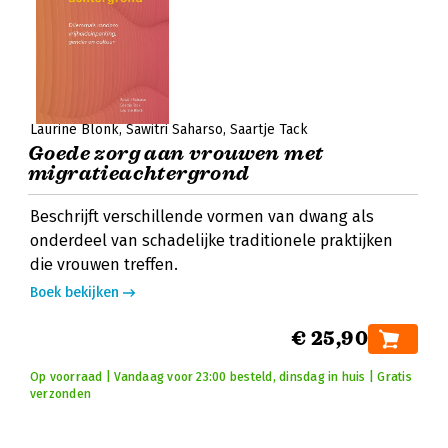
Laurine Blonk
Sawitri Saharso
Saartje Tack
Goede zorg aan vrouwen met
migratieachtergrond
Beschrijft verschillende vormen van dwang als
onderdeel van schadelijke traditionele praktijken
die vrouwen treffen.
Boek bekijken
€ 25,90
Op voorraad | Vandaag voor 23:00 besteld, dinsdag in huis | Gratis
verzonden