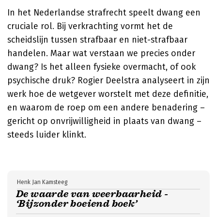
In het Nederlandse strafrecht speelt dwang een
cruciale rol. Bij verkrachting vormt het de
scheidslijn tussen strafbaar en niet-strafbaar
handelen. Maar wat verstaan we precies onder
dwang? Is het alleen fysieke overmacht, of ook
psychische druk?
Rogier Deelstra
analyseert in zijn
werk hoe de wetgever worstelt met deze definitie,
en waarom de roep om een andere benadering –
gericht op onvrijwilligheid in plaats van dwang –
steeds luider klinkt.
Henk Jan Kamsteeg
De waarde van weerbaarheid -
‘Bijzonder boeiend boek’