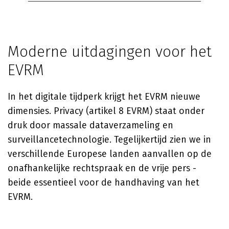
Moderne uitdagingen voor het
EVRM
In het digitale tijdperk krijgt het EVRM nieuwe
dimensies. Privacy (artikel 8 EVRM) staat onder
druk door massale dataverzameling en
surveillancetechnologie. Tegelijkertijd zien we in
verschillende Europese landen aanvallen op de
onafhankelijke rechtspraak en de vrije pers -
beide essentieel voor de handhaving van het
EVRM.