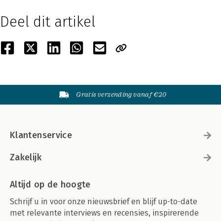
Deel dit artikel
Gratis verzending vanaf €20
Klantenservice
Zakelijk
Altijd op de hoogte
Schrijf u in voor onze nieuwsbrief en blijf up-to-date
met relevante interviews en recensies, inspirerende