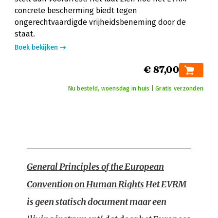
concrete bescherming biedt tegen
ongerechtvaardigde vrijheidsbeneming door de
staat.
Boek bekijken
€ 87,00
Nu besteld, woensdag in huis | Gratis verzonden
General Principles of the European
Convention on Human Rights
Het EVRM
is geen statisch document maar een