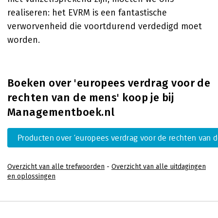
realiseren: het EVRM is een fantastische
verworvenheid die voortdurend verdedigd moet
worden.
Boeken over 'europees verdrag voor de
rechten van de mens' koop je bij
Managementboek.nl
Producten over 'europees verdrag voor de rechten van 
Overzicht van alle trefwoorden
-
Overzicht van alle uitdagingen
en oplossingen