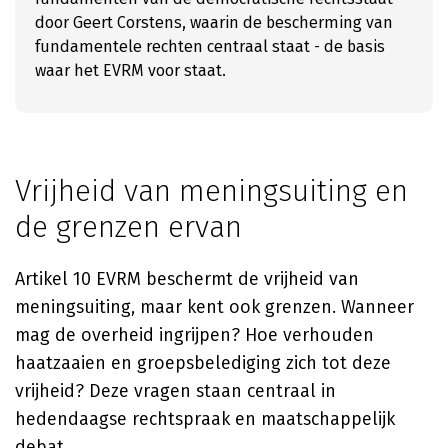
door Geert Corstens, waarin de bescherming van
fundamentele rechten centraal staat - de basis
waar het EVRM voor staat.
Vrijheid van meningsuiting en
de grenzen ervan
Artikel 10 EVRM beschermt de vrijheid van
meningsuiting, maar kent ook grenzen. Wanneer
mag de overheid ingrijpen? Hoe verhouden
haatzaaien en groepsbelediging zich tot deze
vrijheid? Deze vragen staan centraal in
hedendaagse rechtspraak en maatschappelijk
debat.