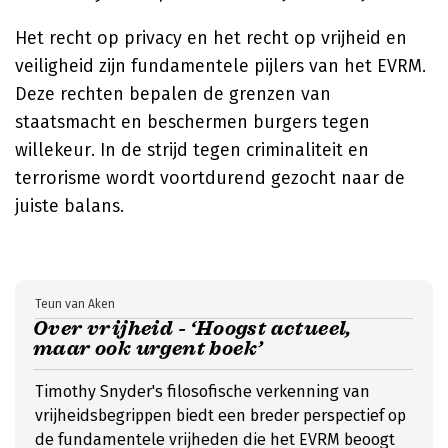
Het recht op privacy en het recht op vrijheid en
veiligheid zijn fundamentele pijlers van het EVRM.
Deze rechten bepalen de grenzen van
staatsmacht en beschermen burgers tegen
willekeur. In de strijd tegen criminaliteit en
terrorisme wordt voortdurend gezocht naar de
juiste balans.
Teun van Aken
Over vrijheid - ‘Hoogst actueel,
maar ook urgent boek’
Timothy Snyder's filosofische verkenning van
vrijheidsbegrippen biedt een breder perspectief op
de fundamentele vrijheden die het EVRM beoogt