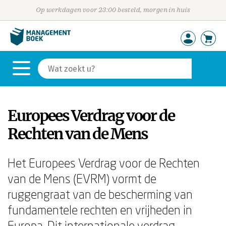
Op werkdagen voor 23:00 besteld, morgen in huis
Europees Verdrag voor de
Rechten van de Mens
Het Europees Verdrag voor de Rechten
van de Mens (EVRM) vormt de
ruggengraat van de bescherming van
fundamentele rechten en vrijheden in
Europa. Dit internationale verdrag,