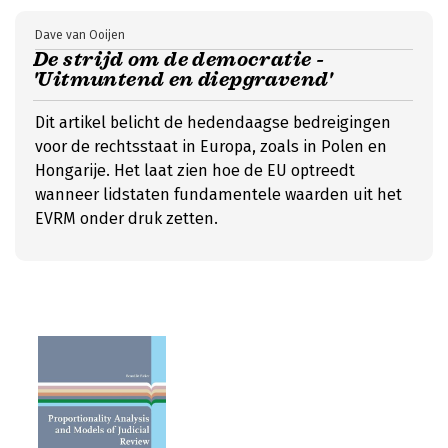
Dave van Ooijen
De strijd om de democratie -
'Uitmuntend en diepgravend'
Dit artikel belicht de hedendaagse bedreigingen
voor de rechtsstaat in Europa, zoals in Polen en
Hongarije. Het laat zien hoe de EU optreedt
wanneer lidstaten fundamentele waarden uit het
EVRM onder druk zetten.