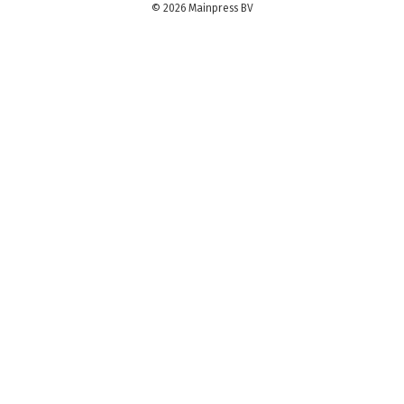
© 2026 Mainpress BV