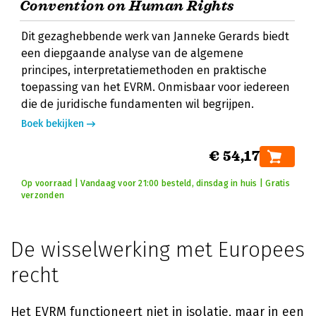
Convention on Human Rights
Dit gezaghebbende werk van Janneke Gerards biedt
een diepgaande analyse van de algemene
principes, interpretatiemethoden en praktische
toepassing van het EVRM. Onmisbaar voor iedereen
die de juridische fundamenten wil begrijpen.
Boek bekijken
€ 54,17
Op voorraad | Vandaag voor 21:00 besteld, dinsdag in huis | Gratis
verzonden
De wisselwerking met Europees
recht
Het EVRM functioneert niet in isolatie, maar in een