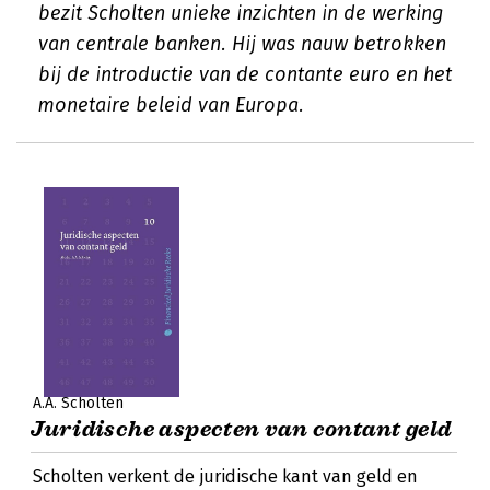
bezit Scholten unieke inzichten in de werking
van centrale banken. Hij was nauw betrokken
bij de introductie van de contante euro en het
monetaire beleid van Europa.
A.A. Scholten
Juridische aspecten van contant geld
Scholten verkent de juridische kant van geld en