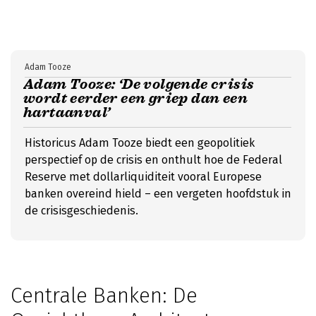
Adam Tooze
Adam Tooze: ‘De volgende crisis
wordt eerder een griep dan een
hartaanval’
Historicus Adam Tooze biedt een geopolitiek
perspectief op de crisis en onthult hoe de Federal
Reserve met dollarliquiditeit vooral Europese
banken overeind hield – een vergeten hoofdstuk in
de crisisgeschiedenis.
Centrale Banken: De