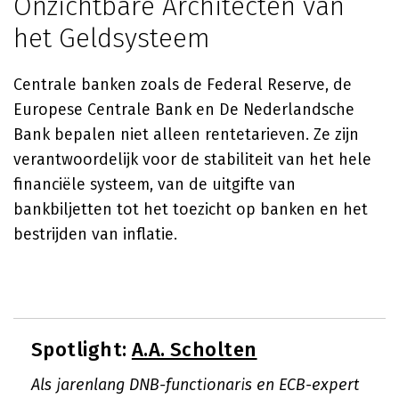
Onzichtbare Architecten van
het Geldsysteem
Centrale banken zoals de Federal Reserve, de
Europese Centrale Bank en De Nederlandsche
Bank bepalen niet alleen rentetarieven. Ze zijn
verantwoordelijk voor de stabiliteit van het hele
financiële systeem, van de uitgifte van
bankbiljetten tot het toezicht op banken en het
bestrijden van inflatie.
Spotlight:
A.A. Scholten
Als jarenlang DNB-functionaris en ECB-expert