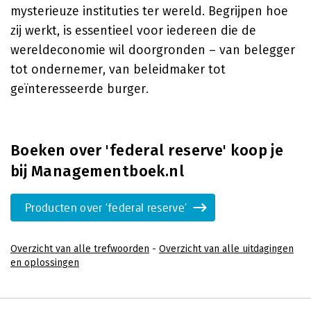
mysterieuze instituties ter wereld. Begrijpen hoe
zij werkt, is essentieel voor iedereen die de
wereldeconomie wil doorgronden – van belegger
tot ondernemer, van beleidmaker tot
geïnteresseerde burger.
Boeken over 'federal reserve' koop je
bij Managementboek.nl
Producten over 'federal reserve'
Overzicht van alle trefwoorden
-
Overzicht van alle uitdagingen
en oplossingen