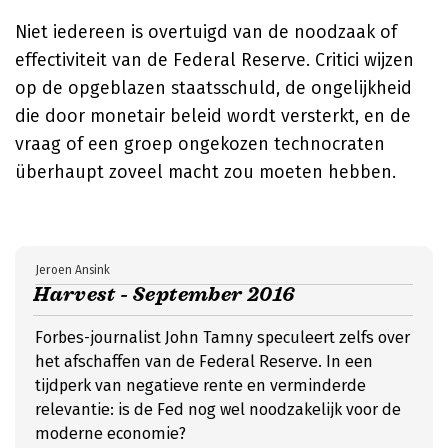
Niet iedereen is overtuigd van de noodzaak of
effectiviteit van de Federal Reserve. Critici wijzen
op de opgeblazen staatsschuld, de ongelijkheid
die door monetair beleid wordt versterkt, en de
vraag of een groep ongekozen technocraten
überhaupt zoveel macht zou moeten hebben.
Jeroen Ansink
Harvest - September 2016
Forbes-journalist John Tamny speculeert zelfs over
het afschaffen van de Federal Reserve. In een
tijdperk van negatieve rente en verminderde
relevantie: is de Fed nog wel noodzakelijk voor de
moderne economie?