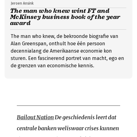
Jeroen Ansink
The man who knew wint FT and
McKinsey business book of the year
award
The man who knew, de bekroonde biografie van
Alan Greenspan, onthult hoe één persoon
decennialang de Amerikaanse economie kon
sturen. Een fascinerend portret van macht, ego en
de grenzen van economische kennis.
Bailout Nation
De geschiedenis leert dat
centrale banken weliswaar crises kunnen