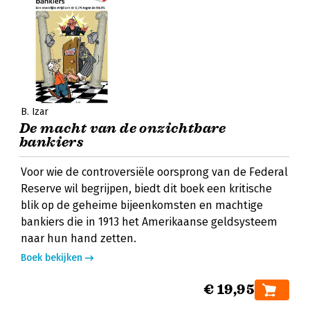
B. Izar
De macht van de onzichtbare
bankiers
Voor wie de controversiële oorsprong van de Federal
Reserve wil begrijpen, biedt dit boek een kritische
blik op de geheime bijeenkomsten en machtige
bankiers die in 1913 het Amerikaanse geldsysteem
naar hun hand zetten.
Boek bekijken
€ 19,95