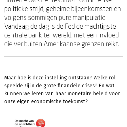
politieke strijd, geheime bijeenkomsten en
volgens sommigen pure manipulatie.
Vandaag de dag is de Fed de machtigste
centrale bank ter wereld, met een invloed
die ver buiten Amerikaanse grenzen reikt.
Maar hoe is deze instelling ontstaan? Welke rol
speelde zij in de grote financiële crises? En wat
kunnen we leren van haar monetaire beleid voor
onze eigen economische toekomst?