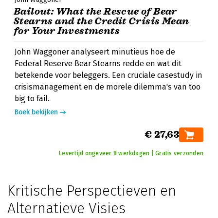
Bailout: What the Rescue of Bear
Stearns and the Credit Crisis Mean
for Your Investments
John Waggoner analyseert minutieus hoe de
Federal Reserve Bear Stearns redde en wat dit
betekende voor beleggers. Een cruciale casestudy in
crisismanagement en de morele dilemma's van too
big to fail.
Boek bekijken
€ 27,63
Levertijd ongeveer 8 werkdagen | Gratis verzonden
Kritische Perspectieven en
Alternatieve Visies