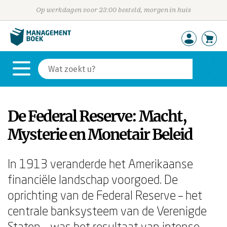
Op werkdagen voor 23:00 besteld, morgen in huis
De Federal Reserve: Macht,
Mysterie en Monetair Beleid
In 1913 veranderde het Amerikaanse
financiële landschap voorgoed. De
oprichting van de Federal Reserve – het
centrale banksysteem van de Verenigde
Staten – was het resultaat van intense