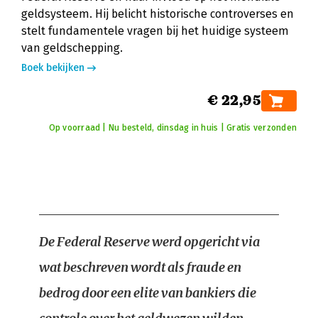
geldsysteem. Hij belicht historische controverses en
stelt fundamentele vragen bij het huidige systeem
van geldschepping.
Boek bekijken
€ 22,95
Op voorraad | Nu besteld, dinsdag in huis | Gratis verzonden
De Federal Reserve werd opgericht via
wat beschreven wordt als fraude en
bedrog door een elite van bankiers die