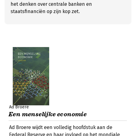
het denken over centrale banken en
staatsfinanciën op zijn kop zet.
Ad Broere
Een menselijke economie
Ad Broere wijdt een volledig hoofdstuk aan de
Federal Reserve en haar invloed op het mondiale