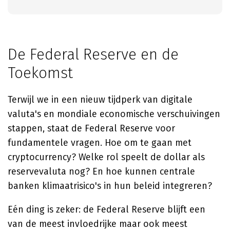
De Federal Reserve en de
Toekomst
Terwijl we in een nieuw tijdperk van digitale
valuta's en mondiale economische verschuivingen
stappen, staat de Federal Reserve voor
fundamentele vragen. Hoe om te gaan met
cryptocurrency? Welke rol speelt de dollar als
reservevaluta nog? En hoe kunnen centrale
banken klimaatrisico's in hun beleid integreren?
Eén ding is zeker: de Federal Reserve blijft een
van de meest invloedrijke maar ook meest