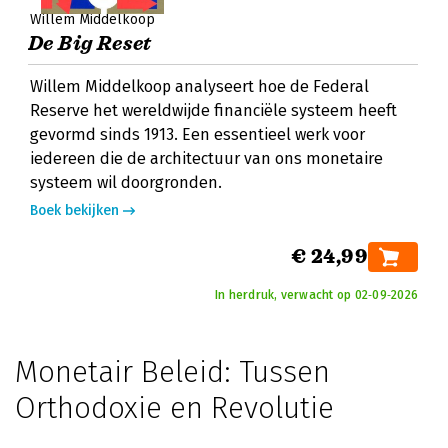
Willem Middelkoop
De Big Reset
Willem Middelkoop analyseert hoe de Federal
Reserve het wereldwijde financiële systeem heeft
gevormd sinds 1913. Een essentieel werk voor
iedereen die de architectuur van ons monetaire
systeem wil doorgronden.
Boek bekijken
€ 24,99
In herdruk, verwacht op 02‑09‑2026
Monetair Beleid: Tussen
Orthodoxie en Revolutie