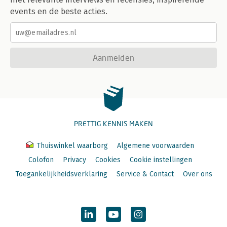
events en de beste acties.
Aanmelden
PRETTIG KENNIS MAKEN
Thuiswinkel waarborg
Algemene voorwaarden
Colofon
Privacy
Cookies
Cookie instellingen
Toegankelijkheidsverklaring
Service & Contact
Over ons