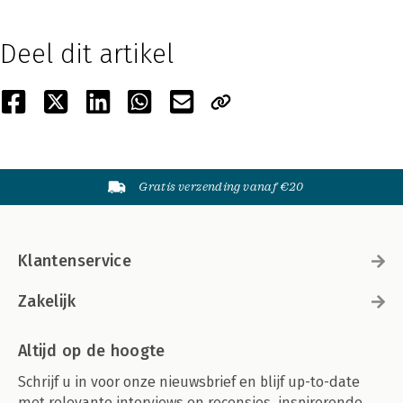
Deel dit artikel
Gratis verzending vanaf €20
Klantenservice
Zakelijk
Altijd op de hoogte
Schrijf u in voor onze nieuwsbrief en blijf up-to-date
met relevante interviews en recensies, inspirerende