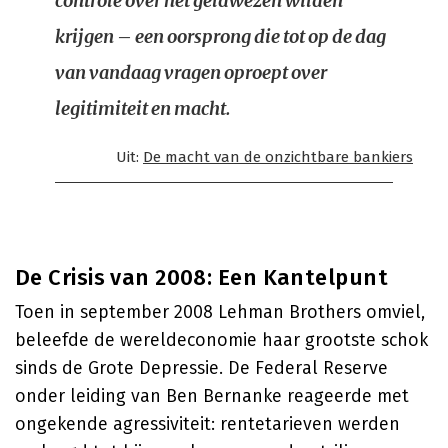
controle over het geldwezen wilden
krijgen – een oorsprong die tot op de dag
van vandaag vragen oproept over
legitimiteit en macht.
Uit:
De macht van de onzichtbare bankiers
De Crisis van 2008: Een Kantelpunt
Toen in september 2008 Lehman Brothers omviel,
beleefde de wereldeconomie haar grootste schok
sinds de Grote Depressie. De Federal Reserve
onder leiding van Ben Bernanke reageerde met
ongekende agressiviteit: rentetarieven werden