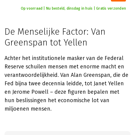
Op voorraad | Nu besteld, dinsdag in huis | Gratis verzonden
De Menselijke Factor: Van
Greenspan tot Yellen
Achter het institutionele masker van de Federal
Reserve schuilen mensen met enorme macht en
verantwoordelijkheid. Van Alan Greenspan, die de
Fed bijna twee decennia leidde, tot Janet Yellen
en Jerome Powell – deze figuren bepalen met
hun beslissingen het economische lot van
miljoenen mensen.