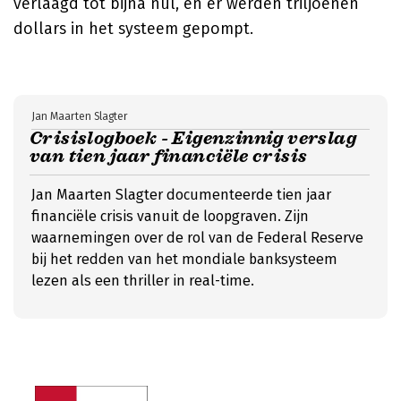
verlaagd tot bijna nul, en er werden triljoenen
dollars in het systeem gepompt.
Jan Maarten Slagter
Crisislogboek - Eigenzinnig verslag
van tien jaar financiële crisis
Jan Maarten Slagter documenteerde tien jaar
financiële crisis vanuit de loopgraven. Zijn
waarnemingen over de rol van de Federal Reserve
bij het redden van het mondiale banksysteem
lezen als een thriller in real-time.