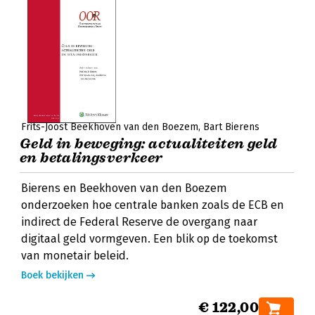
Frits-Joost Beekhoven van den Boezem
Bart Bierens
Geld in beweging: actualiteiten geld
en betalingsverkeer
Bierens en Beekhoven van den Boezem
onderzoeken hoe centrale banken zoals de ECB en
indirect de Federal Reserve de overgang naar
digitaal geld vormgeven. Een blik op de toekomst
van monetair beleid.
Boek bekijken
€ 122,00