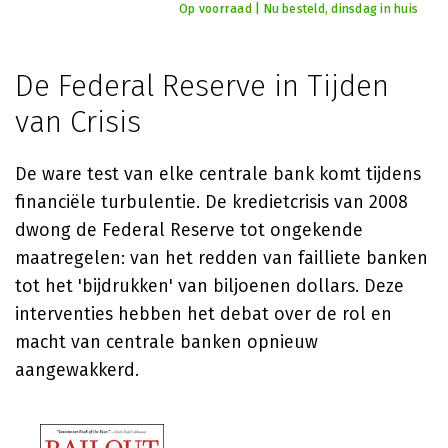
Op voorraad | Nu besteld, dinsdag in huis
De Federal Reserve in Tijden
van Crisis
De ware test van elke centrale bank komt tijdens
financiële turbulentie. De kredietcrisis van 2008
dwong de Federal Reserve tot ongekende
maatregelen: van het redden van failliete banken
tot het 'bijdrukken' van biljoenen dollars. Deze
interventies hebben het debat over de rol en
macht van centrale banken opnieuw
aangewakkerd.