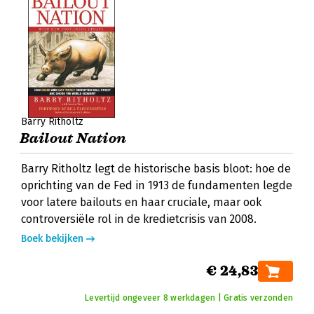
Barry Ritholtz
Bailout Nation
Barry Ritholtz legt de historische basis bloot: hoe de
oprichting van de Fed in 1913 de fundamenten legde
voor latere bailouts en haar cruciale, maar ook
controversiële rol in de kredietcrisis van 2008.
Boek bekijken
€ 24,83
Levertijd ongeveer 8 werkdagen | Gratis verzonden