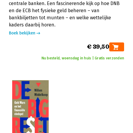
centrale banken. Een fascinerende kijk op hoe DNB
en de ECB het fysieke geld beheren – van
bankbiljetten tot munten – en welke wettelijke
kaders daarbij horen.
Boek bekijken
€ 39,50
Nu besteld, woensdag in huis | Gratis verzonden