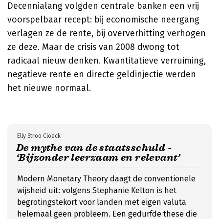
Decennialang volgden centrale banken een vrij
voorspelbaar recept: bij economische neergang
verlagen ze de rente, bij oververhitting verhogen
ze deze. Maar de crisis van 2008 dwong tot
radicaal nieuw denken. Kwantitatieve verruiming,
negatieve rente en directe geldinjectie werden
het nieuwe normaal.
Elly Stroo Cloeck
De mythe van de staatsschuld -
‘Bijzonder leerzaam en relevant’
Modern Monetary Theory daagt de conventionele
wijsheid uit: volgens Stephanie Kelton is het
begrotingstekort voor landen met eigen valuta
helemaal geen probleem. Een gedurfde these die