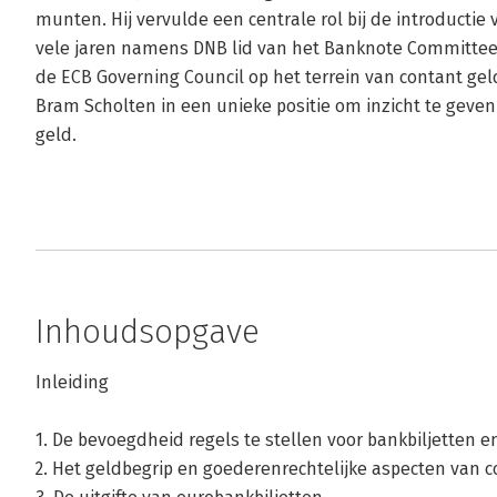
munten. Hij vervulde een centrale rol bij de introductie 
vele jaren namens DNB lid van het Banknote Committee 
de ECB Governing Council op het terrein van contant geld 
Bram Scholten in een unieke positie om inzicht te geven 
geld.
Inhoudsopgave
Inleiding
1. De bevoegdheid regels te stellen voor bankbiljetten 
2. Het geldbegrip en goederenrechtelijke aspecten van c