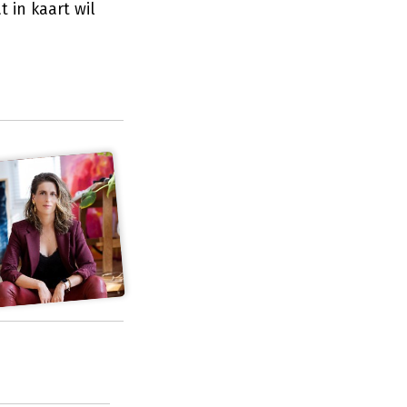
 in kaart wil