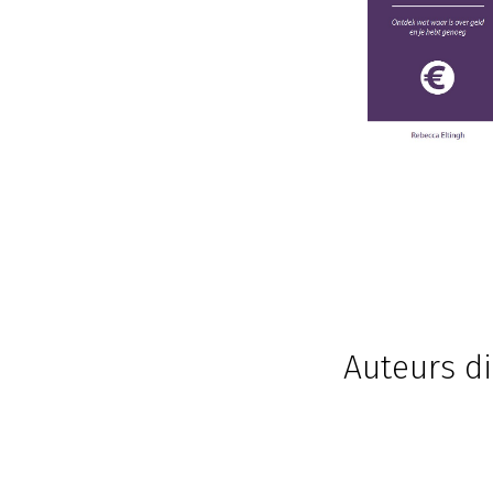
Auteurs di