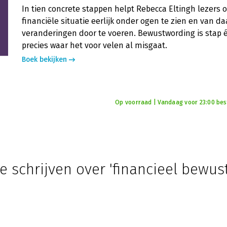
In tien concrete stappen helpt Rebecca Eltingh lezers
financiële situatie eerlijk onder ogen te zien en van 
veranderingen door te voeren. Bewustwording is stap 
precies waar het voor velen al misgaat.
Boek bekijken
Op voorraad | Vandaag voor 23:00 best
e schrijven over 'financieel bewust