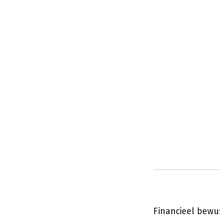
Financieel bewus