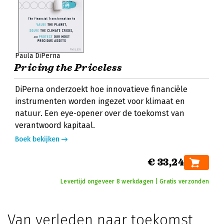
Paula DiPerna
Pricing the Priceless
DiPerna onderzoekt hoe innovatieve financiële
instrumenten worden ingezet voor klimaat en
natuur. Een eye-opener over de toekomst van
verantwoord kapitaal.
Boek bekijken
€ 33,24
Levertijd ongeveer 8 werkdagen | Gratis verzonden
Van verleden naar toekomst