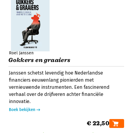
Roel Janssen
Gokkers en graaiers
Janssen schetst levendig hoe Nederlandse
financiers eeuwenlang pionierden met
vernieuwende instrumenten. Een fascinerend
verhaal over de drijfveren achter financiële
innovatie.
Boek bekijken
€ 22,50