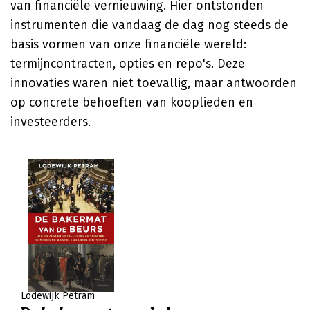
van financiële vernieuwing. Hier ontstonden
instrumenten die vandaag de dag nog steeds de
basis vormen van onze financiële wereld:
termijncontracten, opties en repo's. Deze
innovaties waren niet toevallig, maar antwoorden
op concrete behoeften van kooplieden en
investeerders.
Lodewijk Petram