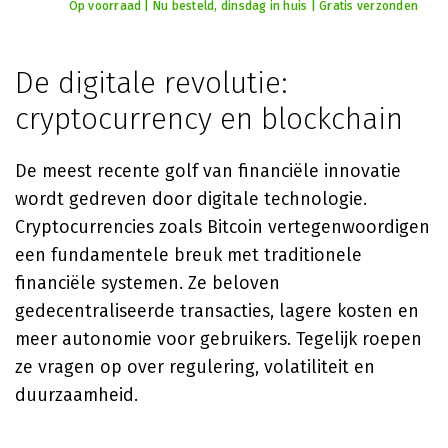
Op voorraad | Nu besteld, dinsdag in huis | Gratis verzonden
De digitale revolutie:
cryptocurrency en blockchain
De meest recente golf van financiële innovatie
wordt gedreven door digitale technologie.
Cryptocurrencies zoals Bitcoin vertegenwoordigen
een fundamentele breuk met traditionele
financiële systemen. Ze beloven
gedecentraliseerde transacties, lagere kosten en
meer autonomie voor gebruikers. Tegelijk roepen
ze vragen op over regulering, volatiliteit en
duurzaamheid.