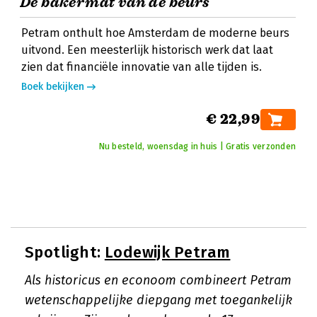
De bakermat van de beurs
Petram onthult hoe Amsterdam de moderne beurs
uitvond. Een meesterlijk historisch werk dat laat
zien dat financiële innovatie van alle tijden is.
Boek bekijken
€ 22,99
Nu besteld, woensdag in huis | Gratis verzonden
Spotlight:
Lodewijk Petram
Als historicus en econoom combineert Petram
wetenschappelijke diepgang met toegankelijk