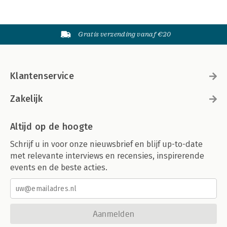
Gratis verzending vanaf €20
Klantenservice
Zakelijk
Altijd op de hoogte
Schrijf u in voor onze nieuwsbrief en blijf up-to-date
met relevante interviews en recensies, inspirerende
events en de beste acties.
Aanmelden