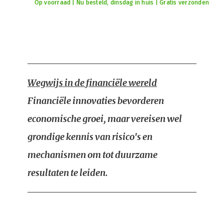
Op voorraad | Nu besteld, dinsdag in huis | Gratis verzonden
Wegwijs in de financiële wereld
Financiële innovaties bevorderen
economische groei, maar vereisen wel
grondige kennis van risico's en
mechanismen om tot duurzame
resultaten te leiden.