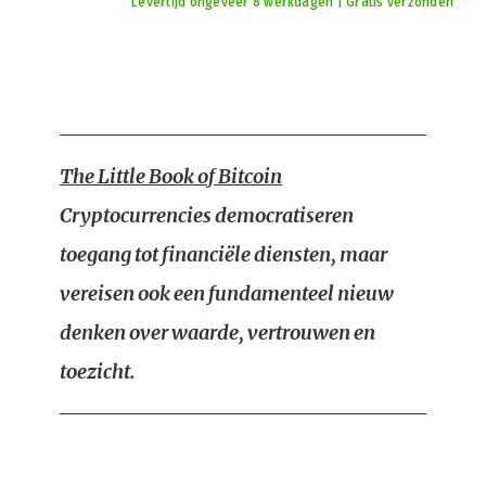
Levertijd ongeveer 8 werkdagen | Gratis verzonden
The Little Book of Bitcoin
Cryptocurrencies democratiseren
toegang tot financiële diensten, maar
vereisen ook een fundamenteel nieuw
denken over waarde, vertrouwen en
toezicht.