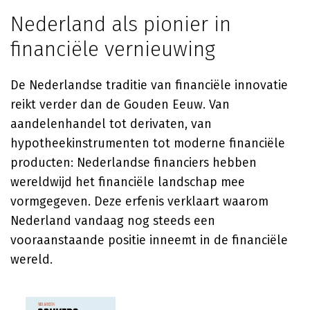
Nederland als pionier in
financiële vernieuwing
De Nederlandse traditie van financiële innovatie
reikt verder dan de Gouden Eeuw. Van
aandelenhandel tot derivaten, van
hypotheekinstrumenten tot moderne financiële
producten: Nederlandse financiers hebben
wereldwijd het financiële landschap mee
vormgegeven. Deze erfenis verklaart waarom
Nederland vandaag nog steeds een
vooraanstaande positie inneemt in de financiële
wereld.