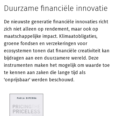
Duurzame financiële innovatie
De nieuwste generatie financiële innovaties richt
zich niet alleen op rendement, maar ook op
maatschappelijke impact. Klimaatobligaties,
groene fondsen en verzekeringen voor
ecosystemen tonen dat financiële creativiteit kan
bijdragen aan een duurzamere wereld. Deze
instrumenten maken het mogelijk om waarde toe
te kennen aan zaken die lange tijd als
'onprijsbaar' werden beschouwd.