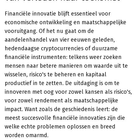
Financiële innovatie blijft essentieel voor
economische ontwikkeling en maatschappelijke
vooruitgang. Of het nu gaat om de
aandelenhandel van vier eeuwen geleden,
hedendaagse cryptocurrencies of duurzame
financiële instrumenten: telkens weer zoeken
mensen naar betere manieren om waarde uit te
wisselen, risico's te beheren en kapitaal
productief in te zetten. De uitdaging is om te
innoveren met oog voor zowel kansen als risico's,
voor zowel rendement als maatschappelijke
impact. Want zoals de geschiedenis leert: de
meest succesvolle financiële innovaties zijn die
welke echte problemen oplossen en breed
worden omarmd.