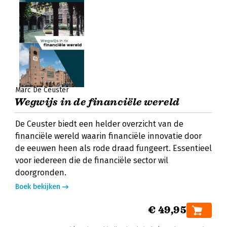
Marc De Ceuster
Wegwijs in de financiële wereld
De Ceuster biedt een helder overzicht van de
financiële wereld waarin financiële innovatie door
de eeuwen heen als rode draad fungeert. Essentieel
voor iedereen die de financiële sector wil
doorgronden.
Boek bekijken
€ 49,95