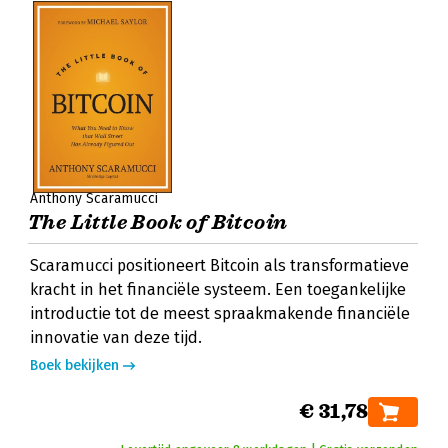
Anthony Scaramucci
The Little Book of Bitcoin
Scaramucci positioneert Bitcoin als transformatieve
kracht in het financiële systeem. Een toegankelijke
introductie tot de meest spraakmakende financiële
innovatie van deze tijd.
Boek bekijken
€ 31,78