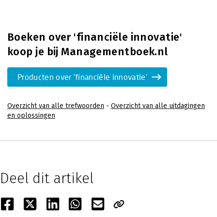
Boeken over 'financiële innovatie'
koop je bij Managementboek.nl
Producten over 'financiële innovatie'
Overzicht van alle trefwoorden
-
Overzicht van alle uitdagingen
en oplossingen
Deel dit artikel