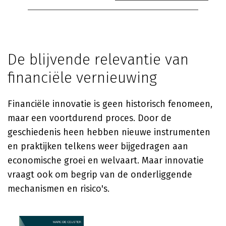
De blijvende relevantie van
financiële vernieuwing
Financiële innovatie is geen historisch fenomeen,
maar een voortdurend proces. Door de
geschiedenis heen hebben nieuwe instrumenten
en praktijken telkens weer bijgedragen aan
economische groei en welvaart. Maar innovatie
vraagt ook om begrip van de onderliggende
mechanismen en risico's.