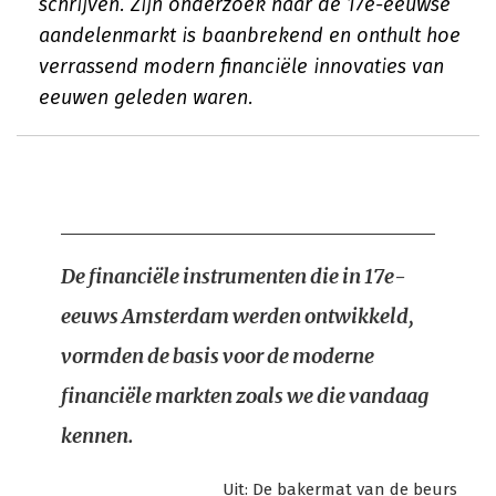
schrijven. Zijn onderzoek naar de 17e-eeuwse
aandelenmarkt is baanbrekend en onthult hoe
verrassend modern financiële innovaties van
eeuwen geleden waren.
De financiële instrumenten die in 17e-
eeuws Amsterdam werden ontwikkeld,
vormden de basis voor de moderne
financiële markten zoals we die vandaag
kennen.
Uit:
De bakermat van de beurs