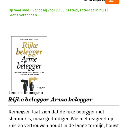
Op voorraad | Vandaag voor 23:00 besteld, zaterdag in huis |
Gratis verzonden
Lennart Remeijsen
Rijke belegger Arme belegger
Remeijsen laat zien dat de rijke belegger niet
slimmer is, maar geduldiger. Wie niet reageert op
ruis en vertrouwen houdt in de lange termijn, bouwt