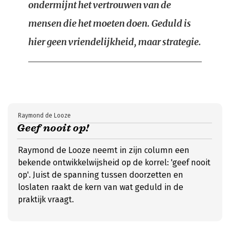
ondermijnt het vertrouwen van de
mensen die het moeten doen. Geduld is
hier geen vriendelijkheid, maar strategie.
Raymond de Looze
Geef nooit op!
Raymond de Looze neemt in zijn column een
bekende ontwikkelwijsheid op de korrel: 'geef nooit
op'. Juist de spanning tussen doorzetten en
loslaten raakt de kern van wat geduld in de
praktijk vraagt.