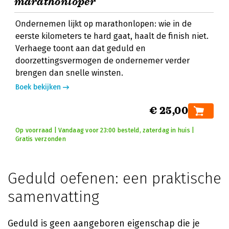
marathonloper
Ondernemen lijkt op marathonlopen: wie in de
eerste kilometers te hard gaat, haalt de finish niet.
Verhaege toont aan dat geduld en
doorzettingsvermogen de ondernemer verder
brengen dan snelle winsten.
Boek bekijken
€ 25,00
Op voorraad | Vandaag voor 23:00 besteld, zaterdag in huis |
Gratis verzonden
Geduld oefenen: een praktische
samenvatting
Geduld is geen aangeboren eigenschap die je