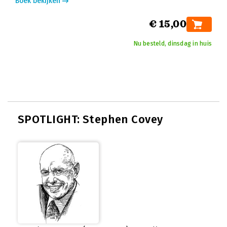
Boek bekijken
€ 15,00
Nu besteld, dinsdag in huis
SPOTLIGHT: Stephen Covey