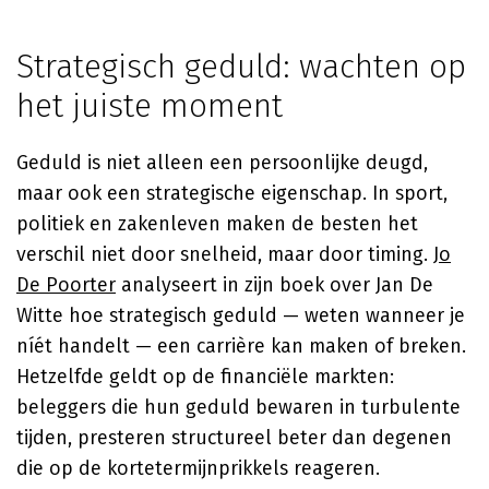
Strategisch geduld: wachten op
het juiste moment
Geduld is niet alleen een persoonlijke deugd,
maar ook een strategische eigenschap. In sport,
politiek en zakenleven maken de besten het
verschil niet door snelheid, maar door timing.
Jo
De Poorter
analyseert in zijn boek over Jan De
Witte hoe strategisch geduld — weten wanneer je
níét handelt — een carrière kan maken of breken.
Hetzelfde geldt op de financiële markten:
beleggers die hun geduld bewaren in turbulente
tijden, presteren structureel beter dan degenen
die op de kortetermijnprikkels reageren.