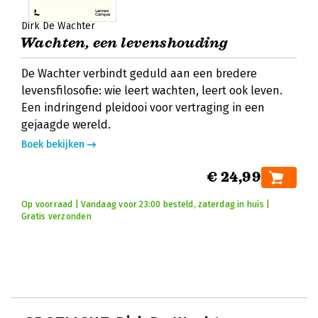
Dirk De Wachter
Wachten, een levenshouding
De Wachter verbindt geduld aan een bredere
levensfilosofie: wie leert wachten, leert ook leven.
Een indringend pleidooi voor vertraging in een
gejaagde wereld.
Boek bekijken
€ 24,99
Op voorraad | Vandaag voor 23:00 besteld, zaterdag in huis |
Gratis verzonden