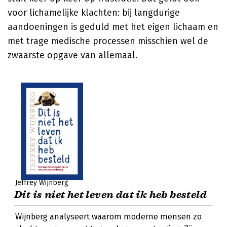
voor lichamelijke klachten: bij langdurige
aandoeningen is geduld met het eigen lichaam en
met trage medische processen misschien wel de
zwaarste opgave van allemaal.
Jeffrey Wijnberg
Dit is niet het leven dat ik heb besteld
Wijnberg analyseert waarom moderne mensen zo