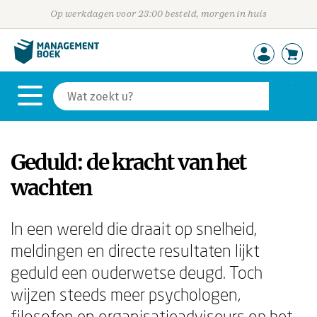
Op werkdagen voor 23:00 besteld, morgen in huis
Geduld: de kracht van het
wachten
In een wereld die draait op snelheid,
meldingen en directe resultaten lijkt
geduld een ouderwetse deugd. Toch
wijzen steeds meer psychologen,
filosofen en organisatieadviseurs op het