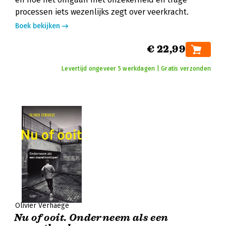
processen iets wezenlijks zegt over veerkracht.
Boek bekijken
€ 22,99
Levertijd ongeveer 5 werkdagen | Gratis verzonden
Olivier Verhaege
Nu of ooit. Onderneem als een