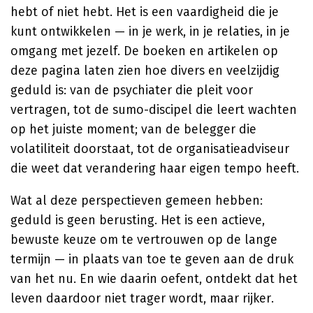
hebt of niet hebt. Het is een vaardigheid die je
kunt ontwikkelen — in je werk, in je relaties, in je
omgang met jezelf. De boeken en artikelen op
deze pagina laten zien hoe divers en veelzijdig
geduld is: van de psychiater die pleit voor
vertragen, tot de sumo-discipel die leert wachten
op het juiste moment; van de belegger die
volatiliteit doorstaat, tot de organisatieadviseur
die weet dat verandering haar eigen tempo heeft.
Wat al deze perspectieven gemeen hebben:
geduld is geen berusting. Het is een actieve,
bewuste keuze om te vertrouwen op de lange
termijn — in plaats van toe te geven aan de druk
van het nu. En wie daarin oefent, ontdekt dat het
leven daardoor niet trager wordt, maar rijker.