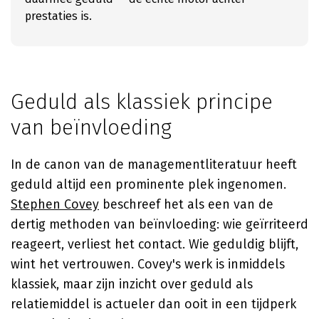
prestaties is.
Geduld als klassiek principe
van beïnvloeding
In de canon van de managementliteratuur heeft
geduld altijd een prominente plek ingenomen.
Stephen Covey
beschreef het als een van de
dertig methoden van beïnvloeding: wie geïrriteerd
reageert, verliest het contact. Wie geduldig blijft,
wint het vertrouwen. Covey's werk is inmiddels
klassiek, maar zijn inzicht over geduld als
relatiemiddel is actueler dan ooit in een tijdperk