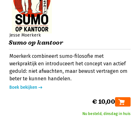
Jesse Moerkerk
Sumo op kantoor
Moerkerk combineert sumo-filosofie met
werkpraktijk en introduceert het concept van actief
geduld: niet afwachten, maar bewust vertragen om
beter te kunnen handelen.
Boek bekijken
€ 10,00
Nu besteld, dinsdag in huis