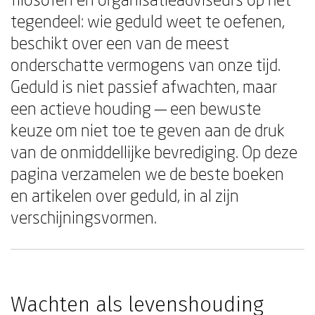
tegendeel: wie geduld weet te oefenen,
beschikt over een van de meest
onderschatte vermogens van onze tijd.
Geduld is niet passief afwachten, maar
een actieve houding — een bewuste
keuze om niet toe te geven aan de druk
van de onmiddellijke bevrediging. Op deze
pagina verzamelen we de beste boeken
en artikelen over geduld, in al zijn
verschijningsvormen.
Wachten als levenshouding