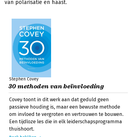
van polarisatie en haast.
Stephen Covey
30 methoden van beïnvloeding
Covey toont in dit werk aan dat geduld geen
passieve houding is, maar een bewuste methode
om invloed te vergroten en vertrouwen te bouwen.
Een tijdloze les die in elk leiderschapsprogramma
thuishoort.