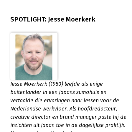
SPOTLIGHT: Jesse Moerkerk
Jesse Moerkerk (1980) leefde als enige
buitenlander in een Japans sumohuis en
vertaalde die ervaringen naar lessen voor de
Nederlandse werkvloer. Als hoofdredacteur,
creative director en brand manager paste hij de
inzichten uit Japan toe in de dagelijkse praktijk.