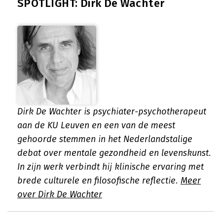
SPOTLIGHT: Dirk De Wachter
Dirk De Wachter is psychiater-psychotherapeut
aan de KU Leuven en een van de meest
gehoorde stemmen in het Nederlandstalige
debat over mentale gezondheid en levenskunst.
In zijn werk verbindt hij klinische ervaring met
brede culturele en filosofische reflectie.
Meer
over Dirk De Wachter