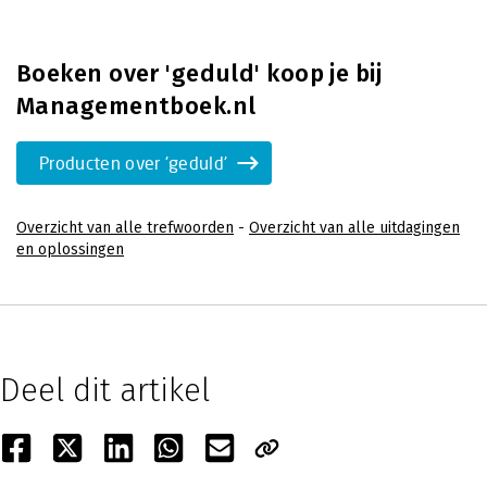
Boeken over 'geduld' koop je bij
Managementboek.nl
Producten over 'geduld'
Overzicht van alle trefwoorden
-
Overzicht van alle uitdagingen
en oplossingen
Deel dit artikel