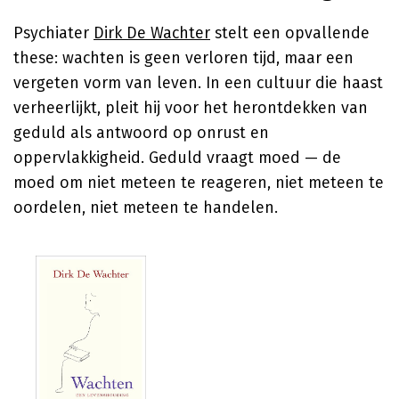
Psychiater
Dirk De Wachter
stelt een opvallende
these: wachten is geen verloren tijd, maar een
vergeten vorm van leven. In een cultuur die haast
verheerlijkt, pleit hij voor het herontdekken van
geduld als antwoord op onrust en
oppervlakkigheid. Geduld vraagt moed — de
moed om niet meteen te reageren, niet meteen te
oordelen, niet meteen te handelen.