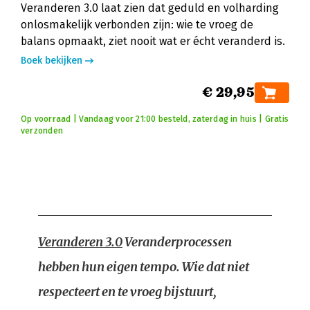
Veranderen 3.0 laat zien dat geduld en volharding
onlosmakelijk verbonden zijn: wie te vroeg de
balans opmaakt, ziet nooit wat er écht veranderd is.
Boek bekijken
€ 29,95
Op voorraad | Vandaag voor 21:00 besteld, zaterdag in huis | Gratis
verzonden
Veranderen 3.0
Veranderprocessen
hebben hun eigen tempo. Wie dat niet
respecteert en te vroeg bijstuurt,