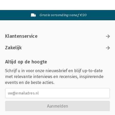
Gratis verzending vanaf €20
Klantenservice
Zakelijk
Altijd op de hoogte
Schrijf u in voor onze nieuwsbrief en blijf up-to-date
met relevante interviews en recensies, inspirerende
events en de beste acties.
Aanmelden