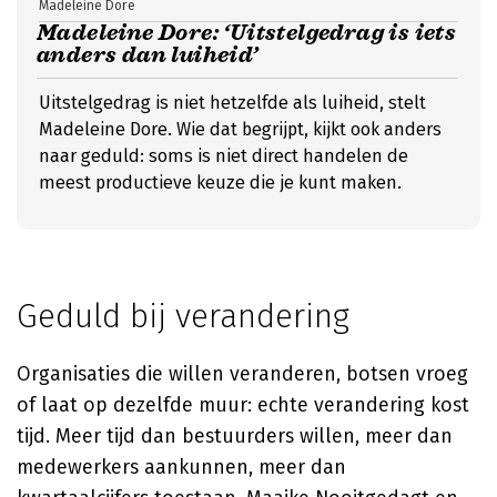
Madeleine Dore
Madeleine Dore: ‘Uitstelgedrag is iets
anders dan luiheid’
Uitstelgedrag is niet hetzelfde als luiheid, stelt
Madeleine Dore. Wie dat begrijpt, kijkt ook anders
naar geduld: soms is niet direct handelen de
meest productieve keuze die je kunt maken.
Geduld bij verandering
Organisaties die willen veranderen, botsen vroeg
of laat op dezelfde muur: echte verandering kost
tijd. Meer tijd dan bestuurders willen, meer dan
medewerkers aankunnen, meer dan