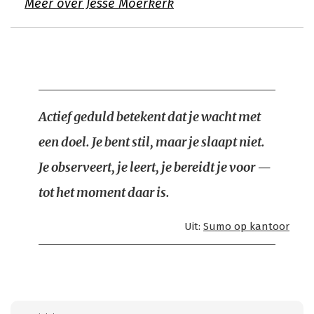
Meer over Jesse Moerkerk
Actief geduld betekent dat je wacht met
een doel. Je bent stil, maar je slaapt niet.
Je observeert, je leert, je bereidt je voor —
tot het moment daar is.
Uit:
Sumo op kantoor