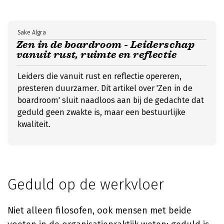
Sake Algra
Zen in de boardroom - Leiderschap
vanuit rust, ruimte en reflectie
Leiders die vanuit rust en reflectie opereren,
presteren duurzamer. Dit artikel over 'Zen in de
boardroom' sluit naadloos aan bij de gedachte dat
geduld geen zwakte is, maar een bestuurlijke
kwaliteit.
Geduld op de werkvloer
Niet alleen filosofen, ook mensen met beide