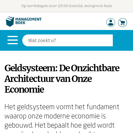
Op werkdagen voor 23:00 besteld, morgen in huis
Geldsysteem: De Onzichtbare
Architectuur van Onze
Economie
Het geldsysteem vormt het fundament
waarop onze moderne economie is
gebouwd. Het bepaalt hoe geld wordt