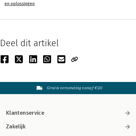
en oplossingen
Deel dit artikel
Gratis verzending vanaf €20
Klantenservice
Zakelijk