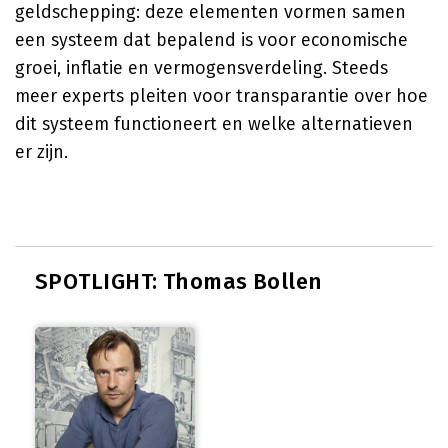
geldschepping: deze elementen vormen samen
een systeem dat bepalend is voor economische
groei, inflatie en vermogensverdeling. Steeds
meer experts pleiten voor transparantie over hoe
dit systeem functioneert en welke alternatieven
er zijn.
SPOTLIGHT: Thomas Bollen