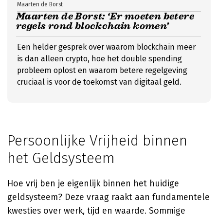
Maarten de Borst
Maarten de Borst: ‘Er moeten betere
regels rond blockchain komen’
Een helder gesprek over waarom blockchain meer
is dan alleen crypto, hoe het double spending
probleem oplost en waarom betere regelgeving
cruciaal is voor de toekomst van digitaal geld.
Persoonlijke Vrijheid binnen
het Geldsysteem
Hoe vrij ben je eigenlijk binnen het huidige
geldsysteem? Deze vraag raakt aan fundamentele
kwesties over werk, tijd en waarde. Sommige