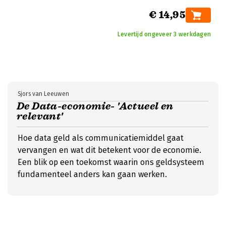
€ 14,95
Levertijd ongeveer 3 werkdagen
Sjors van Leeuwen
De Data-economie- 'Actueel en
relevant'
Hoe data geld als communicatiemiddel gaat
vervangen en wat dit betekent voor de economie.
Een blik op een toekomst waarin ons geldsysteem
fundamenteel anders kan gaan werken.