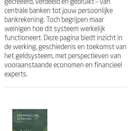
gecreëerd, verdeeld en gebruikt – van
centrale banken tot jouw persoonlijke
bankrekening. Toch begrijpen maar
weinigen hoe dit systeem werkelijk
functioneert. Deze pagina biedt inzicht in
de werking, geschiedenis en toekomst van
het geldsysteem, met perspectieven van
vooraanstaande economen en financieel
experts.