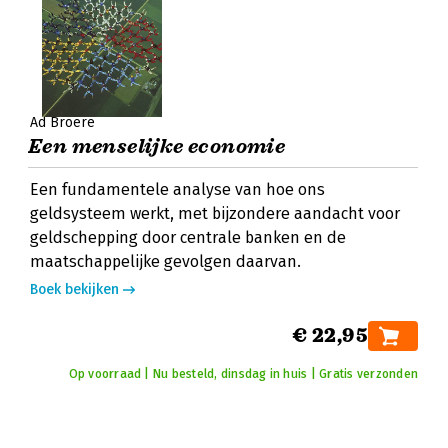
Ad Broere
Een menselijke economie
Een fundamentele analyse van hoe ons
geldsysteem werkt, met bijzondere aandacht voor
geldschepping door centrale banken en de
maatschappelijke gevolgen daarvan.
Boek bekijken
€ 22,95
Op voorraad | Nu besteld, dinsdag in huis | Gratis verzonden