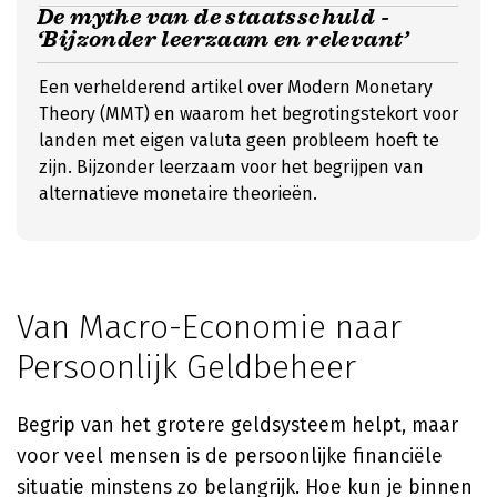
De mythe van de staatsschuld -
‘Bijzonder leerzaam en relevant’
Een verhelderend artikel over Modern Monetary
Theory (MMT) en waarom het begrotingstekort voor
landen met eigen valuta geen probleem hoeft te
zijn. Bijzonder leerzaam voor het begrijpen van
alternatieve monetaire theorieën.
Van Macro-Economie naar
Persoonlijk Geldbeheer
Begrip van het grotere geldsysteem helpt, maar
voor veel mensen is de persoonlijke financiële
situatie minstens zo belangrijk. Hoe kun je binnen