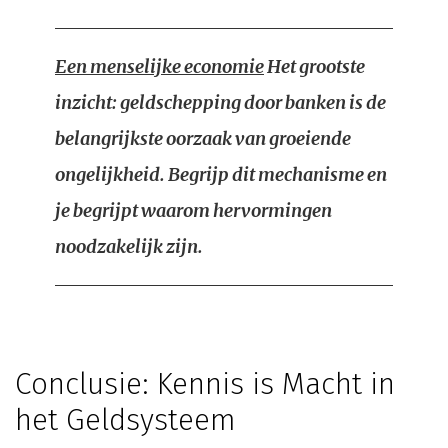
Een menselijke economie
Het grootste
inzicht: geldschepping door banken is de
belangrijkste oorzaak van groeiende
ongelijkheid. Begrijp dit mechanisme en
je begrijpt waarom hervormingen
noodzakelijk zijn.
Conclusie: Kennis is Macht in
het Geldsysteem