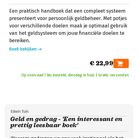
Een praktisch handboek dat een compleet systeem
presenteert voor persoonlijk geldbeheer. Met potjes
voor verschillende doelen maak je optimaal gebruik
van het geldsysteem om jouw financiële doelen te
bereiken.
Boek bekijken
€ 22,99
Op voorraad | Nu besteld, dinsdag in huis | Gratis verzonden
Edwin Tuin
Geld en gedrag - 'Een interessant en
prettig leesbaar boek'