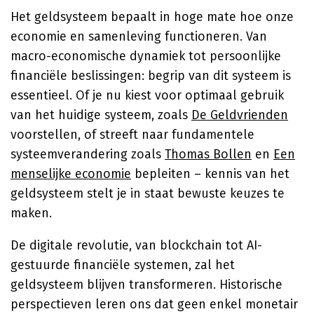
Het geldsysteem bepaalt in hoge mate hoe onze
economie en samenleving functioneren. Van
macro-economische dynamiek tot persoonlijke
financiële beslissingen: begrip van dit systeem is
essentieel. Of je nu kiest voor optimaal gebruik
van het huidige systeem, zoals
De Geldvrienden
voorstellen, of streeft naar fundamentele
systeemverandering zoals
Thomas Bollen
en
Een
menselijke economie
bepleiten – kennis van het
geldsysteem stelt je in staat bewuste keuzes te
maken.
De digitale revolutie, van blockchain tot AI-
gestuurde financiële systemen, zal het
geldsysteem blijven transformeren. Historische
perspectieven leren ons dat geen enkel monetair