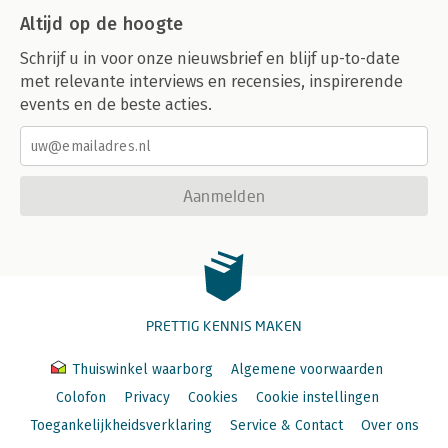
Altijd op de hoogte
Schrijf u in voor onze nieuwsbrief en blijf up-to-date
met relevante interviews en recensies, inspirerende
events en de beste acties.
Aanmelden
PRETTIG KENNIS MAKEN
Thuiswinkel waarborg
Algemene voorwaarden
Colofon
Privacy
Cookies
Cookie instellingen
Toegankelijkheidsverklaring
Service & Contact
Over ons