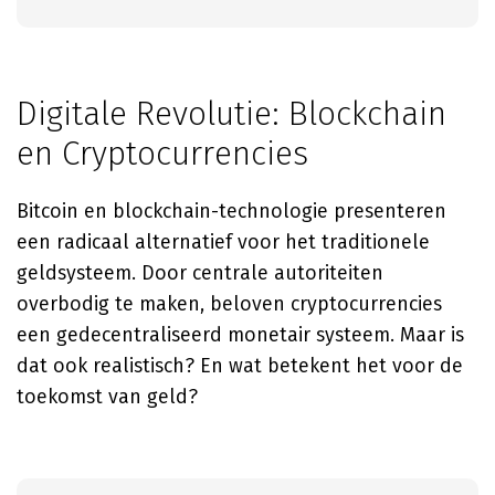
Digitale Revolutie: Blockchain
en Cryptocurrencies
Bitcoin en blockchain-technologie presenteren
een radicaal alternatief voor het traditionele
geldsysteem. Door centrale autoriteiten
overbodig te maken, beloven cryptocurrencies
een gedecentraliseerd monetair systeem. Maar is
dat ook realistisch? En wat betekent het voor de
toekomst van geld?