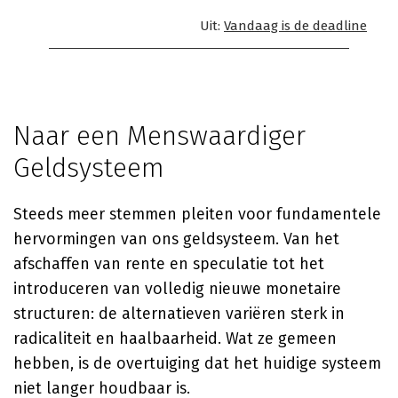
Uit:
Vandaag is de deadline
Naar een Menswaardiger
Geldsysteem
Steeds meer stemmen pleiten voor fundamentele
hervormingen van ons geldsysteem. Van het
afschaffen van rente en speculatie tot het
introduceren van volledig nieuwe monetaire
structuren: de alternatieven variëren sterk in
radicaliteit en haalbaarheid. Wat ze gemeen
hebben, is de overtuiging dat het huidige systeem
niet langer houdbaar is.