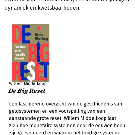
dynamiek en kwetsbaarheden.
Willem Middelkoop
De Big Reset
Een fascinerend overzicht van de geschiedenis van
geldsystemen en een voorspelling van een
aanstaande grote reset. Willem Middelkoop laat
zien hoe monetaire systemen door de eeuwen heen
zijn geëvolueerd en waarom het huidige systeem