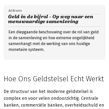
Ad Broere
Geld in de bijrol - Op weg naar een
menswaardige samenleving
Een diepgaande beschouwing over de rol van geld
in de samenleving en hoe extreme ongelijkheid
samenhangt met de werking van ons huidige
monetaire systeem.
Hoe Ons Geldstelsel Echt Werkt
De structuur van het moderne geldstelsel is
complex en voor velen ondoorzichtig. Centrale
banken, commerciële banken, overheidsschuld en