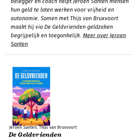
belegger en coach helpt Jeroen Santen mensen
hun geld te laten werken voor vrijheid en
autonomie. Samen met Thijs van Bruxvoort
maakt hij via De Geldvrienden geldzaken
begrijpelijk en toegankelijk.
Meer over Jeroen
Santen
Jeroen Santen
Thijs van Bruxvoort
De Geldvrienden