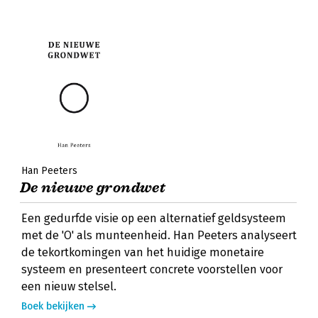
Han Peeters
De nieuwe grondwet
Een gedurfde visie op een alternatief geldsysteem
met de 'O' als munteenheid. Han Peeters analyseert
de tekortkomingen van het huidige monetaire
systeem en presenteert concrete voorstellen voor
een nieuw stelsel.
Boek bekijken