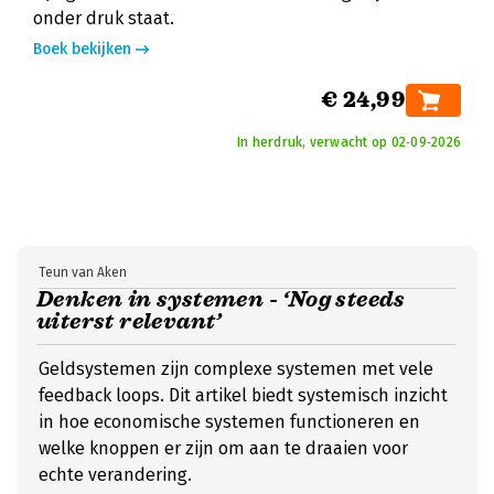
onder druk staat.
Boek bekijken
€ 24,99
In herdruk, verwacht op 02‑09‑2026
Teun van Aken
Denken in systemen - ‘Nog steeds
uiterst relevant’
Geldsystemen zijn complexe systemen met vele
feedback loops. Dit artikel biedt systemisch inzicht
in hoe economische systemen functioneren en
welke knoppen er zijn om aan te draaien voor
echte verandering.