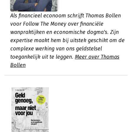
Als financieel econoom schrijft Thomas Bollen
voor Follow The Money over financiële
wanpraktijken en economische dogma's. Zijn
expertise maakt hem bij uitstek geschikt om de
complexe werking van ons geldstelsel
toegankelijk uit te leggen.
Meer over Thomas
Bollen