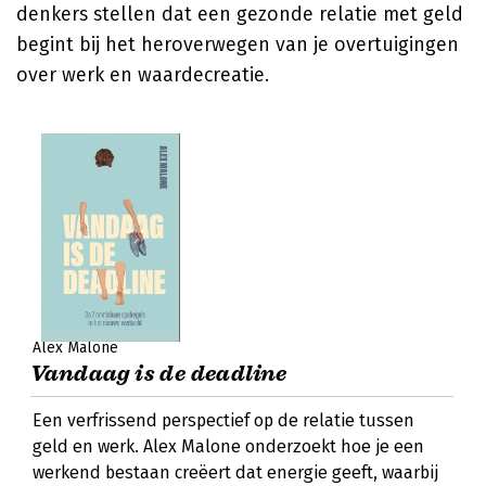
denkers stellen dat een gezonde relatie met geld
begint bij het heroverwegen van je overtuigingen
over werk en waardecreatie.
Alex Malone
Vandaag is de deadline
Een verfrissend perspectief op de relatie tussen
geld en werk. Alex Malone onderzoekt hoe je een
werkend bestaan creëert dat energie geeft, waarbij