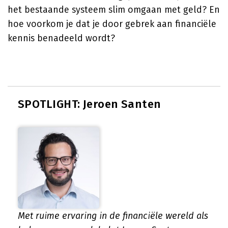
het bestaande systeem slim omgaan met geld? En
hoe voorkom je dat je door gebrek aan financiële
kennis benadeeld wordt?
SPOTLIGHT: Jeroen Santen
Met ruime ervaring in de financiële wereld als