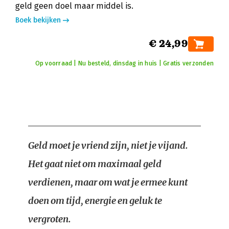
geld geen doel maar middel is.
Boek bekijken
€ 24,99
Op voorraad | Nu besteld, dinsdag in huis | Gratis verzonden
Geld moet je vriend zijn, niet je vijand.
Het gaat niet om maximaal geld
verdienen, maar om wat je ermee kunt
doen om tijd, energie en geluk te
vergroten.