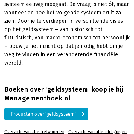
systeem eeuwig meegaat. De vraag is niet óf, maar
wanneer en hoe het volgende systeem eruit zal
zien. Door je te verdiepen in verschillende visies
op het geldsysteem – van historisch tot
futuristisch, van macro-economisch tot persoonlijk
– bouw je het inzicht op dat je nodig hebt om je
weg te vinden in een veranderende financiële
wereld.
Boeken over 'geldsysteem' koop je bij
Managementboek.nl
Producten over 'geldsysteem'
Overzicht van alle trefwoorden
-
Overzicht van alle uitdagingen