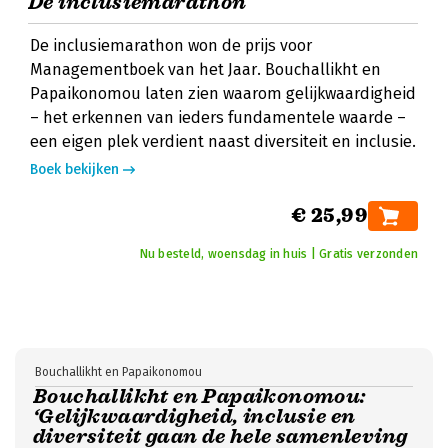
De inclusiemarathon
De inclusiemarathon won de prijs voor
Managementboek van het Jaar. Bouchallikht en
Papaikonomou laten zien waarom gelijkwaardigheid
– het erkennen van ieders fundamentele waarde –
een eigen plek verdient naast diversiteit en inclusie.
Boek bekijken
€ 25,99
Nu besteld, woensdag in huis | Gratis verzonden
Bouchallikht en Papaikonomou
Bouchallikht en Papaikonomou:
‘Gelijkwaardigheid, inclusie en
diversiteit gaan de hele samenleving