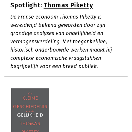
Spotlight:
Thomas Piketty
De Franse econoom Thomas Piketty is
wereldwijd bekend geworden door zijn
grondige analyses van ongelijkheid en
vermogensverdeling. Met toegankelijke,
historisch onderbouwde werken maakt hij
complexe economische vraagstukken
begrijpelijk voor een breed publiek.