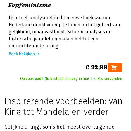
Fopfeminisme
Lisa Loeb analyseert in dit nieuwe boek waarom
Nederland denkt voorop te lopen op het gebied van
gelijkheid, maar vastloopt. Scherpe analyses en
historische parallellen maken het tot een
ontnuchterende lezing.
Boek bekijken
€ 22,99
Op voorraad | Nu besteld, dinsdag in huis | Gratis verzonden
Inspirerende voorbeelden: van
King tot Mandela en verder
Gelijkheid krijgt soms het meest overtuigende