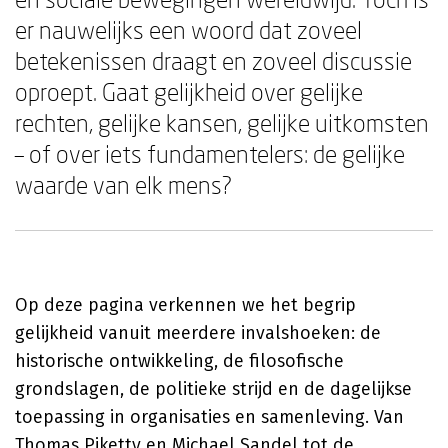
er nauwelijks een woord dat zoveel
betekenissen draagt en zoveel discussie
oproept. Gaat gelijkheid over gelijke
rechten, gelijke kansen, gelijke uitkomsten
– of over iets fundamentelers: de gelijke
waarde van elk mens?
Op deze pagina verkennen we het begrip
gelijkheid vanuit meerdere invalshoeken: de
historische ontwikkeling, de filosofische
grondslagen, de politieke strijd en de dagelijkse
toepassing in organisaties en samenleving. Van
Thomas Piketty
en
Michael Sandel
tot de