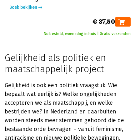
Boek bekijken
€ 37,50
Nu besteld, woensdag in huis | Gratis verzonden
Gelijkheid als politiek en
maatschappelijk project
Gelijkheid is ook een politiek vraagstuk. Wie
bepaalt wat eerlijk is? Welke ongelijkheden
accepteren we als maatschappij, en welke
bestrijden we? In Nederland en daarbuiten
worden steeds meer stemmen gehoord die de
bestaande orde bevragen – vanuit feminisme,
antiracisme en nieuwe politieke bewegingen.