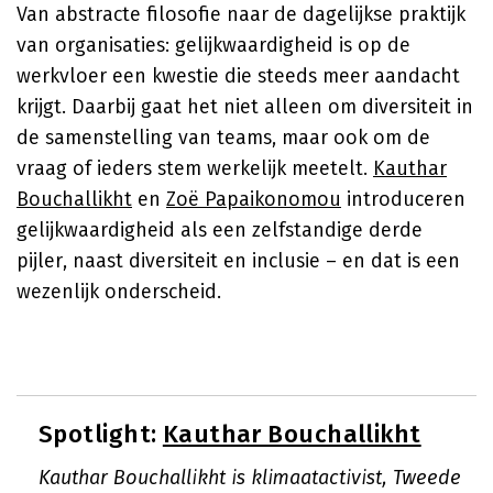
Van abstracte filosofie naar de dagelijkse praktijk
van organisaties: gelijkwaardigheid is op de
werkvloer een kwestie die steeds meer aandacht
krijgt. Daarbij gaat het niet alleen om diversiteit in
de samenstelling van teams, maar ook om de
vraag of ieders stem werkelijk meetelt.
Kauthar
Bouchallikht
en
Zoë Papaikonomou
introduceren
gelijkwaardigheid als een zelfstandige derde
pijler, naast diversiteit en inclusie – en dat is een
wezenlijk onderscheid.
Spotlight:
Kauthar Bouchallikht
Kauthar Bouchallikht is klimaatactivist, Tweede