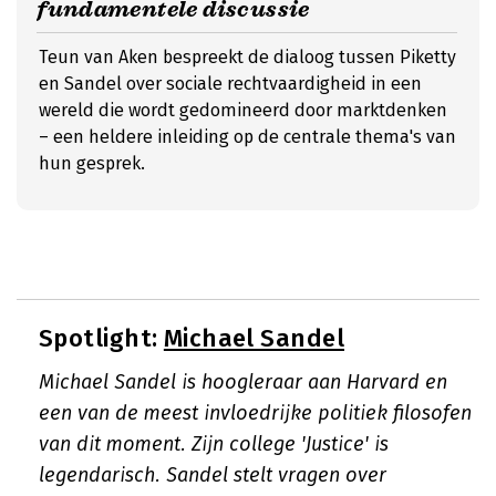
fundamentele discussie
Teun van Aken bespreekt de dialoog tussen Piketty
en Sandel over sociale rechtvaardigheid in een
wereld die wordt gedomineerd door marktdenken
– een heldere inleiding op de centrale thema's van
hun gesprek.
Spotlight:
Michael Sandel
Michael Sandel is hoogleraar aan Harvard en
een van de meest invloedrijke politiek filosofen
van dit moment. Zijn college 'Justice' is
legendarisch. Sandel stelt vragen over