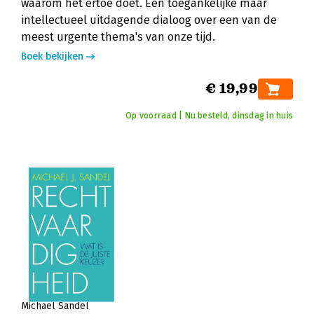
waarom het ertoe doet. Een toegankelijke maar
intellectueel uitdagende dialoog over een van de
meest urgente thema's van onze tijd.
Boek bekijken
€ 19,99
Op voorraad | Nu besteld, dinsdag in huis
Michael Sandel