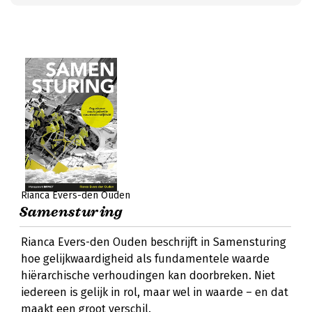
Rianca Evers-den Ouden
Samensturing
Rianca Evers-den Ouden beschrijft in Samensturing
hoe gelijkwaardigheid als fundamentele waarde
hiërarchische verhoudingen kan doorbreken. Niet
iedereen is gelijk in rol, maar wel in waarde – en dat
maakt een groot verschil.