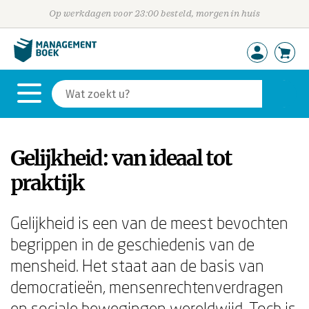
Op werkdagen voor 23:00 besteld, morgen in huis
Gelijkheid: van ideaal tot
praktijk
Gelijkheid is een van de meest bevochten
begrippen in de geschiedenis van de
mensheid. Het staat aan de basis van
democratieën, mensenrechtenverdragen
en sociale bewegingen wereldwijd. Toch is