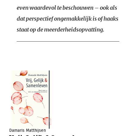
even waardevol te beschouwen – ook als
dat perspectief ongemakkelijk is of haaks
staat op de meerderheidsopvatting.
Damaris Matthijsen