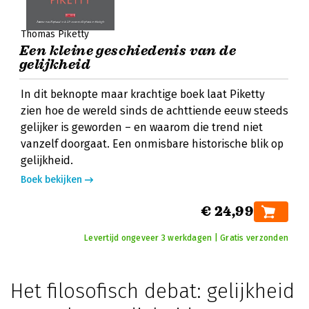
Thomas Piketty
Een kleine geschiedenis van de
gelijkheid
In dit beknopte maar krachtige boek laat Piketty
zien hoe de wereld sinds de achttiende eeuw steeds
gelijker is geworden – en waarom die trend niet
vanzelf doorgaat. Een onmisbare historische blik op
gelijkheid.
Boek bekijken
€ 24,99
Levertijd ongeveer 3 werkdagen | Gratis verzonden
Het filosofisch debat: gelijkheid