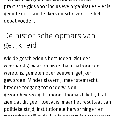
praktische gids voor inclusieve organisaties – er is
geen tekort aan denkers en schrijvers die het
debat voeden.
De historische opmars van
gelijkheid
Wie de geschiedenis bestudeert, ziet een
weerbarstig maar onmiskenbaar patroon: de
wereld is, gemeten over eeuwen, gelijker
geworden. Minder slavernij, meer stemrecht,
bredere toegang tot onderwijs en
gezondheidszorg. Econoom
Thomas Piketty
laat
zien dat dit geen toeval is, maar het resultaat van
politieke strijd, institutionele hervormingen en