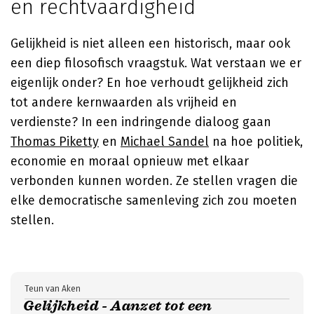
en rechtvaardigheid
Gelijkheid is niet alleen een historisch, maar ook
een diep filosofisch vraagstuk. Wat verstaan we er
eigenlijk onder? En hoe verhoudt gelijkheid zich
tot andere kernwaarden als vrijheid en
verdienste? In een indringende dialoog gaan
Thomas Piketty
en
Michael Sandel
na hoe politiek,
economie en moraal opnieuw met elkaar
verbonden kunnen worden. Ze stellen vragen die
elke democratische samenleving zich zou moeten
stellen.
Teun van Aken
Gelijkheid - Aanzet tot een