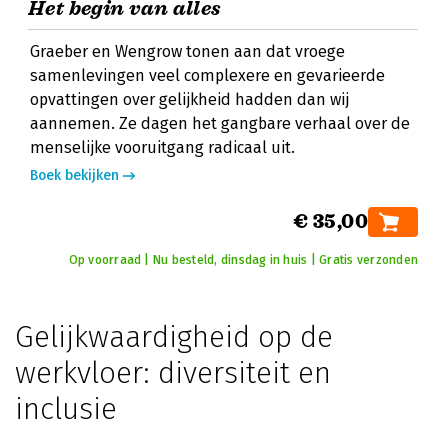
Het begin van alles
Graeber en Wengrow tonen aan dat vroege
samenlevingen veel complexere en gevarieerde
opvattingen over gelijkheid hadden dan wij
aannemen. Ze dagen het gangbare verhaal over de
menselijke vooruitgang radicaal uit.
Boek bekijken
€ 35,00
Op voorraad | Nu besteld, dinsdag in huis | Gratis verzonden
Gelijkwaardigheid op de
werkvloer: diversiteit en
inclusie