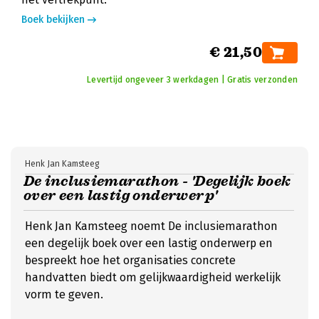
Boek bekijken
€ 21,50
Levertijd ongeveer 3 werkdagen | Gratis verzonden
Henk Jan Kamsteeg
De inclusiemarathon - 'Degelijk boek
over een lastig onderwerp'
Henk Jan Kamsteeg noemt De inclusiemarathon
een degelijk boek over een lastig onderwerp en
bespreekt hoe het organisaties concrete
handvatten biedt om gelijkwaardigheid werkelijk
vorm te geven.