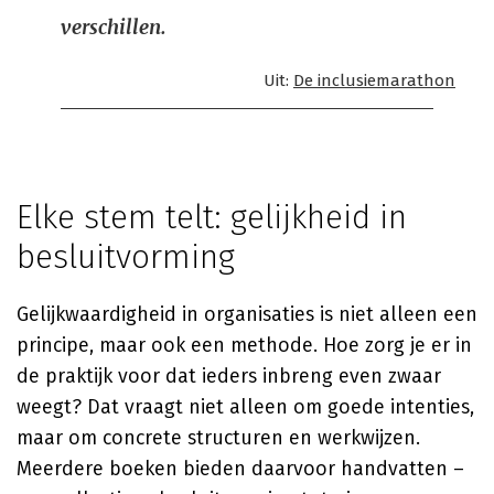
verschillen.
Uit:
De inclusiemarathon
Elke stem telt: gelijkheid in
besluitvorming
Gelijkwaardigheid in organisaties is niet alleen een
principe, maar ook een methode. Hoe zorg je er in
de praktijk voor dat ieders inbreng even zwaar
weegt? Dat vraagt niet alleen om goede intenties,
maar om concrete structuren en werkwijzen.
Meerdere boeken bieden daarvoor handvatten –