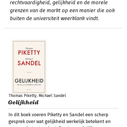
rechtvaardigheid, gelijkheid en de morele
grenzen van de markt op een manier die ook
buiten de universiteit weerklank vindt.
Thomas Piketty
Michael Sandel
Gelijkheid
In dit boek voeren Piketty en Sandel een scherp
gesprek over wat gelijkheid werkelijk betekent en