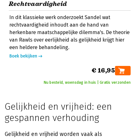
Rechtvaardigheid
In dit klassieke werk onderzoekt Sandel wat
rechtvaardigheid inhoudt aan de hand van
herkenbare maatschappelijke dilemma's. De theorie
van Rawls over eerlijkheid als gelijkheid krijgt hier
een heldere behandeling.
Boek bekijken
€ 16,95
Nu besteld, woensdag in huis | Gratis verzonden
Gelijkheid en vrijheid: een
gespannen verhouding
Gelijkheid en vrijheid worden vaak als