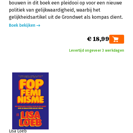
bouwen in dit boek een pleidooi op voor een nieuwe
politiek van gelijkwaardigheid, waarbij het
gelijkheidsartikel uit de Grondwet als kompas dient.
Boek bekijken
€ 18,99
Levertijd ongeveer 3 werkdagen
Lisa Loeb