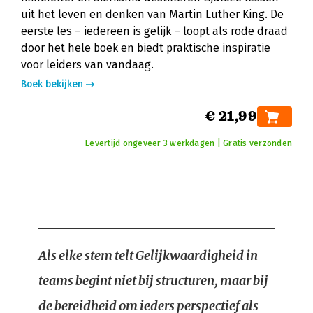
uit het leven en denken van Martin Luther King. De
eerste les – iedereen is gelijk – loopt als rode draad
door het hele boek en biedt praktische inspiratie
voor leiders van vandaag.
Boek bekijken
€ 21,99
Levertijd ongeveer 3 werkdagen | Gratis verzonden
Als elke stem telt
Gelijkwaardigheid in
teams begint niet bij structuren, maar bij
de bereidheid om ieders perspectief als