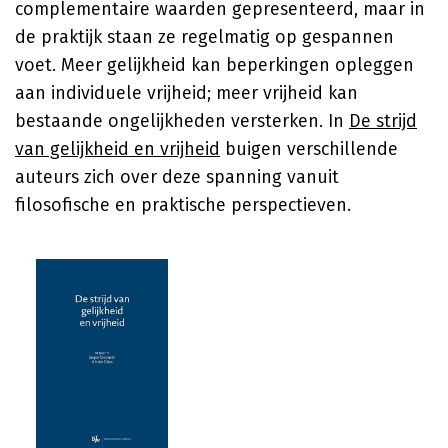
complementaire waarden gepresenteerd, maar in
de praktijk staan ze regelmatig op gespannen
voet. Meer gelijkheid kan beperkingen opleggen
aan individuele vrijheid; meer vrijheid kan
bestaande ongelijkheden versterken. In
De strijd
van gelijkheid en vrijheid
buigen verschillende
auteurs zich over deze spanning vanuit
filosofische en praktische perspectieven.