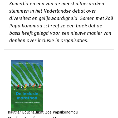
Kamerlid en een van de meest uitgesproken
stemmen in het Nederlandse debat over
diversiteit en gelijkwaardigheid. Samen met Zoë
Papaikonomou schreef ze een boek dat de
basis heeft gelegd voor een nieuwe manier van
denken over inclusie in organisaties.
Kauthar Bouchallikht
Zoë Papaikonomou