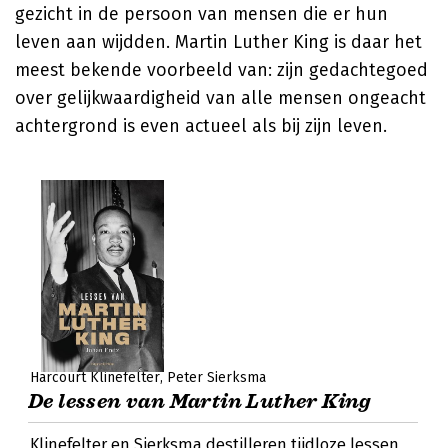
gezicht in de persoon van mensen die er hun
leven aan wijdden. Martin Luther King is daar het
meest bekende voorbeeld van: zijn gedachtegoed
over gelijkwaardigheid van alle mensen ongeacht
achtergrond is even actueel als bij zijn leven.
Harcourt Klinefelter
Peter Sierksma
De lessen van Martin Luther King
Klinefelter en Sierksma destilleren tijdloze lessen