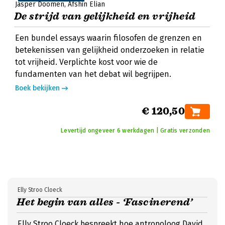
Jasper Doomen
Afshin Elian
De strijd van gelijkheid en vrijheid
Een bundel essays waarin filosofen de grenzen en
betekenissen van gelijkheid onderzoeken in relatie
tot vrijheid. Verplichte kost voor wie de
fundamenten van het debat wil begrijpen.
Boek bekijken
€ 120,50
Levertijd ongeveer 6 werkdagen | Gratis verzonden
Elly Stroo Cloeck
Het begin van alles - ‘Fascinerend’
Elly Stroo Cloeck bespreekt hoe antropoloog David