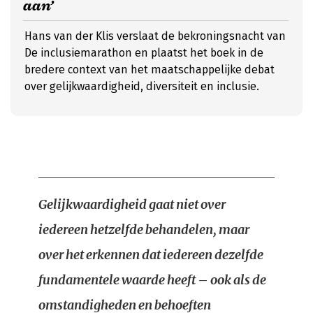
aan’
Hans van der Klis verslaat de bekroningsnacht van
De inclusiemarathon en plaatst het boek in de
bredere context van het maatschappelijke debat
over gelijkwaardigheid, diversiteit en inclusie.
Gelijkwaardigheid gaat niet over
iedereen hetzelfde behandelen, maar
over het erkennen dat iedereen dezelfde
fundamentele waarde heeft – ook als de
omstandigheden en behoeften