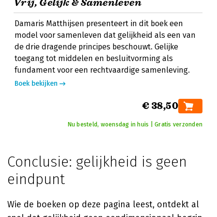
Vrij, Gelijk & Samenleven
Damaris Matthijsen presenteert in dit boek een
model voor samenleven dat gelijkheid als een van
de drie dragende principes beschouwt. Gelijke
toegang tot middelen en besluitvorming als
fundament voor een rechtvaardige samenleving.
Boek bekijken
€ 38,50
Nu besteld, woensdag in huis | Gratis verzonden
Conclusie: gelijkheid is geen
eindpunt
Wie de boeken op deze pagina leest, ontdekt al