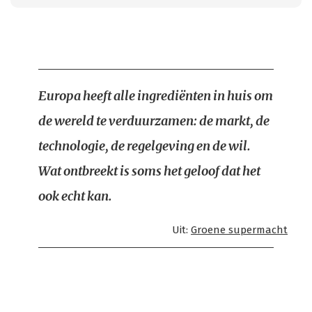
Europa heeft alle ingrediënten in huis om
de wereld te verduurzamen: de markt, de
technologie, de regelgeving en de wil.
Wat ontbreekt is soms het geloof dat het
ook echt kan.
Uit:
Groene supermacht