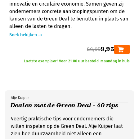
innovatie en circulaire economie. Samen geven zij
ondernemers concrete aanknopingspunten om de
kansen van de Green Deal te benutten in plaats van
alleen de lasten te dragen.
Boek bekijken
9,95
26,95
Laatste exemplaar! Voor 21:00 uur besteld, maandag in huis
Alje Kuiper
Dealen met de Green Deal - 40 tips
Veertig praktische tips voor ondernemers die
willen inspelen op de Green Deal. Alje Kuiper laat
zien hoe duurzaamheid niet alleen een