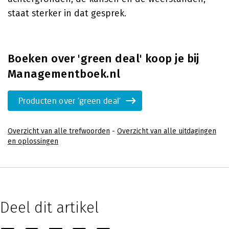
staat sterker in dat gesprek.
Boeken over 'green deal' koop je bij
Managementboek.nl
Producten over 'green deal'
Overzicht van alle trefwoorden
-
Overzicht van alle uitdagingen
en oplossingen
Deel dit artikel