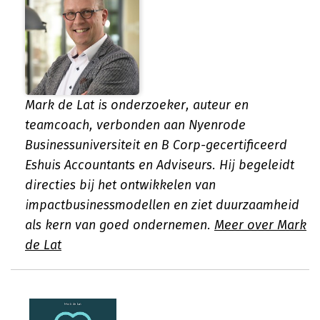
Mark de Lat is onderzoeker, auteur en
teamcoach, verbonden aan Nyenrode
Businessuniversiteit en B Corp-gecertificeerd
Eshuis Accountants en Adviseurs. Hij begeleidt
directies bij het ontwikkelen van
impactbusinessmodellen en ziet duurzaamheid
als kern van goed ondernemen.
Meer over Mark
de Lat