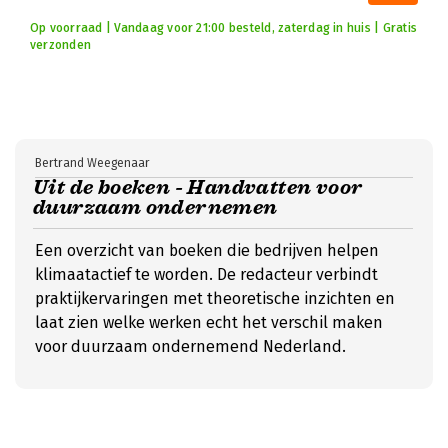
Op voorraad | Vandaag voor 21:00 besteld, zaterdag in huis | Gratis
verzonden
Bertrand Weegenaar
Uit de boeken - Handvatten voor
duurzaam ondernemen
Een overzicht van boeken die bedrijven helpen
klimaatactief te worden. De redacteur verbindt
praktijkervaringen met theoretische inzichten en
laat zien welke werken echt het verschil maken
voor duurzaam ondernemend Nederland.