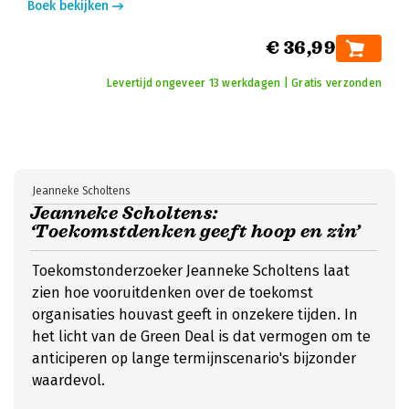
Boek bekijken
€ 36,99
Levertijd ongeveer 13 werkdagen | Gratis verzonden
Jeanneke Scholtens
Jeanneke Scholtens:
‘Toekomstdenken geeft hoop en zin’
Toekomstonderzoeker Jeanneke Scholtens laat
zien hoe vooruitdenken over de toekomst
organisaties houvast geeft in onzekere tijden. In
het licht van de Green Deal is dat vermogen om te
anticiperen op lange termijnscenario's bijzonder
waardevol.