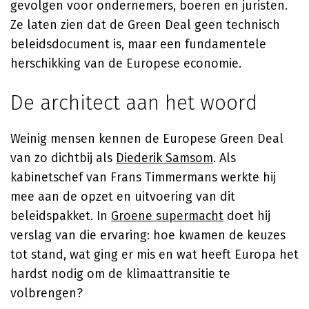
gevolgen voor ondernemers, boeren en juristen.
Ze laten zien dat de Green Deal geen technisch
beleidsdocument is, maar een fundamentele
herschikking van de Europese economie.
De architect aan het woord
Weinig mensen kennen de Europese Green Deal
van zo dichtbij als
Diederik Samsom
. Als
kabinetschef van Frans Timmermans werkte hij
mee aan de opzet en uitvoering van dit
beleidspakket. In
Groene supermacht
doet hij
verslag van die ervaring: hoe kwamen de keuzes
tot stand, wat ging er mis en wat heeft Europa het
hardst nodig om de klimaattransitie te
volbrengen?