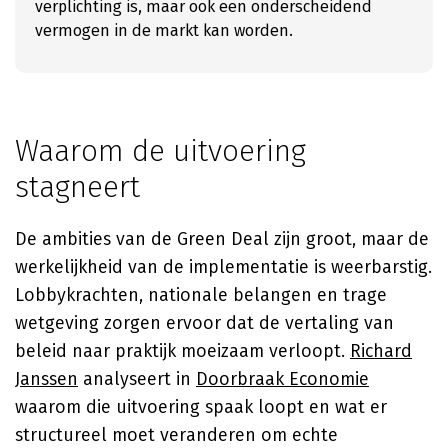
verplichting is, maar ook een onderscheidend
vermogen in de markt kan worden.
Waarom de uitvoering
stagneert
De ambities van de Green Deal zijn groot, maar de
werkelijkheid van de implementatie is weerbarstig.
Lobbykrachten, nationale belangen en trage
wetgeving zorgen ervoor dat de vertaling van
beleid naar praktijk moeizaam verloopt.
Richard
Janssen
analyseert in
Doorbraak Economie
waarom die uitvoering spaak loopt en wat er
structureel moet veranderen om echte