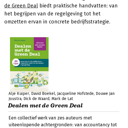
de Green Deal
biedt praktische handvatten: van
het begrijpen van de regelgeving tot het
omzetten ervan in concrete bedrijfsstrategie.
Alje Kuiper
David Boekel
Jacqueline Hofstede
Douwe Jan
Joustra
Dick de Waard
Mark de Lat
Dealen met de Green Deal
Een collectief werk van zes auteurs met
uiteenlopende achtergronden: van accountancy tot