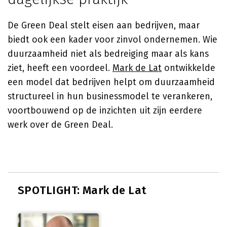
De Green Deal stelt eisen aan bedrijven, maar
biedt ook een kader voor zinvol ondernemen. Wie
duurzaamheid niet als bedreiging maar als kans
ziet, heeft een voordeel.
Mark de Lat
ontwikkelde
een model dat bedrijven helpt om duurzaamheid
structureel in hun businessmodel te verankeren,
voortbouwend op de inzichten uit zijn eerdere
werk over de Green Deal.
SPOTLIGHT: Mark de Lat