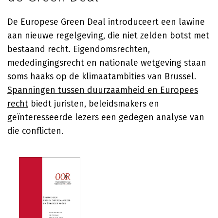
De Europese Green Deal introduceert een lawine
aan nieuwe regelgeving, die niet zelden botst met
bestaand recht. Eigendomsrechten,
mededingingsrecht en nationale wetgeving staan
soms haaks op de klimaatambities van Brussel.
Spanningen tussen duurzaamheid en Europees
recht
biedt juristen, beleidsmakers en
geïnteresseerde lezers een gedegen analyse van
die conflicten.