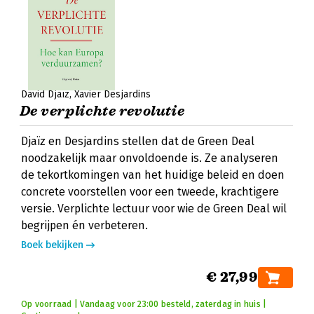
David Djaïz
Xavier Desjardins
De verplichte revolutie
Djaïz en Desjardins stellen dat de Green Deal
noodzakelijk maar onvoldoende is. Ze analyseren
de tekortkomingen van het huidige beleid en doen
concrete voorstellen voor een tweede, krachtigere
versie. Verplichte lectuur voor wie de Green Deal wil
begrijpen én verbeteren.
Boek bekijken
€ 27,99
Op voorraad | Vandaag voor 23:00 besteld, zaterdag in huis |