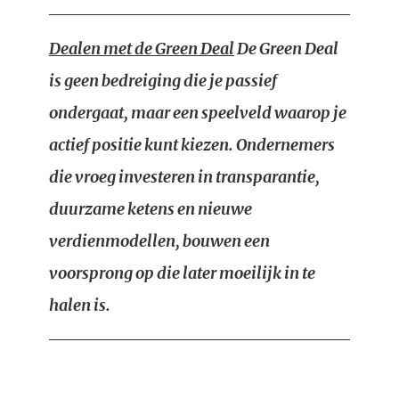
Dealen met de Green Deal
De Green Deal
is geen bedreiging die je passief
ondergaat, maar een speelveld waarop je
actief positie kunt kiezen. Ondernemers
die vroeg investeren in transparantie,
duurzame ketens en nieuwe
verdienmodellen, bouwen een
voorsprong op die later moeilijk in te
halen is.