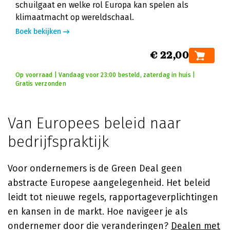
schuilgaat en welke rol Europa kan spelen als
klimaatmacht op wereldschaal.
Boek bekijken
€ 22,00
Op voorraad | Vandaag voor 23:00 besteld, zaterdag in huis |
Gratis verzonden
Van Europees beleid naar
bedrijfspraktijk
Voor ondernemers is de Green Deal geen
abstracte Europese aangelegenheid. Het beleid
leidt tot nieuwe regels, rapportageverplichtingen
en kansen in de markt. Hoe navigeer je als
ondernemer door die veranderingen?
Dealen met