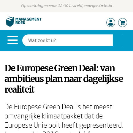
Op werkdagen voor 23:00 besteld, morgen in huis
De Europese Green Deal: van
ambitieus plan naar dagelijkse
realiteit
De Europese Green Deal is het meest
omvangrijke klimaatpakket dat de
Europese Unie ooit heeft gepresenteerd.