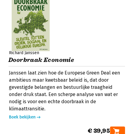
Richard Janssen
Doorbraak Economie
Janssen laat zien hoe de Europese Green Deal een
ambitieus maar kwetsbaar beleid is, dat door
gevestigde belangen en bestuurlijke traagheid
onder druk staat. Een scherpe analyse van wat er
nodig is voor een echte doorbraak in de
klimaattransitie.
Boek bekijken
€ 39,95