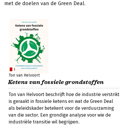
met de doelen van de Green Deal.
Ton van Helvoort
Ketens van fossiele grondstoffen
Ton van Helvoort beschrijft hoe de industrie verstrikt
is geraakt in fossiele ketens en wat de Green Deal
als beleidskader betekent voor de verduurzaming
van die sector. Een grondige analyse voor wie de
industriële transitie wil begrijpen.