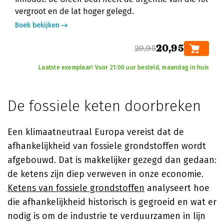
vergroot en de lat hoger gelegd.
Boek bekijken
20,95
29,95
Laatste exemplaar! Voor 21:00 uur besteld, maandag in huis
De fossiele keten doorbreken
Een klimaatneutraal Europa vereist dat de
afhankelijkheid van fossiele grondstoffen wordt
afgebouwd. Dat is makkelijker gezegd dan gedaan:
de ketens zijn diep verweven in onze economie.
Ketens van fossiele grondstoffen
analyseert hoe
die afhankelijkheid historisch is gegroeid en wat er
nodig is om de industrie te verduurzamen in lijn