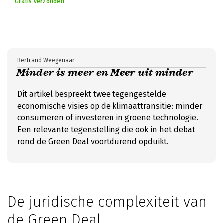
Gratis verzonden
Bertrand Weegenaar
Minder is meer en Meer uit minder
Dit artikel bespreekt twee tegengestelde
economische visies op de klimaattransitie: minder
consumeren of investeren in groene technologie.
Een relevante tegenstelling die ook in het debat
rond de Green Deal voortdurend opduikt.
De juridische complexiteit van
de Green Deal