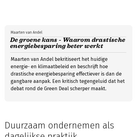
Maarten van Andel
De groene kans - Waarom drastische
energiebesparing beter werkt
Maarten van Andel bekritiseert het huidige
energie- en klimaatbeleid en beschrijft hoe
drastische energiebesparing effectiever is dan de
gangbare aanpak. Een kritisch tegengeluid dat het
debat rond de Green Deal scherper maakt.
Duurzaam ondernemen als
dagelijkse praktijk