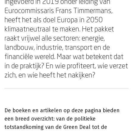
Ingevoerd in 2019 onder leiding van
Eurocommissaris Frans Timmermans,
heeft het als doel Europa in 2050
klimaatneutraal te maken. Het pakket
raakt vrijwel alle sectoren: energie,
landbouw, industrie, transport en de
financiële wereld. Maar wat betekent dat
in de praktijk? En wie profiteert, wie verzet
zich, en wie heeft het nakijken?
De boeken en artikelen op deze pagina bieden
een breed overzicht: van de politieke
totstandkoming van de Green Deal tot de