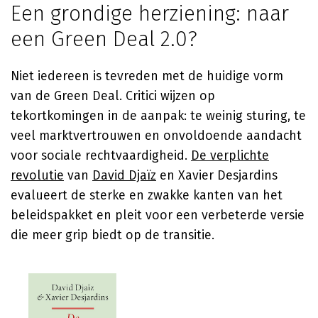
Een grondige herziening: naar
een Green Deal 2.0?
Niet iedereen is tevreden met de huidige vorm
van de Green Deal. Critici wijzen op
tekortkomingen in de aanpak: te weinig sturing, te
veel marktvertrouwen en onvoldoende aandacht
voor sociale rechtvaardigheid.
De verplichte
revolutie
van
David Djaïz
en Xavier Desjardins
evalueert de sterke en zwakke kanten van het
beleidspakket en pleit voor een verbeterde versie
die meer grip biedt op de transitie.