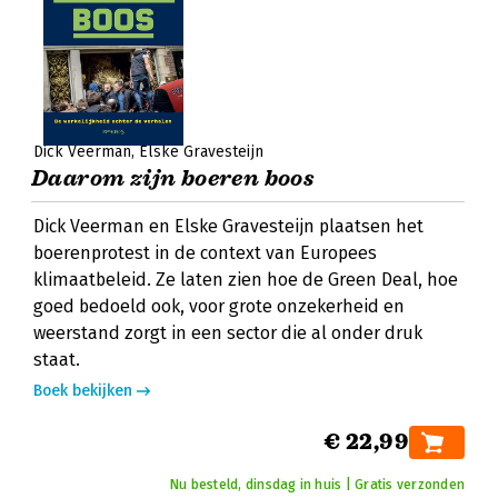
Dick Veerman
Elske Gravesteijn
Daarom zijn boeren boos
Dick Veerman en Elske Gravesteijn plaatsen het
boerenprotest in de context van Europees
klimaatbeleid. Ze laten zien hoe de Green Deal, hoe
goed bedoeld ook, voor grote onzekerheid en
weerstand zorgt in een sector die al onder druk
staat.
Boek bekijken
€ 22,99
Nu besteld, dinsdag in huis | Gratis verzonden