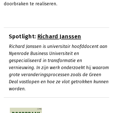
doorbraken te realiseren.
Spotlight:
Richard Janssen
Richard Janssen is universitair hoofddocent aan
Nyenrode Business Universiteit en
gespecialiseerd in transformatie en
vernieuwing. In zijn werk onderzoekt hij waarom
grote veranderingsprocessen zoals de Green
Deal vastlopen en hoe ze vlot getrokken kunnen
worden.