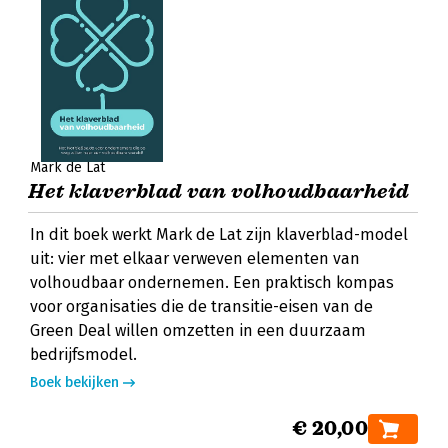
Mark de Lat
Het klaverblad van volhoudbaarheid
In dit boek werkt Mark de Lat zijn klaverblad-model
uit: vier met elkaar verweven elementen van
volhoudbaar ondernemen. Een praktisch kompas
voor organisaties die de transitie-eisen van de
Green Deal willen omzetten in een duurzaam
bedrijfsmodel.
Boek bekijken
€ 20,00