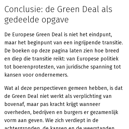
Conclusie: de Green Deal als
gedeelde opgave
De Europese Green Deal is niet het eindpunt,
maar het beginpunt van een ingrijpende transitie.
De boeken op deze pagina laten zien hoe breed
en diep die transitie reikt: van Europese politiek
tot boerenprotesten, van juridische spanning tot
kansen voor ondernemers.
Wat al deze perspectieven gemeen hebben, is dat
de Green Deal niet werkt als verplichting van
bovenaf, maar pas kracht krijgt wanneer
overheden, bedrijven en burgers er gezamenlijk
vorm aan geven. Wie zich verdiept in de
achtergronden, de kansen en de weerstanden,