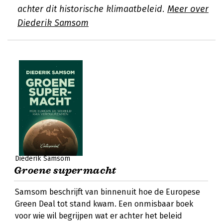
achter dit historische klimaatbeleid.
Meer over
Diederik Samsom
Diederik Samsom
Groene supermacht
Samsom beschrijft van binnenuit hoe de Europese
Green Deal tot stand kwam. Een onmisbaar boek
voor wie wil begrijpen wat er achter het beleid