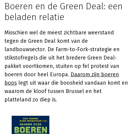
Boeren en de Green Deal: een
beladen relatie
Misschien wel de meest zichtbare weerstand
tegen de Green Deal komt van de
landbouwsector. De Farm-to-Fork-strategie en
stikstofregels die uit het bredere Green Deal-
pakket voortkomen, stuiten op fel protest van
boeren door heel Europa.
Daarom zijn boeren
boos
legt uit waar die boosheid vandaan komt en
waarom de kloof tussen Brussel en het
platteland zo diep is.