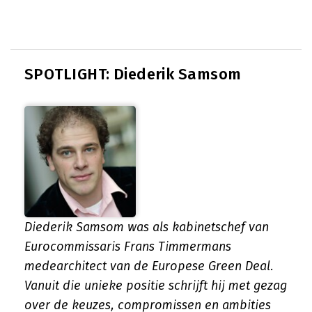
SPOTLIGHT: Diederik Samsom
Diederik Samsom was als kabinetschef van
Eurocommissaris Frans Timmermans
medearchitect van de Europese Green Deal.
Vanuit die unieke positie schrijft hij met gezag
over de keuzes, compromissen en ambities