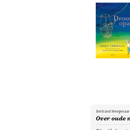
Bertrand Weegenaar
Over oude 