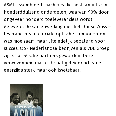
ASML assembleert machines die bestaan uit zo'n
honderdduizend onderdelen, waarvan 90% door
ongeveer honderd toeleveranciers wordt
geleverd. De samenwerking met het Duitse Zeiss –
leverancier van cruciale optische componenten –
was moeizaam maar uiteindelijk bepalend voor
succes. Ook Nederlandse bedrijven als VDL Groep
zijn strategische partners geworden. Deze
verwevenheid maakt de halfgeleiderindustrie
enerzijds sterk maar ook kwetsbaar.