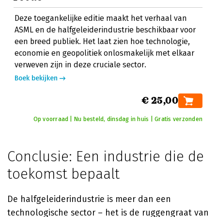
Deze toegankelijke editie maakt het verhaal van
ASML en de halfgeleiderindustrie beschikbaar voor
een breed publiek. Het laat zien hoe technologie,
economie en geopolitiek onlosmakelijk met elkaar
verweven zijn in deze cruciale sector.
Boek bekijken
€ 25,00
Op voorraad | Nu besteld, dinsdag in huis | Gratis verzonden
Conclusie: Een industrie die de
toekomst bepaalt
De halfgeleiderindustrie is meer dan een
technologische sector – het is de ruggengraat van