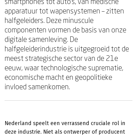
smartphones tot auto's, van medische
apparatuur tot wapensystemen – zitten
halfgeleiders. Deze minuscule
componenten vormen de basis van onze
digitale samenleving. De
halfgeleiderindustrie is uitgegroeid tot de
meest strategische sector van de 21e
eeuw, waar technologische suprematie,
economische macht en geopolitieke
invloed samenkomen.
Nederland speelt een verrassend cruciale rol in
deze industrie. Niet als ontwerper of producent