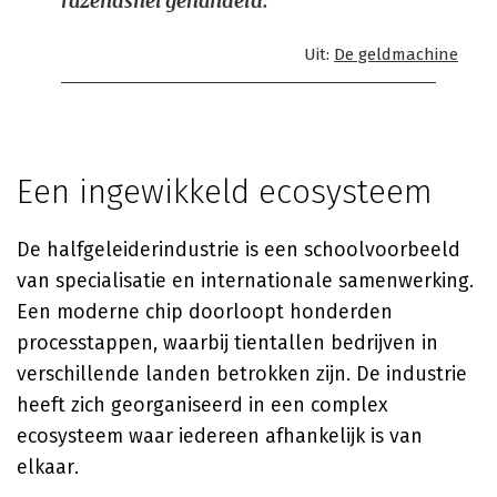
razendsnel gehandeld.
Uit:
De geldmachine
Een ingewikkeld ecosysteem
De halfgeleiderindustrie is een schoolvoorbeeld
van specialisatie en internationale samenwerking.
Een moderne chip doorloopt honderden
processtappen, waarbij tientallen bedrijven in
verschillende landen betrokken zijn. De industrie
heeft zich georganiseerd in een complex
ecosysteem waar iedereen afhankelijk is van
elkaar.