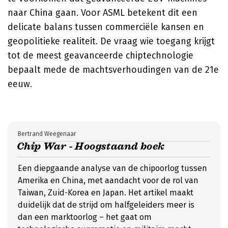
naar China gaan. Voor ASML betekent dit een
delicate balans tussen commerciële kansen en
geopolitieke realiteit. De vraag wie toegang krijgt
tot de meest geavanceerde chiptechnologie
bepaalt mede de machtsverhoudingen van de 21e
eeuw.
Bertrand Weegenaar
Chip War - Hoogstaand boek
Een diepgaande analyse van de chipoorlog tussen
Amerika en China, met aandacht voor de rol van
Taiwan, Zuid-Korea en Japan. Het artikel maakt
duidelijk dat de strijd om halfgeleiders meer is
dan een marktoorlog – het gaat om