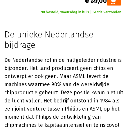
€ 59,00
Nu besteld, woensdag in huis | Gratis verzonden
De unieke Nederlandse
bijdrage
De Nederlandse rol in de halfgeleiderindustrie is
bijzonder. Het land produceert geen chips en
ontwerpt er ook geen. Maar ASML levert de
machines waarmee 90% van de wereldwijde
chipproductie gebeurt. Deze positie kwam niet uit
de lucht vallen. Het bedrijf ontstond in 1984 als
een joint venture tussen Philips en ASMI, op het
moment dat Philips de ontwikkeling van
chipmachines te kapitaalintensief en te risicovol