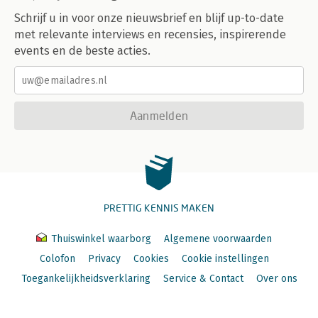
Schrijf u in voor onze nieuwsbrief en blijf up-to-date
met relevante interviews en recensies, inspirerende
events en de beste acties.
Aanmelden
PRETTIG KENNIS MAKEN
Thuiswinkel waarborg
Algemene voorwaarden
Colofon
Privacy
Cookies
Cookie instellingen
Toegankelijkheidsverklaring
Service & Contact
Over ons