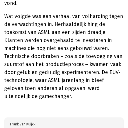
vond.
Wat volgde was een verhaal van volharding tegen
de verwachtingen in. Herhaaldelijk hing de
toekomst van ASML aan een zijden draadje.
Klanten werden overgehaald te investeren in
machines die nog niet eens gebouwd waren.
Technische doorbraken – zoals de toevoeging van
zuurstof aan het productieproces – kwamen vaak
door geluk en geduldig experimenteren. De EUV-
technologie, waar ASML jarenlang in bleef
geloven toen anderen al opgaven, werd
uiteindelijk de gamechanger.
Frank van Kuijck