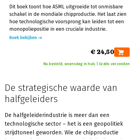
Dit boek toont hoe ASML uitgroeide tot onmisbare
schakel in de mondiale chipproductie. Het laat zien
hoe technologische voorsprong kan leiden tot een
monopoliepositie in een cruciale industrie.
Boek bekijken
€ 24,50
Nu besteld, woensdag in huis | Gratis verzonden
De strategische waarde van
halfgeleiders
De halfgeleiderindustrie is meer dan een
technologische sector – het is een geopolitiek
strijdtoneel geworden. Wie de chipproductie