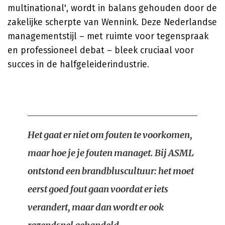
multinational', wordt in balans gehouden door de
zakelijke scherpte van Wennink. Deze Nederlandse
managementstijl – met ruimte voor tegenspraak
en professioneel debat – bleek cruciaal voor
succes in de halfgeleiderindustrie.
Het gaat er niet om fouten te voorkomen,
maar hoe je je fouten managet. Bij ASML
ontstond een brandbluscultuur: het moet
eerst goed fout gaan voordat er iets
verandert, maar dan wordt er ook