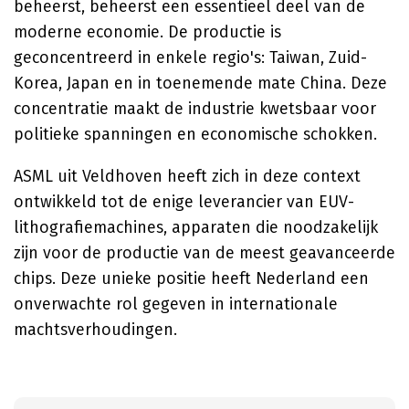
beheerst, beheerst een essentieel deel van de
moderne economie. De productie is
geconcentreerd in enkele regio's: Taiwan, Zuid-
Korea, Japan en in toenemende mate China. Deze
concentratie maakt de industrie kwetsbaar voor
politieke spanningen en economische schokken.
ASML uit Veldhoven heeft zich in deze context
ontwikkeld tot de enige leverancier van EUV-
lithografiemachines, apparaten die noodzakelijk
zijn voor de productie van de meest geavanceerde
chips. Deze unieke positie heeft Nederland een
onverwachte rol gegeven in internationale
machtsverhoudingen.