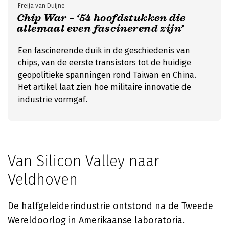
Freija van Duijne
Chip War – ‘54 hoofdstukken die
allemaal even fascinerend zijn’
Een fascinerende duik in de geschiedenis van
chips, van de eerste transistors tot de huidige
geopolitieke spanningen rond Taiwan en China.
Het artikel laat zien hoe militaire innovatie de
industrie vormgaf.
Van Silicon Valley naar
Veldhoven
De halfgeleiderindustrie ontstond na de Tweede
Wereldoorlog in Amerikaanse laboratoria.