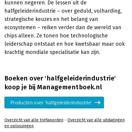
kunnen negeren. De lessen uit de
halfgeleiderindustrie – over geduld, volharding,
strategische keuzes en het belang van
ecosystemen – reiken verder dan de wereld van
chips alleen. Ze tonen hoe technologische
leiderschap ontstaat en hoe kwetsbaar maar ook
krachtig mondiale specialisatie kan zijn.
Boeken over 'halfgeleiderindustrie'
koop je bij Managementboek.nl
Producten over 'halfgeleiderindustrie'
Overzicht van alle trefwoorden
-
Overzicht van alle uitdagingen
en oplossingen