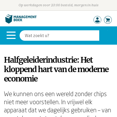
Op werkdagen voor 23:00 besteld, morgen in huis
Halfgeleiderindustrie: Het
kloppend hart van de moderne
economie
We kunnen ons een wereld zonder chips
niet meer voorstellen. In vrijwel elk
apparaat dat we dagelijks gebruiken – van