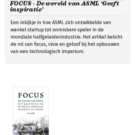
FOCUS - De wereld van ASML ‘Geeft
inspiratie’
Een inkijkje in hoe ASML zich ontwikkelde van
wankel startup tot onmisbare speler in de
mondiale halfgeleiderindustrie. Het artikel belicht
de rol van focus, visie en geloof bij het opbouwen
van een technologisch imperium.