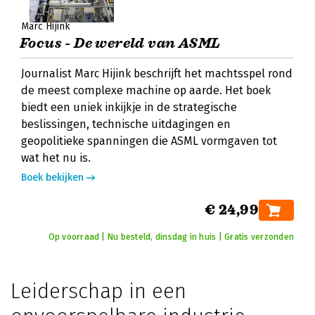
Marc Hijink
Focus - De wereld van ASML
Journalist Marc Hijink beschrijft het machtsspel rond
de meest complexe machine op aarde. Het boek
biedt een uniek inkijkje in de strategische
beslissingen, technische uitdagingen en
geopolitieke spanningen die ASML vormgaven tot
wat het nu is.
Boek bekijken
€ 24,99
Op voorraad | Nu besteld, dinsdag in huis | Gratis verzonden
Leiderschap in een