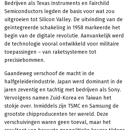
Bedrijven als Texas Instruments en Fairchild
Semiconductors legden de basis voor wat zou
uitgroeien tot Silicon Valley. De uitvinding van de
geïntegreerde schakeling in 1958 markeerde het
begin van de digitale revolutie. Aanvankelijk werd
de technologie vooral ontwikkeld voor militaire
toepassingen – van raketsystemen tot
precisiebommen.
Gaandeweg verschoof de macht in de
halfgeleiderindustrie. Japan werd dominant in de
jaren zeventig en tachtig met bedrijven als Sony.
Vervolgens namen Zuid-Korea en Taiwan het
stokje over. Inmiddels zijn TSMC en Samsung de
grootste chipproducenten ter wereld. Deze
verschuivingen waren geen toeval, maar het