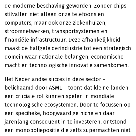
de moderne beschaving geworden. Zonder chips
stilvallen niet alleen onze telefoons en
computers, maar ook onze ziekenhuizen,
stroomnetwerken, transportsystemen en
financiële infrastructuur. Deze afhankelijkheid
maakt de halfgeleiderindustrie tot een strategisch
domein waar nationale belangen, economische
macht en technologische innovatie samenkomen.
Het Nederlandse succes in deze sector –
belichaamd door ASML – toont dat kleine landen
een cruciale rol kunnen spelen in mondiale
technologische ecosystemen. Door te focussen op
een specifieke, hoogwaardige niche en daar
jarenlang consequent in te investeren, ontstond
een monopoliepositie die zelfs supermachten niet