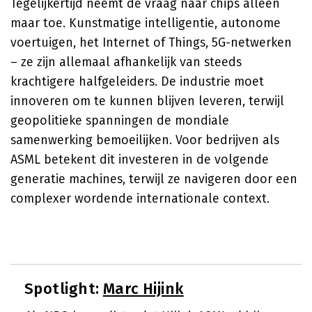
Tegelijkertijd neemt de vraag naar chips alleen
maar toe. Kunstmatige intelligentie, autonome
voertuigen, het Internet of Things, 5G-netwerken
– ze zijn allemaal afhankelijk van steeds
krachtigere halfgeleiders. De industrie moet
innoveren om te kunnen blijven leveren, terwijl
geopolitieke spanningen de mondiale
samenwerking bemoeilijken. Voor bedrijven als
ASML betekent dit investeren in de volgende
generatie machines, terwijl ze navigeren door een
complexer wordende internationale context.
Spotlight:
Marc Hijink