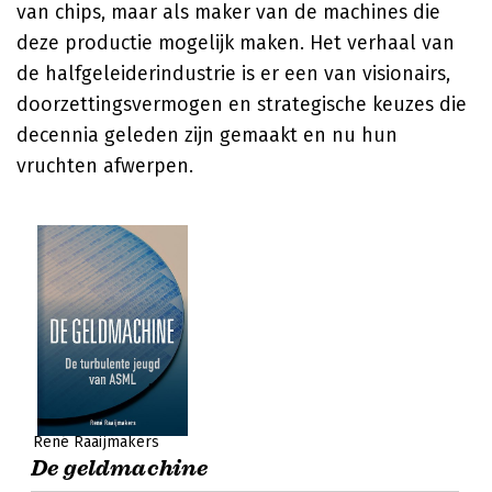
van chips, maar als maker van de machines die
deze productie mogelijk maken. Het verhaal van
de halfgeleiderindustrie is er een van visionairs,
doorzettingsvermogen en strategische keuzes die
decennia geleden zijn gemaakt en nu hun
vruchten afwerpen.
René Raaijmakers
De geldmachine