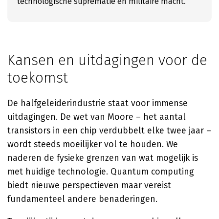
technologische suprematie en militaire macht.
Kansen en uitdagingen voor de
toekomst
De halfgeleiderindustrie staat voor immense
uitdagingen. De wet van Moore – het aantal
transistors in een chip verdubbelt elke twee jaar –
wordt steeds moeilijker vol te houden. We
naderen de fysieke grenzen van wat mogelijk is
met huidige technologie. Quantum computing
biedt nieuwe perspectieven maar vereist
fundamenteel andere benaderingen.