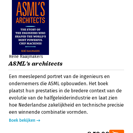
René Raaijmakers
ASML's architects
Een meeslepend portret van de ingenieurs en
ondernemers die ASML opbouwden. Het boek
plaatst hun prestaties in de bredere context van de
evolutie van de halfgeleiderindustrie en laat zien
hoe Nederlandse zakelijkheid en technische precisie
een winnende combinatie vormden.
Boek bekijken