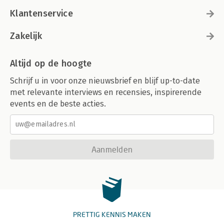
Klantenservice
Zakelijk
Altijd op de hoogte
Schrijf u in voor onze nieuwsbrief en blijf up-to-date
met relevante interviews en recensies, inspirerende
events en de beste acties.
Aanmelden
PRETTIG KENNIS MAKEN