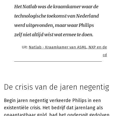
Het Natlab was de kraamkamer waar de
technologische toekomst van Nederland
werd uitgevonden, maar waar Philips
zelf niet altijd wist wat ermee te doen.
Uit:
Natlab - Kraamkamer van ASML, NXP en de
cd
De crisis van de jaren negentig
Begin jaren negentig verkeerde Philips in een
existentiële crisis. Het bedrijf dat jarenlang als
onaantastbaar gold, had het onderspit gedolven