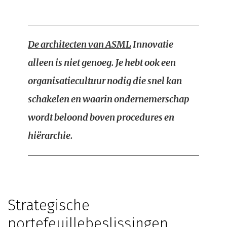
De architecten van ASML
Innovatie
alleen is niet genoeg. Je hebt ook een
organisatiecultuur nodig die snel kan
schakelen en waarin ondernemerschap
wordt beloond boven procedures en
hiërarchie.
Strategische
portefeuillebeslissingen