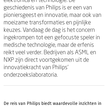
geschiedenis van Philips is er een van
pioniersgeest en innovatie, maar ook van
moeizame transformaties en pijnlijke
keuzes. Vandaag de dag is het concern
ingekrompen tot een gefocuste speler in
medische technologie, maar de erfenis
reikt veel verder. Bedrijven als ASML en
NXP zijn direct voortgekomen uit de
innovatiekracht van Philips'
onderzoekslaboratoria.
De reis van Philips biedt waardevolle inzichten in