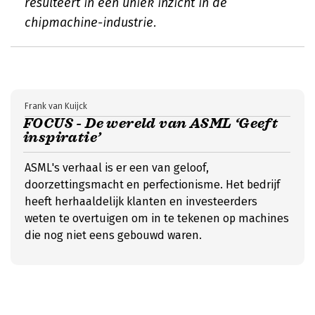
resulteert in een uniek inzicht in de
chipmachine-industrie.
Frank van Kuijck
FOCUS - De wereld van ASML ‘Geeft
inspiratie’
ASML's verhaal is er een van geloof,
doorzettingsmacht en perfectionisme. Het bedrijf
heeft herhaaldelijk klanten en investeerders
weten te overtuigen om in te tekenen op machines
die nog niet eens gebouwd waren.