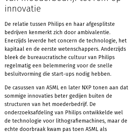
innovatie
De relatie tussen Philips en haar afgesplitste
bedrijven kenmerkt zich door ambivalentie.
Enerzijds leverde het concern de technologie, het
kapitaal en de eerste wetenschappers. Anderzijds
bleek de bureaucratische cultuur van Philips
regelmatig een belemmering voor de snelle
besluitvorming die start-ups nodig hebben.
De casussen van ASML en later NXP tonen aan dat
sommige innovaties beter gedijen buiten de
structuren van het moederbedrijf. De
onderzoeksafdeling van Philips ontwikkelde wel
de technologie voor lithografiemachines, maar de
echte doorbraak kwam pas toen ASML als