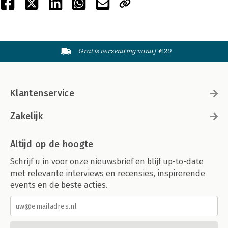
Gratis verzending vanaf €20
Klantenservice
Zakelijk
Altijd op de hoogte
Schrijf u in voor onze nieuwsbrief en blijf up-to-date
met relevante interviews en recensies, inspirerende
events en de beste acties.