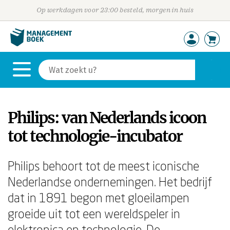
Op werkdagen voor 23:00 besteld, morgen in huis
Philips: van Nederlands icoon
tot technologie-incubator
Philips behoort tot de meest iconische
Nederlandse ondernemingen. Het bedrijf
dat in 1891 begon met gloeilampen
groeide uit tot een wereldspeler in
elektronica en technologie. De