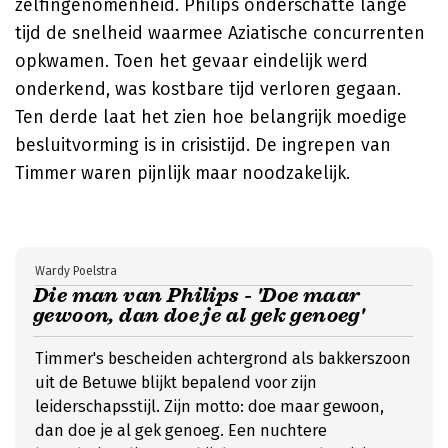
zelfingenomenheid. Philips onderschatte lange
tijd de snelheid waarmee Aziatische concurrenten
opkwamen. Toen het gevaar eindelijk werd
onderkend, was kostbare tijd verloren gegaan.
Ten derde laat het zien hoe belangrijk moedige
besluitvorming is in crisistijd. De ingrepen van
Timmer waren pijnlijk maar noodzakelijk.
Wardy Poelstra
Die man van Philips - 'Doe maar
gewoon, dan doe je al gek genoeg'
Timmer's bescheiden achtergrond als bakkerszoon
uit de Betuwe blijkt bepalend voor zijn
leiderschapsstijl. Zijn motto: doe maar gewoon,
dan doe je al gek genoeg. Een nuchtere