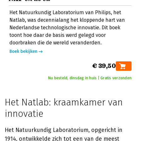
Het Natuurkundig Laboratorium van Philips, het
Natlab, was decennialang het kloppende hart van
Nederlandse technologische innovatie. Dit boek
toont hoe daar de basis werd gelegd voor
doorbraken die de wereld veranderden.
Boek bekijken
€ 39,50
Nu besteld, dinsdag in huis | Gratis verzonden
Het Natlab: kraamkamer van
innovatie
Het Natuurkundig Laboratorium, opgericht in
1914, ontwikkelde zich tot een van de meest