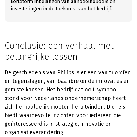
kortetermijnbelangen van aandeelhouders en
investeringen in de toekomst van het bedrijf.
Conclusie: een verhaal met
belangrijke lessen
De geschiedenis van Philips is er een van triomfen
en tegenslagen, van baanbrekende innovaties en
gemiste kansen. Het bedrijf dat ooit symbool
stond voor Nederlands ondernemerschap heeft
zich herhaaldelijk moeten heruitvinden. Die reis
biedt waardevolle inzichten voor iedereen die
geïnteresseerd is in strategie, innovatie en
organisatieverandering.