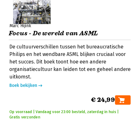
Marc Hijink
Focus - De wereld van ASML
De cultuurverschillen tussen het bureaucratische
Philips en het wendbare ASML blijken cruciaal voor
het succes. Dit boek toont hoe een andere
organisatiecultuur kan leiden tot een geheel andere
uitkomst.
Boek bekijken
€ 24,99
Op voorraad | Vandaag voor 23:00 besteld, zaterdag in huis |
Gratis verzonden