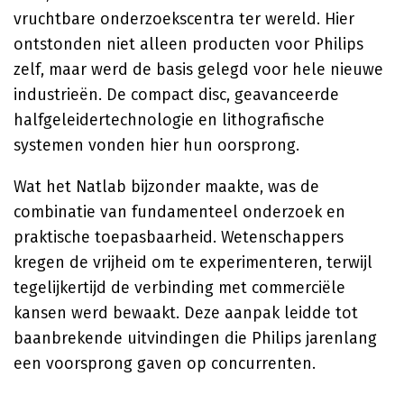
vruchtbare onderzoekscentra ter wereld. Hier
ontstonden niet alleen producten voor Philips
zelf, maar werd de basis gelegd voor hele nieuwe
industrieën. De compact disc, geavanceerde
halfgeleidertechnologie en lithografische
systemen vonden hier hun oorsprong.
Wat het Natlab bijzonder maakte, was de
combinatie van fundamenteel onderzoek en
praktische toepasbaarheid. Wetenschappers
kregen de vrijheid om te experimenteren, terwijl
tegelijkertijd de verbinding met commerciële
kansen werd bewaakt. Deze aanpak leidde tot
baanbrekende uitvindingen die Philips jarenlang
een voorsprong gaven op concurrenten.