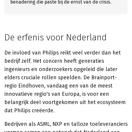
benadering die paste bij de ernst van de crisis.
De erfenis voor Nederland
De invloed van Philips reikt veel verder dan het
bedrijf zelf. Het concern heeft generaties
ingenieurs en onderzoekers opgeleid die later
elders cruciale rollen speelden. De Brainport-
regio Eindhoven, vandaag een van de meest
innovatieve regio's van Europa, is voor een
belangrijk deel voortgekomen uit het ecosysteem
dat Philips creëerde.
Bedrijven als ASML, NXP en talloze toeleveranciers