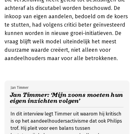
achteraf als discutabel worden beschouwd. De
inkoop van eigen aandelen, bedoeld om de koers
te stutten, had volgens critici beter geïnvesteerd
kunnen worden in nieuwe groei-initiatieven. De
vraag blijft welk model uiteindelijk het meest
duurzame waarde creëert, niet alleen voor
aandeelhouders maar voor alle betrokkenen.
Jan Timmer
Jan Timmer: ‘Mijn zoons moeten hun
eigen inzichten volgen’
In dit interview legt Timmer uit waarom hij kritisch
is op het aandeelhoudersactivisme dat ook Philips
trof. Hij pleit voor een balans tussen