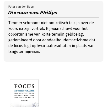
Peter van den Boom
Die man van Philips
Timmer schroomt niet om kritisch te zijn over de
koers na zijn vertrek. Hij waarschuwt voor het
opportunisme van korte termijn geldbejag,
gedomineerd door aandeelhoudersactivisme dat
de focus legt op kwartaalresultaten in plaats van
langetermijnvisie.