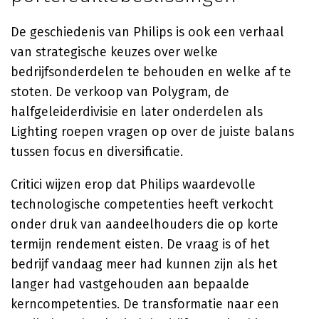
De geschiedenis van Philips is ook een verhaal
van strategische keuzes over welke
bedrijfsonderdelen te behouden en welke af te
stoten. De verkoop van Polygram, de
halfgeleiderdivisie en later onderdelen als
Lighting roepen vragen op over de juiste balans
tussen focus en diversificatie.
Critici wijzen erop dat Philips waardevolle
technologische competenties heeft verkocht
onder druk van aandeelhouders die op korte
termijn rendement eisten. De vraag is of het
bedrijf vandaag meer had kunnen zijn als het
langer had vastgehouden aan bepaalde
kerncompetenties. De transformatie naar een