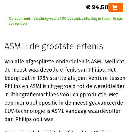
€ 24,50
Op voorraad | Vandaag voor 21:00 besteld, zaterdag in huis | Gratis
verzonden
ASML: de grootste erfenis
Van alle afgesplitste onderdelen is ASML wellicht
de meest waardevolle erfenis van Philips. Het
bedrijf dat in 1984 startte als joint venture tussen
Philips en ASMI is uitgegroeid tot de wereldleider
in lithografiemachines voor chipproductie. Met
een monopoliepositie in de meest geavanceerde
EUV-technologie is ASML vandaag waardevoller
dan Philips ooit was.