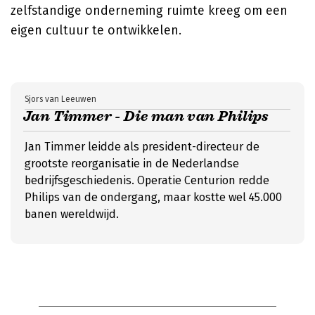
zelfstandige onderneming ruimte kreeg om een
eigen cultuur te ontwikkelen.
Sjors van Leeuwen
Jan Timmer - Die man van Philips
Jan Timmer leidde als president-directeur de
grootste reorganisatie in de Nederlandse
bedrijfsgeschiedenis. Operatie Centurion redde
Philips van de ondergang, maar kostte wel 45.000
banen wereldwijd.