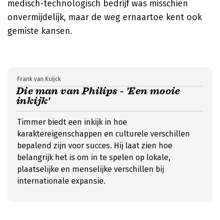
medisch-technologisch bedrijf was misschien
onvermijdelijk, maar de weg ernaartoe kent ook
gemiste kansen.
Frank van Kuijck
Die man van Philips - 'Een mooie
inkijk'
Timmer biedt een inkijk in hoe
karaktereigenschappen en culturele verschillen
bepalend zijn voor succes. Hij laat zien hoe
belangrijk het is om in te spelen op lokale,
plaatselijke en menselijke verschillen bij
internationale expansie.