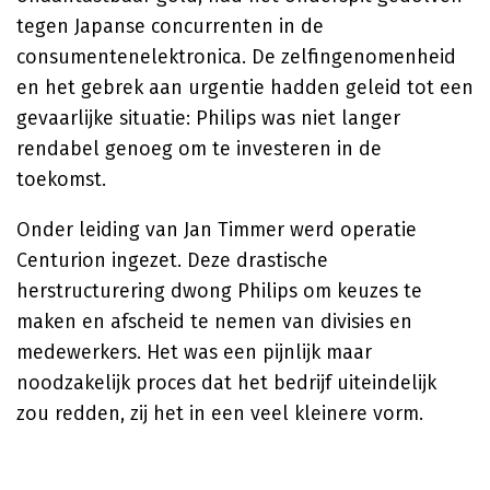
tegen Japanse concurrenten in de
consumentenelektronica. De zelfingenomenheid
en het gebrek aan urgentie hadden geleid tot een
gevaarlijke situatie: Philips was niet langer
rendabel genoeg om te investeren in de
toekomst.
Onder leiding van Jan Timmer werd operatie
Centurion ingezet. Deze drastische
herstructurering dwong Philips om keuzes te
maken en afscheid te nemen van divisies en
medewerkers. Het was een pijnlijk maar
noodzakelijk proces dat het bedrijf uiteindelijk
zou redden, zij het in een veel kleinere vorm.