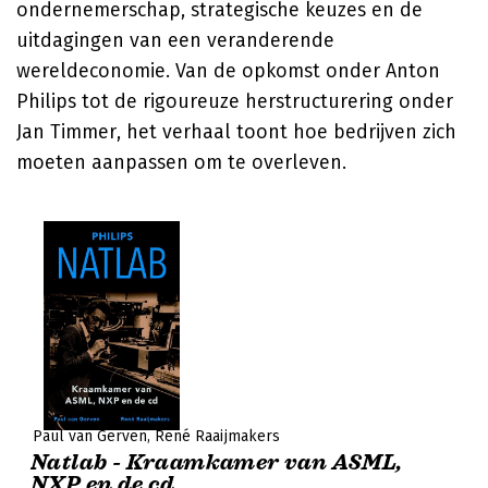
ondernemerschap, strategische keuzes en de
uitdagingen van een veranderende
wereldeconomie. Van de opkomst onder Anton
Philips tot de rigoureuze herstructurering onder
Jan Timmer, het verhaal toont hoe bedrijven zich
moeten aanpassen om te overleven.
Paul van Gerven
René Raaijmakers
Natlab - Kraamkamer van ASML,
NXP en de cd