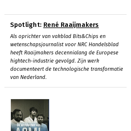
Spotlight:
René Raaijmakers
Als oprichter van vakblad Bits&Chips en
wetenschapsjournalist voor NRC Handelsblad
heeft Raaijmakers decennialang de Europese
hightech-industrie gevolgd. Zijn werk
documenteert de technologische transformatie
van Nederland.