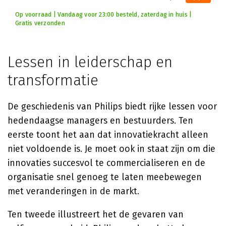
Op voorraad | Vandaag voor 23:00 besteld, zaterdag in huis |
Gratis verzonden
Lessen in leiderschap en
transformatie
De geschiedenis van Philips biedt rijke lessen voor
hedendaagse managers en bestuurders. Ten
eerste toont het aan dat innovatiekracht alleen
niet voldoende is. Je moet ook in staat zijn om die
innovaties succesvol te commercialiseren en de
organisatie snel genoeg te laten meebewegen
met veranderingen in de markt.
Ten tweede illustreert het de gevaren van