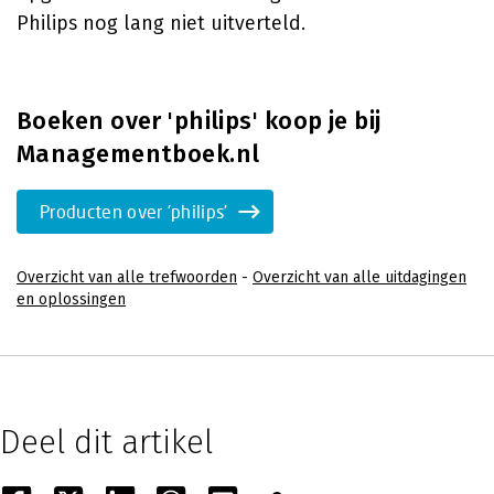
Philips nog lang niet uitverteld.
Boeken over 'philips' koop je bij
Managementboek.nl
Producten over 'philips'
Overzicht van alle trefwoorden
-
Overzicht van alle uitdagingen
en oplossingen
Deel dit artikel