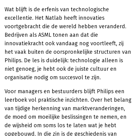
Wat blijft is de erfenis van technologische
excellentie. Het Natlab heeft innovaties
voortgebracht die de wereld hebben veranderd.
Bedrijven als ASML tonen aan dat die
innovatiekracht ook vandaag nog voortleeft, zij
het vaak buiten de oorspronkelijke structuren van
Philips. De les is duidelijk: technologie alleen is
niet genoeg, je hebt ook de juiste cultuur en
organisatie nodig om succesvol te zijn.
Voor managers en bestuurders blijft Philips een
leerboek vol praktische inzichten. Over het belang
van tijdige herkenning van marktveranderingen,
de moed om moeilijke beslissingen te nemen, en
de wijsheid om soms los te laten wat je hebt
opgebouwd. In die zin is de geschiedenis van