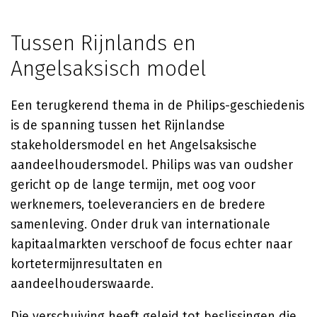
Tussen Rijnlands en
Angelsaksisch model
Een terugkerend thema in de Philips-geschiedenis
is de spanning tussen het Rijnlandse
stakeholdersmodel en het Angelsaksische
aandeelhoudersmodel. Philips was van oudsher
gericht op de lange termijn, met oog voor
werknemers, toeleveranciers en de bredere
samenleving. Onder druk van internationale
kapitaalmarkten verschoof de focus echter naar
kortetermijnresultaten en
aandeelhouderswaarde.
Die verschuiving heeft geleid tot beslissingen die