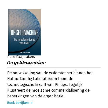
René Raaijmakers
De geldmachine
De ontwikkeling van de waferstepper binnen het
Natuurkundig Laboratorium toont de
technologische kracht van Philips. Tegelijk
illustreert de moeizame commercialisering de
beperkingen van de organisatie.
Boek bekijken