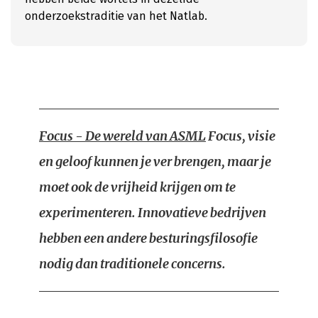
onderzoekstraditie van het Natlab.
Focus - De wereld van ASML
Focus, visie
en geloof kunnen je ver brengen, maar je
moet ook de vrijheid krijgen om te
experimenteren. Innovatieve bedrijven
hebben een andere besturingsfilosofie
nodig dan traditionele concerns.