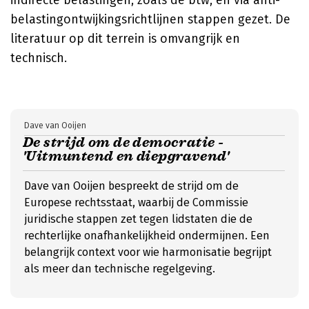
indirecte belastingen, zoals de btw, en via anti-
belastingontwijkingsrichtlijnen stappen gezet. De
literatuur op dit terrein is omvangrijk en
technisch.
Dave van Ooijen
De strijd om de democratie -
'Uitmuntend en diepgravend'
Dave van Ooijen bespreekt de strijd om de
Europese rechtsstaat, waarbij de Commissie
juridische stappen zet tegen lidstaten die de
rechterlijke onafhankelijkheid ondermijnen. Een
belangrijk context voor wie harmonisatie begrijpt
als meer dan technische regelgeving.