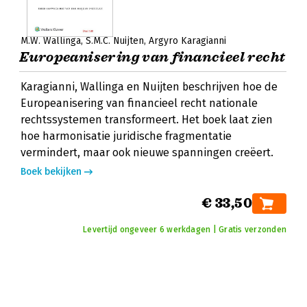
M.W. Wallinga
S.M.C. Nuijten
Argyro Karagianni
Europeanisering van financieel recht
Karagianni, Wallinga en Nuijten beschrijven hoe de
Europeanisering van financieel recht nationale
rechtssystemen transformeert. Het boek laat zien
hoe harmonisatie juridische fragmentatie
vermindert, maar ook nieuwe spanningen creëert.
Boek bekijken
€ 33,50
Levertijd ongeveer 6 werkdagen | Gratis verzonden