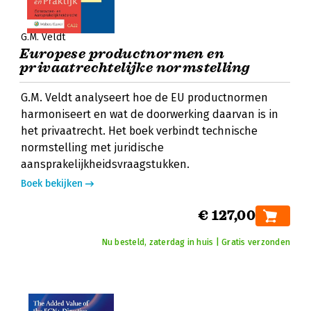
G.M. Veldt
Europese productnormen en
privaatrechtelijke normstelling
G.M. Veldt analyseert hoe de EU productnormen
harmoniseert en wat de doorwerking daarvan is in
het privaatrecht. Het boek verbindt technische
normstelling met juridische
aansprakelijkheidsvraagstukken.
Boek bekijken
€ 127,00
Nu besteld, zaterdag in huis | Gratis verzonden