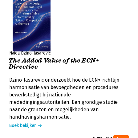
Naida Dzino-Jasarevic
The Added Value of the ECN+
Directive
Dzino-Jasarevic onderzoekt hoe de ECN+-richtlijn
harmonisatie van bevoegdheden en procedures
bewerkstelligt bij nationale
mededingingsautoriteiten. Een grondige studie
naar de grenzen en mogelijkheden van
handhavingsharmonisatie.
Boek bekijken