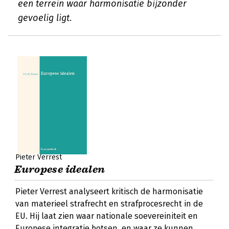
een terrein waar harmonisatie bijzonder
gevoelig ligt.
Pieter Verrest
Europese idealen
Pieter Verrest analyseert kritisch de harmonisatie
van materieel strafrecht en strafprocesrecht in de
EU. Hij laat zien waar nationale soevereiniteit en
Europese integratie botsen, en waar ze kunnen