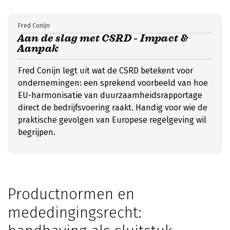
Fred Conijn
Aan de slag met CSRD - Impact &
Aanpak
Fred Conijn legt uit wat de CSRD betekent voor
ondernemingen: een sprekend voorbeeld van hoe
EU-harmonisatie van duurzaamheidsrapportage
direct de bedrijfsvoering raakt. Handig voor wie de
praktische gevolgen van Europese regelgeving wil
begrijpen.
Productnormen en
mededingingsrecht: