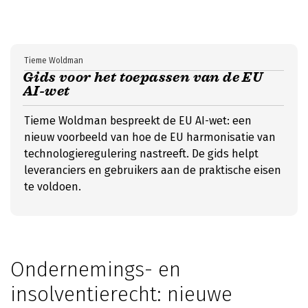
Tieme Woldman
Gids voor het toepassen van de EU
AI-wet
Tieme Woldman bespreekt de EU AI-wet: een
nieuw voorbeeld van hoe de EU harmonisatie van
technologieregulering nastreeft. De gids helpt
leveranciers en gebruikers aan de praktische eisen
te voldoen.
Ondernemings- en
insolventierecht: nieuwe