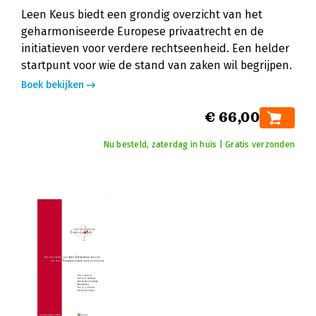
Leen Keus biedt een grondig overzicht van het
geharmoniseerde Europese privaatrecht en de
initiatieven voor verdere rechtseenheid. Een helder
startpunt voor wie de stand van zaken wil begrijpen.
Boek bekijken
€ 66,00
Nu besteld, zaterdag in huis | Gratis verzonden