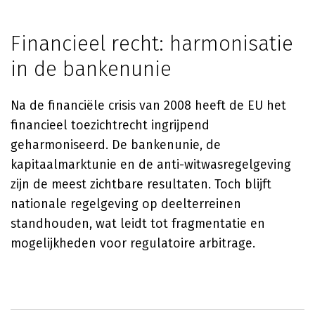
Financieel recht: harmonisatie
in de bankenunie
Na de financiële crisis van 2008 heeft de EU het
financieel toezichtrecht ingrijpend
geharmoniseerd. De bankenunie, de
kapitaalmarktunie en de anti-witwasregelgeving
zijn de meest zichtbare resultaten. Toch blijft
nationale regelgeving op deelterreinen
standhouden, wat leidt tot fragmentatie en
mogelijkheden voor regulatoire arbitrage.