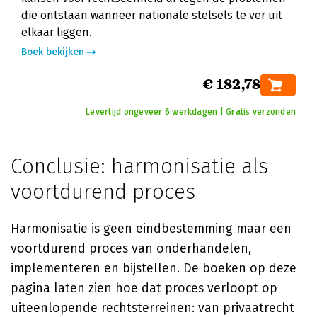
die ontstaan wanneer nationale stelsels te ver uit
elkaar liggen.
Boek bekijken
€ 182,78
Levertijd ongeveer 6 werkdagen | Gratis verzonden
Conclusie: harmonisatie als
voortdurend proces
Harmonisatie is geen eindbestemming maar een
voortdurend proces van onderhandelen,
implementeren en bijstellen. De boeken op deze
pagina laten zien hoe dat proces verloopt op
uiteenlopende rechtsterreinen: van privaatrecht