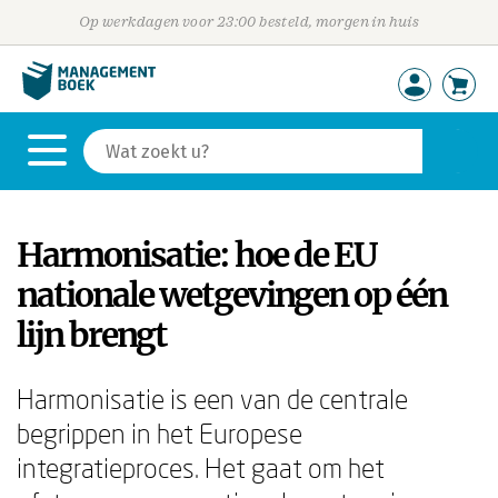
Op werkdagen voor 23:00 besteld, morgen in huis
Harmonisatie: hoe de EU
nationale wetgevingen op één
lijn brengt
Harmonisatie is een van de centrale
begrippen in het Europese
integratieproces. Het gaat om het