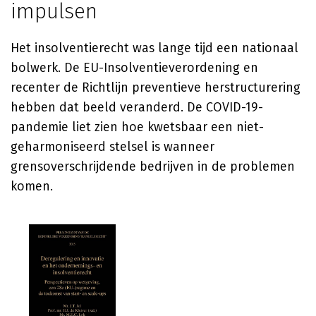
impulsen
Het insolventierecht was lange tijd een nationaal
bolwerk. De EU-Insolventieverordening en
recenter de Richtlijn preventieve herstructurering
hebben dat beeld veranderd. De COVID-19-
pandemie liet zien hoe kwetsbaar een niet-
geharmoniseerd stelsel is wanneer
grensoverschrijdende bedrijven in de problemen
komen.