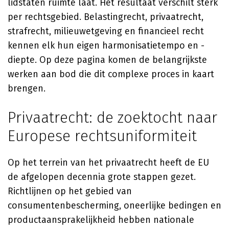
lidstaten ruimte laat. Het resultaat verschilt sterk
per rechtsgebied. Belastingrecht, privaatrecht,
strafrecht, milieuwetgeving en financieel recht
kennen elk hun eigen harmonisatietempo en -
diepte. Op deze pagina komen de belangrijkste
werken aan bod die dit complexe proces in kaart
brengen.
Privaatrecht: de zoektocht naar
Europese rechtsuniformiteit
Op het terrein van het privaatrecht heeft de EU
de afgelopen decennia grote stappen gezet.
Richtlijnen op het gebied van
consumentenbescherming, oneerlijke bedingen en
productaansprakelijkheid hebben nationale