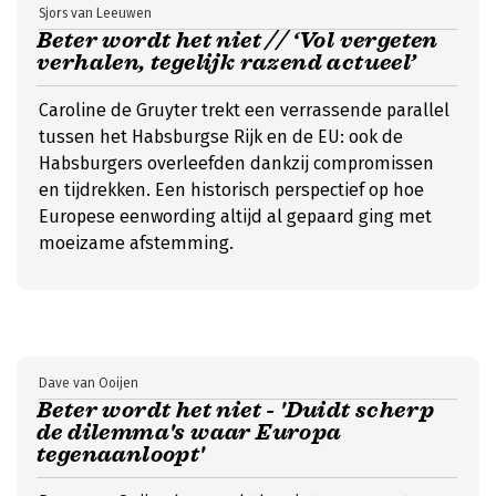
Sjors van Leeuwen
Beter wordt het niet // ‘Vol vergeten
verhalen, tegelijk razend actueel’
Caroline de Gruyter trekt een verrassende parallel
tussen het Habsburgse Rijk en de EU: ook de
Habsburgers overleefden dankzij compromissen
en tijdrekken. Een historisch perspectief op hoe
Europese eenwording altijd al gepaard ging met
moeizame afstemming.
Dave van Ooijen
Beter wordt het niet - 'Duidt scherp
de dilemma's waar Europa
tegenaanloopt'