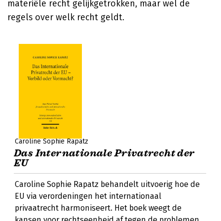
materiële recht gelijkgetrokken, maar wel de
regels over welk recht geldt.
Caroline Sophie Rapatz
Das Internationale Privatrecht der
EU
Caroline Sophie Rapatz behandelt uitvoerig hoe de
EU via verordeningen het internationaal
privaatrecht harmoniseert. Het boek weegt de
kansen voor rechtseenheid af tegen de problemen