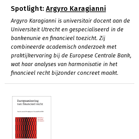
Spotlight:
Argyro Karagianni
Argyro Karagianni is universitair docent aan de
Universiteit Utrecht en gespecialiseerd in de
bankenunie en financieel toezicht. Zij
combineerde academisch onderzoek met
praktijkervaring bij de Europese Centrale Bank,
wat haar analyses van harmonisatie in het
financieel recht bijzonder concreet maakt.