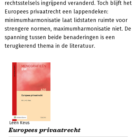
rechtsstelsels ingrijpend veranderd. Toch blijft het
Europees privaatrecht een lappendeken:
minimumharmonisatie laat lidstaten ruimte voor
strengere normen, maximumharmonisatie niet. De
spanning tussen beide benaderingen is een
terugkerend thema in de literatuur.
Leen Keus
Europees privaatrecht