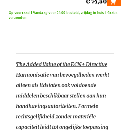
€ 74,50
Op voorraad | Vandaag voor 21:00 besteld, vrijdag in huis | Gratis
verzonden
The Added Value of the ECN+ Directive
Harmonisatie van bevoegdheden werkt
alleen als lidstaten ook voldoende
middelen beschikbaar stellen aan hun
handhavingsautoriteiten. Formele
rechtsgelijkheid zonder materiële
capaciteit leidt tot ongelijke toepassing