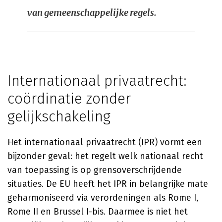
van gemeenschappelijke regels.
Internationaal privaatrecht:
coördinatie zonder
gelijkschakeling
Het internationaal privaatrecht (IPR) vormt een
bijzonder geval: het regelt welk nationaal recht
van toepassing is op grensoverschrijdende
situaties. De EU heeft het IPR in belangrijke mate
geharmoniseerd via verordeningen als Rome I,
Rome II en Brussel I-bis. Daarmee is niet het