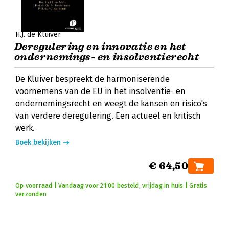
H.J. de Kluiver
Deregulering en innovatie en het
ondernemings- en insolventierecht
De Kluiver bespreekt de harmoniserende
voornemens van de EU in het insolventie- en
ondernemingsrecht en weegt de kansen en risico's
van verdere deregulering. Een actueel en kritisch
werk.
Boek bekijken
€ 64,50
Op voorraad | Vandaag voor 21:00 besteld, vrijdag in huis | Gratis
verzonden