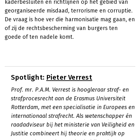
kaderbesluiten en richtlijnen op het gebied van
georganiseerde misdaad, terrorisme en corruptie.
De vraag is hoe ver die harmonisatie mag gaan, en
of zij de rechtsbescherming van burgers ten
goede of ten nadele komt.
Spotlight:
Pieter Verrest
Prof. mr. P.A.M. Verrest is hoogleraar straf- en
strafprocesrecht aan de Erasmus Universiteit
Rotterdam, met een specialisatie in Europees en
internationaal strafrecht. Als wetenschapper én
raadadviseur bij het ministerie van Veiligheid en
Justitie combineert hij theorie en praktijk op