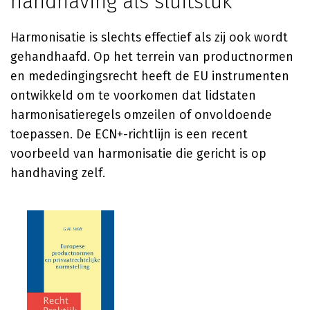
handhaving als sluitstuk
Harmonisatie is slechts effectief als zij ook wordt
gehandhaafd. Op het terrein van productnormen
en mededingingsrecht heeft de EU instrumenten
ontwikkeld om te voorkomen dat lidstaten
harmonisatieregels omzeilen of onvoldoende
toepassen. De ECN+-richtlijn is een recent
voorbeeld van harmonisatie die gericht is op
handhaving zelf.