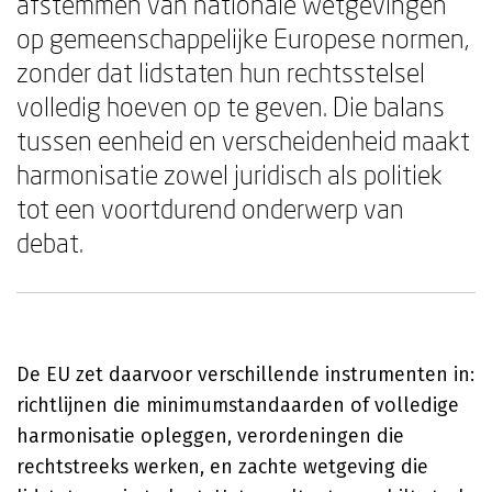
afstemmen van nationale wetgevingen
op gemeenschappelijke Europese normen,
zonder dat lidstaten hun rechtsstelsel
volledig hoeven op te geven. Die balans
tussen eenheid en verscheidenheid maakt
harmonisatie zowel juridisch als politiek
tot een voortdurend onderwerp van
debat.
De EU zet daarvoor verschillende instrumenten in:
richtlijnen die minimumstandaarden of volledige
harmonisatie opleggen, verordeningen die
rechtstreeks werken, en zachte wetgeving die