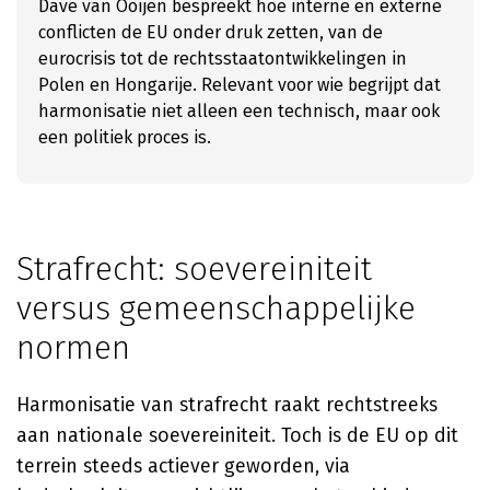
Dave van Ooijen bespreekt hoe interne en externe
conflicten de EU onder druk zetten, van de
eurocrisis tot de rechtsstaatontwikkelingen in
Polen en Hongarije. Relevant voor wie begrijpt dat
harmonisatie niet alleen een technisch, maar ook
een politiek proces is.
Strafrecht: soevereiniteit
versus gemeenschappelijke
normen
Harmonisatie van strafrecht raakt rechtstreeks
aan nationale soevereiniteit. Toch is de EU op dit
terrein steeds actiever geworden, via