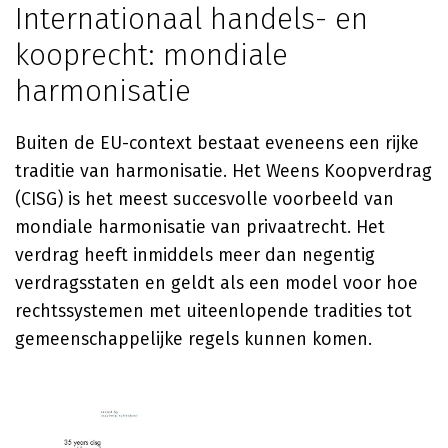
Internationaal handels- en
kooprecht: mondiale
harmonisatie
Buiten de EU-context bestaat eveneens een rijke
traditie van harmonisatie. Het Weens Koopverdrag
(CISG) is het meest succesvolle voorbeeld van
mondiale harmonisatie van privaatrecht. Het
verdrag heeft inmiddels meer dan negentig
verdragsstaten en geldt als een model voor hoe
rechtssystemen met uiteenlopende tradities tot
gemeenschappelijke regels kunnen komen.