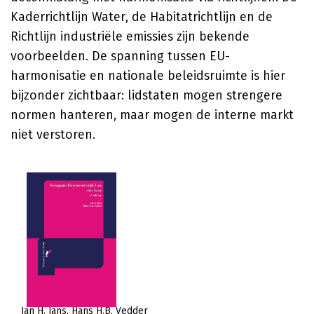
Kaderrichtlijn Water, de Habitatrichtlijn en de
Richtlijn industriële emissies zijn bekende
voorbeelden. De spanning tussen EU-
harmonisatie en nationale beleidsruimte is hier
bijzonder zichtbaar: lidstaten mogen strengere
normen hanteren, maar mogen de interne markt
niet verstoren.
Jan H. Jans
Hans H.B. Vedder