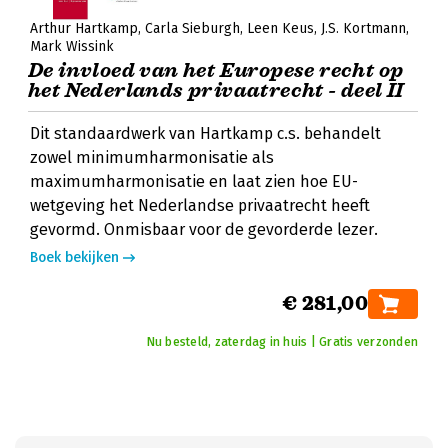
Arthur Hartkamp
Carla Sieburgh
Leen Keus
J.S. Kortmann
Mark Wissink
De invloed van het Europese recht op
het Nederlands privaatrecht - deel II
Dit standaardwerk van Hartkamp c.s. behandelt
zowel minimumharmonisatie als
maximumharmonisatie en laat zien hoe EU-
wetgeving het Nederlandse privaatrecht heeft
gevormd. Onmisbaar voor de gevorderde lezer.
Boek bekijken
€ 281,00
Nu besteld, zaterdag in huis | Gratis verzonden