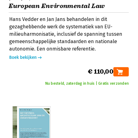
European Environmental Law
Hans Vedder en Jan Jans behandelen in dit
gezaghebbende werk de systematiek van EU-
milieuharmonisatie, inclusief de spanning tussen
gemeenschappelijke standaarden en nationale
autonomie. Een onmisbare referentie.
Boek bekijken
€ 110,00
Nu besteld, zaterdag in huis | Gratis verzonden