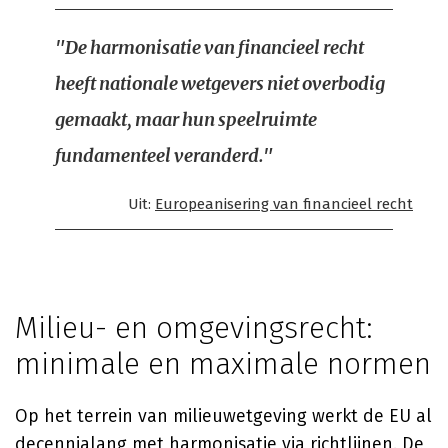
"De harmonisatie van financieel recht
heeft nationale wetgevers niet overbodig
gemaakt, maar hun speelruimte
fundamenteel veranderd."
Uit:
Europeanisering van financieel recht
Milieu- en omgevingsrecht:
minimale en maximale normen
Op het terrein van milieuwetgeving werkt de EU al
decennialang met harmonisatie via richtlijnen. De