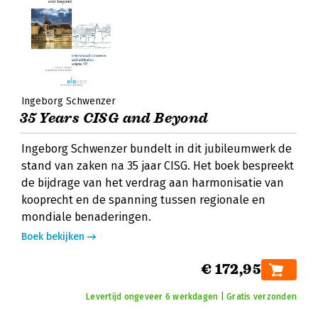
Ingeborg Schwenzer
35 Years CISG and Beyond
Ingeborg Schwenzer bundelt in dit jubileumwerk de
stand van zaken na 35 jaar CISG. Het boek bespreekt
de bijdrage van het verdrag aan harmonisatie van
kooprecht en de spanning tussen regionale en
mondiale benaderingen.
Boek bekijken
€ 172,95
Levertijd ongeveer 6 werkdagen | Gratis verzonden