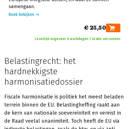
samengaan.
Boek bekijken
€ 25,50
Levertijd ongeveer 6 werkdagen | Gratis verzonden
Belastingrecht: het
hardnekkigste
harmonisatiedossier
Fiscale harmonisatie is politiek het meest beladen
terrein binnen de EU. Belastingheffing raakt aan
de kern van nationale soevereiniteit en vereist in
de Raad veelal unanimiteit. Toch heeft de EU via