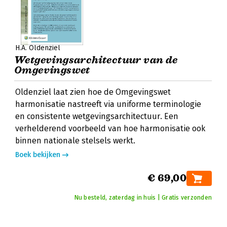
H.A. Oldenziel
Wetgevingsarchitectuur van de
Omgevingswet
Oldenziel laat zien hoe de Omgevingswet
harmonisatie nastreeft via uniforme terminologie
en consistente wetgevingsarchitectuur. Een
verhelderend voorbeeld van hoe harmonisatie ook
binnen nationale stelsels werkt.
Boek bekijken
€ 69,00
Nu besteld, zaterdag in huis | Gratis verzonden