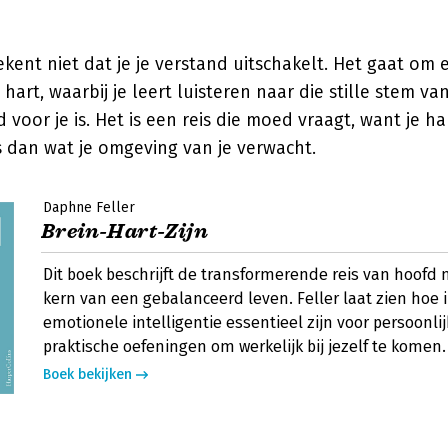
kent niet dat je je verstand uitschakelt. Het gaat om
hart, waarbij je leert luisteren naar die stille stem v
voor je is. Het is een reis die moed vraagt, want je har
s dan wat je omgeving van je verwacht.
Daphne Feller
Brein-Hart-Zijn
Dit boek beschrijft de transformerende reis van hoofd n
kern van een gebalanceerd leven. Feller laat zien hoe i
emotionele intelligentie essentieel zijn voor persoonlij
praktische oefeningen om werkelijk bij jezelf te komen.
Boek bekijken