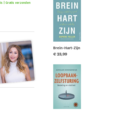
is | Gratis verzonden
Brein-Hart-Zijn
€ 23,99