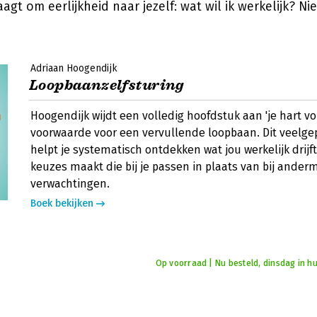
gt om eerlijkheid naar jezelf: wat wil ik werkelijk? Nie
Adriaan Hoogendijk
Loopbaanzelfsturing
Hoogendijk wijdt een volledig hoofdstuk aan 'je hart vo
voorwaarde voor een vervullende loopbaan. Dit veelg
helpt je systematisch ontdekken wat jou werkelijk drijft
keuzes maakt die bij je passen in plaats van bij ander
verwachtingen.
Boek bekijken
Op voorraad | Nu besteld, dinsdag in hu