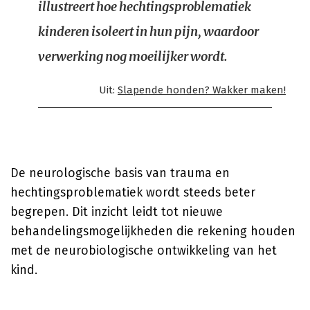
illustreert hoe hechtingsproblematiek
kinderen isoleert in hun pijn, waardoor
verwerking nog moeilijker wordt.
Uit:
Slapende honden? Wakker maken!
De neurologische basis van trauma en
hechtingsproblematiek wordt steeds beter
begrepen. Dit inzicht leidt tot nieuwe
behandelingsmogelijkheden die rekening houden
met de neurobiologische ontwikkeling van het
kind.