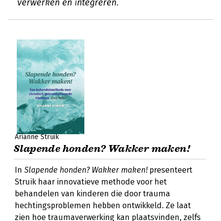
verwerken en integreren.
Arianne Struik
Slapende honden? Wakker maken!
In
Slapende honden? Wakker maken!
presenteert
Struik haar innovatieve methode voor het
behandelen van kinderen die door trauma
hechtingsproblemen hebben ontwikkeld. Ze laat
zien hoe traumaverwerking kan plaatsvinden, zelfs