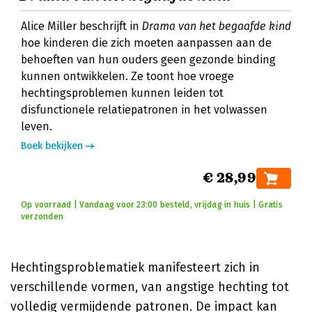
Alice Miller beschrijft in
Drama van het begaafde kind
hoe kinderen die zich moeten aanpassen aan de
behoeften van hun ouders geen gezonde binding
kunnen ontwikkelen. Ze toont hoe vroege
hechtingsproblemen kunnen leiden tot
disfunctionele relatiepatronen in het volwassen
leven.
Boek bekijken
€ 28,99
Op voorraad | Vandaag voor 23:00 besteld, vrijdag in huis | Gratis
verzonden
Hechtingsproblematiek manifesteert zich in
verschillende vormen, van angstige hechting tot
volledig vermijdende patronen. De impact kan