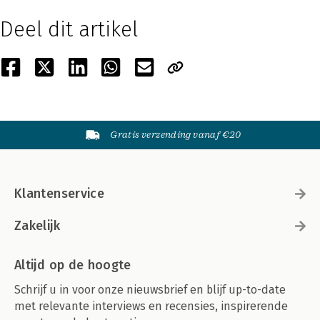
Deel dit artikel
Gratis verzending vanaf €20
Klantenservice
Zakelijk
Altijd op de hoogte
Schrijf u in voor onze nieuwsbrief en blijf up-to-date
met relevante interviews en recensies, inspirerende