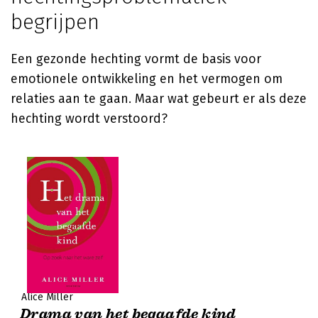
begrijpen
Een gezonde hechting vormt de basis voor
emotionele ontwikkeling en het vermogen om
relaties aan te gaan. Maar wat gebeurt er als deze
hechting wordt verstoord?
Alice Miller
Drama van het begaafde kind