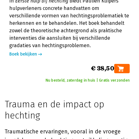
In
Eerste hulp bij hechting
biedt Paulien Kuipers
hulpverleners concrete handvatten om
verschillende vormen van hechtingsproblematiek te
herkennen en te behandelen. Het boek behandelt
zowel de theoretische achtergrond als praktische
interventies die aansluiten bij verschillende
gradaties van hechtingsproblemen.
Boek bekijken
€ 38,50
Nu besteld, zaterdag in huis | Gratis verzonden
Trauma en de impact op
hechting
Traumatische ervaringen, vooral in de vroege