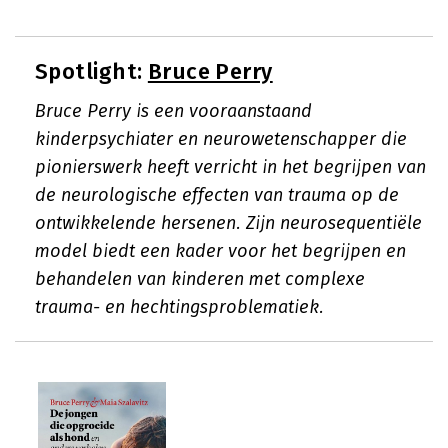
Spotlight:
Bruce Perry
Bruce Perry is een vooraanstaand
kinderpsychiater en neurowetenschapper die
pionierswerk heeft verricht in het begrijpen van
de neurologische effecten van trauma op de
ontwikkelende hersenen. Zijn neurosequentiële
model biedt een kader voor het begrijpen en
behandelen van kinderen met complexe
trauma- en hechtingsproblematiek.