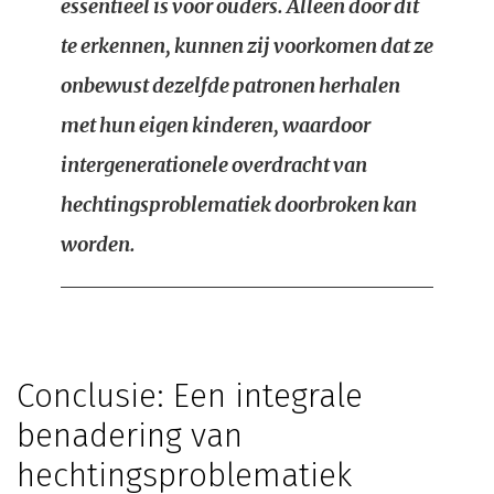
essentieel is voor ouders. Alleen door dit
te erkennen, kunnen zij voorkomen dat ze
onbewust dezelfde patronen herhalen
met hun eigen kinderen, waardoor
intergenerationele overdracht van
hechtingsproblematiek doorbroken kan
worden.
Conclusie: Een integrale
benadering van
hechtingsproblematiek