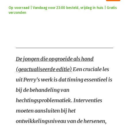
Op voorraad | Vandaag voor 23:00 besteld, vrijdag in huis | Gratis
verzonden
De jongen die opgroeide als hond
(geactualiseerde editie)
Een cruciale les
uit Perry's werk is dat timing essentieel is
bij de behandeling van
hechtingsproblematiek. Interventies
moeten aansluiten bij het
ontwikkelingsniveau van de hersenen,