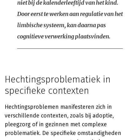
niet bij de kalenderleeftijd van het kind.
Door eerst te werken aan regulatie van het
limbische systeem, kan daarna pas
cognitieve verwerking plaatsvinden.
Hechtingsproblematiek in
specifieke contexten
Hechtingsproblemen manifesteren zich in
verschillende contexten, zoals bij adoptie,
pleegzorg of in gezinnen met complexe
problematiek. De specifieke omstandigheden