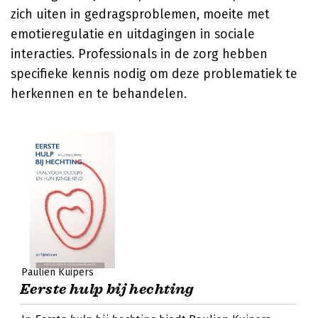
zich uiten in gedragsproblemen, moeite met
emotieregulatie en uitdagingen in sociale
interacties. Professionals in de zorg hebben
specifieke kennis nodig om deze problematiek te
herkennen en te behandelen.
Paulien Kuipers
Eerste hulp bij hechting