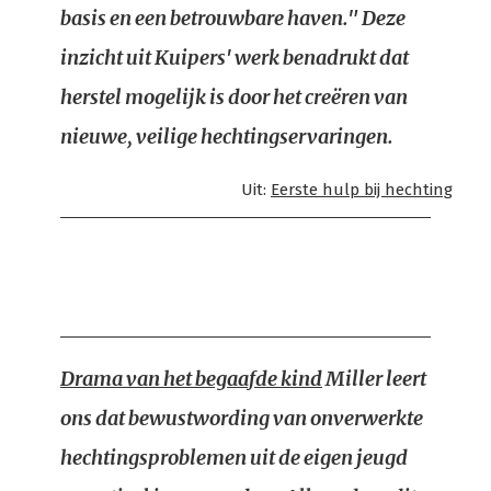
basis en een betrouwbare haven." Deze
inzicht uit Kuipers' werk benadrukt dat
herstel mogelijk is door het creëren van
nieuwe, veilige hechtingservaringen.
Uit:
Eerste hulp bij hechting
Drama van het begaafde kind
Miller leert
ons dat bewustwording van onverwerkte
hechtingsproblemen uit de eigen jeugd