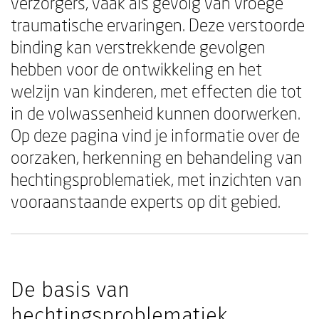
verzorgers, vaak als gevolg van vroege
traumatische ervaringen. Deze verstoorde
binding kan verstrekkende gevolgen
hebben voor de ontwikkeling en het
welzijn van kinderen, met effecten die tot
in de volwassenheid kunnen doorwerken.
Op deze pagina vind je informatie over de
oorzaken, herkenning en behandeling van
hechtingsproblematiek, met inzichten van
vooraanstaande experts op dit gebied.
De basis van
hechtingsproblematiek