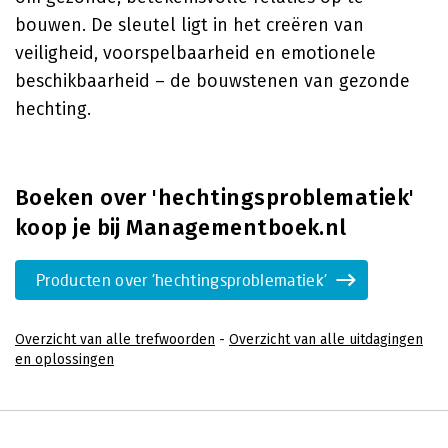
bouwen. De sleutel ligt in het creëren van
veiligheid, voorspelbaarheid en emotionele
beschikbaarheid – de bouwstenen van gezonde
hechting.
Boeken over 'hechtingsproblematiek'
koop je bij Managementboek.nl
Producten over 'hechtingsproblematiek'
Overzicht van alle trefwoorden
-
Overzicht van alle uitdagingen
en oplossingen