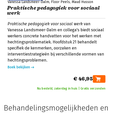
Vanessa Landsmeer-Dalm
Floor Peels
Maud Husson
Praktische pedagogiek voor sociaal
werk
Praktische pedagogiek voor sociaal werk
van
Vanessa Landsmeer-Dalm en collega's biedt sociaal
werkers concrete handvatten voor het werken met
hechtingsproblematiek. Hoofdstuk 21 behandelt
specifiek de kenmerken, oorzaken en
interventiestrategieën bij verschillende vormen van
hechtingsproblemen.
Boek bekijken
€ 46,95
Nu besteld, zaterdag in huis | Gratis verzonden
Behandelingsmogelijkheden en