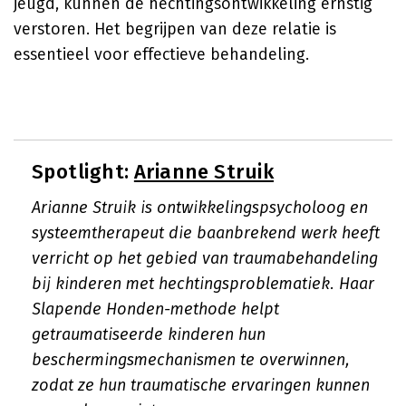
jeugd, kunnen de hechtingsontwikkeling ernstig
verstoren. Het begrijpen van deze relatie is
essentieel voor effectieve behandeling.
Spotlight:
Arianne Struik
Arianne Struik is ontwikkelingspsycholoog en
systeemtherapeut die baanbrekend werk heeft
verricht op het gebied van traumabehandeling
bij kinderen met hechtingsproblematiek. Haar
Slapende Honden-methode helpt
getraumatiseerde kinderen hun
beschermingsmechanismen te overwinnen,
zodat ze hun traumatische ervaringen kunnen