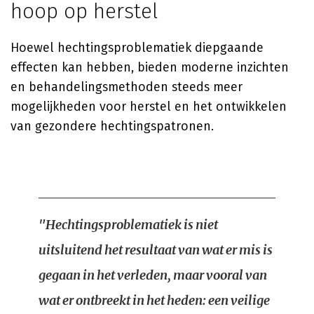
hoop op herstel
Hoewel hechtingsproblematiek diepgaande
effecten kan hebben, bieden moderne inzichten
en behandelingsmethoden steeds meer
mogelijkheden voor herstel en het ontwikkelen
van gezondere hechtingspatronen.
"Hechtingsproblematiek is niet
uitsluitend het resultaat van wat er mis is
gegaan in het verleden, maar vooral van
wat er ontbreekt in het heden: een veilige