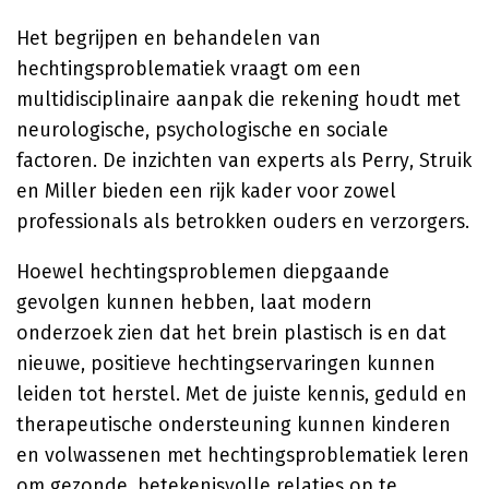
Het begrijpen en behandelen van
hechtingsproblematiek vraagt om een
multidisciplinaire aanpak die rekening houdt met
neurologische, psychologische en sociale
factoren. De inzichten van experts als Perry, Struik
en Miller bieden een rijk kader voor zowel
professionals als betrokken ouders en verzorgers.
Hoewel hechtingsproblemen diepgaande
gevolgen kunnen hebben, laat modern
onderzoek zien dat het brein plastisch is en dat
nieuwe, positieve hechtingservaringen kunnen
leiden tot herstel. Met de juiste kennis, geduld en
therapeutische ondersteuning kunnen kinderen
en volwassenen met hechtingsproblematiek leren
om gezonde, betekenisvolle relaties op te