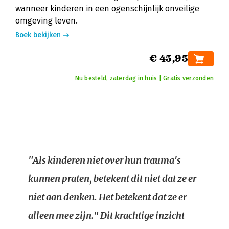
wanneer kinderen in een ogenschijnlijk onveilige
omgeving leven.
Boek bekijken
€ 45,95
Nu besteld, zaterdag in huis | Gratis verzonden
"Als kinderen niet over hun trauma's
kunnen praten, betekent dit niet dat ze er
niet aan denken. Het betekent dat ze er
alleen mee zijn." Dit krachtige inzicht