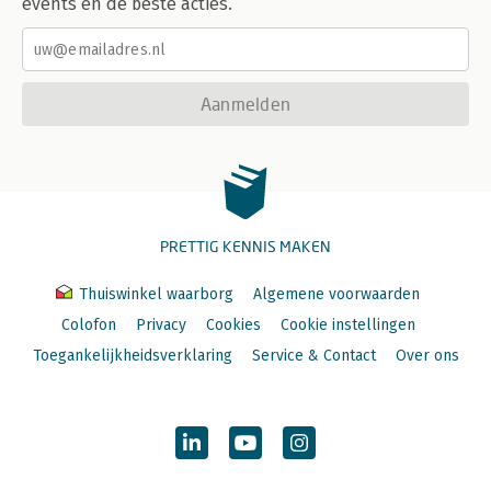
events en de beste acties.
Aanmelden
PRETTIG KENNIS MAKEN
Thuiswinkel waarborg
Algemene voorwaarden
Colofon
Privacy
Cookies
Cookie instellingen
Toegankelijkheidsverklaring
Service & Contact
Over ons