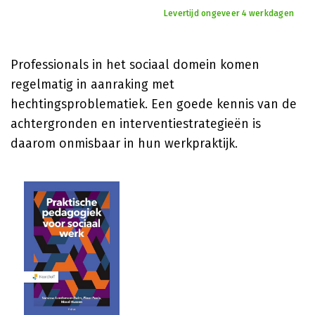
Levertijd ongeveer 4 werkdagen
Professionals in het sociaal domein komen
regelmatig in aanraking met
hechtingsproblematiek. Een goede kennis van de
achtergronden en interventiestrategieën is
daarom onmisbaar in hun werkpraktijk.