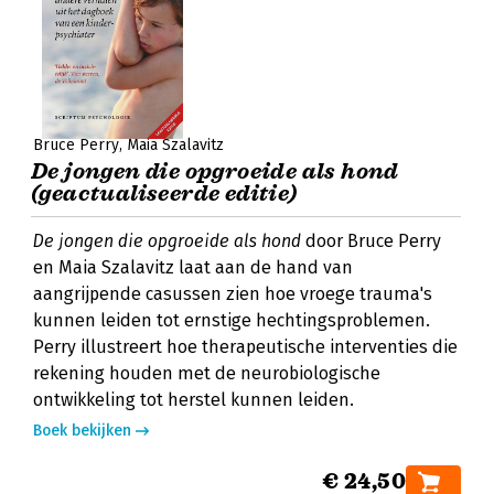
Bruce Perry
Maia Szalavitz
De jongen die opgroeide als hond
(geactualiseerde editie)
De jongen die opgroeide als hond
door Bruce Perry
en Maia Szalavitz laat aan de hand van
aangrijpende casussen zien hoe vroege trauma's
kunnen leiden tot ernstige hechtingsproblemen.
Perry illustreert hoe therapeutische interventies die
rekening houden met de neurobiologische
ontwikkeling tot herstel kunnen leiden.
Boek bekijken
€ 24,50