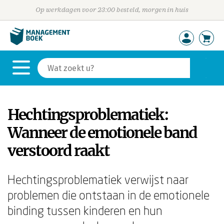
Op werkdagen voor 23:00 besteld, morgen in huis
Hechtingsproblematiek:
Wanneer de emotionele band
verstoord raakt
Hechtingsproblematiek verwijst naar
problemen die ontstaan in de emotionele
binding tussen kinderen en hun