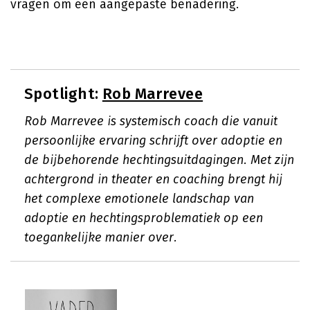
vragen om een aangepaste benadering.
Spotlight:
Rob Marrevee
Rob Marrevee is systemisch coach die vanuit
persoonlijke ervaring schrijft over adoptie en
de bijbehorende hechtingsuitdagingen. Met zijn
achtergrond in theater en coaching brengt hij
het complexe emotionele landschap van
adoptie en hechtingsproblematiek op een
toegankelijke manier over.