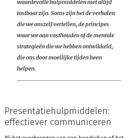
waardevolle hulpmiddelen niet altijd
tastbaar zijn. Soms zijn het de verhalen
die we onszelf vertellen, de principes
waar we aan vasthouden of de mentale
strategieën die we hebben ontwikkeld,
die ons door moeilijke tijden heen
helpen.
Presentatiehulpmiddelen:
effectiever communiceren