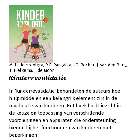
M. Hadders-Algra
R.F. Pangalila
J.G. Becher
J. van den Burg
T. Hielkema
J. de Moor
Kinderrevalidatie
In 'Kinderrevalidatie' behandelen de auteurs hoe
hulpmiddelen een belangrijk element zijn in de
revalidatie van kinderen. Het boek biedt inzicht in
de keuze en toepassing van verschillende
voorzieningen en apparaten die ondersteuning
bieden bij het functioneren van kinderen met
beperkingen.