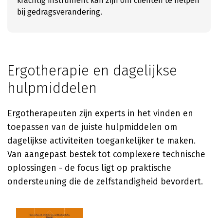
krachtig instrument kan zijn om cliënten te helpen
bij gedragsverandering.
Ergotherapie en dagelijkse
hulpmiddelen
Ergotherapeuten zijn experts in het vinden en
toepassen van de juiste hulpmiddelen om
dagelijkse activiteiten toegankelijker te maken.
Van aangepast bestek tot complexere technische
oplossingen - de focus ligt op praktische
ondersteuning die de zelfstandigheid bevordert.