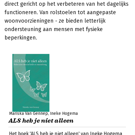
direct gericht op het verbeteren van het dagelijks
functioneren. Van rolstoelen tot aangepaste
woonvoorzieningen - ze bieden letterlijk
ondersteuning aan mensen met fysieke
beperkingen.
Mariska Van Gennep
Ineke Hogema
ALS heb je niet alleen
Het boek 'ALS heb je niet alleen' van Ineke Hogema