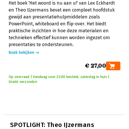
Het boek 'Het woord is nu aan u!' van Lex Eckhardt
en Theo IJzermans bevat een compleet hoofdstuk
gewijd aan presentatiehulpmiddelen zoals
PowerPoint, whiteboard en flip-over. Het biedt
praktische inzichten in hoe deze materialen en
technieken effectief kunnen worden ingezet om
presentaties te ondersteunen.
Boek bekijken
€ 27,00
Op voorraad | Vandaag voor 23:00 besteld, zaterdag in huis |
Gratis verzonden
SPOTLIGHT: Theo IJzermans