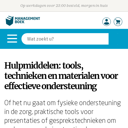
Op werkdagen voor 23:00 besteld, morgen in huis
Hulpmiddelen: tools,
technieken en materialen voor
effectieve ondersteuning
Of het nu gaat om fysieke ondersteuning
in de zorg, praktische tools voor
presentaties of gesprekstechnieken om