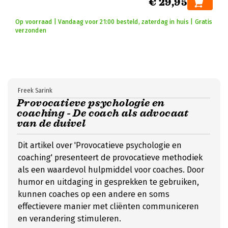
€ 29,95
Op voorraad | Vandaag voor 21:00 besteld, zaterdag in huis | Gratis
verzonden
Freek Sarink
Provocatieve psychologie en
coaching - De coach als advocaat
van de duivel
Dit artikel over 'Provocatieve psychologie en
coaching' presenteert de provocatieve methodiek
als een waardevol hulpmiddel voor coaches. Door
humor en uitdaging in gesprekken te gebruiken,
kunnen coaches op een andere en soms
effectievere manier met cliënten communiceren
en verandering stimuleren.