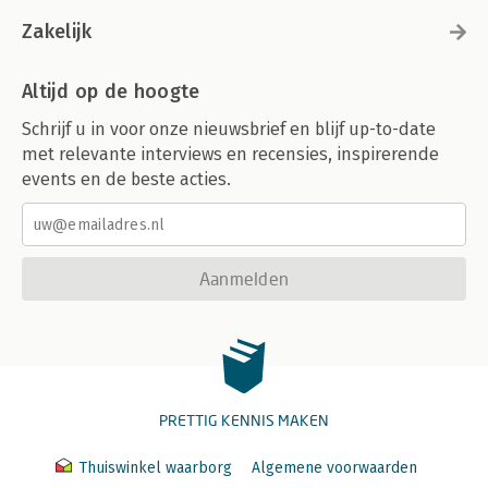
Zakelijk
Altijd op de hoogte
Schrijf u in voor onze nieuwsbrief en blijf up-to-date
met relevante interviews en recensies, inspirerende
events en de beste acties.
Aanmelden
PRETTIG KENNIS MAKEN
Thuiswinkel waarborg
Algemene voorwaarden