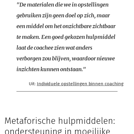
"De materialen die we in opstellingen
gebruiken zijn geen doel op zich, maar
een middel om het onzichtbare zichtbaar
te maken. Een goed gekozen hulpmiddel
laat de coachee zien wat anders
verborgen zou blijven, waardoor nieuwe
inzichten kunnen ontstaan."
Uit:
Individuele opstellingen binnen coaching
Metaforische hulpmiddelen:
ondersteuning in moeilijke