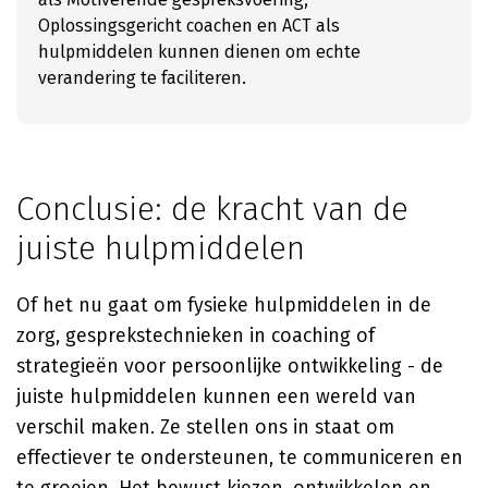
Oplossingsgericht coachen en ACT als
hulpmiddelen kunnen dienen om echte
verandering te faciliteren.
Conclusie: de kracht van de
juiste hulpmiddelen
Of het nu gaat om fysieke hulpmiddelen in de
zorg, gesprekstechnieken in coaching of
strategieën voor persoonlijke ontwikkeling - de
juiste hulpmiddelen kunnen een wereld van
verschil maken. Ze stellen ons in staat om
effectiever te ondersteunen, te communiceren en