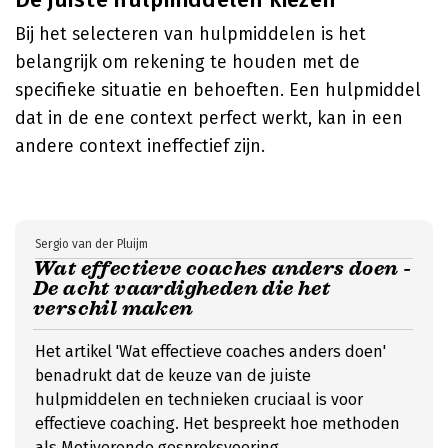
Bij het selecteren van hulpmiddelen is het
belangrijk om rekening te houden met de
specifieke situatie en behoeften. Een hulpmiddel
dat in de ene context perfect werkt, kan in een
andere context ineffectief zijn.
Sergio van der Pluijm
Wat effectieve coaches anders doen -
De acht vaardigheden die het
verschil maken
Het artikel 'Wat effectieve coaches anders doen'
benadrukt dat de keuze van de juiste
hulpmiddelen en technieken cruciaal is voor
effectieve coaching. Het bespreekt hoe methoden
als Motiverende gespreksvoering,