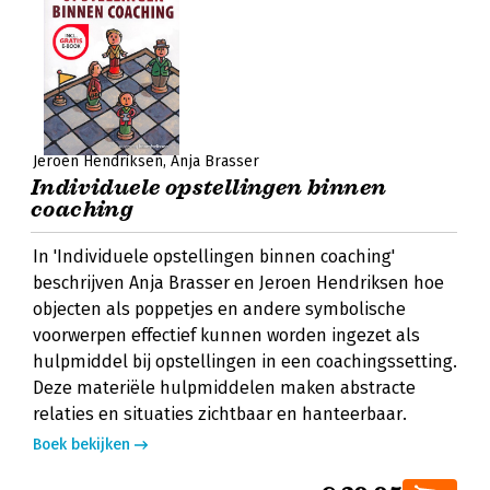
Jeroen Hendriksen
Anja Brasser
Individuele opstellingen binnen
coaching
In 'Individuele opstellingen binnen coaching'
beschrijven Anja Brasser en Jeroen Hendriksen hoe
objecten als poppetjes en andere symbolische
voorwerpen effectief kunnen worden ingezet als
hulpmiddel bij opstellingen in een coachingssetting.
Deze materiële hulpmiddelen maken abstracte
relaties en situaties zichtbaar en hanteerbaar.
Boek bekijken