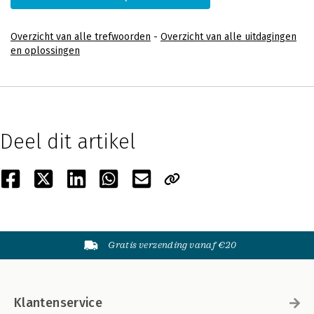
Overzicht van alle trefwoorden
-
Overzicht van alle uitdagingen
en oplossingen
Deel dit artikel
Gratis verzending vanaf €20
Klantenservice