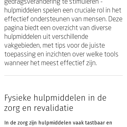
gedragsverandering te stimuleren -
hulpmiddelen spelen een cruciale rol in het
effectief ondersteunen van mensen. Deze
pagina biedt een overzicht van diverse
hulpmiddelen uit verschillende
vakgebieden, met tips voor de juiste
toepassing en inzichten over welke tools
wanneer het meest effectief zijn.
Fysieke hulpmiddelen in de
zorg en revalidatie
In de zorg zijn hulpmiddelen vaak tastbaar en