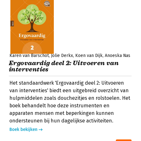
Karen van Barschot
Jolie Derkx
Koen van Dijk
Anoeska Nas
Ergovaardig deel 2: Uitvoeren van
interventies
Het standaardwerk 'Ergovaardig deel 2: Uitvoeren
van interventies' biedt een uitgebreid overzicht van
hulpmiddelen zoals douchezitjes en rolstoelen. Het
boek behandelt hoe deze instrumenten en
apparaten mensen met beperkingen kunnen
ondersteunen bij hun dagelijkse activiteiten.
Boek bekijken