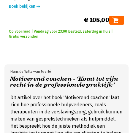
Boek bekijken
€ 108,00
Op voorraad | Vandaag voor 23:00 besteld, zaterdag in huis |
Gratis verzonden
Hans de Witte-van Mierlé
Motiverend coachen - ‘Komt tot zijn
recht in de professionele praktijk’
Dit artikel over het boek 'Motiverend coachen' laat
zien hoe professionele hulpverleners, zoals
therapeuten in de verslavingszorg, gebruik kunnen
maken van gesprekstechnieken als hulpmiddel.
Het bespreekt hoe de juiste methodiek een