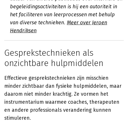
begeleidingsactiviteiten is hij een autoriteit in
het faciliteren van leerprocessen met behulp
van diverse technieken.
Meer over Jeroen
Hendriksen
Gesprekstechnieken als
onzichtbare hulpmiddelen
Effectieve gesprekstechnieken zijn misschien
minder zichtbaar dan fysieke hulpmiddelen, maar
daarom niet minder krachtig. Ze vormen het
instrumentarium waarmee coaches, therapeuten
en andere professionals verandering kunnen
stimuleren.