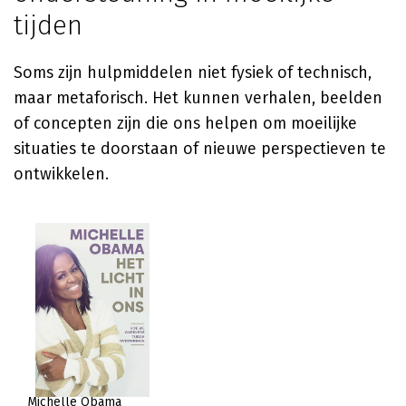
tijden
Soms zijn hulpmiddelen niet fysiek of technisch,
maar metaforisch. Het kunnen verhalen, beelden
of concepten zijn die ons helpen om moeilijke
situaties te doorstaan of nieuwe perspectieven te
ontwikkelen.
Michelle Obama