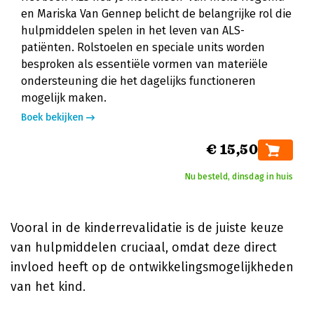
en Mariska Van Gennep belicht de belangrijke rol die
hulpmiddelen spelen in het leven van ALS-
patiënten. Rolstoelen en speciale units worden
besproken als essentiële vormen van materiële
ondersteuning die het dagelijks functioneren
mogelijk maken.
Boek bekijken
€ 15,50
Nu besteld, dinsdag in huis
Vooral in de kinderrevalidatie is de juiste keuze
van hulpmiddelen cruciaal, omdat deze direct
invloed heeft op de ontwikkelingsmogelijkheden
van het kind.