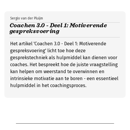
Sergio van der Pluijm
Coachen 3.0 - Deel 1: Motiverende
gespreksvoering
Het artikel 'Coachen 3.0 - Deel 1: Motiverende
gespreksvoering' licht toe hoe deze
gesprekstechniek als hulpmiddel kan dienen voor
coaches. Het bespreekt hoe de juiste vraagstelling
kan helpen om weerstand te overwinnen en
intrinsieke motivatie aan te boren - een essentieel
hulpmiddel in het coachingsproces.