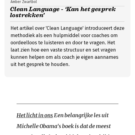
Amber Zwartbol
Clean Language - ‘Kan het gesprek
lostrekken’
Het artikel over 'Clean Language' introduceert deze
methodiek als een hulpmiddel voor coaches om
oordeelloos te luisteren en door te vragen. Het
laat zien hoe een vaste structuur en set vragen
kunnen helpen om als coach je eigen aannames
uit het gesprek te houden.
Het licht in ons
Een belangrijke les uit
Michelle Obama's boek is dat de meest