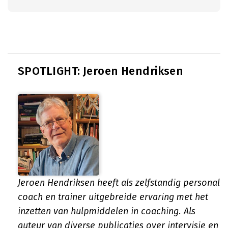
SPOTLIGHT: Jeroen Hendriksen
Jeroen Hendriksen heeft als zelfstandig personal
coach en trainer uitgebreide ervaring met het
inzetten van hulpmiddelen in coaching. Als
auteur van diverse publicaties over intervisie en