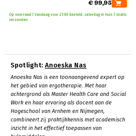
€ 99,95
Op voorraad | Vandaag voor 21:00 besteld, zaterdag in huis | Gratis
verzonden
Spotlight:
Anoeska Nas
Anoeska Nas is een toonaangevend expert op
het gebied van ergotherapie. Met haar
achtergrond als Master Health Care and Social
Work en haar ervaring als docent aan de
Hogeschool van Arnhem en Nijmegen,
combineert zij praktijkkennis met academisch
inzicht in het effectief toepassen van