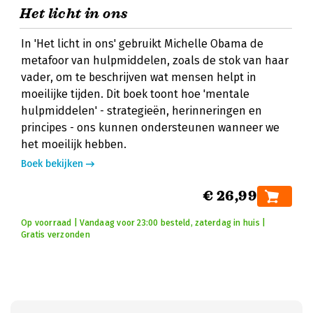
Het licht in ons
In 'Het licht in ons' gebruikt Michelle Obama de
metafoor van hulpmiddelen, zoals de stok van haar
vader, om te beschrijven wat mensen helpt in
moeilijke tijden. Dit boek toont hoe 'mentale
hulpmiddelen' - strategieën, herinneringen en
principes - ons kunnen ondersteunen wanneer we
het moeilijk hebben.
Boek bekijken
€ 26,99
Op voorraad | Vandaag voor 23:00 besteld, zaterdag in huis |
Gratis verzonden