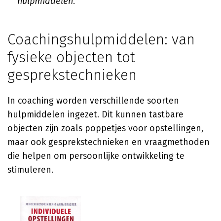
hulpmiddelen.
Coachingshulpmiddelen: van
fysieke objecten tot
gesprekstechnieken
In coaching worden verschillende soorten
hulpmiddelen ingezet. Dit kunnen tastbare
objecten zijn zoals poppetjes voor opstellingen,
maar ook gesprekstechnieken en vraagmethoden
die helpen om persoonlijke ontwikkeling te
stimuleren.