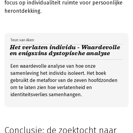
focus op individualiteit ruimte voor persoonlijke
herontdekking.
Teun van Aken
Het verlaten individu - Waardevolle
en enigszins dystopische analyse
Een waardevolle analyse van hoe onze
samenleving het individu isoleert. Het boek
gebruikt de metafoor van de zeven hoofdzonden
om te laten zien hoe verlatenheid en
identiteitsverlies samenhangen.
Conclusie: de zoektocht naar