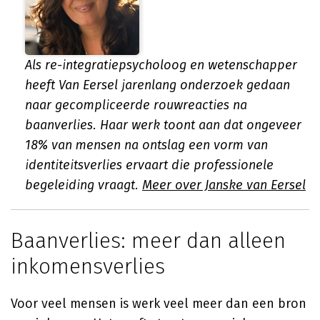
Als re-integratiepsycholoog en wetenschapper
heeft Van Eersel jarenlang onderzoek gedaan
naar gecompliceerde rouwreacties na
baanverlies. Haar werk toont aan dat ongeveer
18% van mensen na ontslag een vorm van
identiteitsverlies ervaart die professionele
begeleiding vraagt.
Meer over Janske van Eersel
Baanverlies: meer dan alleen
inkomensverlies
Voor veel mensen is werk veel meer dan een bron