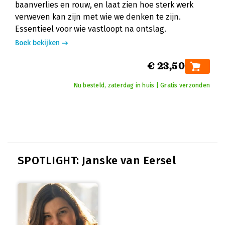
baanverlies en rouw, en laat zien hoe sterk werk
verweven kan zijn met wie we denken te zijn.
Essentieel voor wie vastloopt na ontslag.
Boek bekijken
€ 23,50
Nu besteld, zaterdag in huis | Gratis verzonden
SPOTLIGHT: Janske van Eersel