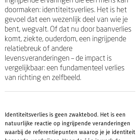
doormaken: identiteitsverlies. Het is het
gevoel dat een wezenlijk deel van wie je
bent, wegvalt. Of dat nu door baanverlies
komt, ziekte, ouderdom, een ingrijpende
relatiebreuk of andere
levensveranderingen – de impact is
vergelijkbaar: een fundamenteel verlies
van richting en zelfbeeld.
Identiteitsverlies is geen zwaktebod. Het is een
natuurlijke reactie op ingrijpende veranderingen
waarbij de referentiepunten waarop je je identiteit