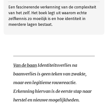
Een fascinerende verkenning van de complexiteit
van het zelf. Het boek legt uit waarom echte
zelfkennis zo moeilijk is en hoe identiteit in
meerdere lagen bestaat.
Van de baan
Identiteitsverlies na
baanverlies is geen teken van zwakte,
maar een legitieme rouwreactie.
Erkenning hiervan is de eerste stap naar
herstel en nieuwe mogelijkheden.