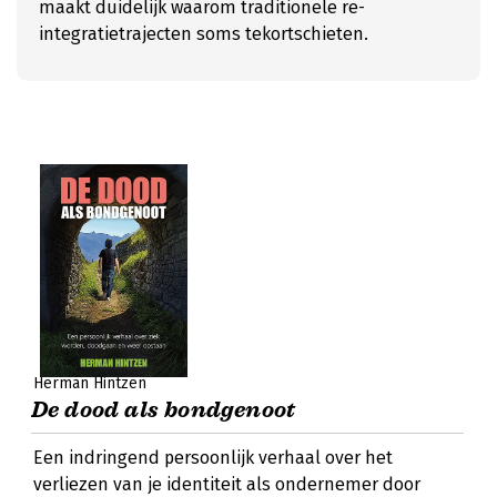
maakt duidelijk waarom traditionele re-
integratietrajecten soms tekortschieten.
Herman Hintzen
De dood als bondgenoot
Een indringend persoonlijk verhaal over het
verliezen van je identiteit als ondernemer door