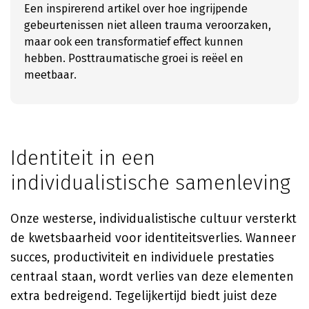
Een inspirerend artikel over hoe ingrijpende
gebeurtenissen niet alleen trauma veroorzaken,
maar ook een transformatief effect kunnen
hebben. Posttraumatische groei is reëel en
meetbaar.
Identiteit in een
individualistische samenleving
Onze westerse, individualistische cultuur versterkt
de kwetsbaarheid voor identiteitsverlies. Wanneer
succes, productiviteit en individuele prestaties
centraal staan, wordt verlies van deze elementen
extra bedreigend. Tegelijkertijd biedt juist deze