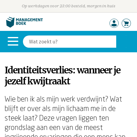
Op werkdagen voor 23:00 besteld, morgen in huis
Identiteitsverlies: wanneer je
jezelf kwijtraakt
Wie ben ik als mijn werk verdwijnt? Wat
blijft er over als mijn lichaam me in de
steek laat? Deze vragen liggen ten
grondslag aan een van de meest
ingrijpende ervaringen die een mens kan