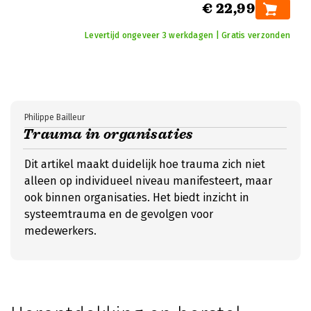
€ 22,99
Levertijd ongeveer 3 werkdagen | Gratis verzonden
Philippe Bailleur
Trauma in organisaties
Dit artikel maakt duidelijk hoe trauma zich niet
alleen op individueel niveau manifesteert, maar
ook binnen organisaties. Het biedt inzicht in
systeemtrauma en de gevolgen voor
medewerkers.