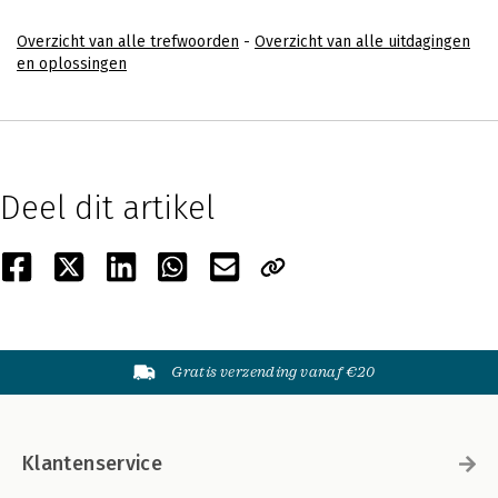
Overzicht van alle trefwoorden
-
Overzicht van alle uitdagingen
en oplossingen
Deel dit artikel
Gratis verzending vanaf €20
Klantenservice