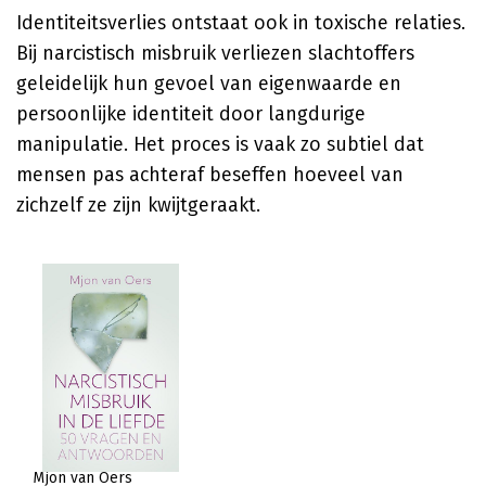
Identiteitsverlies ontstaat ook in toxische relaties.
Bij narcistisch misbruik verliezen slachtoffers
geleidelijk hun gevoel van eigenwaarde en
persoonlijke identiteit door langdurige
manipulatie. Het proces is vaak zo subtiel dat
mensen pas achteraf beseffen hoeveel van
zichzelf ze zijn kwijtgeraakt.
Mjon van Oers