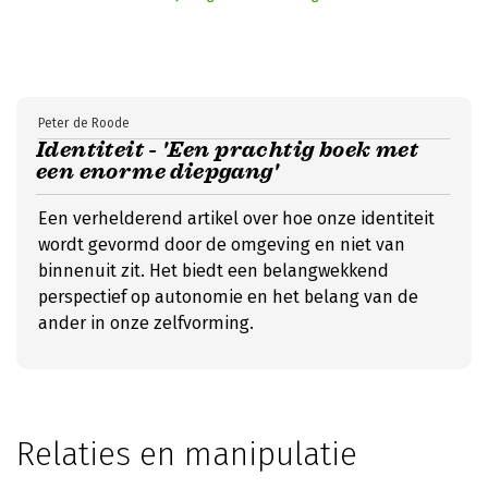
Peter de Roode
Identiteit - 'Een prachtig boek met
een enorme diepgang'
Een verhelderend artikel over hoe onze identiteit
wordt gevormd door de omgeving en niet van
binnenuit zit. Het biedt een belangwekkend
perspectief op autonomie en het belang van de
ander in onze zelfvorming.
Relaties en manipulatie