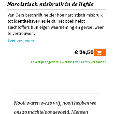
Narcistisch misbruik in de liefde
Van Oers beschrijft helder hoe narcistisch misbruik
tot identiteitsverlies leidt. Het boek helpt
slachtoffers hun eigen waarneming en gevoel weer
te vertrouwen.
Boek bekijken
€ 24,50
Levertijd ongeveer 3 werkdagen | Gratis verzonden
Nooit waren we zo vrij, nooit hebben we
ons zo machteloos gevoeld. Mensen