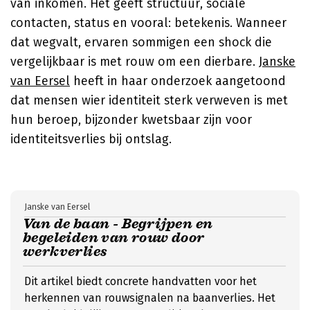
van inkomen. Het geeft structuur, sociale
contacten, status en vooral: betekenis. Wanneer
dat wegvalt, ervaren sommigen een shock die
vergelijkbaar is met rouw om een dierbare.
Janske
van Eersel
heeft in haar onderzoek aangetoond
dat mensen wier identiteit sterk verweven is met
hun beroep, bijzonder kwetsbaar zijn voor
identiteitsverlies bij ontslag.
Janske van Eersel
Van de baan - Begrijpen en
begeleiden van rouw door
werkverlies
Dit artikel biedt concrete handvatten voor het
herkennen van rouwsignalen na baanverlies. Het