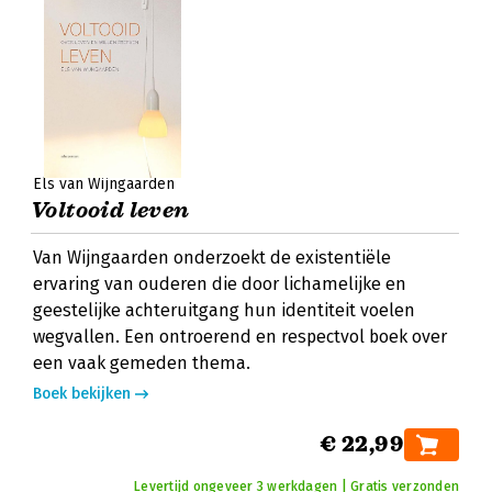
Els van Wijngaarden
Voltooid leven
Van Wijngaarden onderzoekt de existentiële
ervaring van ouderen die door lichamelijke en
geestelijke achteruitgang hun identiteit voelen
wegvallen. Een ontroerend en respectvol boek over
een vaak gemeden thema.
Boek bekijken
€ 22,99
Levertijd ongeveer 3 werkdagen | Gratis verzonden