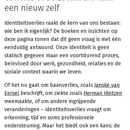
een nieuw zelf
Identiteitsverlies raakt de kern van ons bestaan:
wie ben ik eigenlijk? De boeken en inzichten op
deze pagina tonen dat dit geen vraag is met één
eenduidig antwoord. Onze identiteit is geen
statisch gegeven maar een voortdurend proces,
beïnvloed door werk, gezondheid, relaties en de
sociale context waarin we leven.
Of het nu gaat om baanverlies, zoals
Janske van
Eersel
beschrijft, om ziekte zoals
Herman Hintzen
meemaakte, of om andere ingrijpende
veranderingen – identiteitsverlies vraagt om
erkenning, tijd en soms professionele
ondersteuning. Maar het biedt ook een kans: de