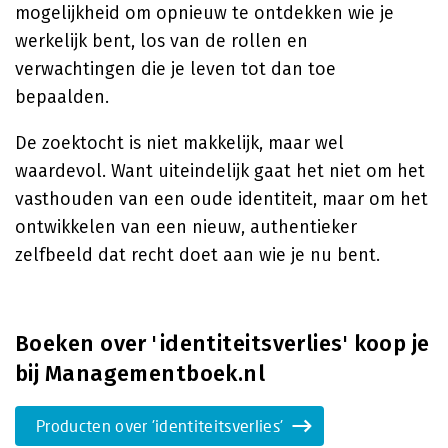
mogelijkheid om opnieuw te ontdekken wie je
werkelijk bent, los van de rollen en
verwachtingen die je leven tot dan toe
bepaalden.
De zoektocht is niet makkelijk, maar wel
waardevol. Want uiteindelijk gaat het niet om het
vasthouden van een oude identiteit, maar om het
ontwikkelen van een nieuw, authentieker
zelfbeeld dat recht doet aan wie je nu bent.
Boeken over 'identiteitsverlies' koop je
bij Managementboek.nl
Producten over 'identiteitsverlies'