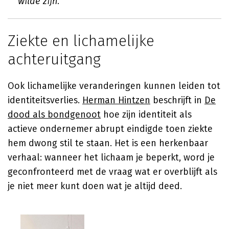
wilde zijn.
Ziekte en lichamelijke
achteruitgang
Ook lichamelijke veranderingen kunnen leiden tot
identiteitsverlies.
Herman Hintzen
beschrijft in
De
dood als bondgenoot
hoe zijn identiteit als
actieve ondernemer abrupt eindigde toen ziekte
hem dwong stil te staan. Het is een herkenbaar
verhaal: wanneer het lichaam je beperkt, word je
geconfronteerd met de vraag wat er overblijft als
je niet meer kunt doen wat je altijd deed.