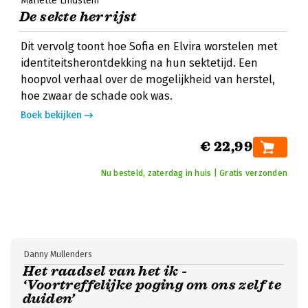
Mariette Lindstein
De sekte herrijst
Dit vervolg toont hoe Sofia en Elvira worstelen met
identiteitsherontdekking na hun sektetijd. Een
hoopvol verhaal over de mogelijkheid van herstel,
hoe zwaar de schade ook was.
Boek bekijken
€ 22,99
Nu besteld, zaterdag in huis | Gratis verzonden
Danny Mullenders
Het raadsel van het ik -
‘Voortreffelijke poging om ons zelf te
duiden’