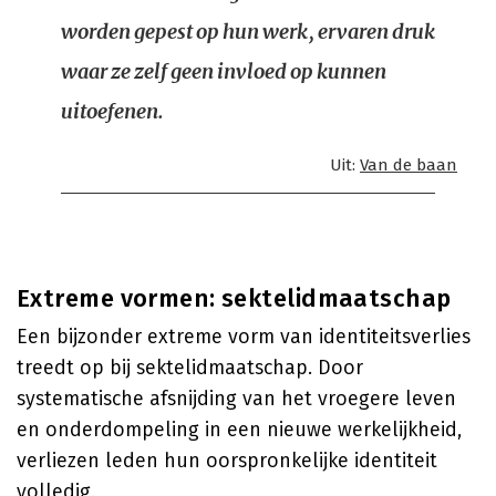
worden gepest op hun werk, ervaren druk
waar ze zelf geen invloed op kunnen
uitoefenen.
Uit:
Van de baan
Extreme vormen: sektelidmaatschap
Een bijzonder extreme vorm van identiteitsverlies
treedt op bij sektelidmaatschap. Door
systematische afsnijding van het vroegere leven
en onderdompeling in een nieuwe werkelijkheid,
verliezen leden hun oorspronkelijke identiteit
volledig.