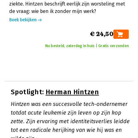
ziekte. Hintzen beschrijft eerlijk zijn worsteling met
de vraag: wie ben ik zonder mijn werk?
Boek bekijken
€ 24,50
Nu besteld, zaterdag in huis | Gratis verzonden
Spotlight:
Herman Hintzen
Hintzen was een succesvolle tech-ondernemer
totdat acute leukemie zijn leven op zijn kop
zette. Zijn ervaring met identiteitsverlies leidde
tot een radicale herijking van wie hij was en