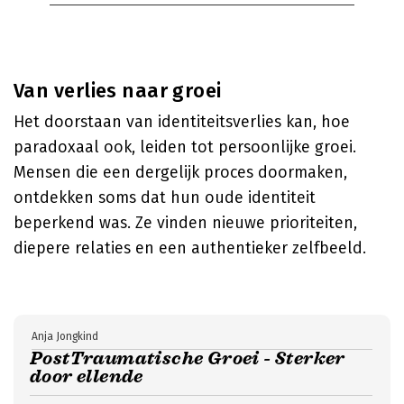
Van verlies naar groei
Het doorstaan van identiteitsverlies kan, hoe
paradoxaal ook, leiden tot persoonlijke groei.
Mensen die een dergelijk proces doormaken,
ontdekken soms dat hun oude identiteit
beperkend was. Ze vinden nieuwe prioriteiten,
diepere relaties en een authentieker zelfbeeld.
Anja Jongkind
PostTraumatische Groei - Sterker
door ellende