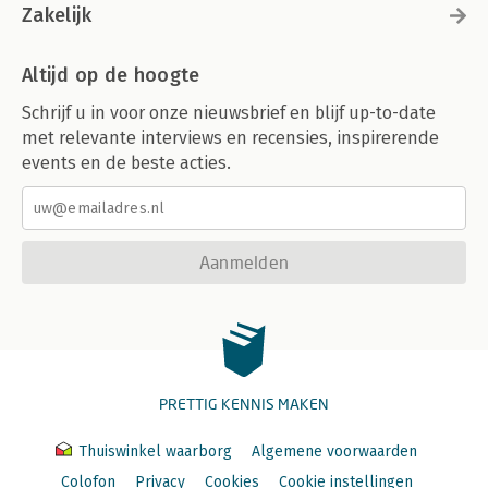
Zakelijk
Altijd op de hoogte
Schrijf u in voor onze nieuwsbrief en blijf up-to-date
met relevante interviews en recensies, inspirerende
events en de beste acties.
Aanmelden
PRETTIG KENNIS MAKEN
Thuiswinkel waarborg
Algemene voorwaarden
Colofon
Privacy
Cookies
Cookie instellingen