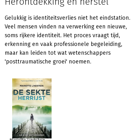
Herontdekking en herstel
Gelukkig is identiteitsverlies niet het eindstation.
Veel mensen vinden na verwerking een nieuwe,
soms rijkere identiteit. Het proces vraagt tijd,
erkenning en vaak professionele begeleiding,
maar kan leiden tot wat wetenschappers
'posttraumatische groei' noemen.