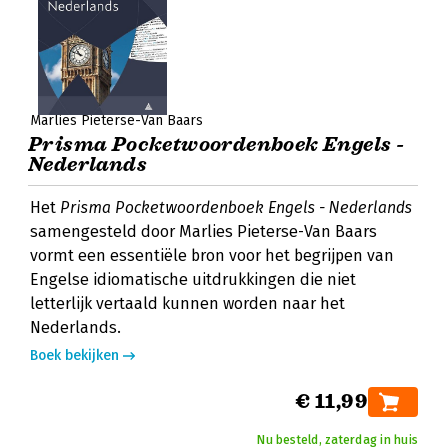
Marlies Pieterse-Van Baars
Prisma Pocketwoordenboek Engels -
Nederlands
Het
Prisma Pocketwoordenboek Engels - Nederlands
samengesteld door Marlies Pieterse-Van Baars
vormt een essentiële bron voor het begrijpen van
Engelse idiomatische uitdrukkingen die niet
letterlijk vertaald kunnen worden naar het
Nederlands.
Boek bekijken
€ 11,99
Nu besteld, zaterdag in huis