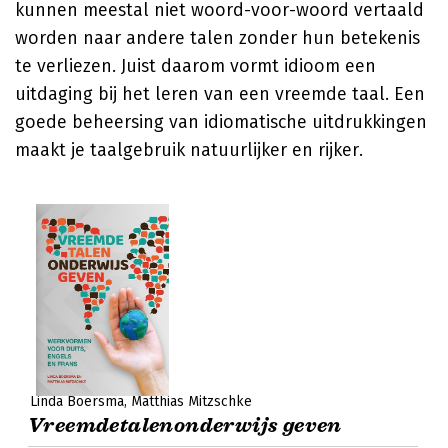
kunnen meestal niet woord-voor-woord vertaald
worden naar andere talen zonder hun betekenis
te verliezen. Juist daarom vormt idioom een
uitdaging bij het leren van een vreemde taal. Een
goede beheersing van idiomatische uitdrukkingen
maakt je taalgebruik natuurlijker en rijker.
Linda Boersma
Matthias Mitzschke
Vreemdetalenonderwijs geven