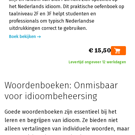
het Nederlands idioom. Dit praktische oefenboek op
taalniveau 2F en 3F helpt studenten en
professionals om typisch Nederlandse
uitdrukkingen correct te gebruiken.
Boek bekijken
€ 15,50
Levertijd ongeveer 12 werkdagen
Woordenboeken: Onmisbaar
voor idioombeheersing
Goede woordenboeken zijn essentieel bij het
leren en begrijpen van idioom. Ze bieden niet
alleen vertalingen van individuele woorden, maar