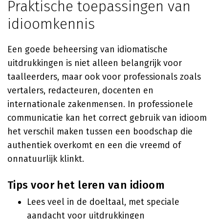
Praktische toepassingen van
idioomkennis
Een goede beheersing van idiomatische
uitdrukkingen is niet alleen belangrijk voor
taalleerders, maar ook voor professionals zoals
vertalers, redacteuren, docenten en
internationale zakenmensen. In professionele
communicatie kan het correct gebruik van idioom
het verschil maken tussen een boodschap die
authentiek overkomt en een die vreemd of
onnatuurlijk klinkt.
Tips voor het leren van idioom
Lees veel in de doeltaal, met speciale
aandacht voor uitdrukkingen