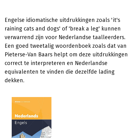
Engelse idiomatische uitdrukkingen zoals 'it's
raining cats and dogs' of 'break a leg' kunnen
verwarrend zijn voor Nederlandse taalleerders.
Een goed tweetalig woordenboek zoals dat van
Pieterse-Van Baars helpt om deze uitdrukkingen
correct te interpreteren en Nederlandse
equivalenten te vinden die dezelfde lading
dekken.