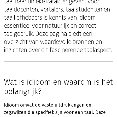
taal haar unieke karakter geven. Voor
taaldocenten, vertalers, taalstudenten en
taalliefhebbers is kennis van idioom
essentieel voor natuurlijk en correct
taalgebruik. Deze pagina biedt een
overzicht van waardevolle bronnen en
inzichten over dit fascinerende taalaspect.
Wat is idioom en waarom is het
belangrijk?
Idioom omvat de vaste uitdrukkingen en
zegswijzen die specifiek zijn voor een taal. Deze