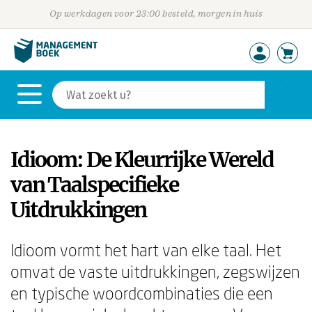
Op werkdagen voor 23:00 besteld, morgen in huis
Idioom: De Kleurrijke Wereld
van Taalspecifieke
Uitdrukkingen
Idioom vormt het hart van elke taal. Het
omvat de vaste uitdrukkingen, zegswijzen
en typische woordcombinaties die een