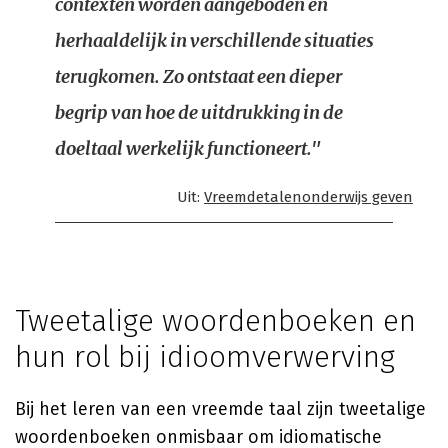
contexten worden aangeboden en
herhaaldelijk in verschillende situaties
terugkomen. Zo ontstaat een dieper
begrip van hoe de uitdrukking in de
doeltaal werkelijk functioneert."
Uit:
Vreemdetalenonderwijs geven
Tweetalige woordenboeken en
hun rol bij idioomverwerving
Bij het leren van een vreemde taal zijn tweetalige
woordenboeken onmisbaar om idiomatische