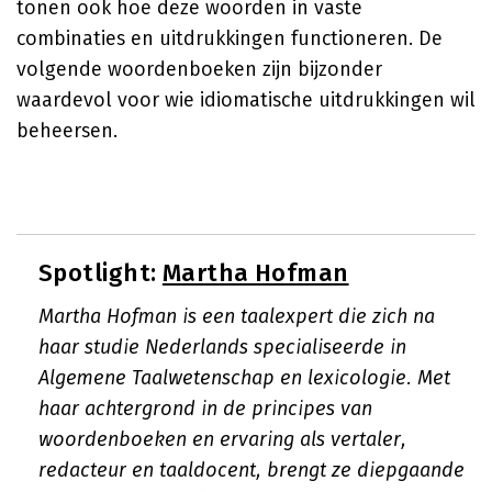
tonen ook hoe deze woorden in vaste
combinaties en uitdrukkingen functioneren. De
volgende woordenboeken zijn bijzonder
waardevol voor wie idiomatische uitdrukkingen wil
beheersen.
Spotlight:
Martha Hofman
Martha Hofman is een taalexpert die zich na
haar studie Nederlands specialiseerde in
Algemene Taalwetenschap en lexicologie. Met
haar achtergrond in de principes van
woordenboeken en ervaring als vertaler,
redacteur en taaldocent, brengt ze diepgaande