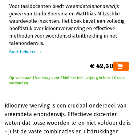
Voor taaldocenten biedt
Vreemdetalenonderwijs
geven
van Linda Boersma en Matthias Mitzschke
waardevolle inzichten. Het boek bevat een volledig
hoofdstuk over idioomverwerving en effectieve
methoden voor woordenschatuitbreiding in het
talenonderwijs.
Boek bekijken
€ 42,50
Op voorraad | Vandaag voor 21:00 besteld, vrijdag in huis | Gratis
verzonden
Idioomverwerving is een cruciaal onderdeel van
vreemdetalenonderwijs. Effectieve docenten
weten dat losse woorden leren niet voldoende is
- juist de vaste combinaties en uitdrukkingen