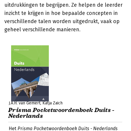
uitdrukkingen te begrijpen. Ze helpen de leerder
inzicht te krijgen in hoe bepaalde concepten in
verschillende talen worden uitgedrukt, vaak op
geheel verschillende manieren.
J.A.H. van Gemert
Katja Zaich
Prisma Pocketwoordenboek Duits -
Nederlands
Het
Prisma Pocketwoordenboek Duits - Nederlands