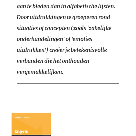
aan te bieden dan in alfabetische lijsten.
Door uitdrukkingen te groeperen rond
situaties of concepten (zoals 'zakelijke
onderhandelingen' of 'emoties
uitdrukken') creëer je betekenisvolle
verbanden die het onthouden
vergemakkelijken.