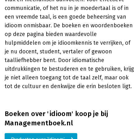
communicatie, of het nu in je moedertaal is of in
een vreemde taal, is een goede beheersing van
idioom onmisbaar. De boeken en woordenboeken
op deze pagina bieden waardevolle
hulpmiddelen om je idioomkennis te verrijken, of
je nu docent, student, vertaler of gewoon
taalliefhebber bent. Door idiomatische
uitdrukkingen te bestuderen en te gebruiken, krijg
je niet alleen toegang tot de taal zelf, maar ook
tot de cultuur en denkwijze die erin besloten ligt.
Boeken over 'idioom' koop je bij
Managementboek.nl