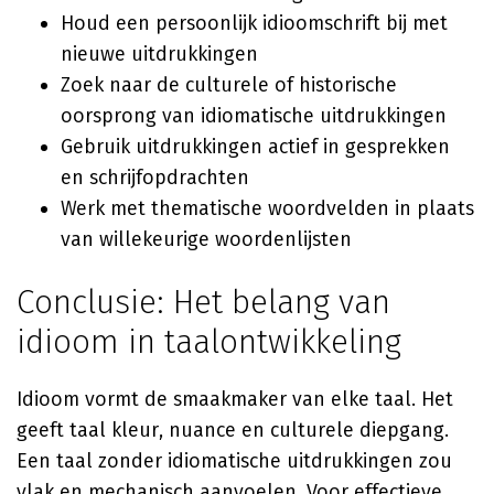
Houd een persoonlijk idioomschrift bij met
nieuwe uitdrukkingen
Zoek naar de culturele of historische
oorsprong van idiomatische uitdrukkingen
Gebruik uitdrukkingen actief in gesprekken
en schrijfopdrachten
Werk met thematische woordvelden in plaats
van willekeurige woordenlijsten
Conclusie: Het belang van
idioom in taalontwikkeling
Idioom vormt de smaakmaker van elke taal. Het
geeft taal kleur, nuance en culturele diepgang.
Een taal zonder idiomatische uitdrukkingen zou
vlak en mechanisch aanvoelen. Voor effectieve