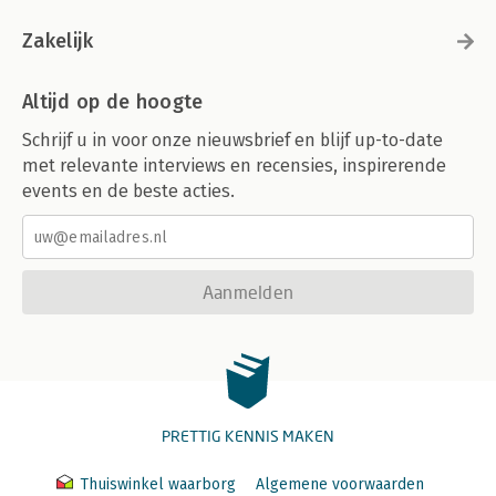
Zakelijk
Altijd op de hoogte
Schrijf u in voor onze nieuwsbrief en blijf up-to-date
met relevante interviews en recensies, inspirerende
events en de beste acties.
Aanmelden
PRETTIG KENNIS MAKEN
Thuiswinkel waarborg
Algemene voorwaarden