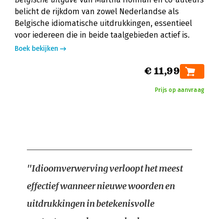
belicht de rijkdom van zowel Nederlandse als
Belgische idiomatische uitdrukkingen, essentieel
voor iedereen die in beide taalgebieden actief is.
Boek bekijken
€ 11,99
Prijs op aanvraag
"Idioomverwerving verloopt het meest
effectief wanneer nieuwe woorden en
uitdrukkingen in betekenisvolle