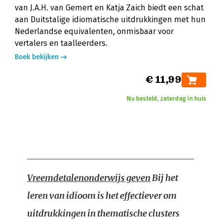
van J.A.H. van Gemert en Katja Zaich biedt een schat
aan Duitstalige idiomatische uitdrukkingen met hun
Nederlandse equivalenten, onmisbaar voor
vertalers en taalleerders.
Boek bekijken
€ 11,99
Nu besteld, zaterdag in huis
Vreemdetalenonderwijs geven
Bij het
leren van idioom is het effectiever om
uitdrukkingen in thematische clusters