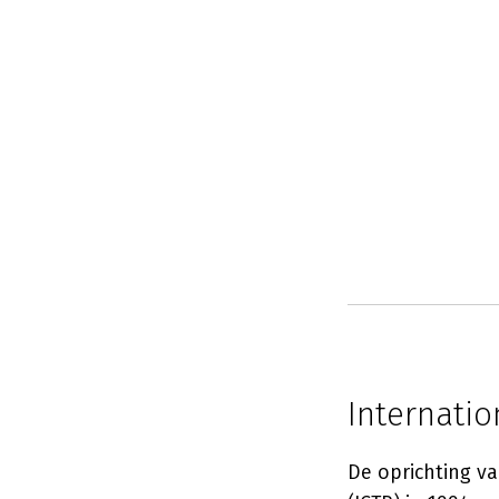
Internatio
De oprichting va