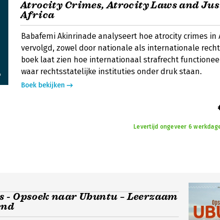
Atrocity Crimes, Atrocity Laws and Jus
Africa
Babafemi Akinrinade analyseert hoe atrocity crimes in 
vervolgd, zowel door nationale als internationale rech
boek laat zien hoe internationaal strafrecht functionee
waar rechtsstatelijke instituties onder druk staan.
Boek bekijken
Levertijd ongeveer 6 werkdage
 - Opsoek naar Ubuntu – Leerzaam
end