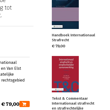
g tot
.
Handboek Internationaal
Strafrecht
€ 79,00
nationaal
 en Van Elst
atelijke
e rechtsgebied
Tekst & Commentaar
€ 79,00
Internationaal strafrecht
en strafrechtelijke