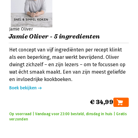
Jamie Oliver
Jamie Oliver - 5 ingredienten
Het concept van vijf ingrediënten per recept klinkt
als een beperking, maar werkt bevrijdend. Oliver
dwingt zichzelf – en zijn lezers – om te focussen op
wat écht smaak maakt. Een van zijn meest geliefde
en invloedrijke kookboeken.
Boek bekijken
€ 34,99
Op voorraad | Vandaag voor 23:00 besteld, dinsdag in huis | Gratis
verzonden