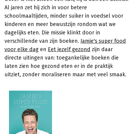
Al jaren zet hij zich in voor betere
schoolmaaltijden, minder suiker in voedsel voor
kinderen en meer bewustzijn rondom wat we
dagelijks eten. Die missie klinkt door in
verschillende van zijn boeken.
Jamie's super food
voor elke dag
en
Eet jezelf gezond
zijn daar
directe uitingen van: toegankelijke boeken die
laten zien hoe gezond eten er in de praktijk
uitziet, zonder moraliseren maar met veel smaak.