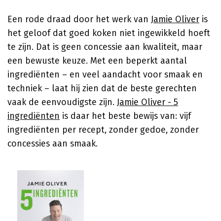
Een rode draad door het werk van
Jamie Oliver
is
het geloof dat goed koken niet ingewikkeld hoeft
te zijn. Dat is geen concessie aan kwaliteit, maar
een bewuste keuze. Met een beperkt aantal
ingrediënten – en veel aandacht voor smaak en
techniek – laat hij zien dat de beste gerechten
vaak de eenvoudigste zijn.
Jamie Oliver - 5
ingrediënten
is daar het beste bewijs van: vijf
ingrediënten per recept, zonder gedoe, zonder
concessies aan smaak.