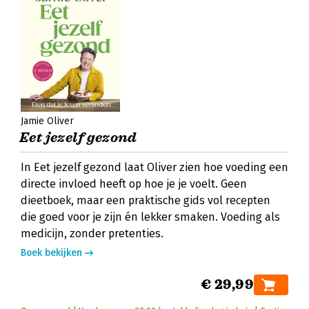
Jamie Oliver
Eet jezelf gezond
In Eet jezelf gezond laat Oliver zien hoe voeding een
directe invloed heeft op hoe je je voelt. Geen
dieetboek, maar een praktische gids vol recepten
die goed voor je zijn én lekker smaken. Voeding als
medicijn, zonder pretenties.
Boek bekijken
€ 29,99