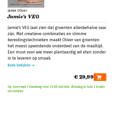
Jamie Oliver
Jamie's VEG
Jamie's VEG laat zien dat groenten allesbehalve saai
zijn. Met creatieve combinaties en slimme
bereidingstechnieken maakt Oliver van groenten
het meest opwindende onderdeel van de maaltijd.
Een must voor wie meer plantaardig wil eten zonder
in te leveren op smaak.
Boek bekijken
€ 29,99
Op voorraad | Vandaag voor 23:00 besteld, dinsdag in huis | Gratis
verzonden