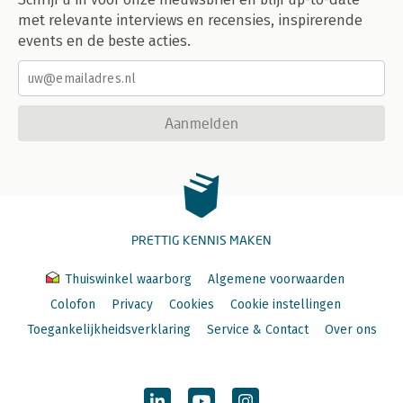
met relevante interviews en recensies, inspirerende
events en de beste acties.
Aanmelden
PRETTIG KENNIS MAKEN
Thuiswinkel waarborg
Algemene voorwaarden
Colofon
Privacy
Cookies
Cookie instellingen
Toegankelijkheidsverklaring
Service & Contact
Over ons