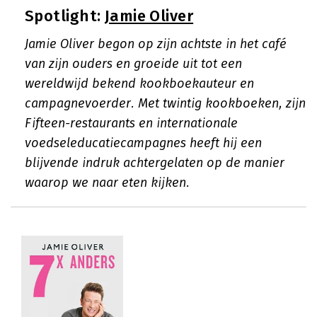
Spotlight:
Jamie Oliver
Jamie Oliver begon op zijn achtste in het café
van zijn ouders en groeide uit tot een
wereldwijd bekend kookboekauteur en
campagnevoerder. Met twintig kookboeken, zijn
Fifteen-restaurants en internationale
voedseleducatiecampagnes heeft hij een
blijvende indruk achtergelaten op de manier
waarop we naar eten kijken.