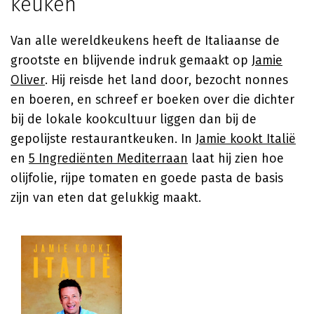
keuken
Van alle wereldkeukens heeft de Italiaanse de
grootste en blijvende indruk gemaakt op
Jamie
Oliver
. Hij reisde het land door, bezocht nonnes
en boeren, en schreef er boeken over die dichter
bij de lokale kookcultuur liggen dan bij de
gepolijste restaurantkeuken. In
Jamie kookt Italië
en
5 Ingrediënten Mediterraan
laat hij zien hoe
olijfolie, rijpe tomaten en goede pasta de basis
zijn van eten dat gelukkig maakt.