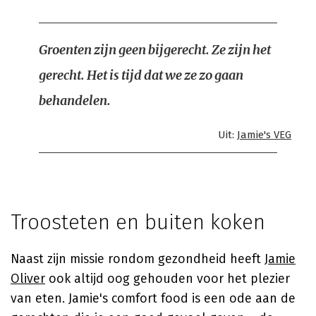
Groenten zijn geen bijgerecht. Ze zijn het
gerecht. Het is tijd dat we ze zo gaan
behandelen.
Uit:
Jamie's VEG
Troosteten en buiten koken
Naast zijn missie rondom gezondheid heeft
Jamie
Oliver
ook altijd oog gehouden voor het plezier
van eten. Jamie's comfort food is een ode aan de