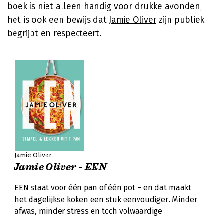
boek is niet alleen handig voor drukke avonden,
het is ook een bewijs dat
Jamie Oliver
zijn publiek
begrijpt en respecteert.
Jamie Oliver
Jamie Oliver - EEN
EEN staat voor één pan of één pot – en dat maakt
het dagelijkse koken een stuk eenvoudiger. Minder
afwas, minder stress en toch volwaardige