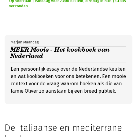
Op voorraad | Vandaag voor 23:00 besteld, dinsdag in huis | Gratis
verzonden
Marjan Maandag
MEER Moois - Het kookboek van
Nederland
Een persoonlijk essay over de Nederlandse keuken
en wat kookboeken voor ons betekenen. Een mooie
context voor de vraag waarom boeken als die van
Jamie Oliver zo aanslaan bij een breed publiek.
De Italiaanse en mediterrane