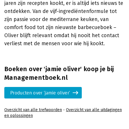
jaren zijn recepten kookt, er is altijd iets nieuws te
ontdekken. Van de vijf-ingrediëntenformule tot
zijn passie voor de mediterrane keuken, van
comfort food tot zijn nieuwste barbecueboek –
Oliver blijft relevant omdat hij nooit het contact
verliest met de mensen voor wie hij kookt.
Boeken over 'jamie oliver' koop je bij
Managementboek.nl
Producten over 'jamie oliver'
Overzicht van alle trefwoorden
-
Overzicht van alle uitdagingen
en oplossingen