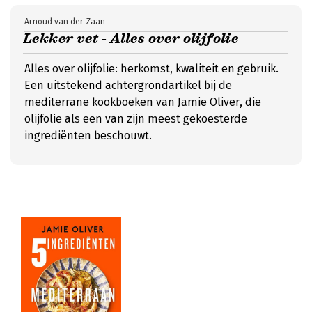
Arnoud van der Zaan
Lekker vet - Alles over olijfolie
Alles over olijfolie: herkomst, kwaliteit en gebruik.
Een uitstekend achtergrondartikel bij de
mediterrane kookboeken van Jamie Oliver, die
olijfolie als een van zijn meest gekoesterde
ingrediënten beschouwt.