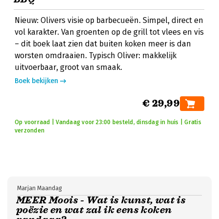
Nieuw: Olivers visie op barbecueën. Simpel, direct en
vol karakter. Van groenten op de grill tot vlees en vis
– dit boek laat zien dat buiten koken meer is dan
worsten omdraaien. Typisch Oliver: makkelijk
uitvoerbaar, groot van smaak.
Boek bekijken
€ 29,99
Op voorraad | Vandaag voor 23:00 besteld, dinsdag in huis | Gratis
verzonden
Marjan Maandag
MEER Moois - Wat is kunst, wat is
poëzie en wat zal ik eens koken