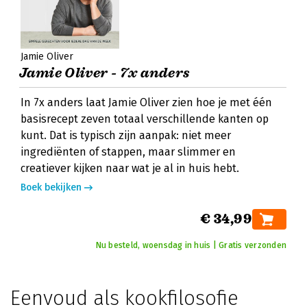
Jamie Oliver
Jamie Oliver - 7x anders
In 7x anders laat Jamie Oliver zien hoe je met één
basisrecept zeven totaal verschillende kanten op
kunt. Dat is typisch zijn aanpak: niet meer
ingrediënten of stappen, maar slimmer en
creatiever kijken naar wat je al in huis hebt.
Boek bekijken
€ 34,99
Nu besteld, woensdag in huis | Gratis verzonden
Eenvoud als kookfilosofie