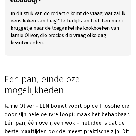
vandaag?
In dit stuk van de redactie komt de vraag 'wat zal ik
eens koken vandaag?' letterlijk aan bod. Een mooi
bruggetje naar de toegankelijke kookboeken van
Jamie Oliver, die precies die vraag elke dag
beantwoorden.
Eén pan, eindeloze
mogelijkheden
Jamie Oliver - EEN
bouwt voort op de filosofie die
door zijn hele oeuvre loopt: maak het behapbaar.
Eén pan, één oven, één wok – het idee is dat de
beste maaltijden ook de meest praktische zijn. Dit