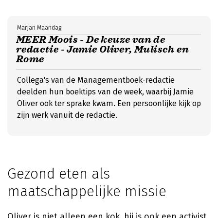
Marjan Maandag
MEER Moois - De keuze van de
redactie - Jamie Oliver, Mulisch en
Rome
Collega's van de Managementboek-redactie
deelden hun boektips van de week, waarbij Jamie
Oliver ook ter sprake kwam. Een persoonlijke kijk op
zijn werk vanuit de redactie.
Gezond eten als
maatschappelijke missie
Oliver is niet alleen een kok, hij is ook een activist.