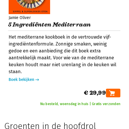
Jamie Oliver
5 Ingrediënten Mediterraan
Het mediterrane kookboek in de vertrouwde vijf-
ingrediëntenformule. Zonnige smaken, weinig
gedoe en een aanbieding die dit boek extra
aantrekkelijk maakt. Voor wie van de mediterrane
keuken houdt maar niet urenlang in de keuken wil
staan.
Boek bekijken
€ 29,99
Nu besteld, woensdag in huis | Gratis verzonden
Groenten in de hoofdrol