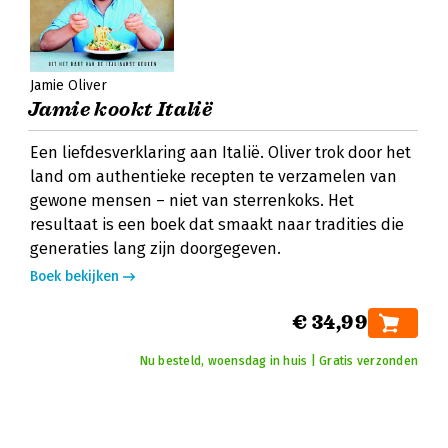
Jamie Oliver
Jamie kookt Italië
Een liefdesverklaring aan Italië. Oliver trok door het
land om authentieke recepten te verzamelen van
gewone mensen – niet van sterrenkoks. Het
resultaat is een boek dat smaakt naar tradities die
generaties lang zijn doorgegeven.
Boek bekijken
€ 34,99
Nu besteld, woensdag in huis | Gratis verzonden