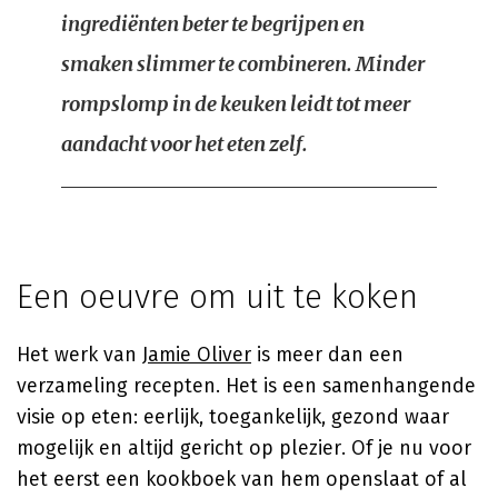
ingrediënten beter te begrijpen en
smaken slimmer te combineren. Minder
rompslomp in de keuken leidt tot meer
aandacht voor het eten zelf.
Een oeuvre om uit te koken
Het werk van
Jamie Oliver
is meer dan een
verzameling recepten. Het is een samenhangende
visie op eten: eerlijk, toegankelijk, gezond waar
mogelijk en altijd gericht op plezier. Of je nu voor
het eerst een kookboek van hem openslaat of al