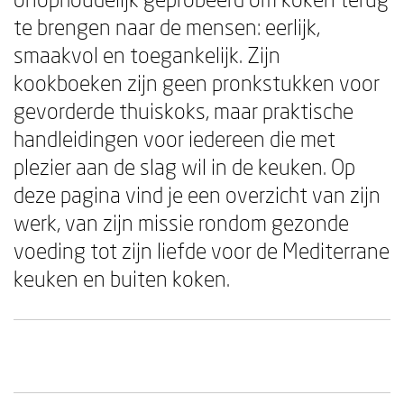
te brengen naar de mensen: eerlijk,
smaakvol en toegankelijk. Zijn
kookboeken zijn geen pronkstukken voor
gevorderde thuiskoks, maar praktische
handleidingen voor iedereen die met
plezier aan de slag wil in de keuken. Op
deze pagina vind je een overzicht van zijn
werk, van zijn missie rondom gezonde
voeding tot zijn liefde voor de Mediterrane
keuken en buiten koken.