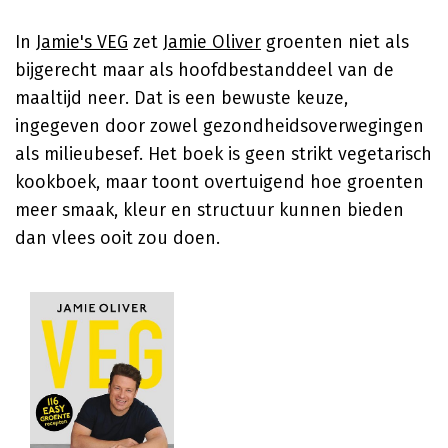
In
Jamie's VEG
zet
Jamie Oliver
groenten niet als
bijgerecht maar als hoofdbestanddeel van de
maaltijd neer. Dat is een bewuste keuze,
ingegeven door zowel gezondheidsoverwegingen
als milieubesef. Het boek is geen strikt vegetarisch
kookboek, maar toont overtuigend hoe groenten
meer smaak, kleur en structuur kunnen bieden
dan vlees ooit zou doen.