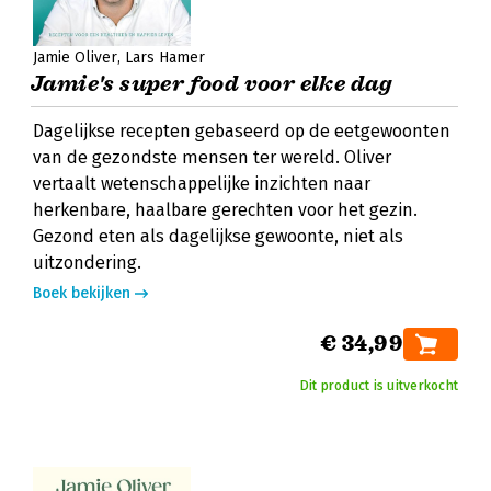
Jamie Oliver
Lars Hamer
Jamie's super food voor elke dag
Dagelijkse recepten gebaseerd op de eetgewoonten
van de gezondste mensen ter wereld. Oliver
vertaalt wetenschappelijke inzichten naar
herkenbare, haalbare gerechten voor het gezin.
Gezond eten als dagelijkse gewoonte, niet als
uitzondering.
Boek bekijken
€ 34,99
Dit product is uitverkocht