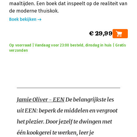
maaltijden. Een boek dat inspeelt op de realiteit van
de moderne thuiskok.
Boek bekijken
€ 29,99
Op voorraad | Vandaag voor 23:00 besteld, dinsdag in huis | Gratis
verzonden
Jamie Oliver - EEN
De belangrijkste les
uit EEN: beperk de middelen en vergroot
het plezier. Door jezelf te dwingen met
één kookgerei te werken, leer je