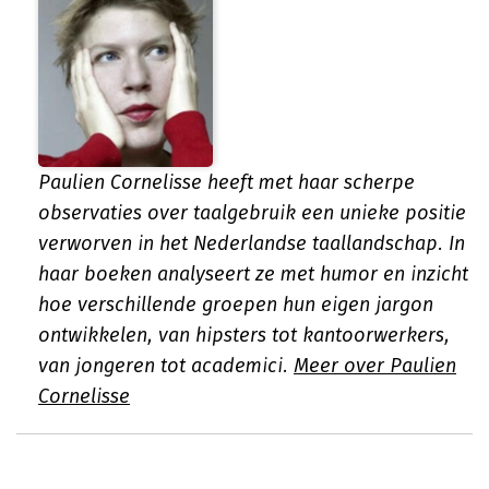
Paulien Cornelisse heeft met haar scherpe
observaties over taalgebruik een unieke positie
verworven in het Nederlandse taallandschap. In
haar boeken analyseert ze met humor en inzicht
hoe verschillende groepen hun eigen jargon
ontwikkelen, van hipsters tot kantoorwerkers,
van jongeren tot academici.
Meer over Paulien
Cornelisse