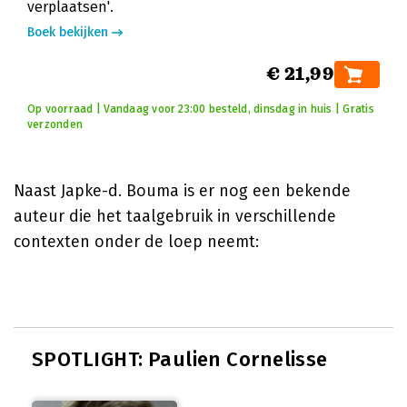
verplaatsen'.
Boek bekijken
€ 21,99
Op voorraad | Vandaag voor 23:00 besteld, dinsdag in huis | Gratis
verzonden
Naast Japke-d. Bouma is er nog een bekende
auteur die het taalgebruik in verschillende
contexten onder de loep neemt:
SPOTLIGHT: Paulien Cornelisse