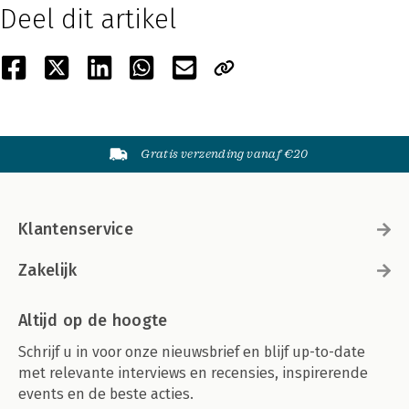
Deel dit artikel
Gratis verzending vanaf €20
Klantenservice
Zakelijk
Altijd op de hoogte
Schrijf u in voor onze nieuwsbrief en blijf up-to-date
met relevante interviews en recensies, inspirerende
events en de beste acties.