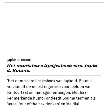
Japke-d. Bouma
Het onmisbare lijstjesboek van Japke-
d. Bouma
'Het onmisbare lijstjesboek van Japke-d. Bouma'
verzamelt de meest ergerlijke voorbeelden van
kantoortaal en managementjargon. Met haar
kenmerkende humor ontleedt Bouma termen als
'agile', 'out of the box denken' en 'de dial