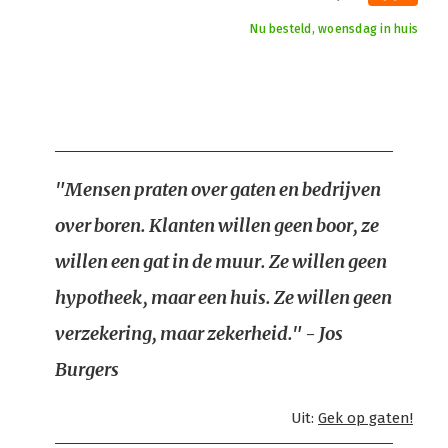
Nu besteld, woensdag in huis
"Mensen praten over gaten en bedrijven
over boren. Klanten willen geen boor, ze
willen een gat in de muur. Ze willen geen
hypotheek, maar een huis. Ze willen geen
verzekering, maar zekerheid." - Jos
Burgers
Uit:
Gek op gaten!