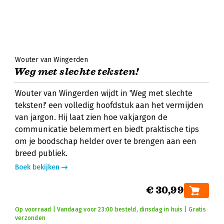
Wouter van Wingerden
Weg met slechte teksten!
Wouter van Wingerden wijdt in 'Weg met slechte
teksten!' een volledig hoofdstuk aan het vermijden
van jargon. Hij laat zien hoe vakjargon de
communicatie belemmert en biedt praktische tips
om je boodschap helder over te brengen aan een
breed publiek.
Boek bekijken
€ 30,99
Op voorraad | Vandaag voor 23:00 besteld, dinsdag in huis | Gratis
verzonden