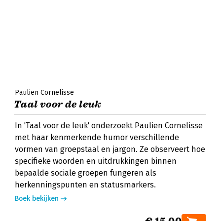
Paulien Cornelisse
Taal voor de leuk
In 'Taal voor de leuk' onderzoekt Paulien Cornelisse
met haar kenmerkende humor verschillende
vormen van groepstaal en jargon. Ze observeert hoe
specifieke woorden en uitdrukkingen binnen
bepaalde sociale groepen fungeren als
herkenningspunten en statusmarkers.
Boek bekijken