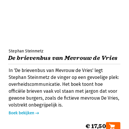
Stephan Steinmetz
De brievenbus van Mevrouw de Vries
In 'De brievenbus van Mevrouw de Vries' legt
Stephan Steinmetz de vinger op een gevoelige plek:
overheidscommunicatie. Het boek toont hoe
officiële brieven vaak vol staan met jargon dat voor
gewone burgers, zoals de fictieve mevrouw De Vries,
volstrekt onbegrijpelijk is.
Boek bekijken
€ 17,50