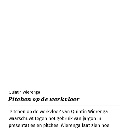
Quintin Wierenga
Pitchen op de werkvloer
'Pitchen op de werkvloer' van Quintin Wierenga
waarschuwt tegen het gebruik van jargon in
presentaties en pitches. Wierenga laat zien hoe