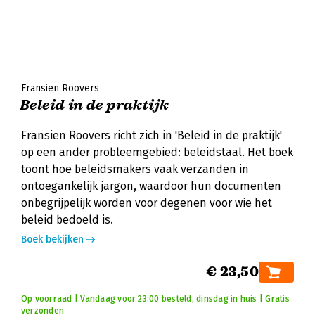
Fransien Roovers
Beleid in de praktijk
Fransien Roovers richt zich in 'Beleid in de praktijk'
op een ander probleemgebied: beleidstaal. Het boek
toont hoe beleidsmakers vaak verzanden in
ontoegankelijk jargon, waardoor hun documenten
onbegrijpelijk worden voor degenen voor wie het
beleid bedoeld is.
Boek bekijken
€ 23,50
Op voorraad | Vandaag voor 23:00 besteld, dinsdag in huis | Gratis
verzonden