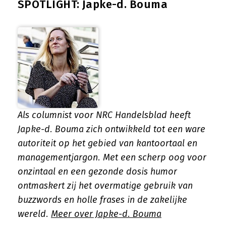
SPOTLIGHT: Japke-d. Bouma
Als columnist voor NRC Handelsblad heeft
Japke-d. Bouma zich ontwikkeld tot een ware
autoriteit op het gebied van kantoortaal en
managementjargon. Met een scherp oog voor
onzintaal en een gezonde dosis humor
ontmaskert zij het overmatige gebruik van
buzzwords en holle frases in de zakelijke
wereld.
Meer over Japke-d. Bouma