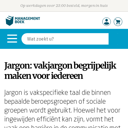
Op werkdagen voor 23:00 besteld, morgen in huis
Jargon: vakjargon begrijpelijk
maken voor iedereen
Jargon is vakspecifieke taal die binnen
bepaalde beroepsgroepen of sociale
groepen wordt gebruikt. Hoewel het voor
ingewijden efficiënt kan zijn, vormt het
vaak een barrière in de communicatie met