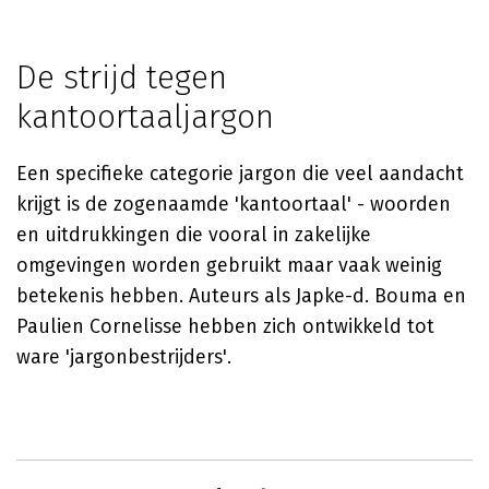
De strijd tegen
kantoortaaljargon
Een specifieke categorie jargon die veel aandacht
krijgt is de zogenaamde 'kantoortaal' - woorden
en uitdrukkingen die vooral in zakelijke
omgevingen worden gebruikt maar vaak weinig
betekenis hebben. Auteurs als Japke-d. Bouma en
Paulien Cornelisse hebben zich ontwikkeld tot
ware 'jargonbestrijders'.