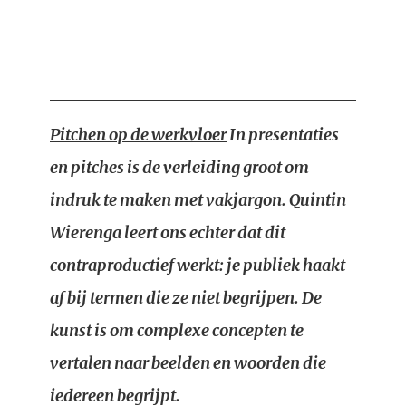
Pitchen op de werkvloer
In presentaties
en pitches is de verleiding groot om
indruk te maken met vakjargon. Quintin
Wierenga leert ons echter dat dit
contraproductief werkt: je publiek haakt
af bij termen die ze niet begrijpen. De
kunst is om complexe concepten te
vertalen naar beelden en woorden die
iedereen begrijpt.