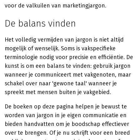
voor de valkuilen van marketingjargon.
De balans vinden
Het volledig vermijden van jargon is niet altijd
mogelijk of wenselijk. Soms is vakspecifieke
terminologie nodig voor precisie en efficiëntie. De
kunst is om een balans te vinden: gebruik jargon
wanneer je communiceert met vakgenoten, maar
schakel over naar 'gewone taal' wanneer je
spreekt met mensen buiten je vakgebied.
De boeken op deze pagina helpen je bewust te
worden van jargon in je eigen communicatie en
bieden handvatten om je boodschap effectiever
over te brengen. Of je nu schrijft voor een breed