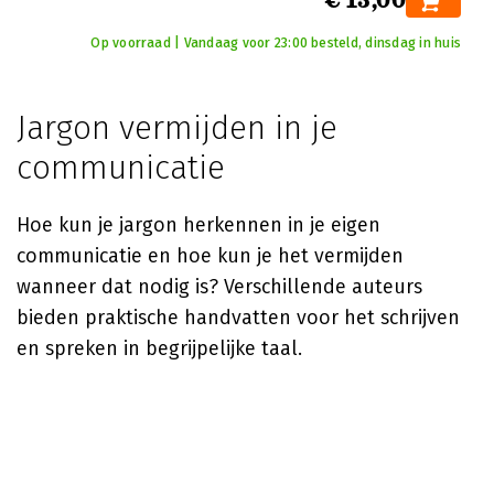
€ 15,00
Op voorraad | Vandaag voor 23:00 besteld, dinsdag in huis
Jargon vermijden in je
communicatie
Hoe kun je jargon herkennen in je eigen
communicatie en hoe kun je het vermijden
wanneer dat nodig is? Verschillende auteurs
bieden praktische handvatten voor het schrijven
en spreken in begrijpelijke taal.