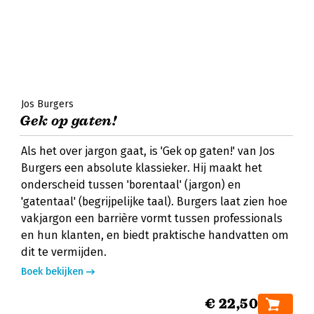
Jos Burgers
Gek op gaten!
Als het over jargon gaat, is 'Gek op gaten!' van Jos
Burgers een absolute klassieker. Hij maakt het
onderscheid tussen 'borentaal' (jargon) en
'gatentaal' (begrijpelijke taal). Burgers laat zien hoe
vakjargon een barrière vormt tussen professionals
en hun klanten, en biedt praktische handvatten om
dit te vermijden.
Boek bekijken
€ 22,50