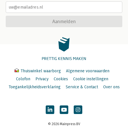
Aanmelden
PRETTIG KENNIS MAKEN
Thuiswinkel waarborg
Algemene voorwaarden
Colofon
Privacy
Cookies
Cookie instellingen
Toegankelijkheidsverklaring
Service & Contact
Over ons
© 2026 Mainpress BV