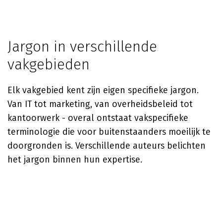
Jargon in verschillende
vakgebieden
Elk vakgebied kent zijn eigen specifieke jargon.
Van IT tot marketing, van overheidsbeleid tot
kantoorwerk - overal ontstaat vakspecifieke
terminologie die voor buitenstaanders moeilijk te
doorgronden is. Verschillende auteurs belichten
het jargon binnen hun expertise.