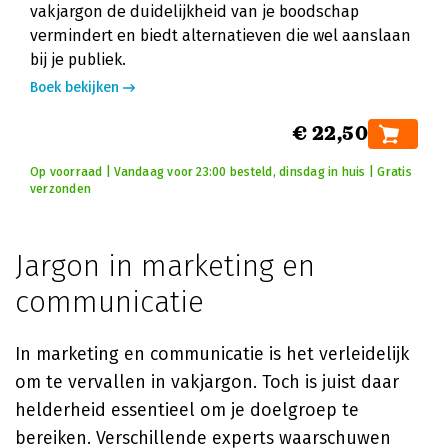
vakjargon de duidelijkheid van je boodschap
vermindert en biedt alternatieven die wel aanslaan
bij je publiek.
Boek bekijken
€ 22,50
Op voorraad | Vandaag voor 23:00 besteld, dinsdag in huis | Gratis
verzonden
Jargon in marketing en
communicatie
In marketing en communicatie is het verleidelijk
om te vervallen in vakjargon. Toch is juist daar
helderheid essentieel om je doelgroep te
bereiken. Verschillende experts waarschuwen