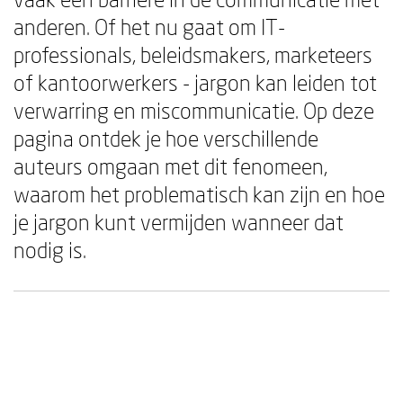
anderen. Of het nu gaat om IT-
professionals, beleidsmakers, marketeers
of kantoorwerkers - jargon kan leiden tot
verwarring en miscommunicatie. Op deze
pagina ontdek je hoe verschillende
auteurs omgaan met dit fenomeen,
waarom het problematisch kan zijn en hoe
je jargon kunt vermijden wanneer dat
nodig is.