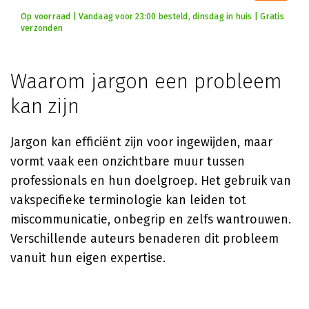
Op voorraad | Vandaag voor 23:00 besteld, dinsdag in huis | Gratis
verzonden
Waarom jargon een probleem
kan zijn
Jargon kan efficiënt zijn voor ingewijden, maar
vormt vaak een onzichtbare muur tussen
professionals en hun doelgroep. Het gebruik van
vakspecifieke terminologie kan leiden tot
miscommunicatie, onbegrip en zelfs wantrouwen.
Verschillende auteurs benaderen dit probleem
vanuit hun eigen expertise.