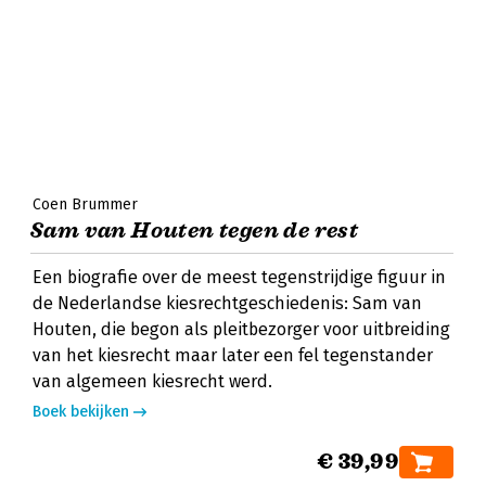
Coen Brummer
Sam van Houten tegen de rest
Een biografie over de meest tegenstrijdige figuur in
de Nederlandse kiesrechtgeschiedenis: Sam van
Houten, die begon als pleitbezorger voor uitbreiding
van het kiesrecht maar later een fel tegenstander
van algemeen kiesrecht werd.
Boek bekijken
€ 39,99