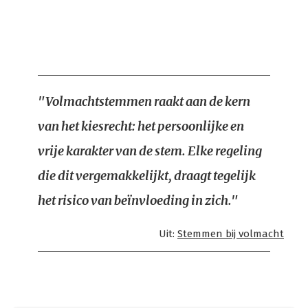
"Volmachtstemmen raakt aan de kern
van het kiesrecht: het persoonlijke en
vrije karakter van de stem. Elke regeling
die dit vergemakkelijkt, draagt tegelijk
het risico van beïnvloeding in zich."
Uit:
Stemmen bij volmacht