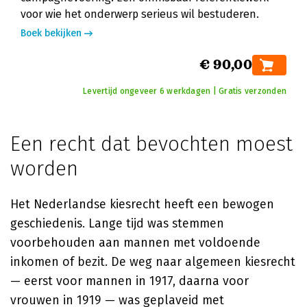
voor wie het onderwerp serieus wil bestuderen.
Boek bekijken
€ 90,00
Levertijd ongeveer 6 werkdagen | Gratis verzonden
Een recht dat bevochten moest
worden
Het Nederlandse kiesrecht heeft een bewogen
geschiedenis. Lange tijd was stemmen
voorbehouden aan mannen met voldoende
inkomen of bezit. De weg naar algemeen kiesrecht
— eerst voor mannen in 1917, daarna voor
vrouwen in 1919 — was geplaveid met