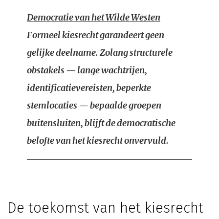
Democratie van het Wilde Westen
Formeel kiesrecht garandeert geen
gelijke deelname. Zolang structurele
obstakels — lange wachtrijen,
identificatievereisten, beperkte
stemlocaties — bepaalde groepen
buitensluiten, blijft de democratische
belofte van het kiesrecht onvervuld.
De toekomst van het kiesrecht