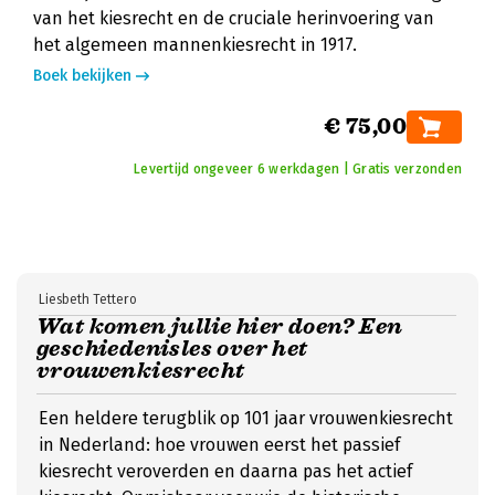
van het kiesrecht en de cruciale herinvoering van
het algemeen mannenkiesrecht in 1917.
Boek bekijken
€ 75,00
Levertijd ongeveer 6 werkdagen | Gratis verzonden
Liesbeth Tettero
Wat komen jullie hier doen? Een
geschiedenisles over het
vrouwenkiesrecht
Een heldere terugblik op 101 jaar vrouwenkiesrecht
in Nederland: hoe vrouwen eerst het passief
kiesrecht veroverden en daarna pas het actief