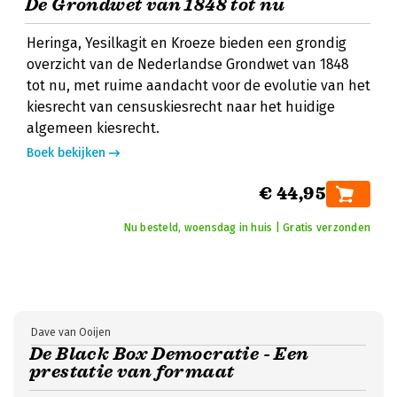
De Grondwet van 1848 tot nu
Heringa, Yesilkagit en Kroeze bieden een grondig
overzicht van de Nederlandse Grondwet van 1848
tot nu, met ruime aandacht voor de evolutie van het
kiesrecht van censuskiesrecht naar het huidige
algemeen kiesrecht.
Boek bekijken
€ 44,95
Nu besteld, woensdag in huis | Gratis verzonden
Dave van Ooijen
De Black Box Democratie - Een
prestatie van formaat