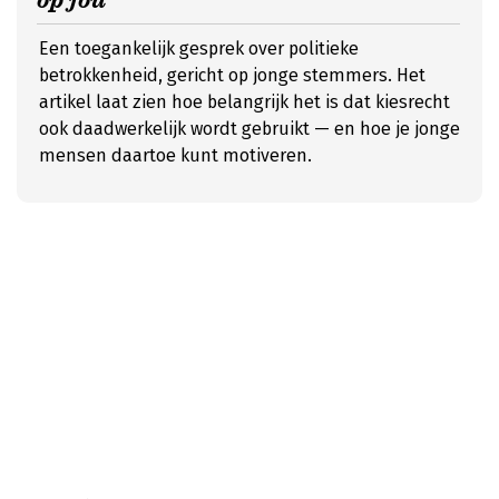
op jou
Een toegankelijk gesprek over politieke
betrokkenheid, gericht op jonge stemmers. Het
artikel laat zien hoe belangrijk het is dat kiesrecht
ook daadwerkelijk wordt gebruikt — en hoe je jonge
mensen daartoe kunt motiveren.