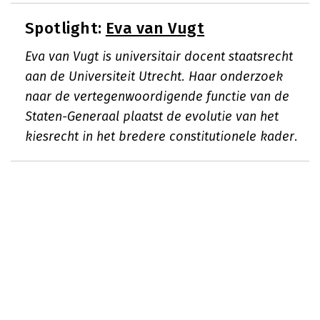
Spotlight:
Eva van Vugt
Eva van Vugt is universitair docent staatsrecht
aan de Universiteit Utrecht. Haar onderzoek
naar de vertegenwoordigende functie van de
Staten-Generaal plaatst de evolutie van het
kiesrecht in het bredere constitutionele kader.