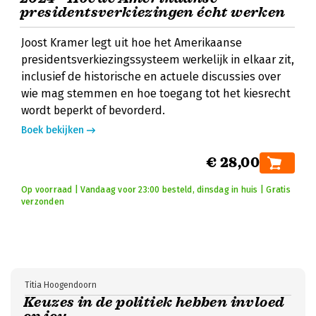
presidentsverkiezingen écht werken
Joost Kramer legt uit hoe het Amerikaanse
presidentsverkiezingssysteem werkelijk in elkaar zit,
inclusief de historische en actuele discussies over
wie mag stemmen en hoe toegang tot het kiesrecht
wordt beperkt of bevorderd.
Boek bekijken
€ 28,00
Op voorraad | Vandaag voor 23:00 besteld, dinsdag in huis | Gratis
verzonden
Titia Hoogendoorn
Keuzes in de politiek hebben invloed