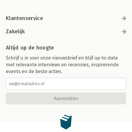
Klantenservice
Zakelijk
Altijd op de hoogte
Schrijf u in voor onze nieuwsbrief en blijf up-to-date
met relevante interviews en recensies, inspirerende
events en de beste acties.
Aanmelden