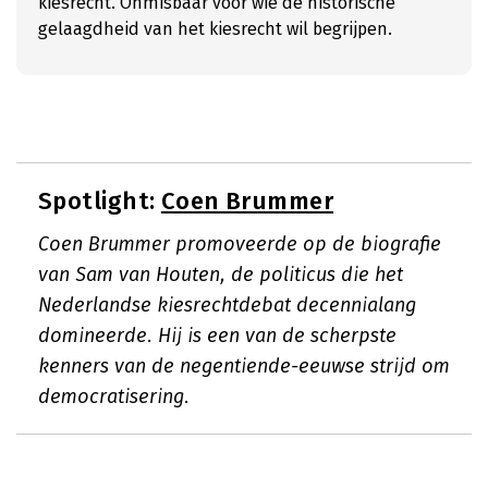
kiesrecht. Onmisbaar voor wie de historische
gelaagdheid van het kiesrecht wil begrijpen.
Spotlight:
Coen Brummer
Coen Brummer promoveerde op de biografie
van Sam van Houten, de politicus die het
Nederlandse kiesrechtdebat decennialang
domineerde. Hij is een van de scherpste
kenners van de negentiende-eeuwse strijd om
democratisering.