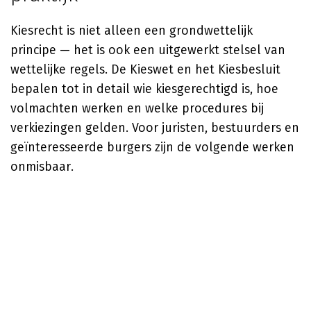
Kiesrecht is niet alleen een grondwettelijk
principe — het is ook een uitgewerkt stelsel van
wettelijke regels. De Kieswet en het Kiesbesluit
bepalen tot in detail wie kiesgerechtigd is, hoe
volmachten werken en welke procedures bij
verkiezingen gelden. Voor juristen, bestuurders en
geïnteresseerde burgers zijn de volgende werken
onmisbaar.