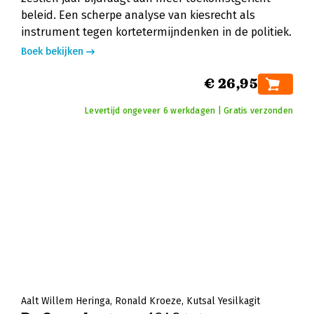
beleid. Een scherpe analyse van kiesrecht als
instrument tegen kortetermijndenken in de politiek.
Boek bekijken
€ 26,95
Levertijd ongeveer 6 werkdagen | Gratis verzonden
Aalt Willem Heringa
Ronald Kroeze
Kutsal Yesilkagit