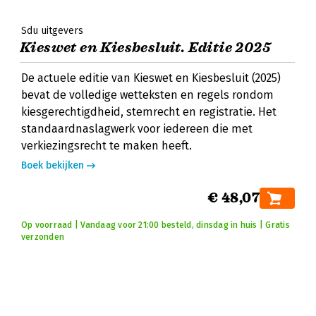
Sdu uitgevers
Kieswet en Kiesbesluit. Editie 2025
De actuele editie van Kieswet en Kiesbesluit (2025)
bevat de volledige wetteksten en regels rondom
kiesgerechtigdheid, stemrecht en registratie. Het
standaardnaslagwerk voor iedereen die met
verkiezingsrecht te maken heeft.
Boek bekijken
€ 48,07
Op voorraad | Vandaag voor 21:00 besteld, dinsdag in huis | Gratis
verzonden