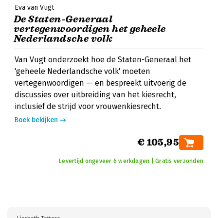
Eva van Vugt
De Staten-Generaal
vertegenwoordigen het geheele
Nederlandsche volk
Van Vugt onderzoekt hoe de Staten-Generaal het
'geheele Nederlandsche volk' moeten
vertegenwoordigen — en bespreekt uitvoerig de
discussies over uitbreiding van het kiesrecht,
inclusief de strijd voor vrouwenkiesrecht.
Boek bekijken
€ 105,95
Levertijd ongeveer 6 werkdagen | Gratis verzonden