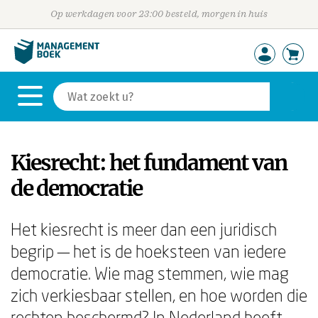
Op werkdagen voor 23:00 besteld, morgen in huis
Kiesrecht: het fundament van
de democratie
Het kiesrecht is meer dan een juridisch
begrip — het is de hoeksteen van iedere
democratie. Wie mag stemmen, wie mag
zich verkiesbaar stellen, en hoe worden die
rechten beschermd? In Nederland heeft