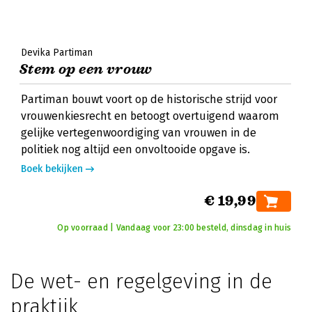
Devika Partiman
Stem op een vrouw
Partiman bouwt voort op de historische strijd voor
vrouwenkiesrecht en betoogt overtuigend waarom
gelijke vertegenwoordiging van vrouwen in de
politiek nog altijd een onvoltooide opgave is.
Boek bekijken
€ 19,99
Op voorraad | Vandaag voor 23:00 besteld, dinsdag in huis
De wet- en regelgeving in de
praktijk