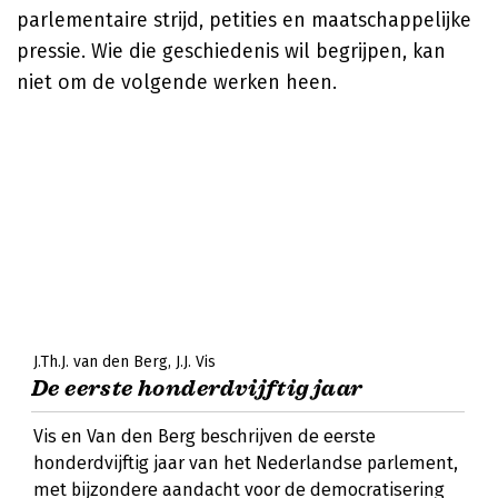
parlementaire strijd, petities en maatschappelijke
pressie. Wie die geschiedenis wil begrijpen, kan
niet om de volgende werken heen.
J.Th.J. van den Berg
J.J. Vis
De eerste honderdvijftig jaar
Vis en Van den Berg beschrijven de eerste
honderdvijftig jaar van het Nederlandse parlement,
met bijzondere aandacht voor de democratisering