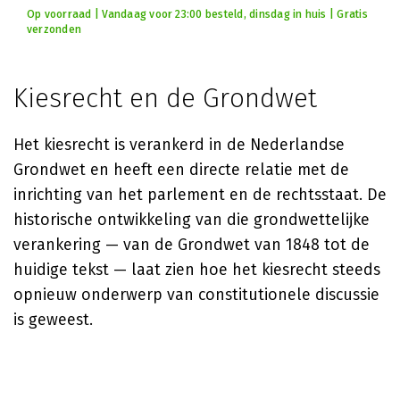
Op voorraad | Vandaag voor 23:00 besteld, dinsdag in huis | Gratis
verzonden
Kiesrecht en de Grondwet
Het kiesrecht is verankerd in de Nederlandse
Grondwet en heeft een directe relatie met de
inrichting van het parlement en de rechtsstaat. De
historische ontwikkeling van die grondwettelijke
verankering — van de Grondwet van 1848 tot de
huidige tekst — laat zien hoe het kiesrecht steeds
opnieuw onderwerp van constitutionele discussie
is geweest.