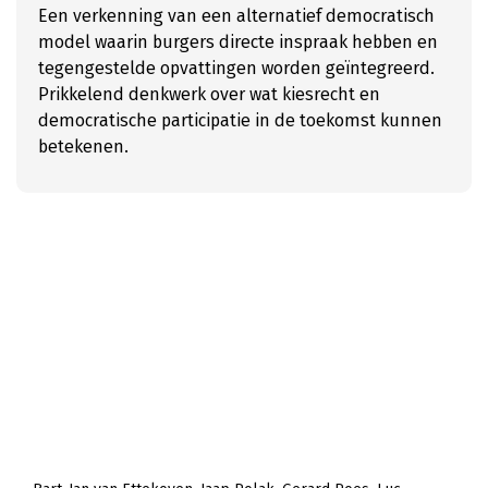
Een verkenning van een alternatief democratisch
model waarin burgers directe inspraak hebben en
tegengestelde opvattingen worden geïntegreerd.
Prikkelend denkwerk over wat kiesrecht en
democratische participatie in de toekomst kunnen
betekenen.