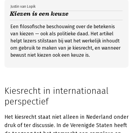
Justin van Lopik
Kiezen is een keuze
Een filosofische beschouwing over de betekenis
van kiezen — ook als politieke daad. Het artikel
helpt lezers stilstaan bij wat het werkelijk inhoudt
om gebruik te maken van je kiesrecht, en wanneer
bewust niet kiezen ook een keuze is.
Kiesrecht in internationaal
perspectief
Het kiesrecht staat niet alleen in Nederland onder
druk of ter discussie. In de Verenigde Staten heeft