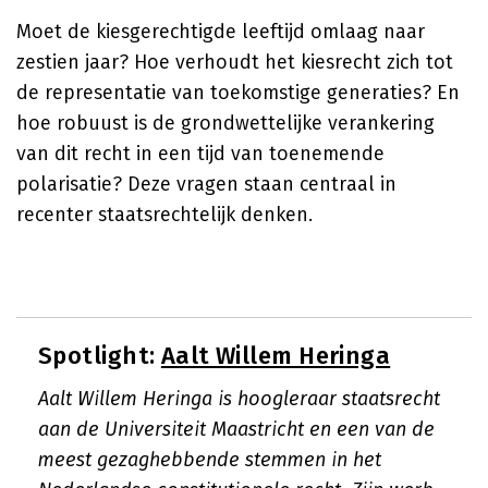
Moet de kiesgerechtigde leeftijd omlaag naar
zestien jaar? Hoe verhoudt het kiesrecht zich tot
de representatie van toekomstige generaties? En
hoe robuust is de grondwettelijke verankering
van dit recht in een tijd van toenemende
polarisatie? Deze vragen staan centraal in
recenter staatsrechtelijk denken.
Spotlight:
Aalt Willem Heringa
Aalt Willem Heringa is hoogleraar staatsrecht
aan de Universiteit Maastricht en een van de
meest gezaghebbende stemmen in het