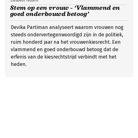
Liesbeth Tettero
Stem op een vrouw - ‘Vlammend en
goed onderbouwd betoog’
Devika Partiman analyseert waarom vrouwen nog
steeds ondervertegenwoordigd zijn in de politiek,
ruim honderd jaar na het vrouwenkiesrecht. Een
vlammend en goed onderbouwd betoog dat de
erfenis van de kiesrechtstrijd verbindt met het
heden.