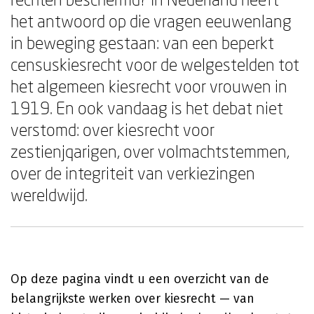
het antwoord op die vragen eeuwenlang
in beweging gestaan: van een beperkt
censuskiesrecht voor de welgestelden tot
het algemeen kiesrecht voor vrouwen in
1919. En ook vandaag is het debat niet
verstomd: over kiesrecht voor
zestienjqarigen, over volmachtstemmen,
over de integriteit van verkiezingen
wereldwijd.
Op deze pagina vindt u een overzicht van de
belangrijkste werken over kiesrecht — van