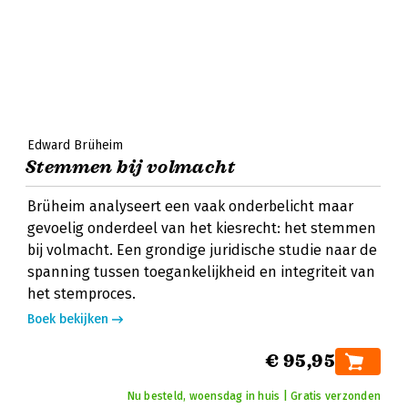
Edward Brüheim
Stemmen bij volmacht
Brüheim analyseert een vaak onderbelicht maar
gevoelig onderdeel van het kiesrecht: het stemmen
bij volmacht. Een grondige juridische studie naar de
spanning tussen toegankelijkheid en integriteit van
het stemproces.
Boek bekijken
€ 95,95
Nu besteld, woensdag in huis | Gratis verzonden