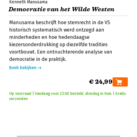
Kenneth Manusama
Democratie van het Wilde Westen
Manusama beschrijft hoe stemrecht in de VS
historisch systematisch werd ontzegd aan
minderheden en hoe hedendaagse
kiezersonderdrukking op diezelfde tradities
voortbouwt. Een ontnuchterende analyse van
democratie in de praktijk.
Boek bekijken
€ 24,99
Op voorraad | Vandaag voor 23:00 besteld, dinsdag in huis | Gratis
verzonden