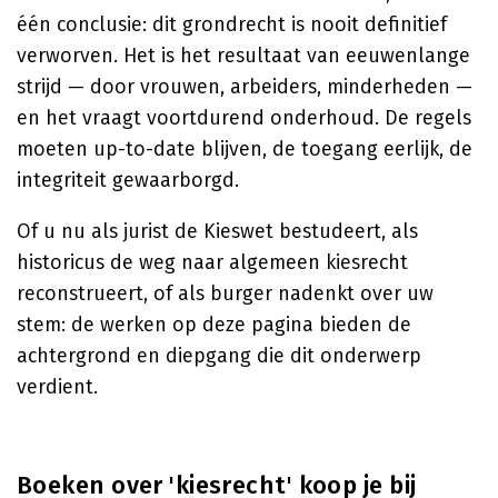
één conclusie: dit grondrecht is nooit definitief
verworven. Het is het resultaat van eeuwenlange
strijd — door vrouwen, arbeiders, minderheden —
en het vraagt voortdurend onderhoud. De regels
moeten up-to-date blijven, de toegang eerlijk, de
integriteit gewaarborgd.
Of u nu als jurist de Kieswet bestudeert, als
historicus de weg naar algemeen kiesrecht
reconstrueert, of als burger nadenkt over uw
stem: de werken op deze pagina bieden de
achtergrond en diepgang die dit onderwerp
verdient.
Boeken over 'kiesrecht' koop je bij