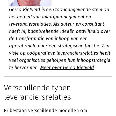
Gerco Rietveld is een toonaangevende stem op
het gebied van inkoopmanagement en
leveranciersrelaties. Als auteur en consultant
heeft hij baanbrekende ideeën ontwikkeld over
de transformatie van inkoop van een
operationele naar een strategische functie. Zijn
visie op coöperatieve leveranciersrelaties heeft
veel organisaties geholpen hun inkoopstrategie
te hervormen.
Meer over Gerco Rietveld
Verschillende typen
leveranciersrelaties
Er bestaan verschillende modellen om