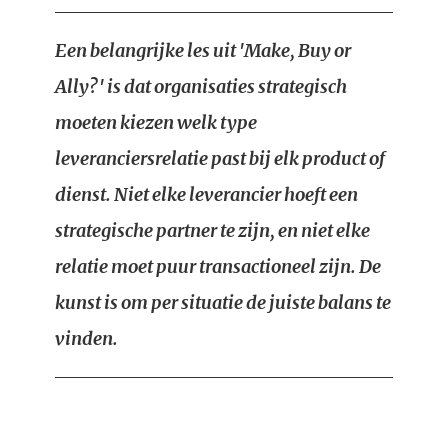
Een belangrijke les uit 'Make, Buy or
Ally?' is dat organisaties strategisch
moeten kiezen welk type
leveranciersrelatie past bij elk product of
dienst. Niet elke leverancier hoeft een
strategische partner te zijn, en niet elke
relatie moet puur transactioneel zijn. De
kunst is om per situatie de juiste balans te
vinden.