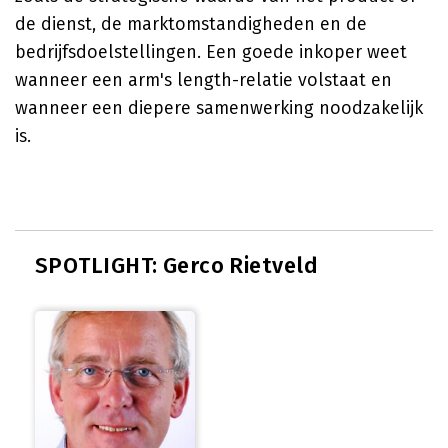
de dienst, de marktomstandigheden en de
bedrijfsdoelstellingen. Een goede inkoper weet
wanneer een arm's length-relatie volstaat en
wanneer een diepere samenwerking noodzakelijk
is.
SPOTLIGHT: Gerco Rietveld