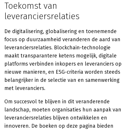
Toekomst van
leveranciersrelaties
De digitalisering, globalisering en toenemende
focus op duurzaamheid veranderen de aard van
leveranciersrelaties. Blockchain-technologie
maakt transparantere ketens mogelijk, digitale
platforms verbinden inkopers en leveranciers op
nieuwe manieren, en ESG-criteria worden steeds
belangrijker in de selectie van en samenwerking
met leveranciers.
Om succesvol te blijven in dit veranderende
landschap, moeten organisaties hun aanpak van
leveranciersrelaties blijven ontwikkelen en
innoveren. De boeken op deze pagina bieden