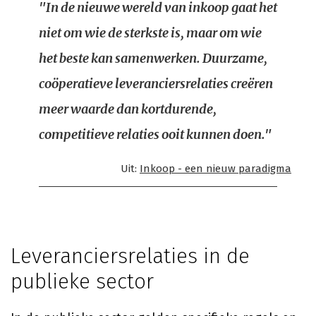
"In de nieuwe wereld van inkoop gaat het
niet om wie de sterkste is, maar om wie
het beste kan samenwerken. Duurzame,
coöperatieve leveranciersrelaties creëren
meer waarde dan kortdurende,
competitieve relaties ooit kunnen doen."
Uit:
Inkoop - een nieuw paradigma
Leveranciersrelaties in de
publieke sector