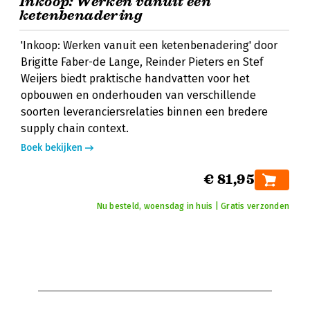
Inkoop: Werken vanuit een
ketenbenadering
'Inkoop: Werken vanuit een ketenbenadering' door
Brigitte Faber-de Lange, Reinder Pieters en Stef
Weijers biedt praktische handvatten voor het
opbouwen en onderhouden van verschillende
soorten leveranciersrelaties binnen een bredere
supply chain context.
Boek bekijken
€ 81,95
Nu besteld, woensdag in huis | Gratis verzonden