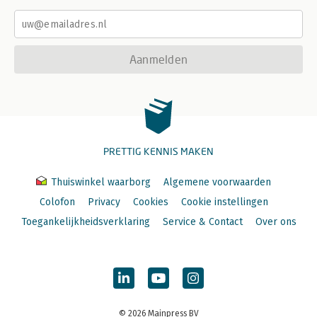
Aanmelden
PRETTIG KENNIS MAKEN
Thuiswinkel waarborg
Algemene voorwaarden
Colofon
Privacy
Cookies
Cookie instellingen
Toegankelijkheidsverklaring
Service & Contact
Over ons
© 2026 Mainpress BV