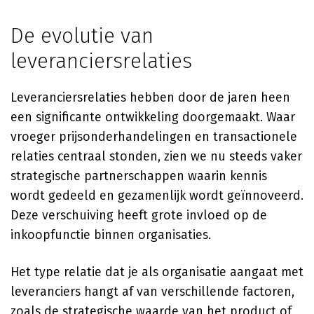
De evolutie van
leveranciersrelaties
Leveranciersrelaties hebben door de jaren heen
een significante ontwikkeling doorgemaakt. Waar
vroeger prijsonderhandelingen en transactionele
relaties centraal stonden, zien we nu steeds vaker
strategische partnerschappen waarin kennis
wordt gedeeld en gezamenlijk wordt geïnnoveerd.
Deze verschuiving heeft grote invloed op de
inkoopfunctie binnen organisaties.
Het type relatie dat je als organisatie aangaat met
leveranciers hangt af van verschillende factoren,
zoals de strategische waarde van het product of