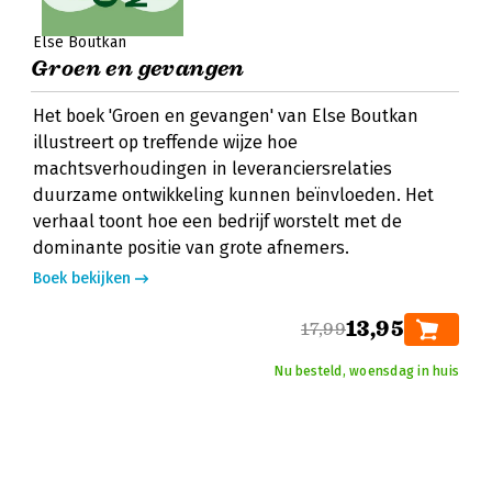
Else Boutkan
Groen en gevangen
Het boek 'Groen en gevangen' van Else Boutkan
illustreert op treffende wijze hoe
machtsverhoudingen in leveranciersrelaties
duurzame ontwikkeling kunnen beïnvloeden. Het
verhaal toont hoe een bedrijf worstelt met de
dominante positie van grote afnemers.
Boek bekijken
13,95
17,99
Nu besteld, woensdag in huis