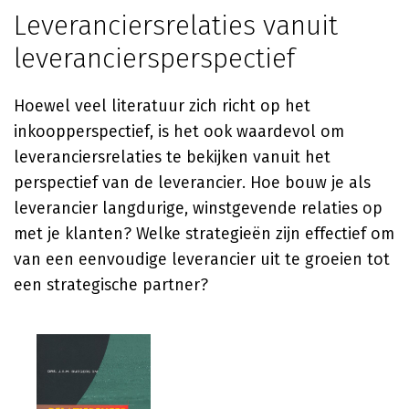
Leveranciersrelaties vanuit
leveranciersperspectief
Hoewel veel literatuur zich richt op het
inkoopperspectief, is het ook waardevol om
leveranciersrelaties te bekijken vanuit het
perspectief van de leverancier. Hoe bouw je als
leverancier langdurige, winstgevende relaties op
met je klanten? Welke strategieën zijn effectief om
van een eenvoudige leverancier uit te groeien tot
een strategische partner?