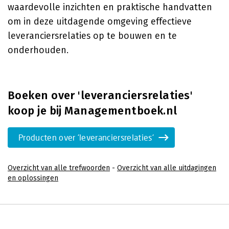
waardevolle inzichten en praktische handvatten
om in deze uitdagende omgeving effectieve
leveranciersrelaties op te bouwen en te
onderhouden.
Boeken over 'leveranciersrelaties'
koop je bij Managementboek.nl
Producten over 'leveranciersrelaties'
Overzicht van alle trefwoorden
-
Overzicht van alle uitdagingen
en oplossingen