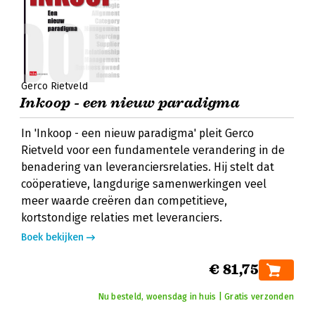
Gerco Rietveld
Inkoop - een nieuw paradigma
In 'Inkoop - een nieuw paradigma' pleit Gerco
Rietveld voor een fundamentele verandering in de
benadering van leveranciersrelaties. Hij stelt dat
coöperatieve, langdurige samenwerkingen veel
meer waarde creëren dan competitieve,
kortstondige relaties met leveranciers.
Boek bekijken
€ 81,75
Nu besteld, woensdag in huis | Gratis verzonden