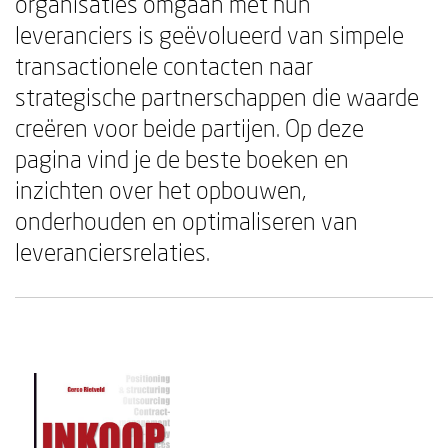
organisaties omgaan met hun
leveranciers is geëvolueerd van simpele
transactionele contacten naar
strategische partnerschappen die waarde
creëren voor beide partijen. Op deze
pagina vind je de beste boeken en
inzichten over het opbouwen,
onderhouden en optimaliseren van
leveranciersrelaties.