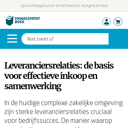
Op werkdagen voor 23:00 besteld, morgen in huis
Leveranciersrelaties: de basis
voor effectieve inkoop en
samenwerking
In de huidige complexe zakelijke omgeving
zijn sterke leveranciersrelaties cruciaal
voor bedrijfssucces. De manier waarop