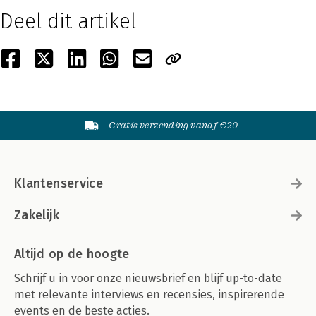
Deel dit artikel
Gratis verzending vanaf €20
Klantenservice
Zakelijk
Altijd op de hoogte
Schrijf u in voor onze nieuwsbrief en blijf up-to-date
met relevante interviews en recensies, inspirerende
events en de beste acties.