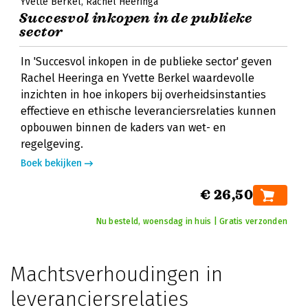
Yvette Berkel
Rachel Heeringa
Succesvol inkopen in de publieke
sector
In 'Succesvol inkopen in de publieke sector' geven
Rachel Heeringa en Yvette Berkel waardevolle
inzichten in hoe inkopers bij overheidsinstanties
effectieve en ethische leveranciersrelaties kunnen
opbouwen binnen de kaders van wet- en
regelgeving.
Boek bekijken
€ 26,50
Nu besteld, woensdag in huis | Gratis verzonden
Machtsverhoudingen in
leveranciersrelaties