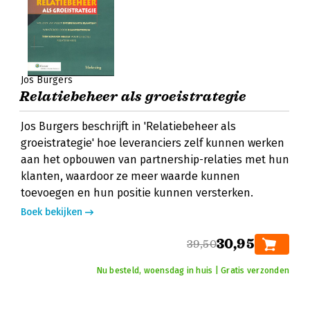
Jos Burgers
Relatiebeheer als groeistrategie
Jos Burgers beschrijft in 'Relatiebeheer als
groeistrategie' hoe leveranciers zelf kunnen werken
aan het opbouwen van partnership-relaties met hun
klanten, waardoor ze meer waarde kunnen
toevoegen en hun positie kunnen versterken.
Boek bekijken
30,95
39,50
Nu besteld, woensdag in huis | Gratis verzonden