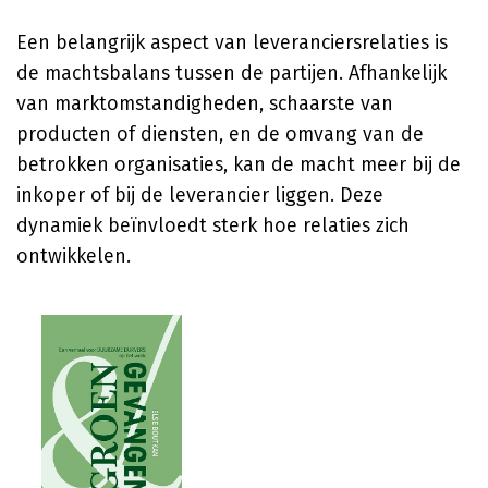
Een belangrijk aspect van leveranciersrelaties is
de machtsbalans tussen de partijen. Afhankelijk
van marktomstandigheden, schaarste van
producten of diensten, en de omvang van de
betrokken organisaties, kan de macht meer bij de
inkoper of bij de leverancier liggen. Deze
dynamiek beïnvloedt sterk hoe relaties zich
ontwikkelen.