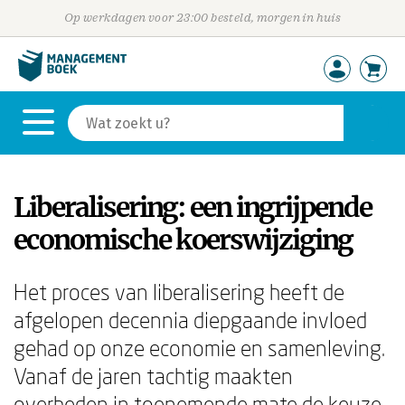
Op werkdagen voor 23:00 besteld, morgen in huis
Liberalisering: een ingrijpende
economische koerswijziging
Het proces van liberalisering heeft de
afgelopen decennia diepgaande invloed
gehad op onze economie en samenleving.
Vanaf de jaren tachtig maakten
overheden in toenemende mate de keuze