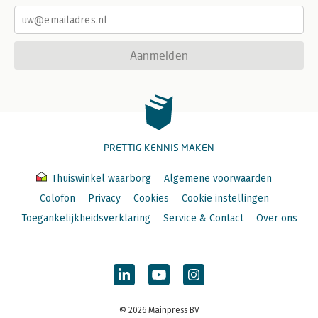
Aanmelden
PRETTIG KENNIS MAKEN
Thuiswinkel waarborg
Algemene voorwaarden
Colofon
Privacy
Cookies
Cookie instellingen
Toegankelijkheidsverklaring
Service & Contact
Over ons
© 2026 Mainpress BV