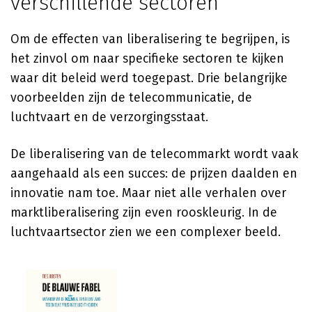
verschillende sectoren
Om de effecten van liberalisering te begrijpen, is
het zinvol om naar specifieke sectoren te kijken
waar dit beleid werd toegepast. Drie belangrijke
voorbeelden zijn de telecommunicatie, de
luchtvaart en de verzorgingsstaat.
De liberalisering van de telecommarkt wordt vaak
aangehaald als een succes: de prijzen daalden en
innovatie nam toe. Maar niet alle verhalen over
marktliberalisering zijn even rooskleurig. In de
luchtvaartsector zien we een complexer beeld.