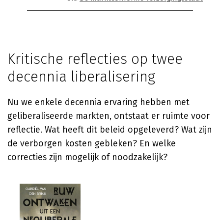
Kritische reflecties op twee
decennia liberalisering
Nu we enkele decennia ervaring hebben met
geliberaliseerde markten, ontstaat er ruimte voor
reflectie. Wat heeft dit beleid opgeleverd? Wat zijn
de verborgen kosten gebleken? En welke
correcties zijn mogelijk of noodzakelijk?