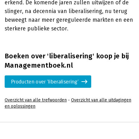
erkend. De komende jaren zullen uitwijzen of de
slinger, na decennia van liberalisering, nu terug
beweegt naar meer gereguleerde markten en een
sterkere publieke sector.
Boeken over 'liberalisering' koop je bij
Managementboek.nl
Producten over 'liberalisering'
Overzicht van alle trefwoorden
-
Overzicht van alle uitdagingen
en oplossingen