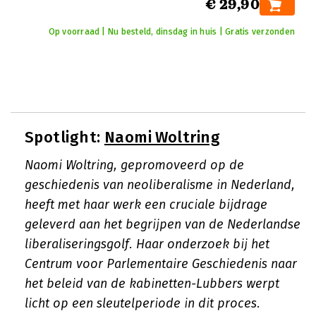
€ 29,90
Op voorraad | Nu besteld, dinsdag in huis | Gratis verzonden
Spotlight:
Naomi Woltring
Naomi Woltring, gepromoveerd op de
geschiedenis van neoliberalisme in Nederland,
heeft met haar werk een cruciale bijdrage
geleverd aan het begrijpen van de Nederlandse
liberaliseringsgolf. Haar onderzoek bij het
Centrum voor Parlementaire Geschiedenis naar
het beleid van de kabinetten-Lubbers werpt
licht op een sleutelperiode in dit proces.