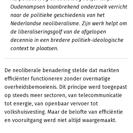
Oudenampsen baanbrekend onderzoek verricht
naar de politieke geschiedenis van het
Nederlandse neoliberalisme. Zijn werk helpt om
de liberaliseringsgolf van de afgelopen
decennia in een bredere politiek-ideologische
context te plaatsen.
De neoliberale benadering stelde dat markten
efficiënter functioneren zonder overmatige
overheidsbemoeienis. Dit principe werd toegepast
op steeds meer sectoren, van telecommunicatie
tot energie, van openbaar vervoer tot
volkshuisvesting. Maar de belofte van efficiëntie
en vooruitgang werd niet altijd waargemaakt.