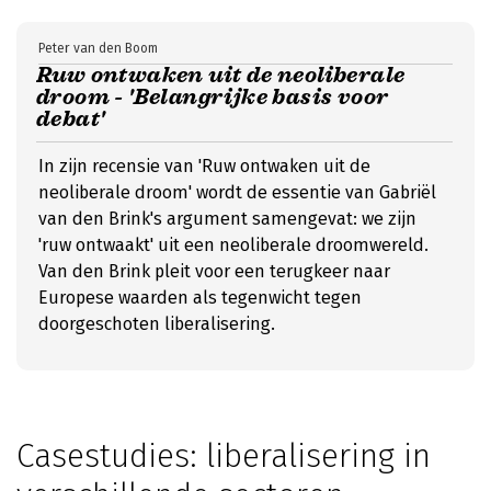
Peter van den Boom
Ruw ontwaken uit de neoliberale
droom - 'Belangrijke basis voor
debat'
In zijn recensie van 'Ruw ontwaken uit de
neoliberale droom' wordt de essentie van Gabriël
van den Brink's argument samengevat: we zijn
'ruw ontwaakt' uit een neoliberale droomwereld.
Van den Brink pleit voor een terugkeer naar
Europese waarden als tegenwicht tegen
doorgeschoten liberalisering.
Casestudies: liberalisering in