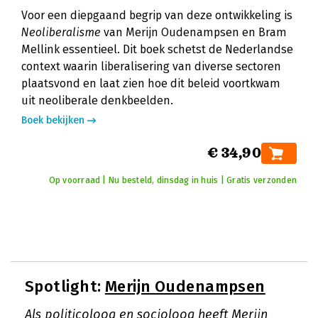
Voor een diepgaand begrip van deze ontwikkeling is
Neoliberalisme
van Merijn Oudenampsen en Bram
Mellink essentieel. Dit boek schetst de Nederlandse
context waarin liberalisering van diverse sectoren
plaatsvond en laat zien hoe dit beleid voortkwam
uit neoliberale denkbeelden.
Boek bekijken
€ 34,90
Op voorraad | Nu besteld, dinsdag in huis | Gratis verzonden
Spotlight:
Merijn Oudenampsen
Als politicoloog en socioloog heeft Merijn