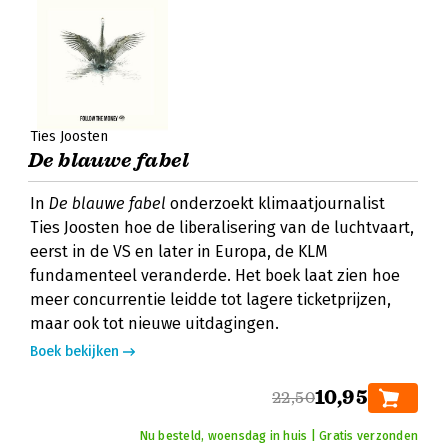
Ties Joosten
De blauwe fabel
In
De blauwe fabel
onderzoekt klimaatjournalist
Ties Joosten hoe de liberalisering van de luchtvaart,
eerst in de VS en later in Europa, de KLM
fundamenteel veranderde. Het boek laat zien hoe
meer concurrentie leidde tot lagere ticketprijzen,
maar ook tot nieuwe uitdagingen.
Boek bekijken
10,95
22,50
Nu besteld, woensdag in huis | Gratis verzonden