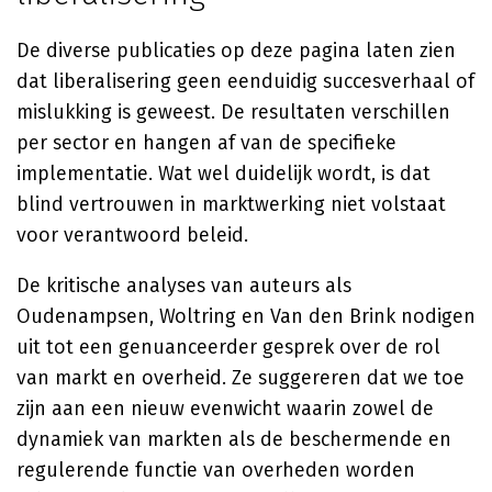
De diverse publicaties op deze pagina laten zien
dat liberalisering geen eenduidig succesverhaal of
mislukking is geweest. De resultaten verschillen
per sector en hangen af van de specifieke
implementatie. Wat wel duidelijk wordt, is dat
blind vertrouwen in marktwerking niet volstaat
voor verantwoord beleid.
De kritische analyses van auteurs als
Oudenampsen, Woltring en Van den Brink nodigen
uit tot een genuanceerder gesprek over de rol
van markt en overheid. Ze suggereren dat we toe
zijn aan een nieuw evenwicht waarin zowel de
dynamiek van markten als de beschermende en
regulerende functie van overheden worden