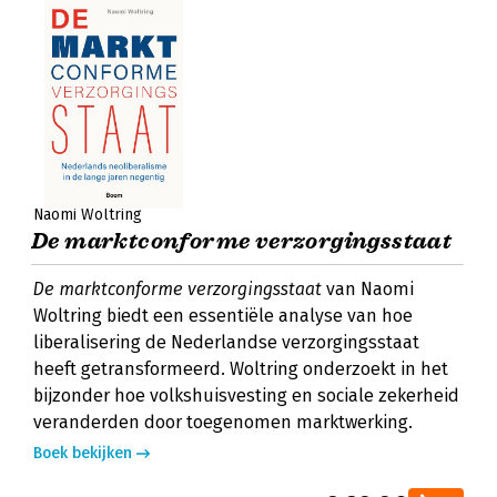
Naomi Woltring
De marktconforme verzorgingsstaat
De marktconforme verzorgingsstaat
van Naomi
Woltring biedt een essentiële analyse van hoe
liberalisering de Nederlandse verzorgingsstaat
heeft getransformeerd. Woltring onderzoekt in het
bijzonder hoe volkshuisvesting en sociale zekerheid
veranderden door toegenomen marktwerking.
Boek bekijken