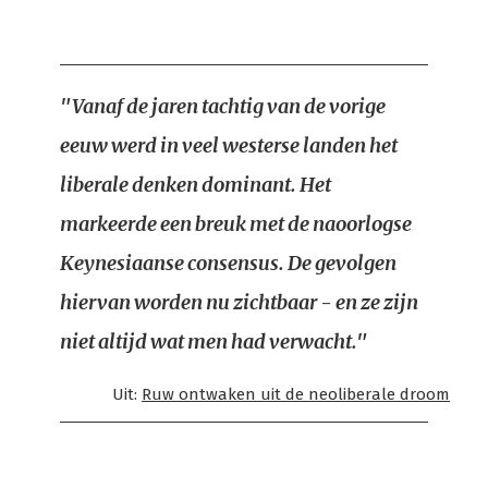
"Vanaf de jaren tachtig van de vorige
eeuw werd in veel westerse landen het
liberale denken dominant. Het
markeerde een breuk met de naoorlogse
Keynesiaanse consensus. De gevolgen
hiervan worden nu zichtbaar - en ze zijn
niet altijd wat men had verwacht."
Uit:
Ruw ontwaken uit de neoliberale droom