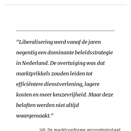
"Liberalisering werd vanaf de jaren
negentig een dominante beleidsstrategie
in Nederland. De overtuiging was dat
marktprikkels zouden leiden tot
efficiëntere dienstverlening, lagere
kosten en meer keuzevrijheid. Maar deze
beloften werden niet altijd
waargemaakt."
Uit:
De marktconforme verzorgingsstaat