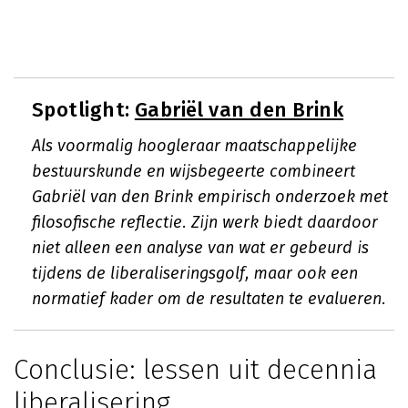
Spotlight:
Gabriël van den Brink
Als voormalig hoogleraar maatschappelijke
bestuurskunde en wijsbegeerte combineert
Gabriël van den Brink empirisch onderzoek met
filosofische reflectie. Zijn werk biedt daardoor
niet alleen een analyse van wat er gebeurd is
tijdens de liberaliseringsgolf, maar ook een
normatief kader om de resultaten te evalueren.
Conclusie: lessen uit decennia
liberalisering