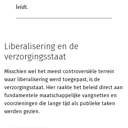
leidt.
Liberalisering en de
verzorgingsstaat
Misschien wel het meest controversiële terrein
waar liberalisering werd toegepast, is de
verzorgingsstaat. Hier raakte het beleid direct aan
fundamentele maatschappelijke vangnetten en
voorzieningen die lange tijd als publieke taken
werden gezien.