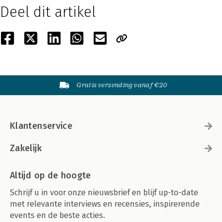
Deel dit artikel
Gratis verzending vanaf €20
Klantenservice
Zakelijk
Altijd op de hoogte
Schrijf u in voor onze nieuwsbrief en blijf up-to-date
met relevante interviews en recensies, inspirerende
events en de beste acties.