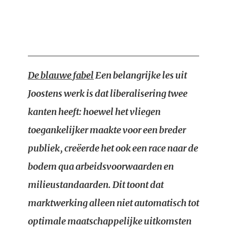
De blauwe fabel
Een belangrijke les uit
Joostens werk is dat liberalisering twee
kanten heeft: hoewel het vliegen
toegankelijker maakte voor een breder
publiek, creëerde het ook een race naar de
bodem qua arbeidsvoorwaarden en
milieustandaarden. Dit toont dat
marktwerking alleen niet automatisch tot
optimale maatschappelijke uitkomsten