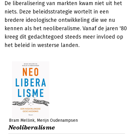
De liberalisering van markten kwam niet uit het
niets. Deze beleidsstrategie wortelt in een
bredere ideologische ontwikkeling die we nu
kennen als het neoliberalisme. Vanaf de jaren '80
kreeg dit gedachtegoed steeds meer invloed op
het beleid in westerse landen.
Bram Mellink
Merijn Oudenampsen
Neoliberalisme