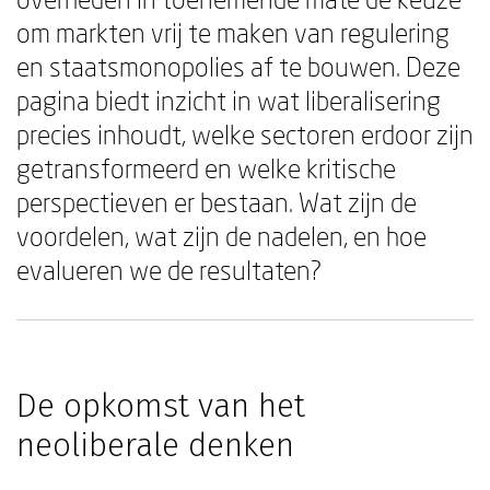
om markten vrij te maken van regulering
en staatsmonopolies af te bouwen. Deze
pagina biedt inzicht in wat liberalisering
precies inhoudt, welke sectoren erdoor zijn
getransformeerd en welke kritische
perspectieven er bestaan. Wat zijn de
voordelen, wat zijn de nadelen, en hoe
evalueren we de resultaten?
De opkomst van het
neoliberale denken