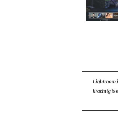
Lightroom i
krachtig is 