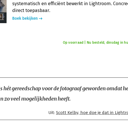
systematisch en efficiënt bewerkt in Lightroom. Concre
direct toepasbaar.
Boek bekijken
Op voorraad | Nu besteld, dinsdag in hu
s hét gereedschap voor de fotograaf geworden omdat he
en zo veel mogelijkheden heeft.
Uit:
Scott Kelby, hoe doe je dat in Light