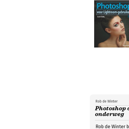
Rob de Winter
Photoshop o
onderweg
Rob de Winter 