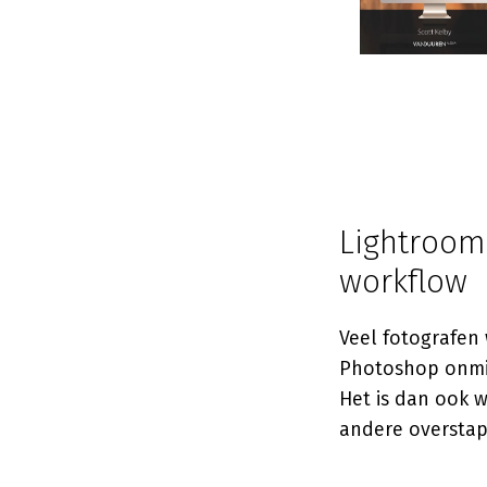
Lightroom
workflow
Veel fotografen 
Photoshop onmis
Het is dan ook 
andere overstap