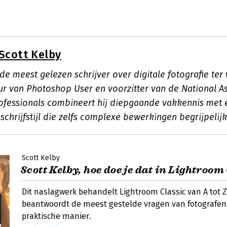
Scott Kelby
 de meest gelezen schrijver over digitale fotografie ter 
r van Photoshop User en voorzitter van de National As
fessionals combineert hij diepgaande vakkennis met 
schrijfstijl die zelfs complexe bewerkingen begrijpelij
Scott Kelby
Scott Kelby, hoe doe je dat in Lightroom
Dit naslagwerk behandelt Lightroom Classic van A tot Z
beantwoordt de meest gestelde vragen van fotografen 
praktische manier.