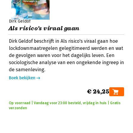
Dirk Geldof
Als risico's viraal gaan
Dirk Geldof beschrijft in Als risico's viraal gaan hoe
lockdownmaatregelen gelegitimeerd werden en wat
de gevolgen waren voor het dagelijks leven. Een
sociologische analyse van een ongekende ingreep in
de samenleving.
Boek bekijken
€ 24,25
Op voorraad | Vandaag voor 23:00 besteld, vrijdag in huis | Gratis
verzonden