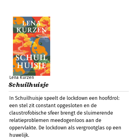
Lena Kurzen
Schuilhuisje
In Schuilhuisje speelt de lockdown een hoofdrol:
een stel zit constant opgesloten en de
claustrofobische sfeer brengt de sluimerende
relatieproblemen meedogenloos aan de
oppervlakte. De lockdown als vergrootglas op een
huwelijk.