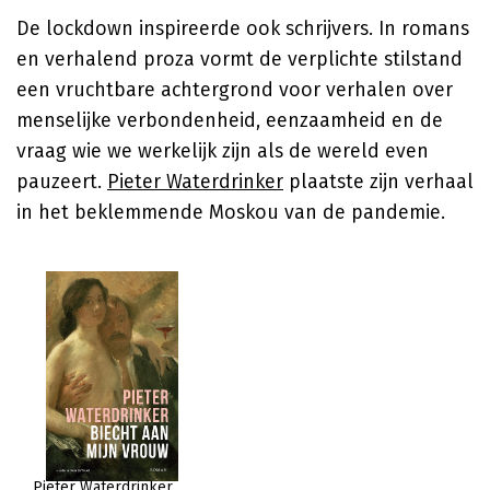
De lockdown inspireerde ook schrijvers. In romans
en verhalend proza vormt de verplichte stilstand
een vruchtbare achtergrond voor verhalen over
menselijke verbondenheid, eenzaamheid en de
vraag wie we werkelijk zijn als de wereld even
pauzeert.
Pieter Waterdrinker
plaatste zijn verhaal
in het beklemmende Moskou van de pandemie.
Pieter Waterdrinker