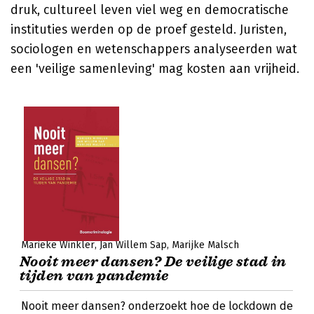
druk, cultureel leven viel weg en democratische
instituties werden op de proef gesteld. Juristen,
sociologen en wetenschappers analyseerden wat
een 'veilige samenleving' mag kosten aan vrijheid.
Marieke Winkler
Jan Willem Sap
Marijke Malsch
Nooit meer dansen? De veilige stad in
tijden van pandemie
Nooit meer dansen? onderzoekt hoe de lockdown de