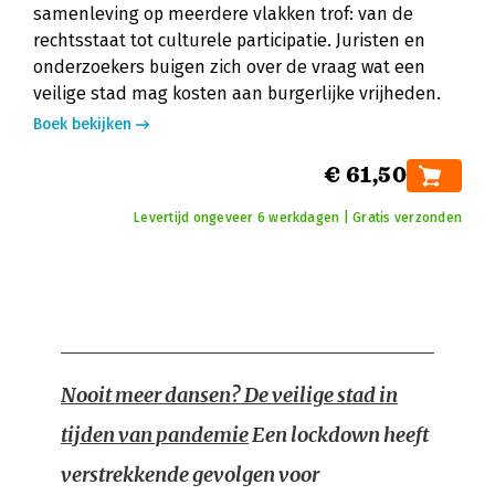
samenleving op meerdere vlakken trof: van de
rechtsstaat tot culturele participatie. Juristen en
onderzoekers buigen zich over de vraag wat een
veilige stad mag kosten aan burgerlijke vrijheden.
Boek bekijken
€ 61,50
Levertijd ongeveer 6 werkdagen | Gratis verzonden
Nooit meer dansen? De veilige stad in
tijden van pandemie
Een lockdown heeft
verstrekkende gevolgen voor