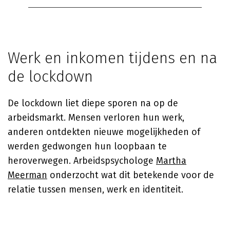
Werk en inkomen tijdens en na
de lockdown
De lockdown liet diepe sporen na op de
arbeidsmarkt. Mensen verloren hun werk,
anderen ontdekten nieuwe mogelijkheden of
werden gedwongen hun loopbaan te
heroverwegen. Arbeidspsychologe
Martha
Meerman
onderzocht wat dit betekende voor de
relatie tussen mensen, werk en identiteit.