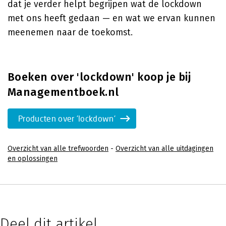
dat je verder helpt begrijpen wat de lockdown
met ons heeft gedaan — en wat we ervan kunnen
meenemen naar de toekomst.
Boeken over 'lockdown' koop je bij
Managementboek.nl
Producten over 'lockdown'
Overzicht van alle trefwoorden
-
Overzicht van alle uitdagingen
en oplossingen
Deel dit artikel