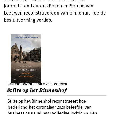
Journalisten
Laurens Boven
en
Sophie van
Leeuwen
reconstrueerden van binnenuit hoe de
besluitvorming verliep.
Laurens Boven
Sophie van Leeuwen
Stilte op het Binnenhof
Stilte op het Binnenhof reconstrueert hoe
Nederland het coronajaar 2020 beleefde, van
business as usual naar volledige lockdown. Een