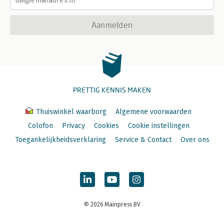
Aanmelden
PRETTIG KENNIS MAKEN
Thuiswinkel waarborg
Algemene voorwaarden
Colofon
Privacy
Cookies
Cookie instellingen
Toegankelijkheidsverklaring
Service & Contact
Over ons
© 2026 Mainpress BV