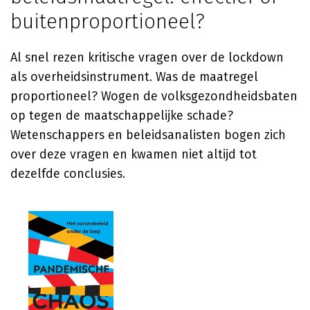
buitenproportioneel?
Al snel rezen kritische vragen over de lockdown
als overheidsinstrument. Was de maatregel
proportioneel? Wogen de volksgezondheidsbaten
op tegen de maatschappelijke schade?
Wetenschappers en beleidsanalisten bogen zich
over deze vragen en kwamen niet altijd tot
dezelfde conclusies.