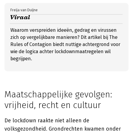
Freija van Duijne
Viraal
Waarom verspreiden ideeën, gedrag en virussen
zich op vergelijkbare manieren? Dit artikel bij The
Rules of Contagion biedt nuttige achtergrond voor
wie de logica achter lockdownmaatregelen wil
begrijpen.
Maatschappelijke gevolgen:
vrijheid, recht en cultuur
De lockdown raakte niet alleen de
volksgezondheid. Grondrechten kwamen onder