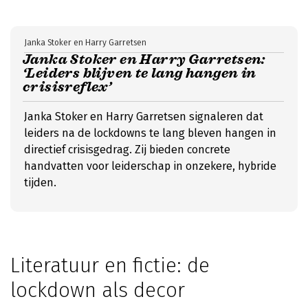
Janka Stoker en Harry Garretsen
Janka Stoker en Harry Garretsen:
‘Leiders blijven te lang hangen in
crisisreflex’
Janka Stoker en Harry Garretsen signaleren dat
leiders na de lockdowns te lang bleven hangen in
directief crisisgedrag. Zij bieden concrete
handvatten voor leiderschap in onzekere, hybride
tijden.
Literatuur en fictie: de
lockdown als decor