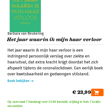
Barbara van Beukering
Het jaar waarin ik mijn haar verloor
Het jaar waarin ik mijn haar verloor is een
indringend persoonlijk verslag over ziekte en
haaruitval, dat extra kracht krijgt doordat het zich
afspeelt tijdens de coronalockdown. Een eerlijk boek
over kwetsbaarheid en gedwongen stilstand.
Boek bekijken
€ 23,99
Op voorraad | Vandaag voor 23:00 besteld, vrijdag in huis | Gratis
verzonden