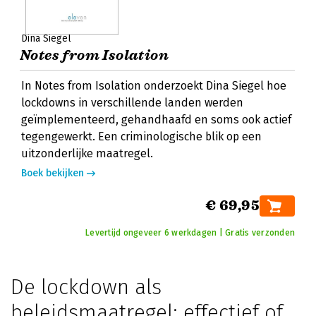
Dina Siegel
Notes from Isolation
In Notes from Isolation onderzoekt Dina Siegel hoe
lockdowns in verschillende landen werden
geïmplementeerd, gehandhaafd en soms ook actief
tegengewerkt. Een criminologische blik op een
uitzonderlijke maatregel.
Boek bekijken
€ 69,95
Levertijd ongeveer 6 werkdagen | Gratis verzonden
De lockdown als
beleidsmaatregel: effectief of