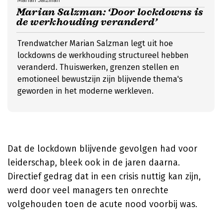
Marian Salzman
Marian Salzman: ‘Door lockdowns is
de werkhouding veranderd’
Trendwatcher Marian Salzman legt uit hoe
lockdowns de werkhouding structureel hebben
veranderd. Thuiswerken, grenzen stellen en
emotioneel bewustzijn zijn blijvende thema's
geworden in het moderne werkleven.
Dat de lockdown blijvende gevolgen had voor
leiderschap, bleek ook in de jaren daarna.
Directief gedrag dat in een crisis nuttig kan zijn,
werd door veel managers ten onrechte
volgehouden toen de acute nood voorbij was.