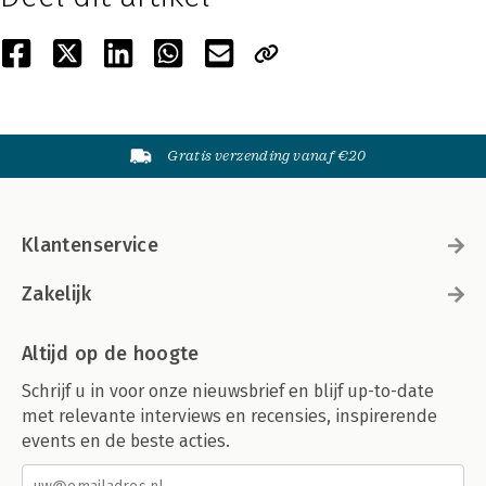
Gratis verzending vanaf €20
Klantenservice
Zakelijk
Altijd op de hoogte
Schrijf u in voor onze nieuwsbrief en blijf up-to-date
met relevante interviews en recensies, inspirerende
events en de beste acties.