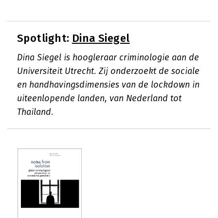
Spotlight:
Dina Siegel
Dina Siegel is hoogleraar criminologie aan de
Universiteit Utrecht. Zij onderzoekt de sociale
en handhavingsdimensies van de lockdown in
uiteenlopende landen, van Nederland tot
Thailand.