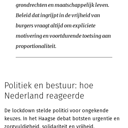
grondrechten en maatschappelijk leven.
Beleid dat ingrijpt in de vrijheid van
burgers vraagt altijd om expliciete
motivering en voortdurende toetsing aan
proportionaliteit.
Politiek en bestuur: hoe
Nederland reageerde
De lockdown stelde politici voor ongekende
keuzes. In het Haagse debat botsten urgentie en
zorgvuldigheid, solidariteit en vrijheid.