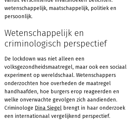
vanuit verschillende invalshoeken belichten:
wetenschappelijk, maatschappelijk, politiek en
persoonlijk.
Wetenschappelijk en
criminologisch perspectief
De lockdown was niet alleen een
volksgezondheidsmaatregel, maar ook een sociaal
experiment op wereldschaal. Wetenschappers
onderzochten hoe overheden de maatregel
handhaafden, hoe burgers erop reageerden en
welke onverwachte gevolgen zich aandienden.
Criminologe
Dina Siegel
brengt in haar onderzoek
een internationaal vergelijkend perspectief.