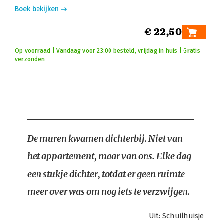
Boek bekijken
€ 22,50
Op voorraad | Vandaag voor 23:00 besteld, vrijdag in huis | Gratis
verzonden
De muren kwamen dichterbij. Niet van
het appartement, maar van ons. Elke dag
een stukje dichter, totdat er geen ruimte
meer over was om nog iets te verzwijgen.
Uit:
Schuilhuisje