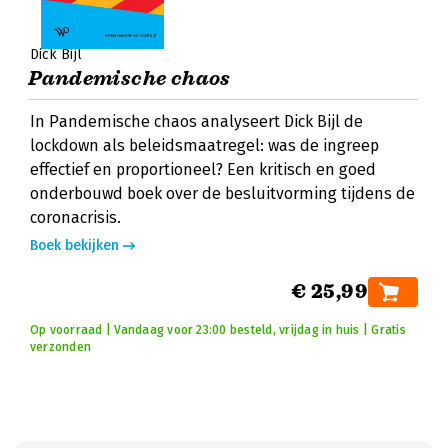
Dick Bijl
Pandemische chaos
In Pandemische chaos analyseert Dick Bijl de
lockdown als beleidsmaatregel: was de ingreep
effectief en proportioneel? Een kritisch en goed
onderbouwd boek over de besluitvorming tijdens de
coronacrisis.
Boek bekijken
€ 25,99
Op voorraad | Vandaag voor 23:00 besteld, vrijdag in huis | Gratis
verzonden