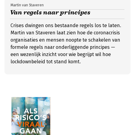
Martin van Staveren
Van regels naar principes
Crises dwingen ons bestaande regels los te laten.
Martin van Staveren laat zien hoe de coronacrisis
organisaties en mensen noopte te schakelen van
formele regels naar onderliggende principes —
een wezenlijk inzicht voor wie begrijpt wil hoe
lockdownbeleid tot stand komt.