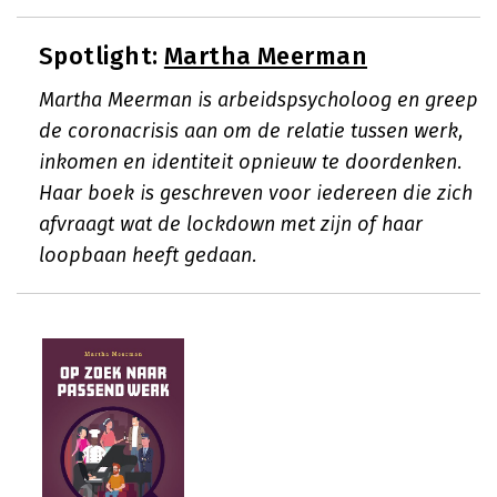
Spotlight:
Martha Meerman
Martha Meerman is arbeidspsycholoog en greep
de coronacrisis aan om de relatie tussen werk,
inkomen en identiteit opnieuw te doordenken.
Haar boek is geschreven voor iedereen die zich
afvraagt wat de lockdown met zijn of haar
loopbaan heeft gedaan.