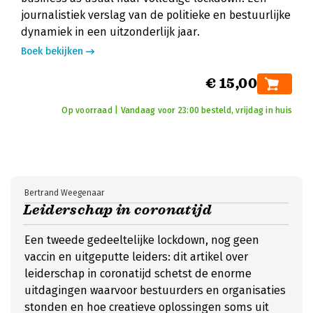
journalistiek verslag van de politieke en bestuurlijke
dynamiek in een uitzonderlijk jaar.
Boek bekijken
€ 15,00
Op voorraad | Vandaag voor 23:00 besteld, vrijdag in huis
Bertrand Weegenaar
Leiderschap in coronatijd
Een tweede gedeeltelijke lockdown, nog geen
vaccin en uitgeputte leiders: dit artikel over
leiderschap in coronatijd schetst de enorme
uitdagingen waarvoor bestuurders en organisaties
stonden en hoe creatieve oplossingen soms uit