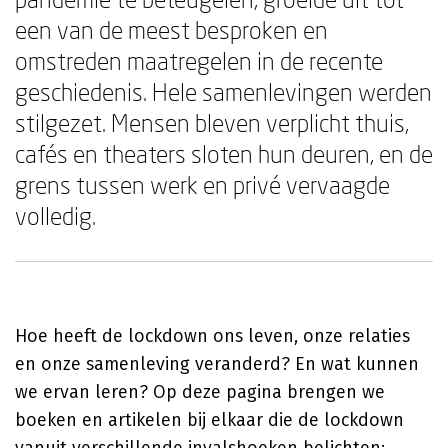
een van de meest besproken en
omstreden maatregelen in de recente
geschiedenis. Hele samenlevingen werden
stilgezet. Mensen bleven verplicht thuis,
cafés en theaters sloten hun deuren, en de
grens tussen werk en privé vervaagde
volledig.
Hoe heeft de lockdown ons leven, onze relaties
en onze samenleving veranderd? En wat kunnen
we ervan leren? Op deze pagina brengen we
boeken en artikelen bij elkaar die de lockdown