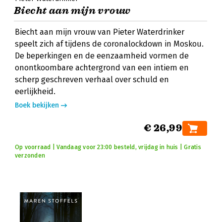
Biecht aan mijn vrouw
Biecht aan mijn vrouw van Pieter Waterdrinker
speelt zich af tijdens de coronalockdown in Moskou.
De beperkingen en de eenzaamheid vormen de
onontkoombare achtergrond van een intiem en
scherp geschreven verhaal over schuld en
eerlijkheid.
Boek bekijken
€ 26,99
Op voorraad | Vandaag voor 23:00 besteld, vrijdag in huis | Gratis
verzonden