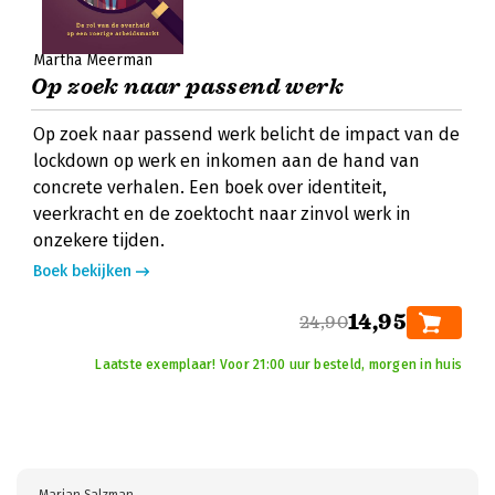
Martha Meerman
Op zoek naar passend werk
Op zoek naar passend werk belicht de impact van de
lockdown op werk en inkomen aan de hand van
concrete verhalen. Een boek over identiteit,
veerkracht en de zoektocht naar zinvol werk in
onzekere tijden.
Boek bekijken
14,95
24,90
Laatste exemplaar! Voor 21:00 uur besteld, morgen in huis