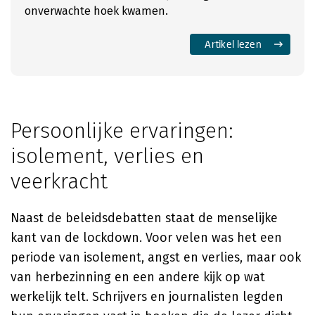
onverwachte hoek kwamen.
Artikel lezen
Persoonlijke ervaringen:
isolement, verlies en
veerkracht
Naast de beleidsdebatten staat de menselijke
kant van de lockdown. Voor velen was het een
periode van isolement, angst en verlies, maar ook
van herbezinning en een andere kijk op wat
werkelijk telt. Schrijvers en journalisten legden