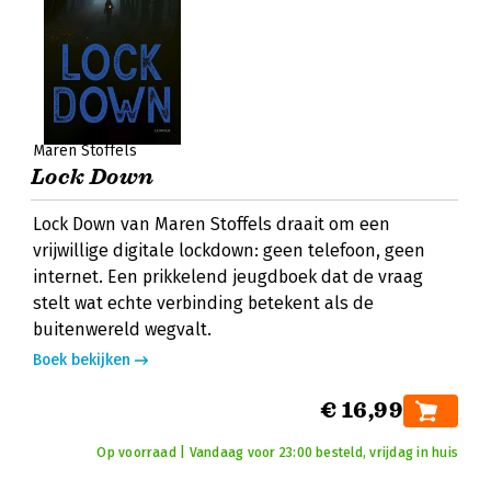
Maren Stoffels
Lock Down
Lock Down van Maren Stoffels draait om een
vrijwillige digitale lockdown: geen telefoon, geen
internet. Een prikkelend jeugdboek dat de vraag
stelt wat echte verbinding betekent als de
buitenwereld wegvalt.
Boek bekijken
€ 16,99
Op voorraad | Vandaag voor 23:00 besteld, vrijdag in huis