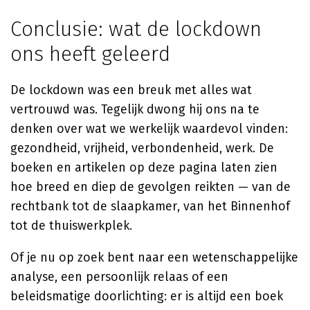
Conclusie: wat de lockdown
ons heeft geleerd
De lockdown was een breuk met alles wat
vertrouwd was. Tegelijk dwong hij ons na te
denken over wat we werkelijk waardevol vinden:
gezondheid, vrijheid, verbondenheid, werk. De
boeken en artikelen op deze pagina laten zien
hoe breed en diep de gevolgen reikten — van de
rechtbank tot de slaapkamer, van het Binnenhof
tot de thuiswerkplek.
Of je nu op zoek bent naar een wetenschappelijke
analyse, een persoonlijk relaas of een
beleidsmatige doorlichting: er is altijd een boek