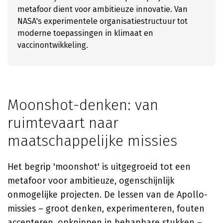
metafoor dient voor ambitieuze innovatie. Van
NASA's experimentele organisatiestructuur tot
moderne toepassingen in klimaat en
vaccinontwikkeling.
Moonshot-denken: van
ruimtevaart naar
maatschappelijke missies
Het begrip 'moonshot' is uitgegroeid tot een
metafoor voor ambitieuze, ogenschijnlijk
onmogelijke projecten. De lessen van de Apollo-
missies – groot denken, experimenteren, fouten
accepteren, opknippen in behapbare stukken –