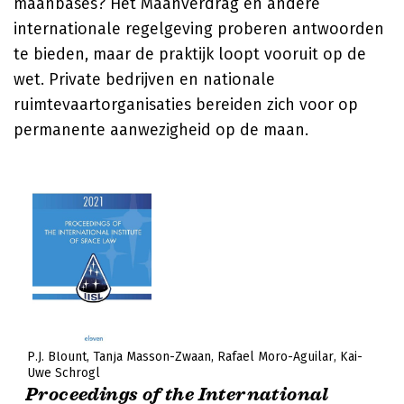
maanbases? Het Maanverdrag en andere
internationale regelgeving proberen antwoorden
te bieden, maar de praktijk loopt vooruit op de
wet. Private bedrijven en nationale
ruimtevaartorganisaties bereiden zich voor op
permanente aanwezigheid op de maan.
P.J. Blount
Tanja Masson-Zwaan
Rafael Moro-Aguilar
Kai-
Uwe Schrogl
Proceedings of the International