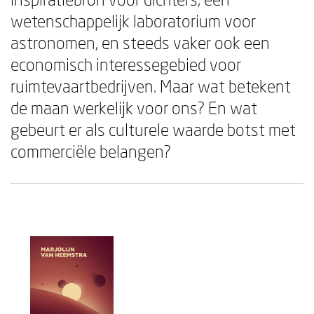
wetenschappelijk laboratorium voor
astronomen, en steeds vaker ook een
economisch interessegebied voor
ruimtevaartbedrijven. Maar wat betekent
de maan werkelijk voor ons? En wat
gebeurt er als culturele waarde botst met
commerciële belangen?