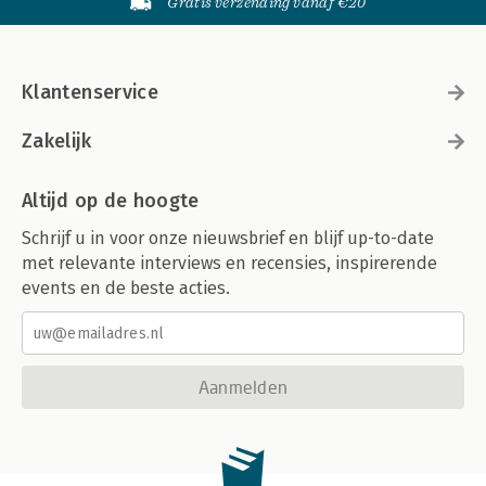
Gratis verzending vanaf €20
Klantenservice
Zakelijk
Altijd op de hoogte
Schrijf u in voor onze nieuwsbrief en blijf up-to-date
met relevante interviews en recensies, inspirerende
events en de beste acties.
Aanmelden