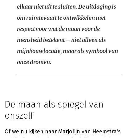
elkaar niet uit te sluiten. De uitdaging is
om ruimtevaart te ontwikkelen met
respect voor wat de maan voor de
mensheid betekent – niet alleen als
mijnbouwlocatie, maar als symbool van
onze dromen.
De maan als spiegel van
onszelf
Of we nu kijken naar
Marjolijn van Heemstra's