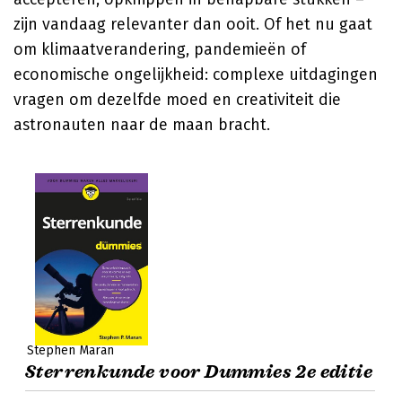
zijn vandaag relevanter dan ooit. Of het nu gaat
om klimaatverandering, pandemieën of
economische ongelijkheid: complexe uitdagingen
vragen om dezelfde moed en creativiteit die
astronauten naar de maan bracht.
Stephen Maran
Sterrenkunde voor Dummies 2e editie