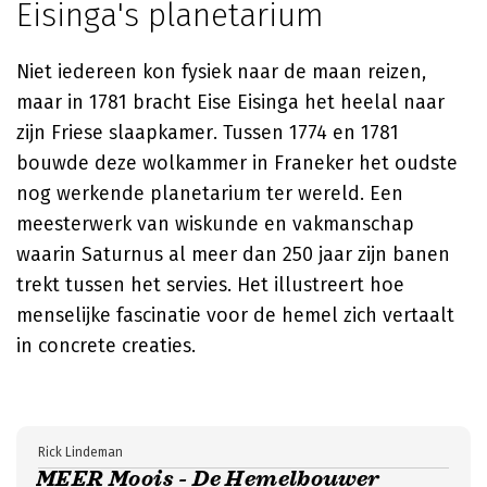
Eisinga's planetarium
Niet iedereen kon fysiek naar de maan reizen,
maar in 1781 bracht
Eise Eisinga
het heelal naar
zijn Friese slaapkamer. Tussen 1774 en 1781
bouwde deze wolkammer in Franeker het oudste
nog werkende planetarium ter wereld. Een
meesterwerk van wiskunde en vakmanschap
waarin Saturnus al meer dan 250 jaar zijn banen
trekt tussen het servies. Het illustreert hoe
menselijke fascinatie voor de hemel zich vertaalt
in concrete creaties.
Rick Lindeman
MEER Moois - De Hemelbouwer