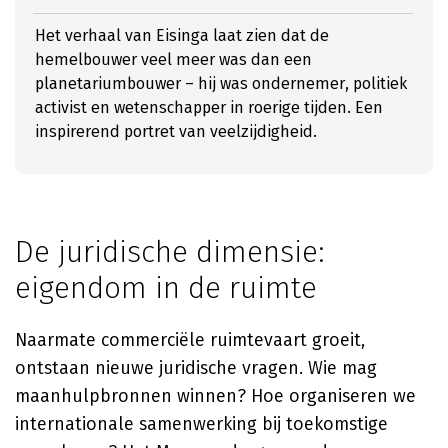
Het verhaal van Eisinga laat zien dat de
hemelbouwer veel meer was dan een
planetariumbouwer – hij was ondernemer, politiek
activist en wetenschapper in roerige tijden. Een
inspirerend portret van veelzijdigheid.
De juridische dimensie:
eigendom in de ruimte
Naarmate commerciële ruimtevaart groeit,
ontstaan nieuwe juridische vragen. Wie mag
maanhulpbronnen winnen? Hoe organiseren we
internationale samenwerking bij toekomstige