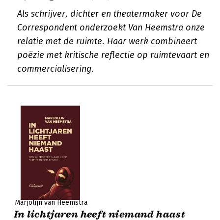
Als schrijver, dichter en theatermaker voor De
Correspondent onderzoekt Van Heemstra onze
relatie met de ruimte. Haar werk combineert
poëzie met kritische reflectie op ruimtevaart en
commercialisering.
Marjolijn van Heemstra
In lichtjaren heeft niemand haast