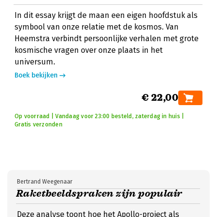
In dit essay krijgt de maan een eigen hoofdstuk als
symbool van onze relatie met de kosmos. Van
Heemstra verbindt persoonlijke verhalen met grote
kosmische vragen over onze plaats in het
universum.
Boek bekijken
€ 22,00
Op voorraad | Vandaag voor 23:00 besteld, zaterdag in huis |
Gratis verzonden
Bertrand Weegenaar
Raketbeeldspraken zijn populair
Deze analyse toont hoe het Apollo-project als