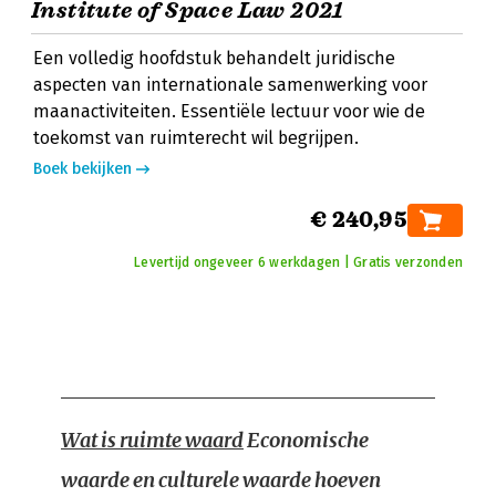
Institute of Space Law 2021
Een volledig hoofdstuk behandelt juridische
aspecten van internationale samenwerking voor
maanactiviteiten. Essentiële lectuur voor wie de
toekomst van ruimterecht wil begrijpen.
Boek bekijken
€ 240,95
Levertijd ongeveer 6 werkdagen | Gratis verzonden
Wat is ruimte waard
Economische
waarde en culturele waarde hoeven