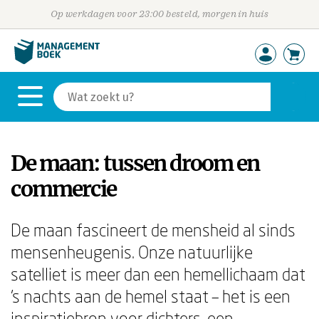
Op werkdagen voor 23:00 besteld, morgen in huis
De maan: tussen droom en
commercie
De maan fascineert de mensheid al sinds
mensenheugenis. Onze natuurlijke
satelliet is meer dan een hemellichaam dat
's nachts aan de hemel staat – het is een
inspiratiebron voor dichters, een