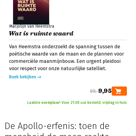
Marjolijn van Heemstra
Wat is ruimte waard
Van Heemstra onderzoekt de spanning tussen de
poëtische waarde van de maan en de plannen voor
commerciële maanmijnbouw. Een urgent pleidooi
voor respect voor onze natuurlijke satelliet.
Boek bekijken
9,95
10,-
Laatste exemplaar! Voor 21:00 uur besteld, vrijdag in huis
De Apollo-erfenis: toen de