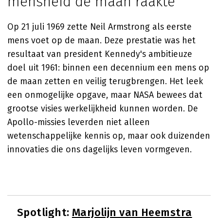
mensheid de maan raakte
Op 21 juli 1969 zette Neil Armstrong als eerste
mens voet op de maan. Deze prestatie was het
resultaat van president Kennedy's ambitieuze
doel uit 1961: binnen een decennium een mens op
de maan zetten en veilig terugbrengen. Het leek
een onmogelijke opgave, maar NASA bewees dat
grootse visies werkelijkheid kunnen worden. De
Apollo-missies leverden niet alleen
wetenschappelijke kennis op, maar ook duizenden
innovaties die ons dagelijks leven vormgeven.
Spotlight:
Marjolijn van Heemstra