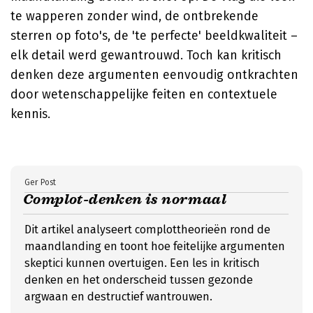
te wapperen zonder wind, de ontbrekende
sterren op foto's, de 'te perfecte' beeldkwaliteit –
elk detail werd gewantrouwd. Toch kan kritisch
denken deze argumenten eenvoudig ontkrachten
door wetenschappelijke feiten en contextuele
kennis.
Ger Post
Complot-denken is normaal
Dit artikel analyseert complottheorieën rond de
maandlanding en toont hoe feitelijke argumenten
skeptici kunnen overtuigen. Een les in kritisch
denken en het onderscheid tussen gezonde
argwaan en destructief wantrouwen.