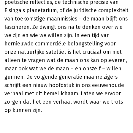
poëtische reflecties, de technische precisie van
Eisinga's planetarium, of de juridische complexiteit
van toekomstige maanmissies – de maan blijft ons
fascineren. Ze dwingt ons na te denken over wie
we zijn en wie we willen zijn. In een tijd van
hernieuwde commerciële belangstelling voor
onze natuurlijke satelliet is het cruciaal om niet
alleen te vragen wat de maan ons kan opleveren,
maar ook wat we de maan – en onszelf – willen
gunnen. De volgende generatie maanreizigers
schrijft een nieuw hoofdstuk in ons eeuwenoude
verhaal met dit hemellichaam. Laten we ervoor
zorgen dat het een verhaal wordt waar we trots
op kunnen zijn.