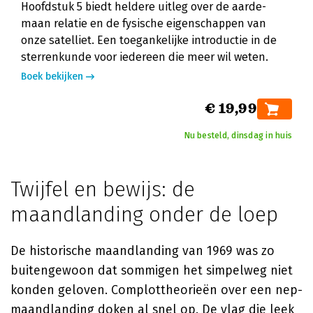
Hoofdstuk 5 biedt heldere uitleg over de aarde-
maan relatie en de fysische eigenschappen van
onze satelliet. Een toegankelijke introductie in de
sterrenkunde voor iedereen die meer wil weten.
Boek bekijken
€ 19,99
Nu besteld, dinsdag in huis
Twijfel en bewijs: de
maandlanding onder de loep
De historische maandlanding van 1969 was zo
buitengewoon dat sommigen het simpelweg niet
konden geloven. Complottheorieën over een nep-
maandlanding doken al snel op. De vlag die leek