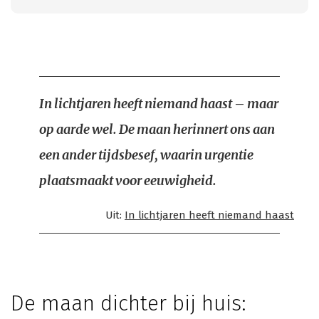
In lichtjaren heeft niemand haast – maar
op aarde wel. De maan herinnert ons aan
een ander tijdsbesef, waarin urgentie
plaatsmaakt voor eeuwigheid.
Uit:
In lichtjaren heeft niemand haast
De maan dichter bij huis: