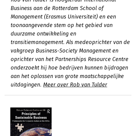
Business aan de Rotterdam School of
Management (Erasmus Universiteit) en een
toonaangevende stem op het gebied van
duurzame ontwikkeling en
transitiemanagement. Als medeoprichter van de
vakgroep Business-Society Management en
oprichter van het Partnerships Resource Centre
onderzoekt hij hoe bedrijven kunnen bijdragen
aan het oplossen van grote maatschappelijke
uitdagingen.
Meer over Rob van Tulder