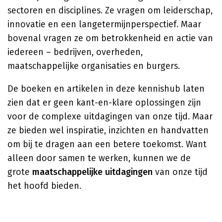
sectoren en disciplines. Ze vragen om leiderschap,
innovatie en een langetermijnperspectief. Maar
bovenal vragen ze om betrokkenheid en actie van
iedereen – bedrijven, overheden,
maatschappelijke organisaties en burgers.
De boeken en artikelen in deze kennishub laten
zien dat er geen kant-en-klare oplossingen zijn
voor de complexe uitdagingen van onze tijd. Maar
ze bieden wel inspiratie, inzichten en handvatten
om bij te dragen aan een betere toekomst. Want
alleen door samen te werken, kunnen we de
grote
maatschappelijke uitdagingen
van onze tijd
het hoofd bieden.