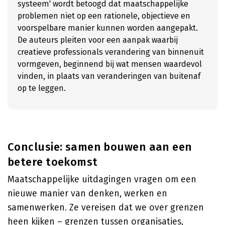
systeem' wordt betoogd dat maatschappelijke
problemen niet op een rationele, objectieve en
voorspelbare manier kunnen worden aangepakt.
De auteurs pleiten voor een aanpak waarbij
creatieve professionals verandering van binnenuit
vormgeven, beginnend bij wat mensen waardevol
vinden, in plaats van veranderingen van buitenaf
op te leggen.
Conclusie: samen bouwen aan een
betere toekomst
Maatschappelijke uitdagingen vragen om een
nieuwe manier van denken, werken en
samenwerken. Ze vereisen dat we over grenzen
heen kijken – grenzen tussen organisaties,