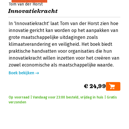
Tom van der Horst
Innovatiekracht
In 'Innovatiekracht' laat Tom van der Horst zien hoe
innovatie gericht kan worden op het aanpakken van
grote maatschappelijke uitdagingen zoals
klimaatverandering en veiligheid. Het boek biedt
praktische handvatten voor organisaties die hun
innovatiekracht willen inzetten voor het creëren van
zowel economische als maatschappelijke waarde.
Boek bekijken
€ 24,99
Op voorraad | Vandaag voor 23:00 besteld, vrijdag in huis | Gratis
verzonden