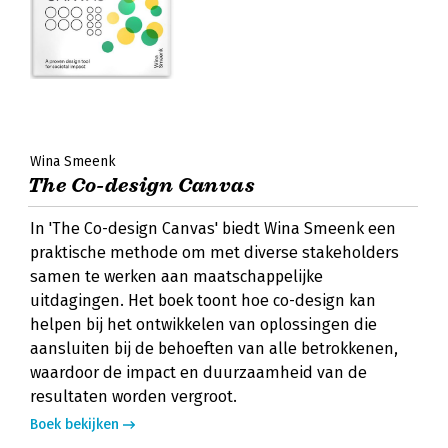
Wina Smeenk
The Co-design Canvas
In 'The Co-design Canvas' biedt Wina Smeenk een
praktische methode om met diverse stakeholders
samen te werken aan maatschappelijke
uitdagingen. Het boek toont hoe co-design kan
helpen bij het ontwikkelen van oplossingen die
aansluiten bij de behoeften van alle betrokkenen,
waardoor de impact en duurzaamheid van de
resultaten worden vergroot.
Boek bekijken