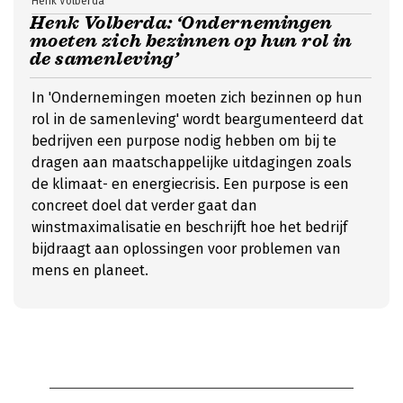
Henk Volberda
Henk Volberda: ‘Ondernemingen
moeten zich bezinnen op hun rol in
de samenleving’
In 'Ondernemingen moeten zich bezinnen op hun
rol in de samenleving' wordt beargumenteerd dat
bedrijven een purpose nodig hebben om bij te
dragen aan maatschappelijke uitdagingen zoals
de klimaat- en energiecrisis. Een purpose is een
concreet doel dat verder gaat dan
winstmaximalisatie en beschrijft hoe het bedrijf
bijdraagt aan oplossingen voor problemen van
mens en planeet.