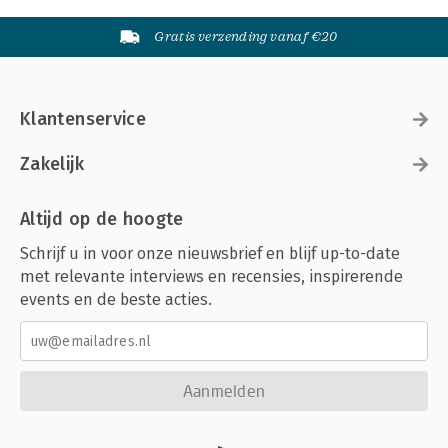
Gratis verzending vanaf €20
Klantenservice
Zakelijk
Altijd op de hoogte
Schrijf u in voor onze nieuwsbrief en blijf up-to-date
met relevante interviews en recensies, inspirerende
events en de beste acties.
Aanmelden