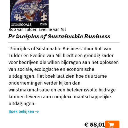
Rob van Tulder
Eveline van Mil
Principles of Sustainable Business
'Principles of Sustainable Business' door Rob van
Tulder en Eveline van Mil biedt een grondig kader
voor bedrijven die willen bijdragen aan het oplossen
van sociale, ecologische en economische
uitdagingen. Het boek laat zien hoe duurzame
ondernemingen verder kijken dan
winstmaximalisatie en een betekenisvolle bijdrage
kunnen leveren aan complexe maatschappelijke
uitdagingen.
Boek bekijken
€ 58,01