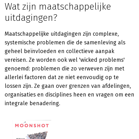
Wat zijn maatschappelijke
uitdagingen?
Maatschappelijke uitdagingen zijn complexe,
systemische problemen die de samenleving als
geheel beïnvloeden en collectieve aanpak
vereisen. Ze worden ook wel 'wicked problems'
genoemd: problemen die zo verweven zijn met
allerlei factoren dat ze niet eenvoudig op te
lossen zijn. Ze gaan over grenzen van afdelingen,
organisaties en disciplines heen en vragen om een
integrale benadering.