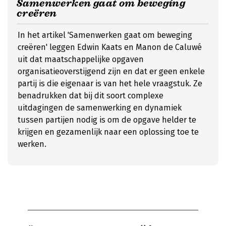
Samenwerken gaat om beweging
creëren
In het artikel 'Samenwerken gaat om beweging
creëren' leggen Edwin Kaats en Manon de Caluwé
uit dat maatschappelijke opgaven
organisatieoverstijgend zijn en dat er geen enkele
partij is die eigenaar is van het hele vraagstuk. Ze
benadrukken dat bij dit soort complexe
uitdagingen de samenwerking en dynamiek
tussen partijen nodig is om de opgave helder te
krijgen en gezamenlijk naar een oplossing toe te
werken.