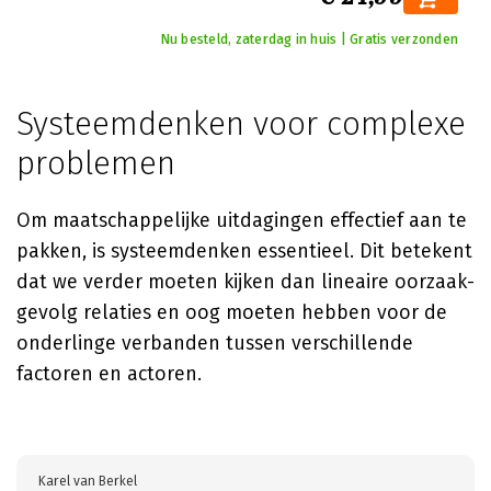
Nu besteld, zaterdag in huis | Gratis verzonden
Systeemdenken voor complexe
problemen
Om maatschappelijke uitdagingen effectief aan te
pakken, is systeemdenken essentieel. Dit betekent
dat we verder moeten kijken dan lineaire oorzaak-
gevolg relaties en oog moeten hebben voor de
onderlinge verbanden tussen verschillende
factoren en actoren.
Karel van Berkel