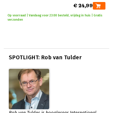
€ 24,99
Op voorraad | Vandaag voor 23:00 besteld, vrijdag in huis | Gratis
verzonden
SPOTLIGHT: Rob van Tulder
Rob van Tulder is hoogleraar International