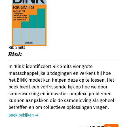
Rik Smits
Bink
In 'Bink' identificeert Rik Smits vier grote
maatschappelijke uitdagingen en verkent hij hoe
het BINK-model kan helpen deze op te lossen. Het
boek biedt een verfrissende kijk op hoe we door
samenwerking en innovatie complexe problemen
kunnen aanpakken die de samenleving als geheel
betreffen en om collectieve oplossingen vragen.
Boek bekijken