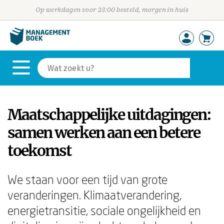
Op werkdagen voor 23:00 besteld, morgen in huis
Maatschappelijke uitdagingen:
samen werken aan een betere
toekomst
We staan voor een tijd van grote
veranderingen. Klimaatverandering,
energietransitie, sociale ongelijkheid en