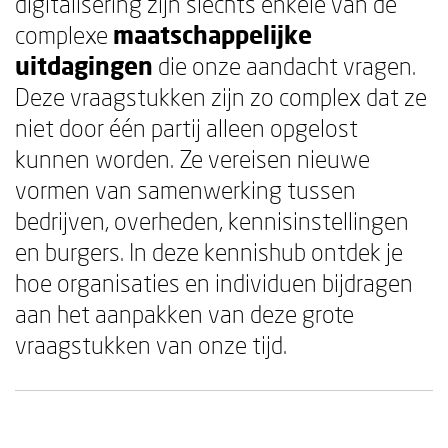
digitalisering zijn slechts enkele van de
complexe
maatschappelijke
uitdagingen
die onze aandacht vragen.
Deze vraagstukken zijn zo complex dat ze
niet door één partij alleen opgelost
kunnen worden. Ze vereisen nieuwe
vormen van samenwerking tussen
bedrijven, overheden, kennisinstellingen
en burgers. In deze kennishub ontdek je
hoe organisaties en individuen bijdragen
aan het aanpakken van deze grote
vraagstukken van onze tijd.