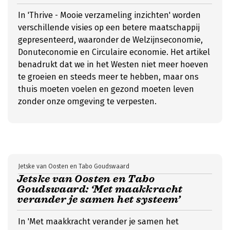
In 'Thrive - Mooie verzameling inzichten' worden
verschillende visies op een betere maatschappij
gepresenteerd, waaronder de Welzijnseconomie,
Donuteconomie en Circulaire economie. Het artikel
benadrukt dat we in het Westen niet meer hoeven
te groeien en steeds meer te hebben, maar ons
thuis moeten voelen en gezond moeten leven
zonder onze omgeving te verpesten.
Jetske van Oosten en Tabo Goudswaard
Jetske van Oosten en Tabo
Goudswaard: ‘Met maakkracht
verander je samen het systeem’
In 'Met maakkracht verander je samen het