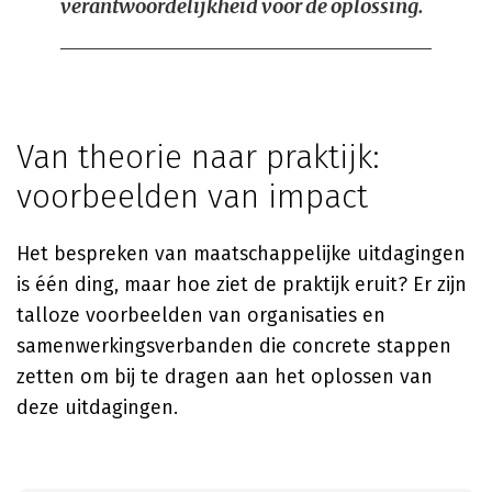
verantwoordelijkheid voor de oplossing.
Van theorie naar praktijk:
voorbeelden van impact
Het bespreken van maatschappelijke uitdagingen
is één ding, maar hoe ziet de praktijk eruit? Er zijn
talloze voorbeelden van organisaties en
samenwerkingsverbanden die concrete stappen
zetten om bij te dragen aan het oplossen van
deze uitdagingen.