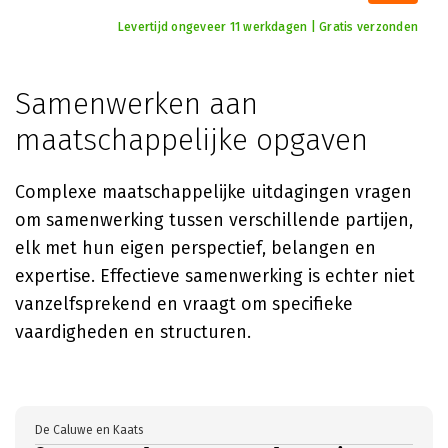
Levertijd ongeveer 11 werkdagen | Gratis verzonden
Samenwerken aan
maatschappelijke opgaven
Complexe maatschappelijke uitdagingen vragen
om samenwerking tussen verschillende partijen,
elk met hun eigen perspectief, belangen en
expertise. Effectieve samenwerking is echter niet
vanzelfsprekend en vraagt om specifieke
vaardigheden en structuren.
De Caluwe en Kaats