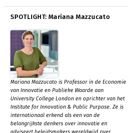
SPOTLIGHT: Mariana Mazzucato
Mariana Mazzucato is Professor in de Economie
van Innovatie en Publieke Waarde aan
University College London en oprichter van het
Institute for Innovation & Public Purpose. Ze is
internationaal erkend als een van de
belangrijkste denkers over innovatie en
adviseert beleidsmakers wereldwijd over