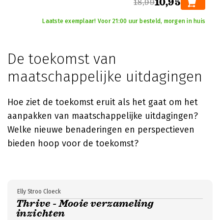
10,95
18,99
Laatste exemplaar! Voor 21:00 uur besteld, morgen in huis
De toekomst van
maatschappelijke uitdagingen
Hoe ziet de toekomst eruit als het gaat om het
aanpakken van maatschappelijke uitdagingen?
Welke nieuwe benaderingen en perspectieven
bieden hoop voor de toekomst?
Elly Stroo Cloeck
Thrive - Mooie verzameling
inzichten