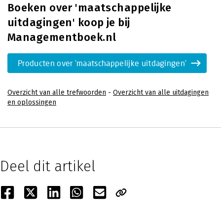
Boeken over 'maatschappelijke
uitdagingen' koop je bij
Managementboek.nl
Producten over 'maatschappelijke uitdagingen'
Overzicht van alle trefwoorden
-
Overzicht van alle uitdagingen
en oplossingen
Deel dit artikel