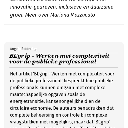
innovatie-gedreven, inclusieve en duurzame
groei.
Meer over Mariana Mazzucato
Angela Riddering
BEgrip - Werken met complexiteit
voor de publieke professional
Het artikel 'BEgrip - Werken met complexiteit voor
de publieke professional' bespreekt hoe publieke
professionals kunnen omgaan met complexe
maatschappelijke opgaven zoals de
energietransitie, kansenongelijkheid en de
circulaire economie. De auteurs benadrukken dat
complete beheersing en controle bij complexe
vraagstukken niet mogelijk is, maar dat 'BEgrip'