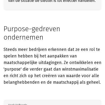
van de situatie de sleutel is tot effectief handelen.
Purpose-gedreven
ondernemen
Steeds meer bedrijven erkennen dat ze een rol te
spelen hebben bij het aanpakken van
maatschappelijke uitdagingen. Ze ontwikkelen een
'purpose' die verder gaat dan winstmaximalisatie
en richt zich op het creëren van waarde voor alle
belanghebbenden en de maatschappij als geheel.