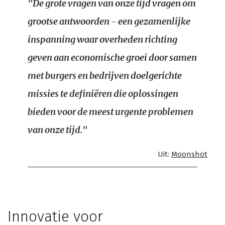
"De grote vragen van onze tijd vragen om
grootse antwoorden - een gezamenlijke
inspanning waar overheden richting
geven aan economische groei door samen
met burgers en bedrijven doelgerichte
missies te definiëren die oplossingen
bieden voor de meest urgente problemen
van onze tijd."
Uit:
Moonshot
Innovatie voor