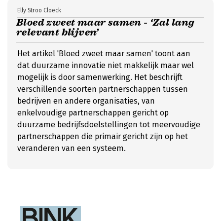
Elly Stroo Cloeck
Bloed zweet maar samen - ‘Zal lang
relevant blijven’
Het artikel 'Bloed zweet maar samen' toont aan
dat duurzame innovatie niet makkelijk maar wel
mogelijk is door samenwerking. Het beschrijft
verschillende soorten partnerschappen tussen
bedrijven en andere organisaties, van
enkelvoudige partnerschappen gericht op
duurzame bedrijfsdoelstellingen tot meervoudige
partnerschappen die primair gericht zijn op het
veranderen van een systeem.