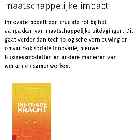
maatschappelijke impact
Innovatie speelt een cruciale rol bij het
aanpakken van maatschappelijke uitdagingen. Dit
gaat verder dan technologische vernieuwing en
omvat ook sociale innovatie, nieuwe
businessmodellen en andere manieren van
werken en samenwerken.