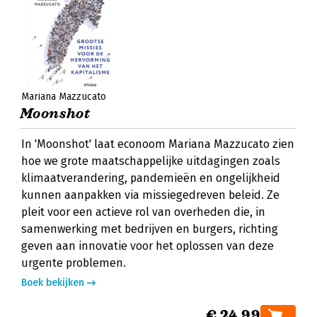
Mariana Mazzucato
Moonshot
In 'Moonshot' laat econoom Mariana Mazzucato zien
hoe we grote maatschappelijke uitdagingen zoals
klimaatverandering, pandemieën en ongelijkheid
kunnen aanpakken via missiegedreven beleid. Ze
pleit voor een actieve rol van overheden die, in
samenwerking met bedrijven en burgers, richting
geven aan innovatie voor het oplossen van deze
urgente problemen.
Boek bekijken
€ 24,99