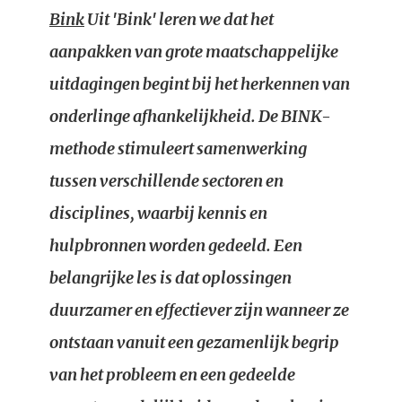
Bink
Uit 'Bink' leren we dat het
aanpakken van grote maatschappelijke
uitdagingen begint bij het herkennen van
onderlinge afhankelijkheid. De BINK-
methode stimuleert samenwerking
tussen verschillende sectoren en
disciplines, waarbij kennis en
hulpbronnen worden gedeeld. Een
belangrijke les is dat oplossingen
duurzamer en effectiever zijn wanneer ze
ontstaan vanuit een gezamenlijk begrip
van het probleem en een gedeelde