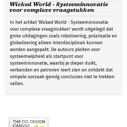
Wicked World - Systeeminnovatie
voor complexe vraagstukken
In het artikel 'Wicked World - Systeeminnovatie
voor complexe vraagstukken' wordt uitgelegd dat
grote uitdagingen zoals robotisering, polarisatie en
globalisering alleen interdisciplinair kunnen
worden aangepakt. De auteurs pleiten voor
systeemwijsheid als startpunt voor
systeeminnovatie, waarbij je dieper duikt,
verbanden en patronen leert zien en ontdekt dat
simpele oorzaak-gevolg conclusies niet te trekken
vallen.