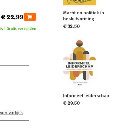
Macht en politiek in
€ 22,99
besluitvorming
€ 32,50
is | Gratis verzonden
Informeel leiderschap
€ 29,50
ven vinkjes