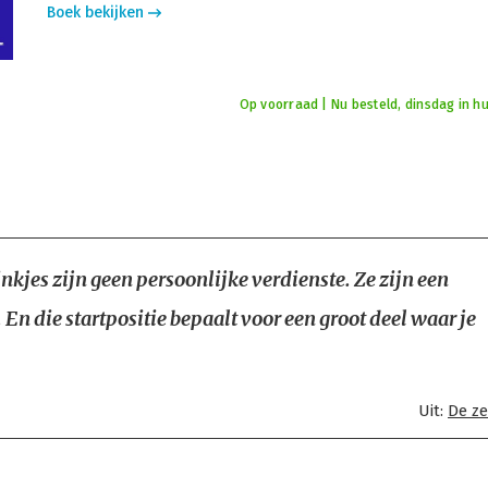
Boek bekijken
Op voorraad | Nu besteld, dinsdag in hu
nkjes zijn geen persoonlijke verdienste. Ze zijn een
. En die startpositie bepaalt voor een groot deel waar je
Uit:
De ze