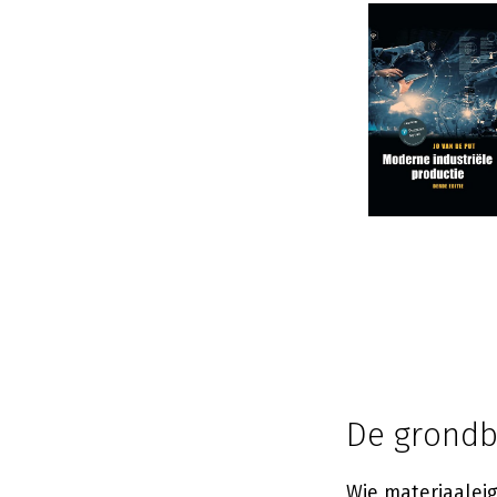
De grondb
Wie materiaaleig