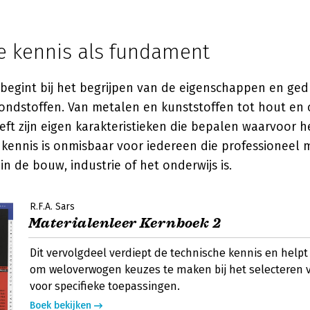
e kennis als fundament
 begint bij het begrijpen van de eigenschappen en ge
rondstoffen. Van metalen en kunststoffen tot hout en
eft zijn eigen karakteristieken die bepalen waarvoor he
 kennis is onmisbaar voor iedereen die professioneel 
in de bouw, industrie of het onderwijs is.
R.F.A. Sars
Materialenleer Kernboek 2
Dit vervolgdeel verdiept de technische kennis en helpt
om weloverwogen keuzes te maken bij het selecteren 
voor specifieke toepassingen.
Boek bekijken