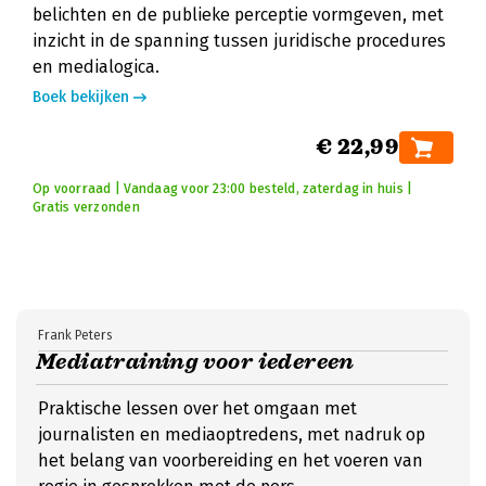
belichten en de publieke perceptie vormgeven, met
inzicht in de spanning tussen juridische procedures
en medialogica.
Boek bekijken
€ 22,99
Op voorraad | Vandaag voor 23:00 besteld, zaterdag in huis |
Gratis verzonden
Frank Peters
Mediatraining voor iedereen
Praktische lessen over het omgaan met
journalisten en mediaoptredens, met nadruk op
het belang van voorbereiding en het voeren van