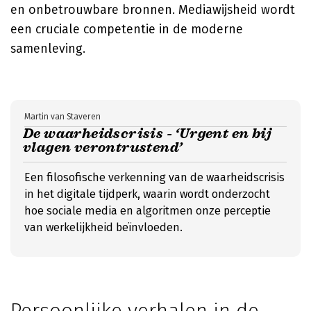
en onbetrouwbare bronnen. Mediawijsheid wordt
een cruciale competentie in de moderne
samenleving.
Martin van Staveren
De waarheidscrisis - ‘Urgent en bij
vlagen verontrustend’
Een filosofische verkenning van de waarheidscrisis
in het digitale tijdperk, waarin wordt onderzocht
hoe sociale media en algoritmen onze perceptie
van werkelijkheid beïnvloeden.