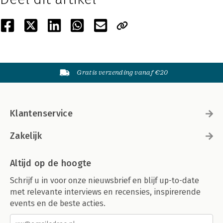
Gratis verzending vanaf €20
Klantenservice
Zakelijk
Altijd op de hoogte
Schrijf u in voor onze nieuwsbrief en blijf up-to-date
met relevante interviews en recensies, inspirerende
events en de beste acties.