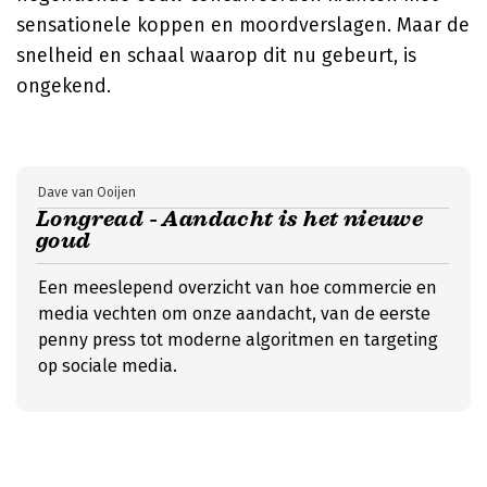
sensationele koppen en moordverslagen. Maar de
snelheid en schaal waarop dit nu gebeurt, is
ongekend.
Dave van Ooijen
Longread - Aandacht is het nieuwe
goud
Een meeslepend overzicht van hoe commercie en
media vechten om onze aandacht, van de eerste
penny press tot moderne algoritmen en targeting
op sociale media.