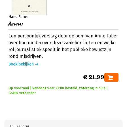
Hans Faber
Anne
Een persoonlijk verslag door de oom van Anne Faber
over hoe media over deze zaak berichtten en welke
rol journalistiek speelt in het publieke bewustzijn
rond misdrijven.
Boek bekijken
€ 21,99
Op voorraad | Vandaag voor 23:00 besteld, zaterdag in huis |
Gratis verzonden
Louis Thörig