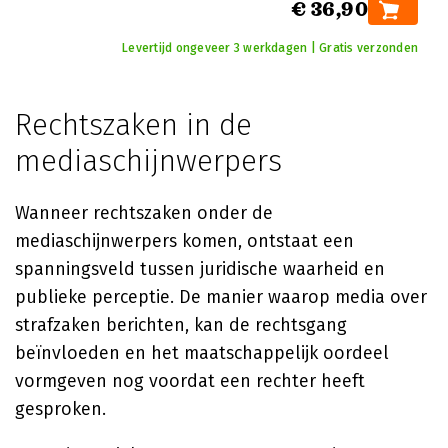
€ 36,90
Levertijd ongeveer 3 werkdagen | Gratis verzonden
Rechtszaken in de
mediaschijnwerpers
Wanneer rechtszaken onder de
mediaschijnwerpers komen, ontstaat een
spanningsveld tussen juridische waarheid en
publieke perceptie. De manier waarop media over
strafzaken berichten, kan de rechtsgang
beïnvloeden en het maatschappelijk oordeel
vormgeven nog voordat een rechter heeft
gesproken.