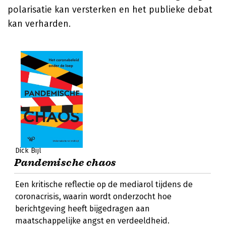
polarisatie kan versterken en het publieke debat
kan verharden.
Dick Bijl
Pandemische chaos
Een kritische reflectie op de mediarol tijdens de
coronacrisis, waarin wordt onderzocht hoe
berichtgeving heeft bijgedragen aan
maatschappelijke angst en verdeeldheid.