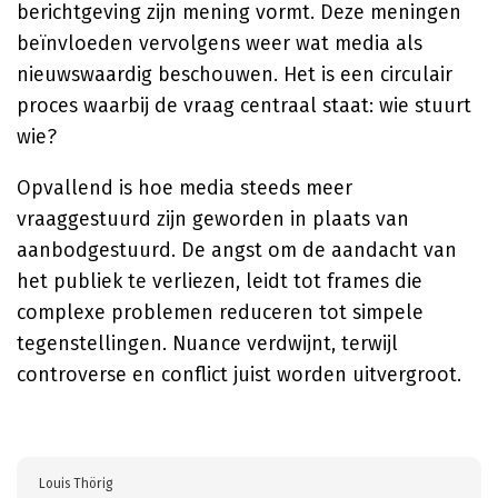
berichtgeving zijn mening vormt. Deze meningen
beïnvloeden vervolgens weer wat media als
nieuwswaardig beschouwen. Het is een circulair
proces waarbij de vraag centraal staat: wie stuurt
wie?
Opvallend is hoe media steeds meer
vraaggestuurd zijn geworden in plaats van
aanbodgestuurd. De angst om de aandacht van
het publiek te verliezen, leidt tot frames die
complexe problemen reduceren tot simpele
tegenstellingen. Nuance verdwijnt, terwijl
controverse en conflict juist worden uitvergroot.
Louis Thörig