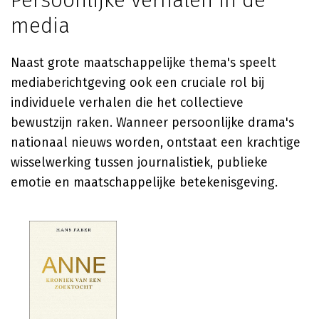
Persoonlijke verhalen in de
media
Naast grote maatschappelijke thema's speelt
mediaberichtgeving ook een cruciale rol bij
individuele verhalen die het collectieve
bewustzijn raken. Wanneer persoonlijke drama's
nationaal nieuws worden, ontstaat een krachtige
wisselwerking tussen journalistiek, publieke
emotie en maatschappelijke betekenisgeving.