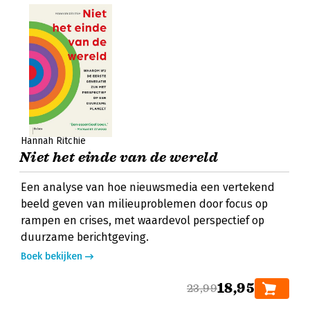
Hannah Ritchie
Niet het einde van de wereld
Een analyse van hoe nieuwsmedia een vertekend
beeld geven van milieuproblemen door focus op
rampen en crises, met waardevol perspectief op
duurzame berichtgeving.
Boek bekijken
18,95
23,99