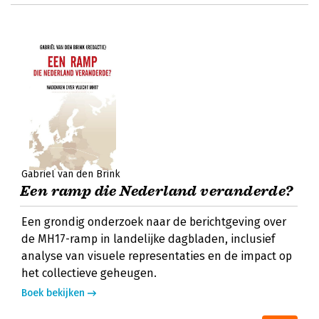
Gabriël van den Brink
Een ramp die Nederland veranderde?
Een grondig onderzoek naar de berichtgeving over
de MH17-ramp in landelijke dagbladen, inclusief
analyse van visuele representaties en de impact op
het collectieve geheugen.
Boek bekijken