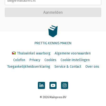
Aanmelden
PRETTIG KENNIS MAKEN
Thuiswinkel waarborg
Algemene voorwaarden
Colofon
Privacy
Cookies
Cookie instellingen
Toegankelijkheidsverklaring
Service & Contact
Over ons
© 2026 Mainpress BV