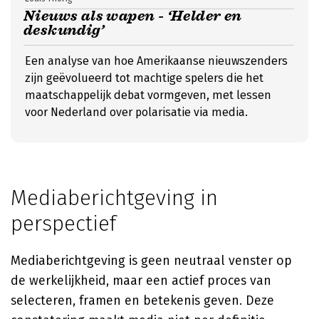
Nieuws als wapen - ‘Helder en
deskundig’
Een analyse van hoe Amerikaanse nieuwszenders
zijn geëvolueerd tot machtige spelers die het
maatschappelijk debat vormgeven, met lessen
voor Nederland over polarisatie via media.
Mediaberichtgeving in
perspectief
Mediaberichtgeving is geen neutraal venster op
de werkelijkheid, maar een actief proces van
selecteren, framen en betekenis geven. Deze