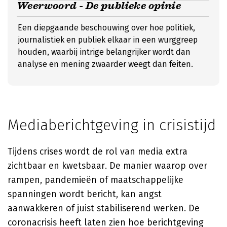
Weerwoord - De publieke opinie
Een diepgaande beschouwing over hoe politiek,
journalistiek en publiek elkaar in een wurggreep
houden, waarbij intrige belangrijker wordt dan
analyse en mening zwaarder weegt dan feiten.
Mediaberichtgeving in crisistijd
Tijdens crises wordt de rol van media extra
zichtbaar en kwetsbaar. De manier waarop over
rampen, pandemieën of maatschappelijke
spanningen wordt bericht, kan angst
aanwakkeren of juist stabiliserend werken. De
coronacrisis heeft laten zien hoe berichtgeving