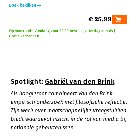
Boek bekijken
€ 25,99
Op voorraad | Vandaag voor 23:00 besteld, zaterdag in huis |
Gratis verzonden
Spotlight:
Gabriël van den Brink
Als hoogleraar combineert Van den Brink
empirisch onderzoek met filosofische reflectie.
Zijn werk over maatschappelijke vraagstukken
biedt waardevol inzicht in de rol van media bij
nationale gebeurtenissen.