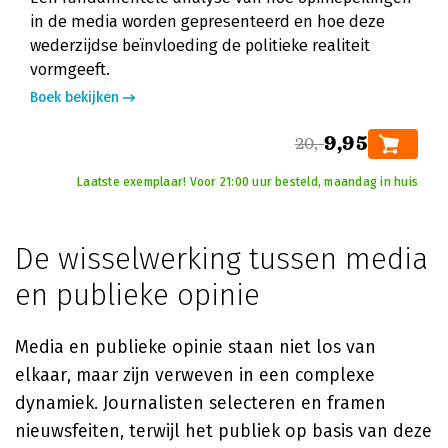
in de media worden gepresenteerd en hoe deze
wederzijdse beïnvloeding de politieke realiteit
vormgeeft.
Boek bekijken
9,95
20,-
Laatste exemplaar! Voor 21:00 uur besteld, maandag in huis
De wisselwerking tussen media
en publieke opinie
Media en publieke opinie staan niet los van
elkaar, maar zijn verweven in een complexe
dynamiek. Journalisten selecteren en framen
nieuwsfeiten, terwijl het publiek op basis van deze