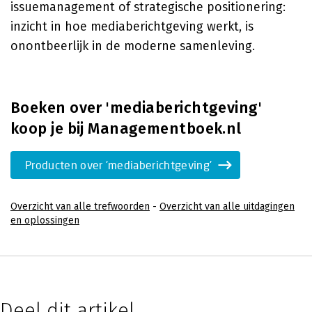
issuemanagement of strategische positionering:
inzicht in hoe mediaberichtgeving werkt, is
onontbeerlijk in de moderne samenleving.
Boeken over 'mediaberichtgeving'
koop je bij Managementboek.nl
Producten over 'mediaberichtgeving'
Overzicht van alle trefwoorden
-
Overzicht van alle uitdagingen
en oplossingen
Deel dit artikel