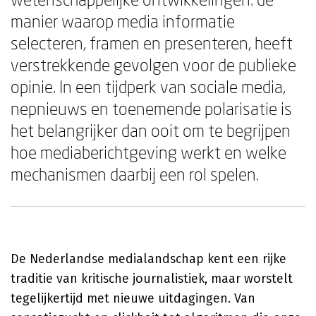
manier waarop media informatie
selecteren, framen en presenteren, heeft
verstrekkende gevolgen voor de publieke
opinie. In een tijdperk van sociale media,
nepnieuws en toenemende polarisatie is
het belangrijker dan ooit om te begrijpen
hoe mediaberichtgeving werkt en welke
mechanismen daarbij een rol spelen.
De Nederlandse medialandschap kent een rijke
traditie van kritische journalistiek, maar worstelt
tegelijkertijd met nieuwe uitdagingen. Van