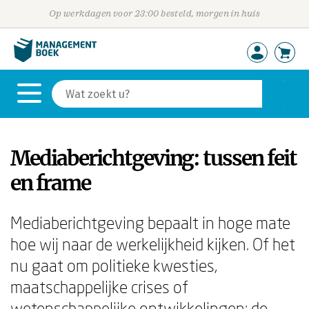
Op werkdagen voor 23:00 besteld, morgen in huis
Mediaberichtgeving: tussen feit
en frame
Mediaberichtgeving bepaalt in hoge mate
hoe wij naar de werkelijkheid kijken. Of het
nu gaat om politieke kwesties,
maatschappelijke crises of
wetenschappelijke ontwikkelingen: de