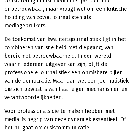
constatering maakt media niet per definitie
onbetrouwbaar, maar vraagt wel om een kritische
houding van zowel journalisten als
mediagebruikers.
De toekomst van kwaliteitsjournalistiek ligt in het
combineren van snelheid met diepgang, van
bereik met betrouwbaarheid. In een wereld
waarin iedereen uitgever kan zijn, blijft de
professionele journalistiek een onmisbare pijler
van de democratie. Maar dan wel een journalistiek
die zich bewust is van haar eigen mechanismen en
verantwoordelijkheden.
Voor professionals die te maken hebben met
media, is begrip van deze dynamiek essentieel. Of
het nu gaat om crisiscommunicatie,