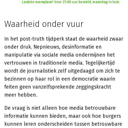
Laatste exemplaar! Voor 21:00 uur besteld, maandag in huis
Waarheid onder vuur
In het post-truth tijdperk staat de waarheid zwaar
onder druk. Nepnieuws, desinformatie en
manipulatie via sociale media ondermijnen het
vertrouwen in traditionele media. Tegelijkertijd
wordt de journalistiek zelf uitgedaagd om zich te
bezinnen op haar rol in een democratie waarin
feiten geen vanzelfsprekende zeggingskracht
meer hebben.
De vraag is niet alleen hoe media betrouwbare
informatie kunnen bieden, maar ook hoe burgers
kunnen leren onderscheiden tussen betrouwbare