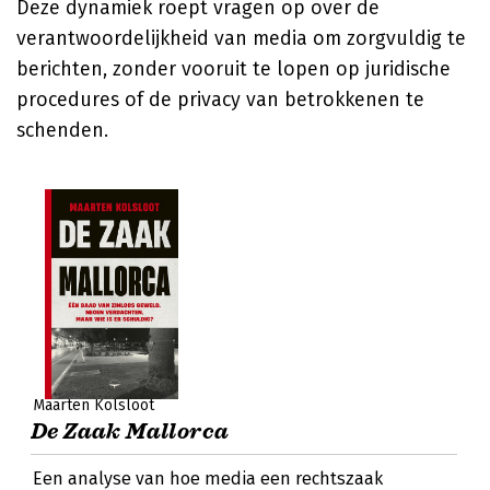
Deze dynamiek roept vragen op over de
verantwoordelijkheid van media om zorgvuldig te
berichten, zonder vooruit te lopen op juridische
procedures of de privacy van betrokkenen te
schenden.
Maarten Kolsloot
De Zaak Mallorca
Een analyse van hoe media een rechtszaak