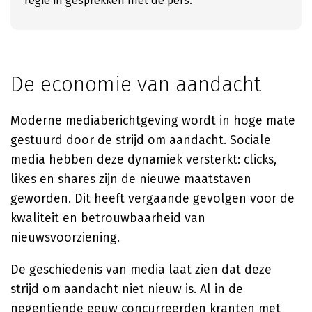
regie in gesprekken met de pers.
De economie van aandacht
Moderne mediaberichtgeving wordt in hoge mate
gestuurd door de strijd om aandacht. Sociale
media hebben deze dynamiek versterkt: clicks,
likes en shares zijn de nieuwe maatstaven
geworden. Dit heeft vergaande gevolgen voor de
kwaliteit en betrouwbaarheid van
nieuwsvoorziening.
De geschiedenis van media laat zien dat deze
strijd om aandacht niet nieuw is. Al in de
negentiende eeuw concurreerden kranten met