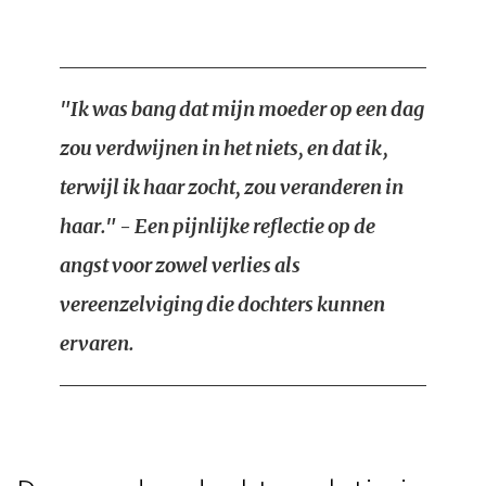
"Ik was bang dat mijn moeder op een dag
zou verdwijnen in het niets, en dat ik,
terwijl ik haar zocht, zou veranderen in
haar." - Een pijnlijke reflectie op de
angst voor zowel verlies als
vereenzelviging die dochters kunnen
ervaren.