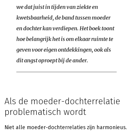
we dat juist in tijden van ziekte en
kwetsbaarheid, de band tussen moeder
en dochter kan verdiepen. Het boek toont
hoe belangrijk het is om elkaar ruimte te
geven voor eigen ontdekkingen, ook als
dit angst oproept bij de ander.
Als de moeder-dochterrelatie
problematisch wordt
Niet alle moeder-dochterrelaties zijn harmonieus.