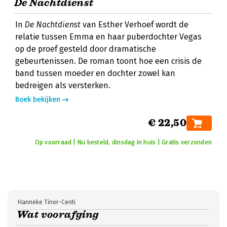
De Nachtdienst
In
De Nachtdienst
van Esther Verhoef wordt de
relatie tussen Emma en haar puberdochter Vegas
op de proef gesteld door dramatische
gebeurtenissen. De roman toont hoe een crisis de
band tussen moeder en dochter zowel kan
bedreigen als versterken.
Boek bekijken
€ 22,50
Op voorraad | Nu besteld, dinsdag in huis | Gratis verzonden
Hanneke Tinor-Centi
Wat voorafging