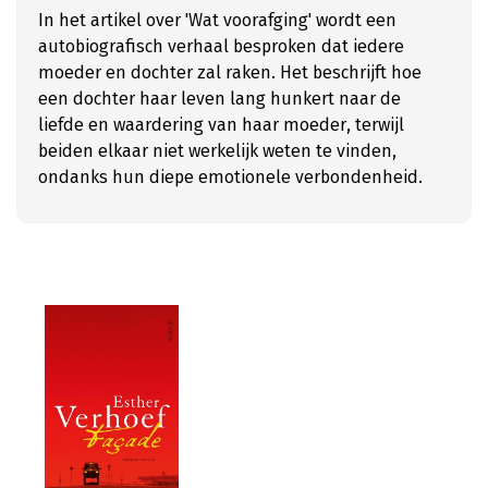
In het artikel over 'Wat voorafging' wordt een
autobiografisch verhaal besproken dat iedere
moeder en dochter zal raken. Het beschrijft hoe
een dochter haar leven lang hunkert naar de
liefde en waardering van haar moeder, terwijl
beiden elkaar niet werkelijk weten te vinden,
ondanks hun diepe emotionele verbondenheid.