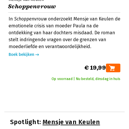
Schoppenvrouw
In
Schoppenvrouw
onderzoekt Mensje van Keulen de
emotionele crisis van moeder Paula na de
ontdekking van haar dochters misdaad. De roman
stelt indringende vragen over de grenzen van
moederliefde en verantwoordelijkheid.
Boek bekijken
€ 19,99
Op voorraad | Nu besteld, dinsdag in huis
Spotlight:
Mensje van Keulen