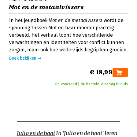
Mot en de metaalvissers
In het jeugdboek
Mot en de metaalvissers
wordt de
spanning tussen Mot en haar moeder prachtig
verbeeld. Het verhaal toont hoe verschillende
verwachtingen en identiteiten voor conflict kunnen
zorgen, maar ook hoe wederzijds begrip kan groeien.
Boek bekijken
€ 18,99
Op voorraad | Nu besteld, dinsdag in huis
Julia en de haai
In 'Julia en de haai' leren