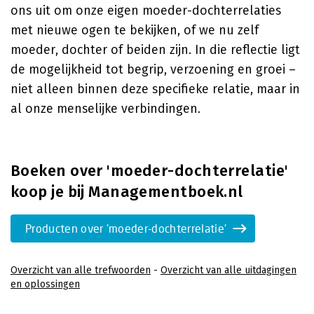
ons uit om onze eigen moeder-dochterrelaties
met nieuwe ogen te bekijken, of we nu zelf
moeder, dochter of beiden zijn. In die reflectie ligt
de mogelijkheid tot begrip, verzoening en groei –
niet alleen binnen deze specifieke relatie, maar in
al onze menselijke verbindingen.
Boeken over 'moeder-dochterrelatie'
koop je bij Managementboek.nl
Producten over 'moeder-dochterrelatie'
Overzicht van alle trefwoorden
-
Overzicht van alle uitdagingen
en oplossingen