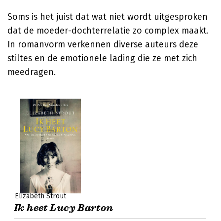
Soms is het juist dat wat niet wordt uitgesproken
dat de moeder-dochterrelatie zo complex maakt.
In romanvorm verkennen diverse auteurs deze
stiltes en de emotionele lading die ze met zich
meedragen.
Elizabeth Strout
Ik heet Lucy Barton