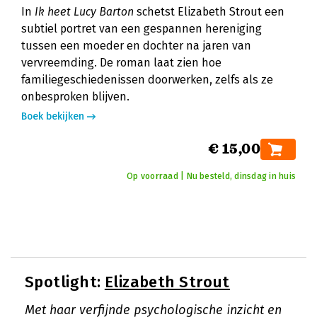
In
Ik heet Lucy Barton
schetst Elizabeth Strout een
subtiel portret van een gespannen hereniging
tussen een moeder en dochter na jaren van
vervreemding. De roman laat zien hoe
familiegeschiedenissen doorwerken, zelfs als ze
onbesproken blijven.
Boek bekijken
€ 15,00
Op voorraad | Nu besteld, dinsdag in huis
Spotlight:
Elizabeth Strout
Met haar verfijnde psychologische inzicht en