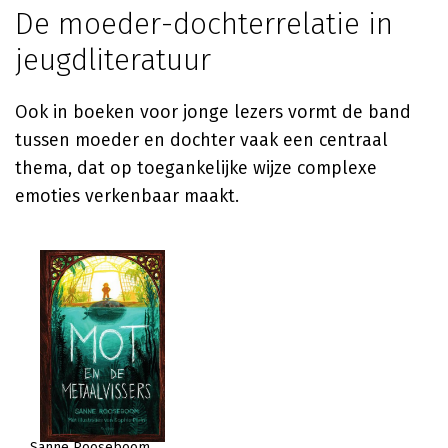
De moeder-dochterrelatie in
jeugdliteratuur
Ook in boeken voor jonge lezers vormt de band
tussen moeder en dochter vaak een centraal
thema, dat op toegankelijke wijze complexe
emoties verkenbaar maakt.
Sanne Rooseboom