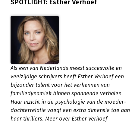
SPOTLIGHT: Esther Verhoef
Als een van Nederlands meest succesvolle en
veelzijdige schrijvers heeft Esther Verhoef een
bijzonder talent voor het verkennen van
familiedynamiek binnen spannende verhalen.
Haar inzicht in de psychologie van de moeder-
dochterrelatie voegt een extra dimensie toe aan
haar thrillers.
Meer over Esther Verhoef