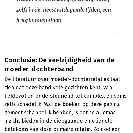
zelfs in de meest uitdagende tijden, een
brug kunnen slaan.
Conclusie: De veelzijdigheid van de
moeder-dochterband
De literatuur over moeder-dochterrelaties laat
zien dat deze band vele gezichten kent: van
liefdevol en ondersteunend tot complex en soms
zelfs schadelijk. Wat de boeken op deze pagina
gemeenschappelijk hebben, is dat ze allemaal
inzicht bieden in de diepgaande emotionele
betekenis van deze primaire relatie. Ze nodigen