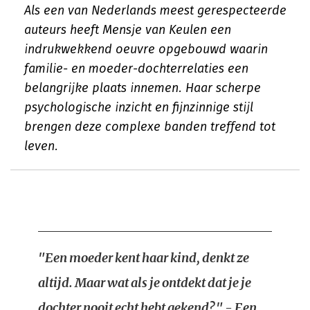
Als een van Nederlands meest gerespecteerde
auteurs heeft Mensje van Keulen een
indrukwekkend oeuvre opgebouwd waarin
familie- en moeder-dochterrelaties een
belangrijke plaats innemen. Haar scherpe
psychologische inzicht en fijnzinnige stijl
brengen deze complexe banden treffend tot
leven.
"Een moeder kent haar kind, denkt ze
altijd. Maar wat als je ontdekt dat je je
dochter nooit echt hebt gekend?" - Een