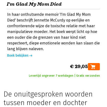
I'm Glad My Mom Died
In haar onthutsende memoir 'I'm Glad My Mom
Died' beschrijft Jennette McCurdy op eerlijke en
confronterende wijze de toxische relatie met haar
manipulatieve moeder. Het boek werpt licht op hoe
een ouder die de grenzen van haar kind niet
respecteert, diepe emotionele wonden kan slaan die
lang blijven naleven.
Boek bekijken
€ 29,05
Levertijd ongeveer 7 werkdagen | Gratis verzonden
De onuitgesproken woorden
tussen moeder en dochter