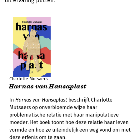
uit ervaring putten.
Charlotte Mutsaers
Harnas van Hansaplast
In
Harnas van Hansaplast
beschrijft Charlotte
Mutsaers op onverbloemde wijze haar
problematische relatie met haar manipulatieve
moeder. Het boek toont hoe deze relatie haar leven
vormde en hoe ze uiteindelijk een weg vond om met
deze erfenis om te gaan.