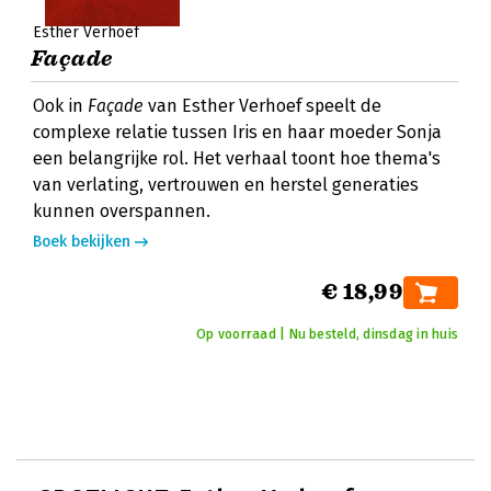
Esther Verhoef
Façade
Ook in
Façade
van Esther Verhoef speelt de
complexe relatie tussen Iris en haar moeder Sonja
een belangrijke rol. Het verhaal toont hoe thema's
van verlating, vertrouwen en herstel generaties
kunnen overspannen.
Boek bekijken
€ 18,99
Op voorraad | Nu besteld, dinsdag in huis