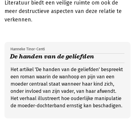
Literatuur biedt een veilige ruimte om ook de
meer destructieve aspecten van deze relatie te
verkennen.
Hanneke Tinor-Centi
De handen van de geliefden
Het artikel 'De handen van de geliefden' bespreekt
een roman waarin de wanhoop en pijn van een
moeder centraal staat wanneer haar kind zich,
onder invloed van zijn vader, van haar afwendt.
Het verhaal illustreert hoe ouderlijke manipulatie
de moeder-dochterband ernstig kan beschadigen.