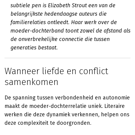
subtiele pen is Elizabeth Strout een van de
belangrijkste hedendaagse auteurs die
familierelaties ontleedt. Haar werk over de
moeder-dochterband toont zowel de afstand als
de onverbrekelijke connectie die tussen
generaties bestaat.
Wanneer liefde en conflict
samenkomen
De spanning tussen verbondenheid en autonomie
maakt de moeder-dochterrelatie uniek. Literaire
werken die deze dynamiek verkennen, helpen ons
deze complexiteit te doorgronden.