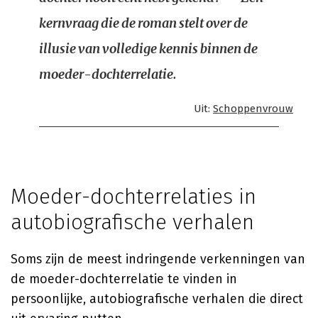
kernvraag die de roman stelt over de
illusie van volledige kennis binnen de
moeder-dochterrelatie.
Uit:
Schoppenvrouw
Moeder-dochterrelaties in
autobiografische verhalen
Soms zijn de meest indringende verkenningen van
de moeder-dochterrelatie te vinden in
persoonlijke, autobiografische verhalen die direct