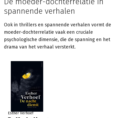
De moeder-dochterrelatie in
spannende verhalen
Ook in thrillers en spannende verhalen vormt de
moeder-dochterrelatie vaak een cruciale
psychologische dimensie, die de spanning en het
drama van het verhaal versterkt.
Esther Verhoef