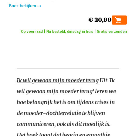
Boek bekijken
€ 20,99
Op voorraad | Nu besteld, dinsdag in huis | Gratis verzonden
Ik wil gewoon mijn moeder terug
Uit 'Ik
wil gewoon mijn moeder terug' leren we
hoe belangrijk het is om tijdens crises in
de moeder-dochterrelatie te blijven
communiceren, ook als dit moeilijk is.
Het boek toont dat begrip en empathie,