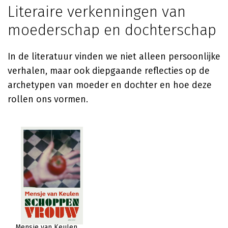
Literaire verkenningen van
moederschap en dochterschap
In de literatuur vinden we niet alleen persoonlijke
verhalen, maar ook diepgaande reflecties op de
archetypen van moeder en dochter en hoe deze
rollen ons vormen.
Mensje van Keulen