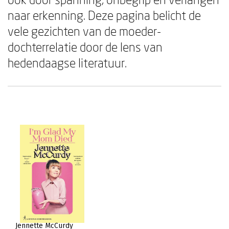
naar erkenning. Deze pagina belicht de
vele gezichten van de moeder-
dochterrelatie door de lens van
hedendaagse literatuur.
Jennette McCurdy