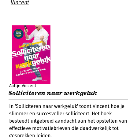
Vincent
Aaltje Vincent
Solliciteren naar werkgeluk
In 'Solliciteren naar werkgeluk' toont Vincent hoe je
slimmer en succesvoller solliciteert. Het boek
besteedt uitgebreid aandacht aan het opstellen van
effectieve motivatiebrieven die daadwerkelijk tot
gesprekken leiden.