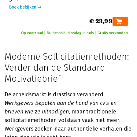
Boek bekijken
€ 23,99
Op voorraad | Nu besteld, dinsdag in huis | Gratis verzonden
Moderne Sollicitatiemethoden:
Verder dan de Standaard
Motivatiebrief
De arbeidsmarkt is drastisch veranderd.
Werkgevers bepalen aan de hand van cv's en
brieven wie ze uitnodigen,
maar traditionele
sollicitatiemethoden volstaan vaak niet meer.
Werkgevers zoeken naar authentieke verhalen die