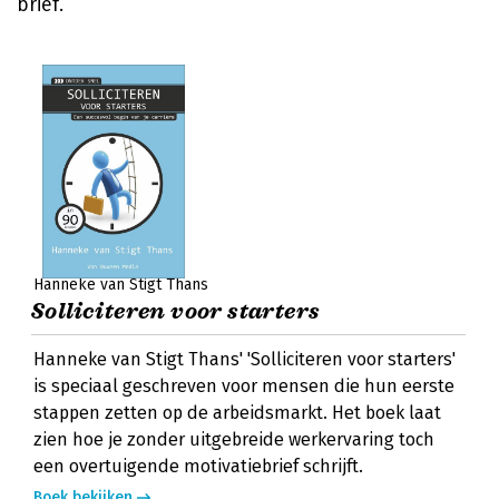
brief.
Hanneke van Stigt Thans
Solliciteren voor starters
Hanneke van Stigt Thans' 'Solliciteren voor starters'
is speciaal geschreven voor mensen die hun eerste
stappen zetten op de arbeidsmarkt. Het boek laat
zien hoe je zonder uitgebreide werkervaring toch
een overtuigende motivatiebrief schrijft.
Boek bekijken