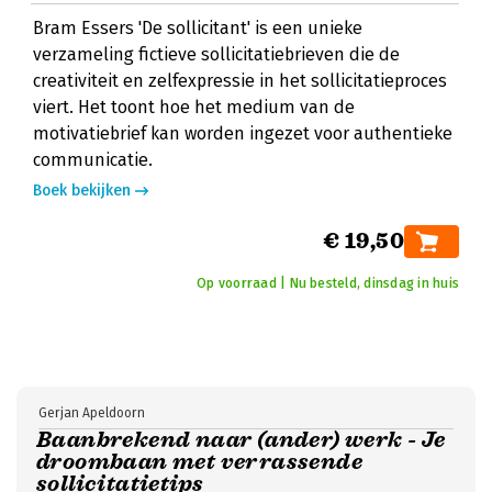
Bram Essers 'De sollicitant' is een unieke
verzameling fictieve sollicitatiebrieven die de
creativiteit en zelfexpressie in het sollicitatieproces
viert. Het toont hoe het medium van de
motivatiebrief kan worden ingezet voor authentieke
communicatie.
Boek bekijken
€ 19,50
Op voorraad | Nu besteld, dinsdag in huis
Gerjan Apeldoorn
Baanbrekend naar (ander) werk - Je
droombaan met verrassende
sollicitatietips