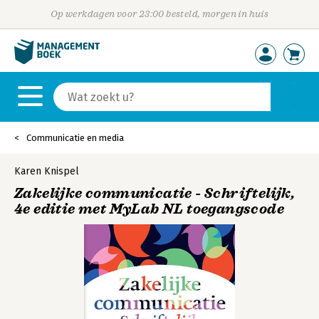
Op werkdagen voor 23:00 besteld, morgen in huis
Communicatie en media
Karen Knispel
Zakelijke communicatie - Schriftelijk,
4e editie met MyLab NL toegangscode