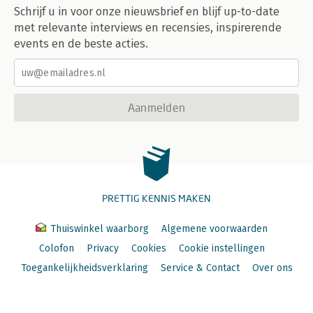
Schrijf u in voor onze nieuwsbrief en blijf up-to-date
met relevante interviews en recensies, inspirerende
events en de beste acties.
Aanmelden
PRETTIG KENNIS MAKEN
Thuiswinkel waarborg
Algemene voorwaarden
Colofon
Privacy
Cookies
Cookie instellingen
Toegankelijkheidsverklaring
Service & Contact
Over ons