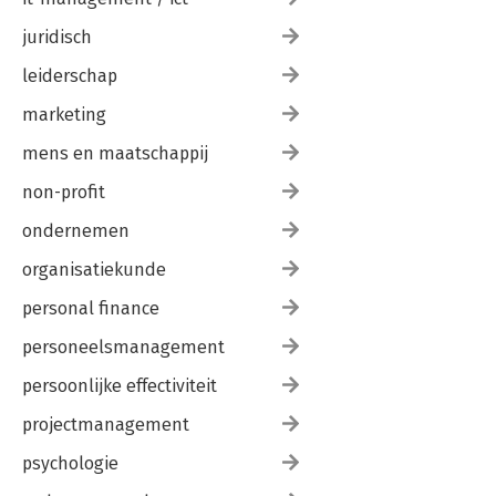
juridisch
leiderschap
marketing
mens en maatschappij
non-profit
ondernemen
organisatiekunde
personal finance
personeelsmanagement
persoonlijke effectiviteit
projectmanagement
psychologie