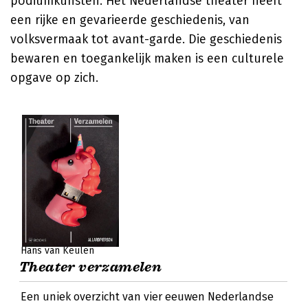
podiumkunsten. Het Nederlandse theater heeft
een rijke en gevarieerde geschiedenis, van
volksvermaak tot avant-garde. Die geschiedenis
bewaren en toegankelijk maken is een culturele
opgave op zich.
Hans van Keulen
Theater verzamelen
Een uniek overzicht van vier eeuwen Nederlandse