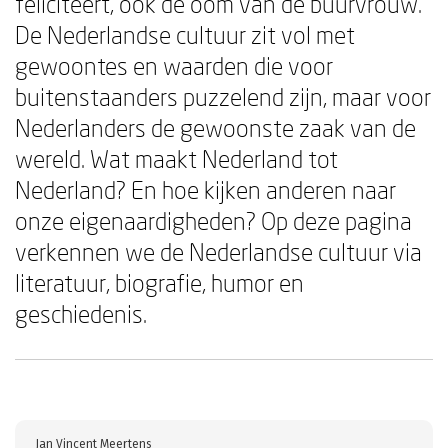
feliciteert, ook de oom van de buurvrouw.
De Nederlandse cultuur zit vol met
gewoontes en waarden die voor
buitenstaanders puzzelend zijn, maar voor
Nederlanders de gewoonste zaak van de
wereld. Wat maakt Nederland tot
Nederland? En hoe kijken anderen naar
onze eigenaardigheden? Op deze pagina
verkennen we de Nederlandse cultuur via
literatuur, biografie, humor en
geschiedenis.
Jan Vincent Meertens