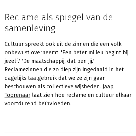
Reclame als spiegel van de
samenleving
Cultuur spreekt ook uit de zinnen die een volk
onbewust overneemt. 'Een beter milieu begint bij
jezelf.' 'De maatschappij, dat ben jij.'
Reclamezinnen die zo diep zijn ingedaald in het
dagelijks taalgebruik dat we ze zijn gaan
beschouwen als collectieve wijsheden.
Jaap
Toorenaar
laat zien hoe reclame en cultuur elkaar
voortdurend beïnvloeden.