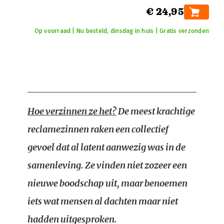
€ 24,95
Op voorraad | Nu besteld, dinsdag in huis | Gratis verzonden
Hoe verzinnen ze het?
De meest krachtige
reclamezinnen raken een collectief
gevoel dat al latent aanwezig was in de
samenleving. Ze vinden niet zozeer een
nieuwe boodschap uit, maar benoemen
iets wat mensen al dachten maar niet
hadden uitgesproken.