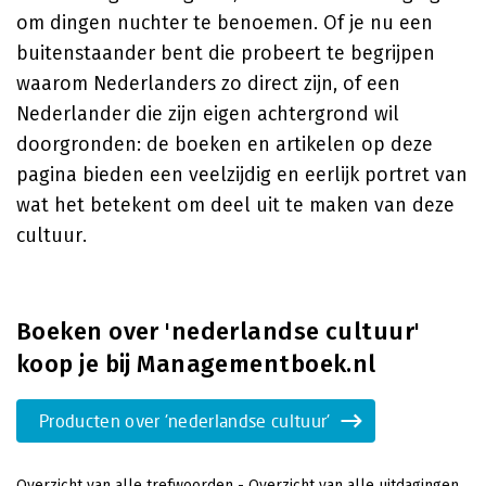
om dingen nuchter te benoemen. Of je nu een
buitenstaander bent die probeert te begrijpen
waarom Nederlanders zo direct zijn, of een
Nederlander die zijn eigen achtergrond wil
doorgronden: de boeken en artikelen op deze
pagina bieden een veelzijdig en eerlijk portret van
wat het betekent om deel uit te maken van deze
cultuur.
Boeken over 'nederlandse cultuur'
koop je bij Managementboek.nl
Producten over 'nederlandse cultuur'
Overzicht van alle trefwoorden
-
Overzicht van alle uitdagingen