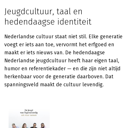
Jeugdcultuur, taal en
hedendaagse identiteit
Nederlandse cultuur staat niet stil. Elke generatie
voegt er iets aan toe, vervormt het erfgoed en
maakt er iets nieuws van. De hedendaagse
Nederlandse jeugdcultuur heeft haar eigen taal,
humor en referentiekader — en die zijn niet altijd
herkenbaar voor de generatie daarboven. Dat
spanningsveld maakt de cultuur levendig.