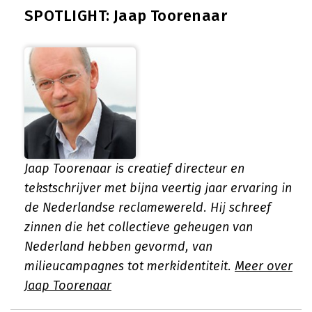
SPOTLIGHT: Jaap Toorenaar
Jaap Toorenaar is creatief directeur en
tekstschrijver met bijna veertig jaar ervaring in
de Nederlandse reclamewereld. Hij schreef
zinnen die het collectieve geheugen van
Nederland hebben gevormd, van
milieucampagnes tot merkidentiteit.
Meer over
Jaap Toorenaar