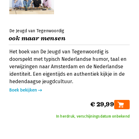
De Jeugd van Tegenwoordig
ook maar mensen
Het boek van De Jeugd van Tegenwoordig is
doorspekt met typisch Nederlandse humor, taal en
verwijzingen naar Amsterdam en de Nederlandse
identiteit. Een eigentijds en authentiek kijkje in de
hedendaagse jeugdcultuur.
Boek bekijken
€ 29,99
In herdruk, verschijningsdatum onbekend