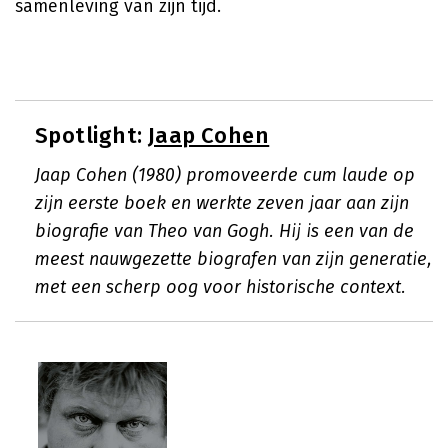
samenleving van zijn tijd.
Spotlight:
Jaap Cohen
Jaap Cohen (1980) promoveerde cum laude op
zijn eerste boek en werkte zeven jaar aan zijn
biografie van Theo van Gogh. Hij is een van de
meest nauwgezette biografen van zijn generatie,
met een scherp oog voor historische context.