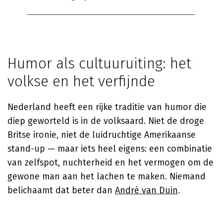
Humor als cultuuruiting: het
volkse en het verfijnde
Nederland heeft een rijke traditie van humor die
diep geworteld is in de volksaard. Niet de droge
Britse ironie, niet de luidruchtige Amerikaanse
stand-up — maar iets heel eigens: een combinatie
van zelfspot, nuchterheid en het vermogen om de
gewone man aan het lachen te maken. Niemand
belichaamt dat beter dan
André van Duin
.