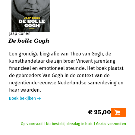
Jaap Cohen
De bolle Gogh
Een grondige biografie van Theo van Gogh, de
kunsthandelaar die zijn broer Vincent jarenlang
financieel en emotioneel steunde. Het boek plaatst
de gebroeders Van Gogh in de context van de
negentiende-eeuwse Nederlandse samenleving en
haar waarden.
Boek bekijken
€ 25,00
Op voorraad | Nu besteld, dinsdag in huis | Gratis verzonden