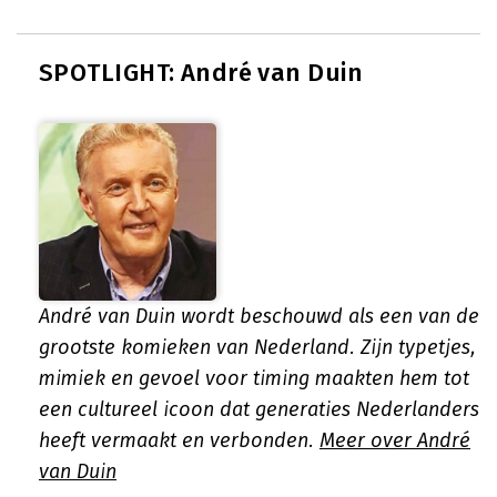
SPOTLIGHT: André van Duin
André van Duin wordt beschouwd als een van de
grootste komieken van Nederland. Zijn typetjes,
mimiek en gevoel voor timing maakten hem tot
een cultureel icoon dat generaties Nederlanders
heeft vermaakt en verbonden.
Meer over André
van Duin