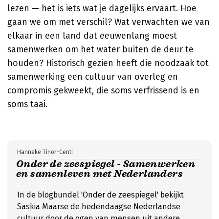
lezen — het is iets wat je dagelijks ervaart. Hoe
gaan we om met verschil? Wat verwachten we van
elkaar in een land dat eeuwenlang moest
samenwerken om het water buiten de deur te
houden? Historisch gezien heeft die noodzaak tot
samenwerking een cultuur van overleg en
compromis gekweekt, die soms verfrissend is en
soms taai.
Hanneke Tinor-Centi
Onder de zeespiegel - Samenwerken
en samenleven met Nederlanders
In de blogbundel 'Onder de zeespiegel' bekijkt
Saskia Maarse de hedendaagse Nederlandse
cultuur door de ogen van mensen uit andere