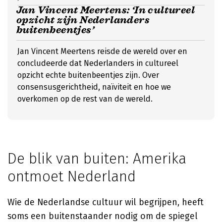
Jan Vincent Meertens: ‘In cultureel
opzicht zijn Nederlanders
buitenbeentjes’
Jan Vincent Meertens reisde de wereld over en
concludeerde dat Nederlanders in cultureel
opzicht echte buitenbeentjes zijn. Over
consensusgerichtheid, naïviteit en hoe we
overkomen op de rest van de wereld.
De blik van buiten: Amerika
ontmoet Nederland
Wie de Nederlandse cultuur wil begrijpen, heeft
soms een buitenstaander nodig om de spiegel