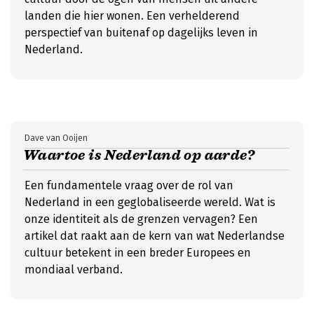
landen die hier wonen. Een verhelderend
perspectief van buitenaf op dagelijks leven in
Nederland.
Dave van Ooijen
Waartoe is Nederland op aarde?
Een fundamentele vraag over de rol van
Nederland in een geglobaliseerde wereld. Wat is
onze identiteit als de grenzen vervagen? Een
artikel dat raakt aan de kern van wat Nederlandse
cultuur betekent in een breder Europees en
mondiaal verband.