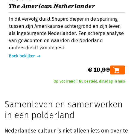
The American Netherlander
In dit vervolg duikt Shapiro dieper in de spanning
tussen zijn Amerikaanse achtergrond en zijn leven
als ingeburgerde Nederlander. Een scherpe analyse
van gewoonten en waarden die Nederland
onderscheidt van de rest.
Boek bekijken
€ 19,99
Op voorraad | Nu besteld, dinsdag in huis
Samenleven en samenwerken
in een polderland
Nederlandse cultuur is niet alleen iets om over te