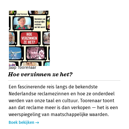
Jaap Toorenaar
Hoe verzinnen ze het?
Een fascinerende reis langs de bekendste
Nederlandse reclamezinnen en hoe ze onderdeel
werden van onze taal en cultuur. Toorenaar toont
aan dat reclame meer is dan verkopen — het is een
weerspiegeling van maatschappelijke waarden.
Boek bekijken