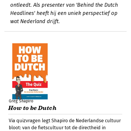
ontleedt. Als presenter van 'Behind the Dutch
Headlines' heeft hij een uniek perspectief op
wat Nederland drijft.
Greg Shapiro
How to be Dutch
Via quizvragen legt Shapiro de Nederlandse cultuur
bloot: van de fietscultuur tot de directheid in