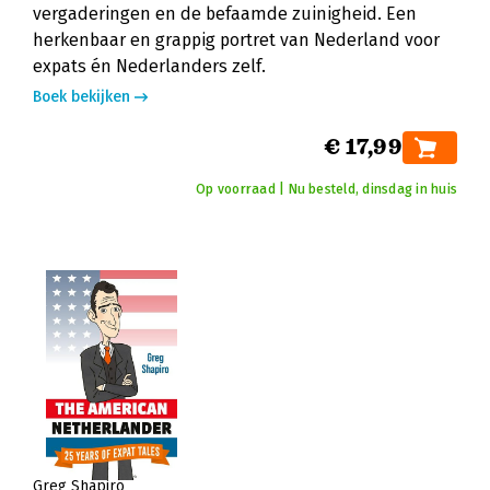
vergaderingen en de befaamde zuinigheid. Een
herkenbaar en grappig portret van Nederland voor
expats én Nederlanders zelf.
Boek bekijken
€ 17,99
Op voorraad | Nu besteld, dinsdag in huis
Greg Shapiro