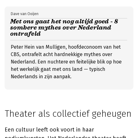
Dave van Ooijen
Met ons gaat het nog altijd goed - 8
sombere mythes over Nederland
ontrafeld
Peter Hein van Mulligen, hoofdeconoom van het
CBS, ontrafelt acht hardnekkige mythes over
Nederland. Een nuchtere en feitelijke blik op hoe
het werkelijk gaat met ons land — typisch
Nederlands in zijn aanpak.
Theater als collectief geheugen
Een cultuur leeft ook voort in haar