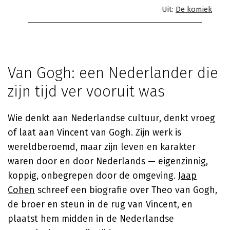
Uit:
De komiek
Van Gogh: een Nederlander die
zijn tijd ver vooruit was
Wie denkt aan Nederlandse cultuur, denkt vroeg
of laat aan Vincent van Gogh. Zijn werk is
wereldberoemd, maar zijn leven en karakter
waren door en door Nederlands — eigenzinnig,
koppig, onbegrepen door de omgeving.
Jaap
Cohen
schreef een biografie over Theo van Gogh,
de broer en steun in de rug van Vincent, en
plaatst hem midden in de Nederlandse