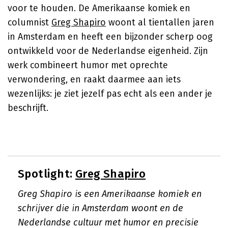
voor te houden. De Amerikaanse komiek en
columnist
Greg Shapiro
woont al tientallen jaren
in Amsterdam en heeft een bijzonder scherp oog
ontwikkeld voor de Nederlandse eigenheid. Zijn
werk combineert humor met oprechte
verwondering, en raakt daarmee aan iets
wezenlijks: je ziet jezelf pas echt als een ander je
beschrijft.
Spotlight:
Greg Shapiro
Greg Shapiro is een Amerikaanse komiek en
schrijver die in Amsterdam woont en de
Nederlandse cultuur met humor en precisie