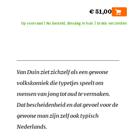
€ 51,00
Op voorraad | Nu besteld, dinsdag in huis | Gratis verzonden
Van Duin ziet zichzelf als een gewone
volkskomiek die typetjes speelt om
mensen van jong tot oud te vermaken.
Dat bescheidenheid en dat gevoel voor de
gewone man zijn zelf ook typisch
Nederlands.