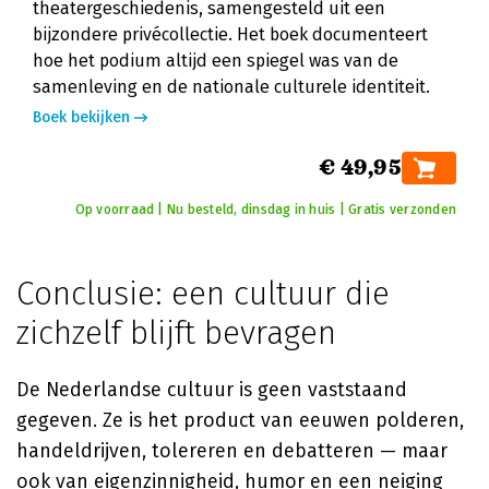
theatergeschiedenis, samengesteld uit een
bijzondere privécollectie. Het boek documenteert
hoe het podium altijd een spiegel was van de
samenleving en de nationale culturele identiteit.
Boek bekijken
€ 49,95
Op voorraad | Nu besteld, dinsdag in huis | Gratis verzonden
Conclusie: een cultuur die
zichzelf blijft bevragen
De Nederlandse cultuur is geen vaststaand
gegeven. Ze is het product van eeuwen polderen,
handeldrijven, tolereren en debatteren — maar
ook van eigenzinnigheid, humor en een neiging