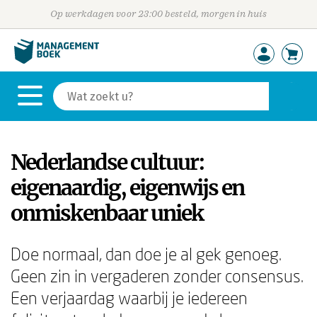
Op werkdagen voor 23:00 besteld, morgen in huis
Nederlandse cultuur:
eigenaardig, eigenwijs en
onmiskenbaar uniek
Doe normaal, dan doe je al gek genoeg.
Geen zin in vergaderen zonder consensus.
Een verjaardag waarbij je iedereen