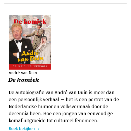
André van Duin
De komiek
De autobiografie van André van Duin is meer dan
een persoonlijk verhaal — het is een portret van de
Nederlandse humor en volksvermaak door de
decennia heen. Hoe een jongen van eenvoudige
komaf uitgroeide tot cultureel fenomeen.
Boek bekijken