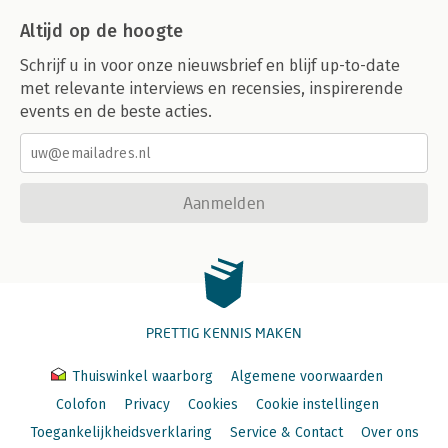
Altijd op de hoogte
Schrijf u in voor onze nieuwsbrief en blijf up-to-date
met relevante interviews en recensies, inspirerende
events en de beste acties.
Aanmelden
PRETTIG KENNIS MAKEN
Thuiswinkel waarborg
Algemene voorwaarden
Colofon
Privacy
Cookies
Cookie instellingen
Toegankelijkheidsverklaring
Service & Contact
Over ons