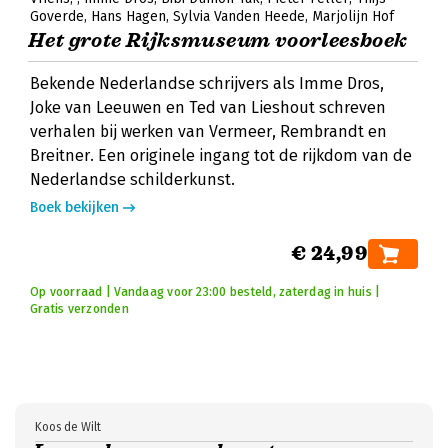
Goverde
Hans Hagen
Sylvia Vanden Heede
Marjolijn Hof
Het grote Rijksmuseum voorleesboek
Bekende Nederlandse schrijvers als Imme Dros,
Joke van Leeuwen en Ted van Lieshout schreven
verhalen bij werken van Vermeer, Rembrandt en
Breitner. Een originele ingang tot de rijkdom van de
Nederlandse schilderkunst.
Boek bekijken
€ 24,99
Op voorraad | Vandaag voor 23:00 besteld, zaterdag in huis |
Gratis verzonden
Koos de Wilt