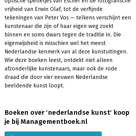
optische spelletjes van Escher en de fotografische
vrijheid van Erwin Olaf, tot de verfijnde
tekeningen van Peter Vos — telkens verschijnt een
kunstenaar die zijn of haar eigen weg zoekt
binnen en soms dwars tegen de traditie in. Die
eigenwijsheid is misschien wel het meest
Nederlandse kenmerk van al deze kunstuitingen.
Wie deze boeken leest, ontdekt niet alleen
afzonderlijke kunstenaars, maar ook de rode
draad die door vier eeuwen Nederlandse
beeldende kunst loopt.
Boeken over 'nederlandse kunst' koop
je bij Managementboek.nl