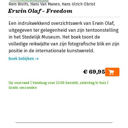
Rein Wolfs
Hans Van Manen
Hans Ulrich Obrist
Erwin Olaf – Freedom
Een indrukwekkend overzichtswerk van Erwin Olaf,
uitgegeven ter gelegenheid van zijn tentoonstelling
in het Stedelijk Museum. Het boek toont de
volledige reikwijdte van zijn fotografische blik en zijn
positie in de internationale kunstwereld.
Boek bekijken
€ 69,95
Op voorraad | Vandaag voor 23:00 besteld, zaterdag in huis |
Gratis verzonden