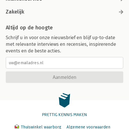
Zakelijk
Altijd op de hoogte
Schrijf u in voor onze nieuwsbrief en blijf up-to-date
met relevante interviews en recensies, inspirerende
events en de beste acties.
Aanmelden
PRETTIG KENNIS MAKEN
Thuiswinkel waarborg
Algemene voorwaarden