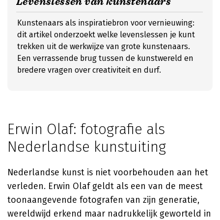
Levenslessen van kunstenaars
Kunstenaars als inspiratiebron voor vernieuwing:
dit artikel onderzoekt welke levenslessen je kunt
trekken uit de werkwijze van grote kunstenaars.
Een verrassende brug tussen de kunstwereld en
bredere vragen over creativiteit en durf.
Erwin Olaf: fotografie als
Nederlandse kunstuiting
Nederlandse kunst is niet voorbehouden aan het
verleden. Erwin Olaf geldt als een van de meest
toonaangevende fotografen van zijn generatie,
wereldwijd erkend maar nadrukkelijk geworteld in