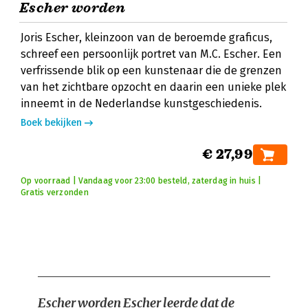
Escher worden
Joris Escher, kleinzoon van de beroemde graficus,
schreef een persoonlijk portret van M.C. Escher. Een
verfrissende blik op een kunstenaar die de grenzen
van het zichtbare opzocht en daarin een unieke plek
inneemt in de Nederlandse kunstgeschiedenis.
Boek bekijken
€ 27,99
Op voorraad | Vandaag voor 23:00 besteld, zaterdag in huis |
Gratis verzonden
Escher worden
Escher leerde dat de