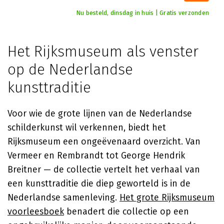
Nu besteld, dinsdag in huis | Gratis verzonden
Het Rijksmuseum als venster
op de Nederlandse
kunsttraditie
Voor wie de grote lijnen van de Nederlandse
schilderkunst wil verkennen, biedt het
Rijksmuseum een ongeëvenaard overzicht. Van
Vermeer en Rembrandt tot George Hendrik
Breitner — de collectie vertelt het verhaal van
een kunsttraditie die diep geworteld is in de
Nederlandse samenleving.
Het grote Rijksmuseum
voorleesboek
benadert die collectie op een