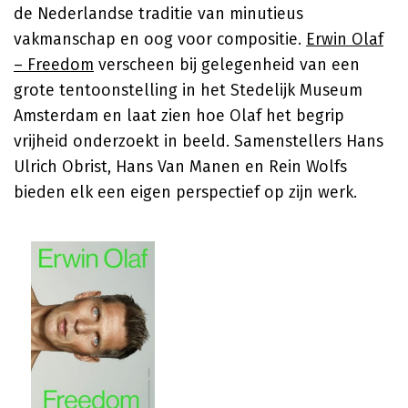
de Nederlandse traditie van minutieus
vakmanschap en oog voor compositie.
Erwin Olaf
– Freedom
verscheen bij gelegenheid van een
grote tentoonstelling in het Stedelijk Museum
Amsterdam en laat zien hoe Olaf het begrip
vrijheid onderzoekt in beeld. Samenstellers Hans
Ulrich Obrist, Hans Van Manen en Rein Wolfs
bieden elk een eigen perspectief op zijn werk.