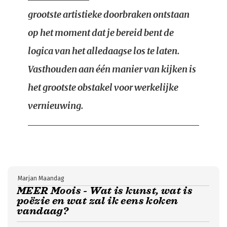
grootste artistieke doorbraken ontstaan
op het moment dat je bereid bent de
logica van het alledaagse los te laten.
Vasthouden aan één manier van kijken is
het grootste obstakel voor werkelijke
vernieuwing.
Marjan Maandag
MEER Moois - Wat is kunst, wat is
poëzie en wat zal ik eens koken
vandaag?