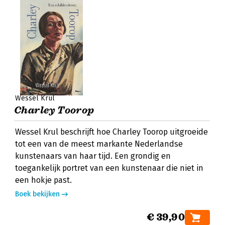
Wessel Krul
Charley Toorop
Wessel Krul beschrijft hoe Charley Toorop uitgroeide
tot een van de meest markante Nederlandse
kunstenaars van haar tijd. Een grondig en
toegankelijk portret van een kunstenaar die niet in
een hokje past.
Boek bekijken
€ 39,90