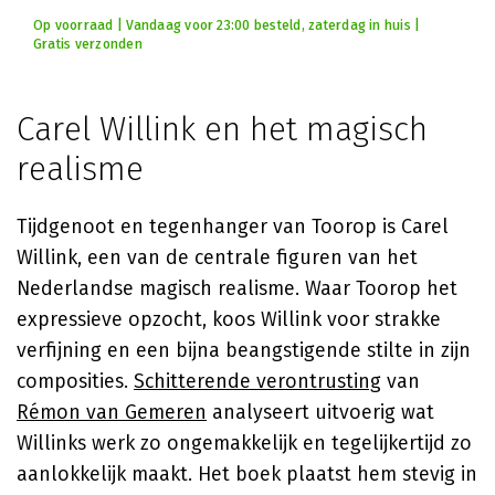
Op voorraad | Vandaag voor 23:00 besteld, zaterdag in huis |
Gratis verzonden
Carel Willink en het magisch
realisme
Tijdgenoot en tegenhanger van Toorop is Carel
Willink, een van de centrale figuren van het
Nederlandse magisch realisme. Waar Toorop het
expressieve opzocht, koos Willink voor strakke
verfijning en een bijna beangstigende stilte in zijn
composities.
Schitterende verontrusting
van
Rémon van Gemeren
analyseert uitvoerig wat
Willinks werk zo ongemakkelijk en tegelijkertijd zo
aanlokkelijk maakt. Het boek plaatst hem stevig in