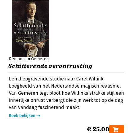
Rémon van Gemeren
Schitterende verontrusting
Een diepgravende studie naar Carel Willink,
boegbeeld van het Nederlandse magisch realisme.
Van Gemeren legt bloot hoe Willinks strakke stijl een
innerlijke onrust verbergt die zijn werk tot op de dag
van vandaag fascinerend maakt.
Boek bekijken
€ 25,00