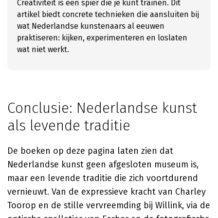
Creativiteit is een spier die je kunt trainen. Dit
artikel biedt concrete technieken die aansluiten bij
wat Nederlandse kunstenaars al eeuwen
praktiseren: kijken, experimenteren en loslaten
wat niet werkt.
Conclusie: Nederlandse kunst
als levende traditie
De boeken op deze pagina laten zien dat
Nederlandse kunst geen afgesloten museum is,
maar een levende traditie die zich voortdurend
vernieuwt. Van de expressieve kracht van Charley
Toorop en de stille vervreemding bij Willink, via de