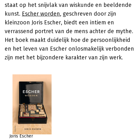
staat op het snijvlak van wiskunde en beeldende
kunst.
Escher worden
, geschreven door zijn
kleinzoon Joris Escher, biedt een intiem en
verrassend portret van de mens achter de mythe.
Het boek maakt duidelijk hoe de persoonlijkheid
en het leven van Escher onlosmakelijk verbonden
zijn met het bijzondere karakter van zijn werk.
Joris Escher