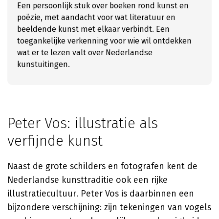
Een persoonlijk stuk over boeken rond kunst en
poëzie, met aandacht voor wat literatuur en
beeldende kunst met elkaar verbindt. Een
toegankelijke verkenning voor wie wil ontdekken
wat er te lezen valt over Nederlandse
kunstuitingen.
Peter Vos: illustratie als
verfijnde kunst
Naast de grote schilders en fotografen kent de
Nederlandse kunsttraditie ook een rijke
illustratiecultuur. Peter Vos is daarbinnen een
bijzondere verschijning: zijn tekeningen van vogels