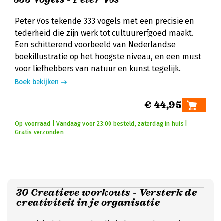
Peter Vos tekende 333 vogels met een precisie en
tederheid die zijn werk tot cultuurerfgoed maakt.
Een schitterend voorbeeld van Nederlandse
boekillustratie op het hoogste niveau, en een must
voor liefhebbers van natuur en kunst tegelijk.
Boek bekijken
€ 44,95
Op voorraad | Vandaag voor 23:00 besteld, zaterdag in huis |
Gratis verzonden
30 Creatieve workouts - Versterk de
creativiteit in je organisatie