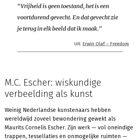
"Vrijheid is geen toestand, het is een
voortdurend gevecht. En dat gevecht zie
je terug in elk beeld dat ik maak."
Uit:
Erwin Olaf – Freedom
M.C. Escher: wiskundige
verbeelding als kunst
Weinig Nederlandse kunstenaars hebben
wereldwijd zoveel bewondering gewekt als
Maurits Cornelis Escher. Zijn werk — vol oneindige
trappen, tessellaties en onmogelijke ruimten —