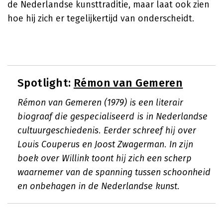
de Nederlandse kunsttraditie, maar laat ook zien
hoe hij zich er tegelijkertijd van onderscheidt.
Spotlight:
Rémon van Gemeren
Rémon van Gemeren (1979) is een literair
biograaf die gespecialiseerd is in Nederlandse
cultuurgeschiedenis. Eerder schreef hij over
Louis Couperus en Joost Zwagerman. In zijn
boek over Willink toont hij zich een scherp
waarnemer van de spanning tussen schoonheid
en onbehagen in de Nederlandse kunst.