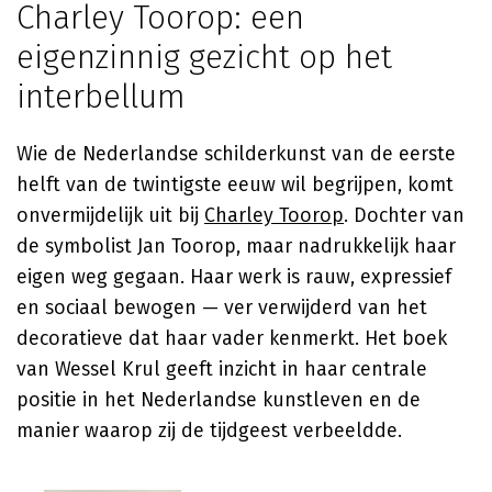
Charley Toorop: een
eigenzinnig gezicht op het
interbellum
Wie de Nederlandse schilderkunst van de eerste
helft van de twintigste eeuw wil begrijpen, komt
onvermijdelijk uit bij
Charley Toorop
. Dochter van
de symbolist Jan Toorop, maar nadrukkelijk haar
eigen weg gegaan. Haar werk is rauw, expressief
en sociaal bewogen — ver verwijderd van het
decoratieve dat haar vader kenmerkt. Het boek
van Wessel Krul geeft inzicht in haar centrale
positie in het Nederlandse kunstleven en de
manier waarop zij de tijdgeest verbeeldde.