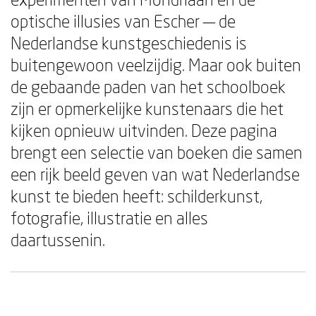
optische illusies van Escher — de
Nederlandse kunstgeschiedenis is
buitengewoon veelzijdig. Maar ook buiten
de gebaande paden van het schoolboek
zijn er opmerkelijke kunstenaars die het
kijken opnieuw uitvinden. Deze pagina
brengt een selectie van boeken die samen
een rijk beeld geven van wat Nederlandse
kunst te bieden heeft: schilderkunst,
fotografie, illustratie en alles
daartussenin.