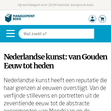
Op werkdagen voor 23:00 besteld, morgen in huis
Nederlandse kunst: van Gouden
Eeuw tot heden
Nederlandse kunst heeft een reputatie die
haar grenzen al eeuwen overstijgt. Van de
verfijnde stillevens en portretten uit de
zeventiende eeuw tot de abstracte
experimenten van Mondriaan en de